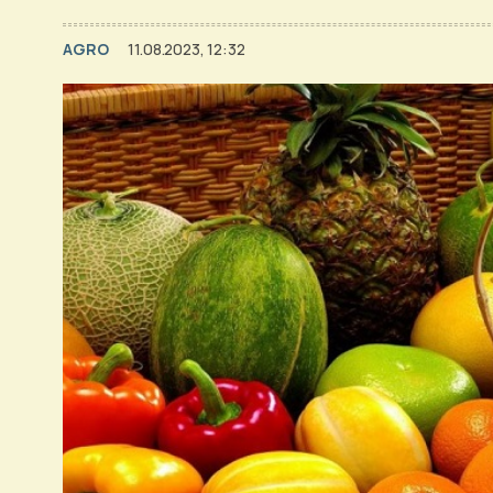
AGRO
11.08.2023, 12:32