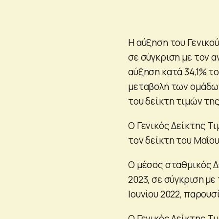
Η αύξηση του Γενικού
σε σύγκριση με τον α
αύξηση κατά 34,1% τ
μεταβολή των ομάδων
του δείκτη τιμών τη
Ο Γενικός Δείκτης Τι
τον δείκτη του Μαΐου
Ο μέσος σταθμικός Δ
2023, σε σύγκριση με
Ιουνίου 2022, παρουσ
Ο Γενικός Δείκτης Τ