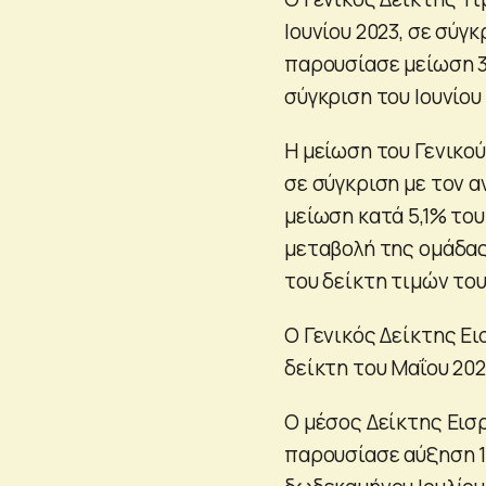
Ιουνίου 2023, σε σύγκ
παρουσίασε μείωση 3
σύγκριση του Ιουνίου 
Η μείωση του Γενικού
σε σύγκριση με τον α
μείωση κατά 5,1% το
μεταβολή της ομάδας 
του δείκτη τιμών το
Ο Γενικός Δείκτης Ει
δείκτη του Μαΐου 202
Ο μέσος Δείκτης Εισρ
παρουσίασε αύξηση 1