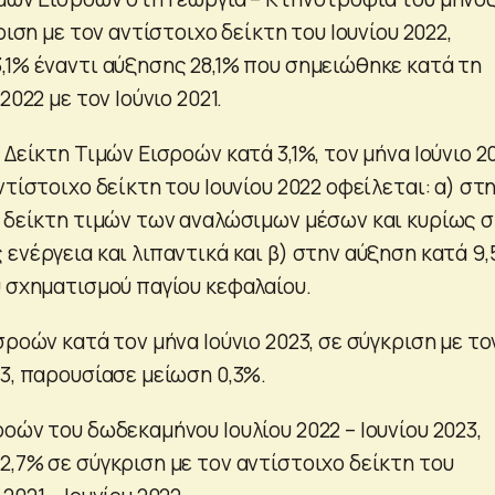
ριση με τον αντίστοιχο δείκτη του Ιουνίου 2022,
,1% έναντι αύξησης 28,1% που σημειώθηκε κατά τη
2022 με τον Ιούνιο 2021.
 Δείκτη Τιμών Εισροών κατά 3,1%, τον μήνα Ιούνιο 2
ντίστοιχο δείκτη του Ιουνίου 2022 οφείλεται: α) στ
υ δείκτη τιμών των αναλώσιμων μέσων και κυρίως 
ενέργεια και λιπαντικά και β) στην αύξηση κατά 9
υ σχηματισμού παγίου κεφαλαίου.
σροών κατά τον μήνα Ιούνιο 2023, σε σύγκριση με το
3, παρουσίασε μείωση 0,3%.
οών του δωδεκαμήνου Ιουλίου 2022 – Ιουνίου 2023,
2,7% σε σύγκριση με τον αντίστοιχο δείκτη του