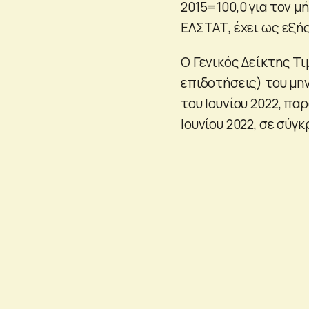
2015=100,0 για τον μ
ΕΛΣΤΑΤ, έχει ως εξής
Ο Γενικός Δείκτης Τ
επιδοτήσεις) του μην
του Ιουνίου 2022, πα
Ιουνίου 2022, σε σύγκ