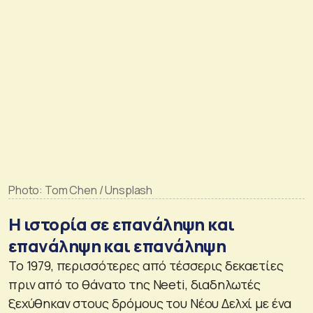
Photo: Tom Chen / Unsplash
Η ιστορία σε επανάληψη και
επανάληψη και επανάληψη
Το 1979, περισσότερες από τέσσερις δεκαετίες
πριν από το θάνατο της Neeti, διαδηλωτές
ξεχύθηκαν στους δρόμους του Νέου Δελχί με ένα