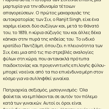
μαρτυρία για την αδυναμία τέτοιων
απαγορεύσεων. Ο πρώτος μαχαραγιάς της
αυτοκρατορίας των Σιχ, ο Ranjit Singh, είχε ένα
χαρέμι είκοσι δύο συζύγων και, μετά το θάνατό
του, το 1839, η κύρια σύζυγός του και άλλες δέκα
κάηκαν στην πυρά της κηδείας του. Το ινδικό
κρατίδιο Παντζάμπ, όπου ζει η πλειονότητα των
Σιχ, έχει μια από τις πιο στρεβλές αναλογίες
φύλων στη χώρα, που αντανακλά πρότυπα
παιδοκτονίας και προγεννητικής επιλογής φύλου-
μπορεί να είναι από τα πιο επικίνδυνα μέρη στον
κόσμο για να συλληφθεί γυναίκα.
Πατριαρχία, σεξισμός, μισογυνισμός: Όλα
φαίνεται να εμπλέκονται σε αυτόν τον πόλεμο
κατά των γυναικών. Αυτοί οι όροι είναι