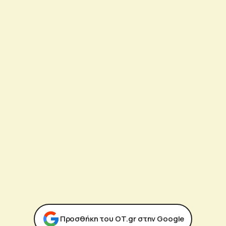
Προσθήκη του ΟΤ.gr στην Google