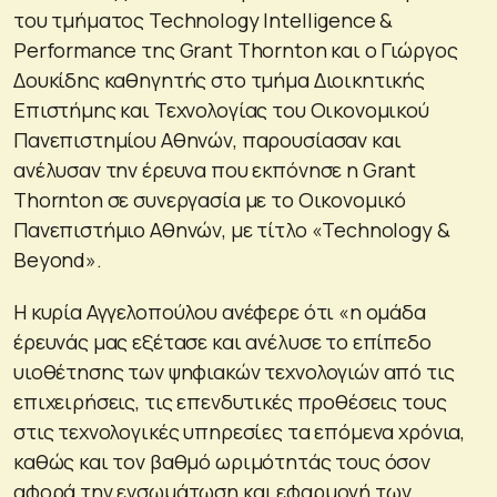
του τμήματος Technology Intelligence &
Performance της Grant Thornton και ο Γιώργος
Δουκίδης καθηγητής στο τμήμα Διοικητικής
Επιστήμης και Τεχνολογίας του Οικονομικού
Πανεπιστημίου Αθηνών, παρουσίασαν και
ανέλυσαν την έρευνα που εκπόνησε η Grant
Thornton σε συνεργασία με το Οικονομικό
Πανεπιστήμιο Αθηνών, με τίτλο «Technology &
Beyond».
Η κυρία Αγγελοπούλου ανέφερε ότι «η ομάδα
έρευνάς μας εξέτασε και ανέλυσε το επίπεδο
υιοθέτησης των ψηφιακών τεχνολογιών από τις
επιχειρήσεις, τις επενδυτικές προθέσεις τους
στις τεχνολογικές υπηρεσίες τα επόμενα χρόνια,
καθώς και τον βαθμό ωριμότητάς τους όσον
αφορά την ενσωμάτωση και εφαρμογή των