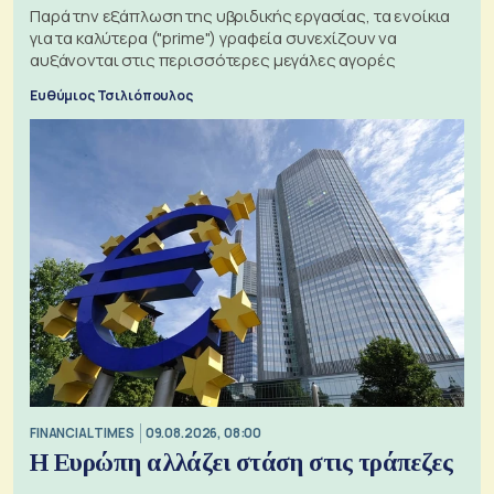
Παρά την εξάπλωση της υβριδικής εργασίας, τα ενοίκια
για τα καλύτερα ("prime") γραφεία συνεχίζουν να
αυξάνονται στις περισσότερες μεγάλες αγορές
Ευθύμιος Τσιλιόπουλος
FINANCIAL TIMES
09.08.2026, 08:00
Η Ευρώπη αλλάζει στάση στις τράπεζες