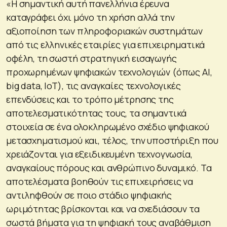
«Η σημαντική αυτή πανελλήνια έρευνα
καταγράφει όχι μόνο τη χρήση αλλά την
αξιοποίηση των πληροφοριακών συστημάτων
από τις ελληνικές εταιρίες για επιχειρηματικά
οφέλη, τη σωστή στρατηγική εισαγωγής
προχωρημένων ψηφιακών τεχνολογιών (όπως AI,
big data, IoT), τις αναγκαίες τεχνολογικές
επενδύσεις και το τρόπο μέτρησης της
αποτελεσματικότητας τους, τα σημαντικά
στοιχεία σε ένα ολοκληρωμένο σχέδιο ψηφιακού
μετασχηματισμού και, τέλος, την υποστήριξη που
χρειάζονται για εξειδικευμένη τεχνογνωσία,
αναγκαίους πόρους και ανθρώπινο δυναμικό. Τα
αποτελέσματα βοηθούν τις επιχειρήσεις να
αντιληφθούν σε ποιο στάδιο ψηφιακής
ωριμότητας βρίσκονται και να σχεδιάσουν τα
σωστά βήματα για τη ψηφιακή τους αναβάθμιση