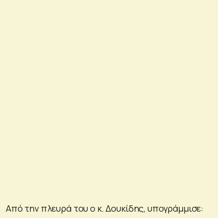
Από την πλευρά του ο κ. Δουκίδης, υπογράμμισε: