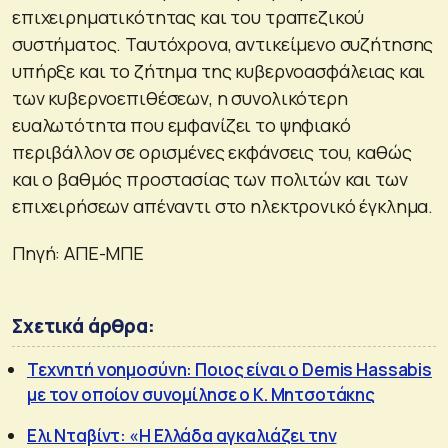
επιχειρηματικότητας και του τραπεζικού
συστήματος. Ταυτόχρονα, αντικείμενο συζήτησης
υπήρξε και το ζήτημα της κυβερνοασφάλειας και
των κυβερνοεπιθέσεων, η συνολικότερη
ευαλωτότητα που εμφανίζει το ψηφιακό
περιβάλλον σε ορισμένες εκφάνσεις του, καθώς
και ο βαθμός προστασίας των πολιτών και των
επιχειρήσεων απέναντι στο ηλεκτρονικό έγκλημα.
Πηγή: ΑΠΕ-ΜΠΕ
Σχετικά άρθρα:
Τεχνητή νοημοσύνη: Ποιος είναι ο Demis Hassabis
με τον οποίον συνομίλησε ο Κ. Μητσοτάκης
Ελι Νταβίντ: «Η Ελλάδα αγκαλιάζει την