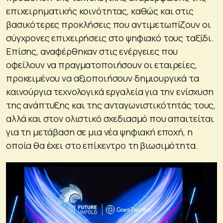
επιχειρηματικής κοινότητας, καθώς και στις
βασικότερες προκλήσεις που αντιμετωπίζουν οι
σύγχρονες επιχειρήσεις στο ψηφιακό τους ταξίδι.
Επίσης, αναφέρθηκαν στις ενέργειες που
οφείλουν να πραγματοποιήσουν οι εταιρείες,
προκειμένου να αξιοποιήσουν δημιουργικά τα
καινούργια τεχνολογικά εργαλεία για την ενίσχυση
της ανάπτυξης και της ανταγωνιστικότητάς τους,
αλλά και στον ολιστικό σχεδιασμό που απαιτείται
για τη μετάβαση σε μια νέα ψηφιακή εποχή, η
οποία θα έχει στο επίκεντρο τη βιωσιμότητα.