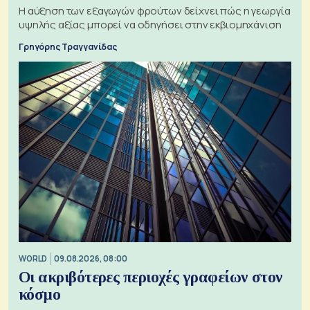
Η αύξηση των εξαγωγών φρούτων δείχνει πώς η γεωργία
υψηλής αξίας μπορεί να οδηγήσει στην εκβιομηχάνιση
Γρηγόρης Τραγγανίδας
WORLD
09.08.2026, 08:00
Οι ακριβότερες περιοχές γραφείων στον
κόσμο