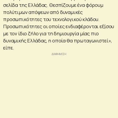
σελίδα της Ελλάδας. Θεσπίζουμε ένα φόρουμ
πολύτιμων απόψεων από δυναμικές
προσωπικότητες του τεχνολογικού κλάδου.
Προσωπικότητες οι οποίες ενδιαφέρονται εξίσου
με τον ίδιο ζήλο για τη δημιουργία μίας πιο
δυναμικής Ελλάδας, η οποία θα πρωταγωνιστεί»,
είπε.