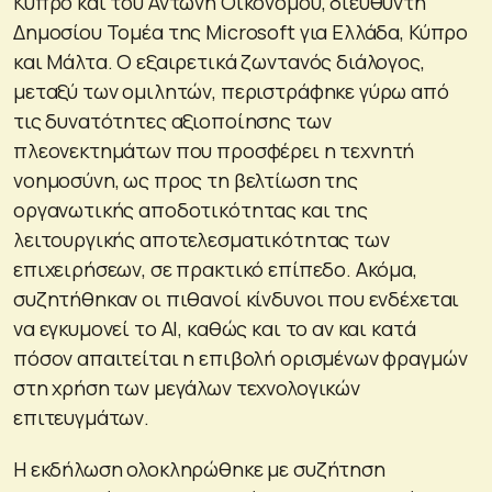
Κύπρο και του Αντώνη Οικονόμου, διευθυντή
Δημοσίου Τομέα της Microsoft για Ελλάδα, Κύπρο
και Μάλτα. Ο εξαιρετικά ζωντανός διάλογος,
μεταξύ των ομιλητών, περιστράφηκε γύρω από
τις δυνατότητες αξιοποίησης των
πλεονεκτημάτων που προσφέρει η τεχνητή
νοημοσύνη, ως προς τη βελτίωση της
οργανωτικής αποδοτικότητας και της
λειτουργικής αποτελεσματικότητας των
επιχειρήσεων, σε πρακτικό επίπεδο. Ακόμα,
συζητήθηκαν οι πιθανοί κίνδυνοι που ενδέχεται
να εγκυμονεί το AI, καθώς και το αν και κατά
πόσον απαιτείται η επιβολή ορισμένων φραγμών
στη χρήση των μεγάλων τεχνολογικών
επιτευγμάτων.
Η εκδήλωση ολοκληρώθηκε με συζήτηση