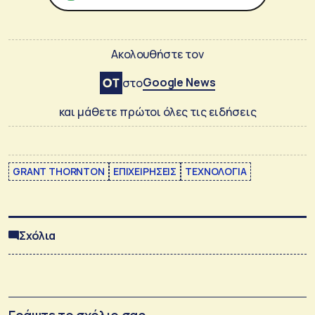
Ακολουθήστε τον
Google News
στο
και μάθετε πρώτοι όλες τις ειδήσεις
GRANT THORNTON
ΕΠΙΧΕΙΡΗΣΕΙΣ
ΤΕΧΝΟΛΟΓΙΑ
Σχόλια