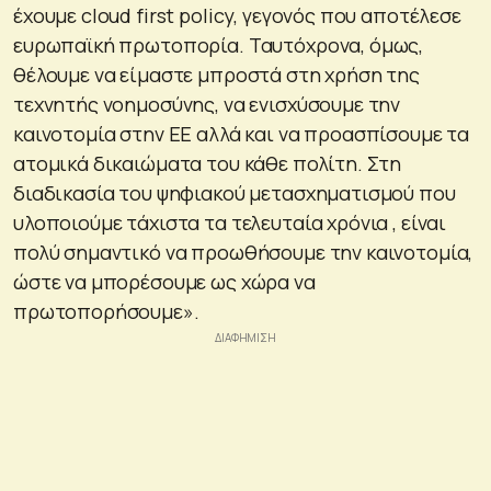
έχουμε cloud first policy, γεγονός που αποτέλεσε
ευρωπαϊκή πρωτοπορία. Ταυτόχρονα, όμως,
θέλουμε να είμαστε μπροστά στη χρήση της
τεχνητής νοημοσύνης, να ενισχύσουμε την
καινοτομία στην ΕΕ αλλά και να προασπίσουμε τα
ατομικά δικαιώματα του κάθε πολίτη. Στη
διαδικασία του ψηφιακού μετασχηματισμού που
υλοποιούμε τάχιστα τα τελευταία χρόνια , είναι
πολύ σημαντικό να προωθήσουμε την καινοτομία,
ώστε να μπορέσουμε ως χώρα να
πρωτοπορήσουμε».