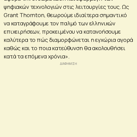
ψηφιακών τεχνολογιών στις λειτουργίες τους. Ως
Grant Thornton, θεωρούμε ιδιαίτερα σημαντικό
να καταγράφουμε τον παλμό των ελληνικών
επιχειρήσεων, προκειμένου να κατανοήσουμε
καλύτερα το πώς διαμορφώνεται η εγχώρια αγορά
καθώς και το ποια κατεύθυνση θα ακολουθήσει
κατά τα επόμενα χρόνια».