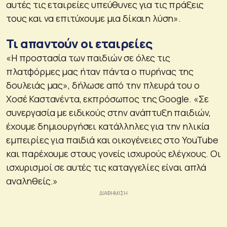
αυτές τις εταιρείες υπεύθυνες για τις πράξεις
τους και να επιτύχουμε μια δίκαιη λύση».
Τι απαντούν οι εταιρείες
«Η προστασία των παιδιών σε όλες τις
πλατφόρμες μας ήταν πάντα ο πυρήνας της
δουλειάς μας», δήλωσε από την πλευρά του ο
Χοσέ Καστανέντα, εκπρόσωπος της Google. «Σε
συνεργασία με ειδικούς στην ανάπτυξη παιδιών,
έχουμε δημιουργήσει κατάλληλες για την ηλικία
εμπειρίες για παιδιά και οικογένειες στο YouTube
και παρέχουμε στους γονείς ισχυρούς ελέγχους. Οι
ισχυρισμοί σε αυτές τις καταγγελίες είναι απλά
αναληθείς.»