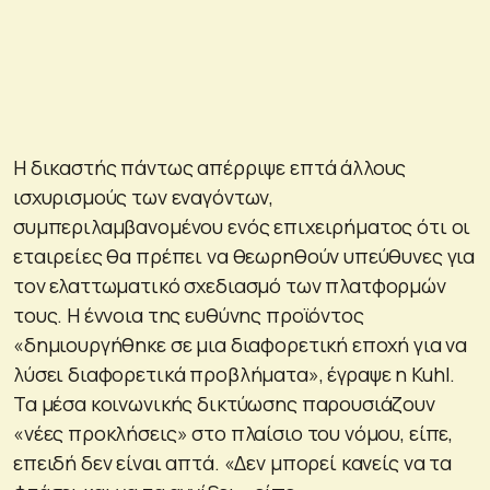
Η δικαστής πάντως απέρριψε επτά άλλους
ισχυρισμούς των εναγόντων,
συμπεριλαμβανομένου ενός επιχειρήματος ότι οι
εταιρείες θα πρέπει να θεωρηθούν υπεύθυνες για
τον ελαττωματικό σχεδιασμό των πλατφορμών
τους. Η έννοια της ευθύνης προϊόντος
«δημιουργήθηκε σε μια διαφορετική εποχή για να
λύσει διαφορετικά προβλήματα», έγραψε η Kuhl.
Τα μέσα κοινωνικής δικτύωσης παρουσιάζουν
«νέες προκλήσεις» στο πλαίσιο του νόμου, είπε,
επειδή δεν είναι απτά. «Δεν μπορεί κανείς να τα