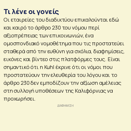
Τι λένε οι γονείς
Οι εταιρείες του διαδικτύου επικαλούνται εδώ
και καιρό το άρθρο 230 του νόμου περί
αξιοπρέπειας των επικοινωνιών, ένα
ομοσπονδιακό νομοθέτημα που τις προστατεύει
σταθερά από την ευθύνη για σχόλια, διαφημίσεις,
εικόνες και βίντεο στις πλατφόρμες τους. Είναι
σημαντικό ότι η Kuhl έκρινε ότι οι νόμοι που
προστατεύουν την ελευθερία του λόγου και το
άρθρο 230 δεν εμποδίζουν την αξίωση αμέλειας
στη συλλογή υποθέσεων της Καλιφόρνιας να
προχωρήσει.