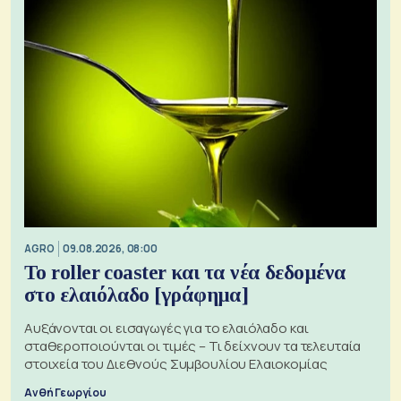
AGRO
09.08.2026, 08:00
Το roller coaster και τα νέα δεδομένα
στο ελαιόλαδο [γράφημα]
Αυξάνονται οι εισαγωγές για το ελαιόλαδο και
σταθεροποιούνται οι τιμές – Τι δείχνουν τα τελευταία
στοιχεία του Διεθνούς Συμβουλίου Ελαιοκομίας
Ανθή Γεωργίου