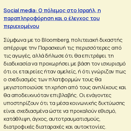
Social media: Ο πόλεμος στο Ισραήλ, η
παραπληροφόρηση και ο έλεγχος του
περιεχομένου
Σύμφωνα με το Bloomberg, πολιτειακή δικαστής
απέρριψε την Παρασκευή τις περισσότερες από
τις αγωγές, αλλά δήλωσε ότι θα επιτρέψει τη
διαδικασία να προχωρήσει με βάση τον ισχυρισμό
ότι οι εταιρείες ήταν αμελείς, ή ότι γνώριζαν πως
ο σχεδιασμός των πλατφορμών τους θα
μεγιστοποιούσε τη χρήση από τους ανηλίκους και
θα αποδεικνυόταν επιβλαβής. Οι ενάγοντες
υποστηρίζουν ότι τα μέσα κοινωνικής δικτύωσης
είναι σχεδιασμένα ώστε να προκαλούν εθισμό,
κατάθλιψη, άγχος, αυτοτραυματισμούς,
διατροφικές διαταραχές και αυτοκτονίες.