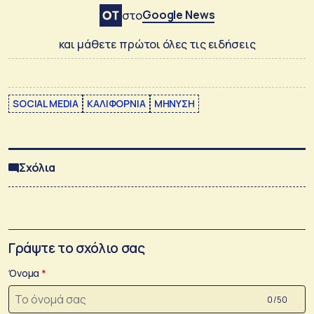
Google News
στο
και μάθετε πρώτοι όλες τις ειδήσεις
SOCIAL MEDIA
ΚΑΛΙΦΟΡΝΙΑ
ΜΗΝΥΣΗ
Σχόλια
Γράψτε το σχόλιο σας
Όνομα
0 /50