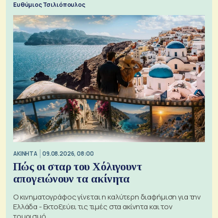
Ευθύμιος Τσιλιόπουλος
ΑΚΙΝΗΤΑ
09.08.2026, 08:00
Πώς οι σταρ του Χόλιγουντ
απογειώνουν τα ακίνητα
Ο κινηματογράφος γίνεται η καλύτερη διαφήμιση για την
Ελλάδα - Εκτοξεύει τις τιμές στα ακίνητα και τον
τουρισμό