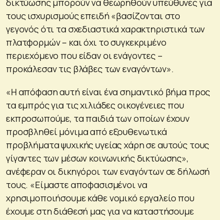
δικτύωσης μπορούν να θεωρηθούν υπεύθυνες για
τους ισχυρισμούς επειδή «βασίζονται στο
γεγονός ότι τα σχεδιαστικά χαρακτηριστικά των
πλατφορμών – και όχι το συγκεκριμένο
περιεχόμενο που είδαν οι ενάγοντες –
προκάλεσαν τις βλάβες των εναγόντων».
«Η απόφαση αυτή είναι ένα σημαντικό βήμα προς
τα εμπρός για τις χιλιάδες οικογένειες που
εκπροσωπούμε, τα παιδιά των οποίων έχουν
προσβληθεί μόνιμα από εξουθενωτικά
προβλήματα ψυχικής υγείας χάρη σε αυτούς τους
γίγαντες των μέσων κοινωνικής δικτύωσης»,
ανέφεραν οι δικηγόροι των εναγόντων σε δήλωσή
τους. «Είμαστε αποφασισμένοι να
χρησιμοποιήσουμε κάθε νομικό εργαλείο που
έχουμε στη διάθεσή μας για να καταστήσουμε