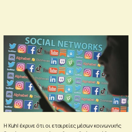
Η Kuhl έκρινε ότι οι εταιρείες μέσων κοινωνικής