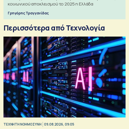
κοινωνικού αποκλεισμού το 2025 η Ελλάδα
Γρηγόρης Τραγγανίδας
Περισσότερα από Τεχνολογία
TΕΧΝΗΤΗ ΝΟΗΜΟΣΥΝΗ
09.08.2026, 09:05