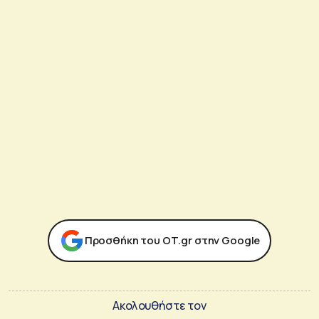
Προσθήκη του ΟΤ.gr στην Google
Ακολουθήστε τον