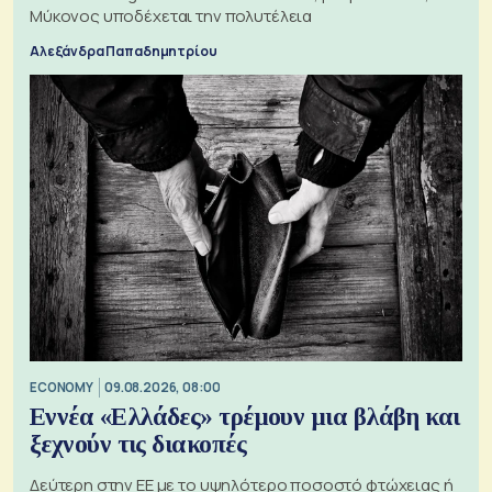
Μύκονος υποδέχεται την πολυτέλεια
Αλεξάνδρα Παπαδημητρίου
ECONOMY
09.08.2026, 08:00
Εννέα «Ελλάδες» τρέμουν μια βλάβη και
ξεχνούν τις διακοπές
Δεύτερη στην ΕΕ με το υψηλότερο ποσοστό φτώχειας ή