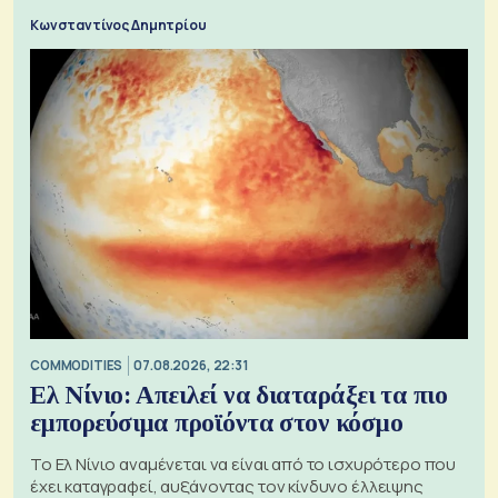
Κωνσταντίνος Δημητρίου
COMMODITIES
07.08.2026, 22:31
Ελ Νίνιο: Απειλεί να διαταράξει τα πιο
εμπορεύσιμα προϊόντα στον κόσμο
Το Ελ Νίνιο αναμένεται να είναι από το ισχυρότερο που
έχει καταγραφεί, αυξάνοντας τον κίνδυνο έλλειψης