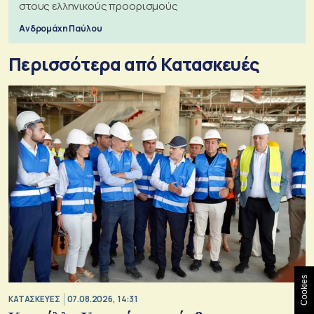
στους ελληνικούς προορισμούς
Ανδρομάχη Παύλου
Περισσότερα από Κατασκευές
Cookies
ΚΑΤΑΣΚΕΥΕΣ
07.08.2026, 14:31