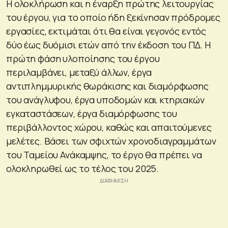
Η ολοκλήρωση και η έναρξη πρώτης λειτουργίας
του έργου, για το οποίο ήδη ξεκίνησαν πρόδρομες
εργασίες, εκτιμάται ότι θα είναι γεγονός εντός
δύο έως δυόμισι ετών από την έκδοση του ΠΔ. Η
πρώτη φάση υλοποίησης του έργου
περιλαμβάνει, μεταξύ άλλων, έργα
αντιπλημμυρικής θωράκισης και διαμόρφωσης
του ανάγλυφου, έργα υποδομών και κτηριακών
εγκαταστάσεων, έργα διαμόρφωσης του
περιβάλλοντος χώρου, καθώς και απαιτούμενες
μελέτες. Βάσει των σφιχτών χρονοδιαγραμμάτων
του Ταμείου Ανάκαμψης, το έργο θα πρέπει να
ολοκληρωθεί ως το τέλος του 2025.