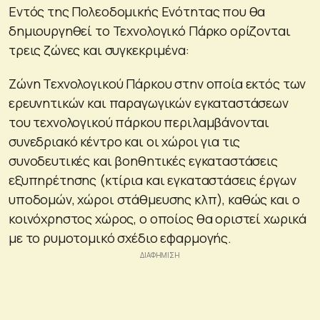
Εντός της Πολεοδομικής Ενότητας που θα
δημιουργηθεί το Τεχνολογικό Πάρκο ορίζονται
τρεις ζώνες και συγκεκριμένα:
Ζώνη Τεχνολογικού Πάρκου στην οποία εκτός των
ερευνητικών και παραγωγικών εγκαταστάσεων
του τεχνολογικού πάρκου περιλαμβάνονται
συνεδριακό κέντρο και οι χώροι για τις
συνοδευτικές και βοηθητικές εγκαταστάσεις
εξυπηρέτησης (κτίρια και εγκαταστάσεις έργων
υποδομών, χώροι στάθμευσης κλπ), καθώς και ο
κοινόχρηστος χώρος, ο οποίος θα οριστεί χωρικά
με το ρυμοτομικό σχέδιο εφαρμογής.