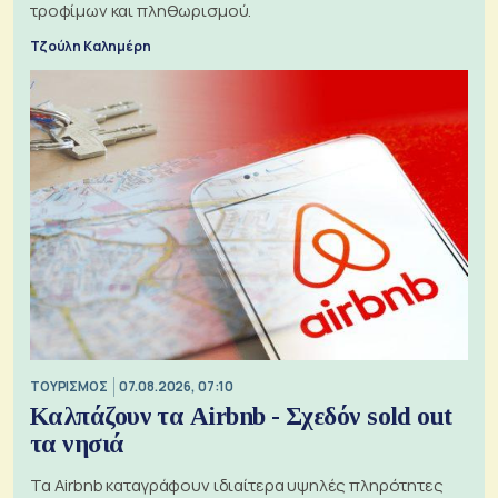
τροφίμων και πληθωρισμού.
Τζούλη Καλημέρη
ΤΟΥΡΙΣΜΟΣ
07.08.2026, 07:10
Καλπάζουν τα Airbnb - Σχεδόν sold out
τα νησιά
Τα Airbnb καταγράφουν ιδιαίτερα υψηλές πληρότητες