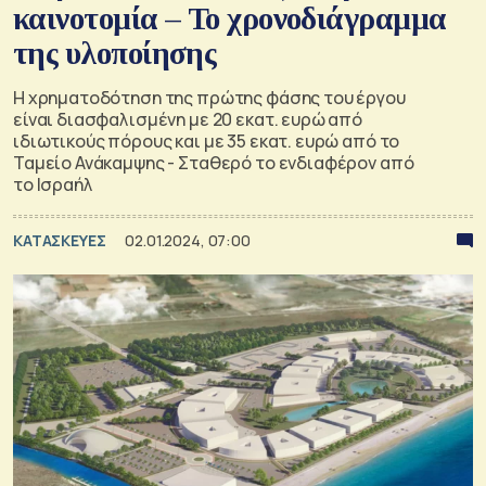
καινοτομία – Το χρονοδιάγραμμα
της υλοποίησης
Η χρηματοδότηση της πρώτης φάσης του έργου
είναι διασφαλισμένη με 20 εκατ. ευρώ από
ιδιωτικούς πόρους και με 35 εκατ. ευρώ από το
Ταμείο Ανάκαμψης - Σταθερό το ενδιαφέρον από
το Ισραήλ
ΚΑΤΑΣΚΕΥΕΣ
02.01.2024, 07:00