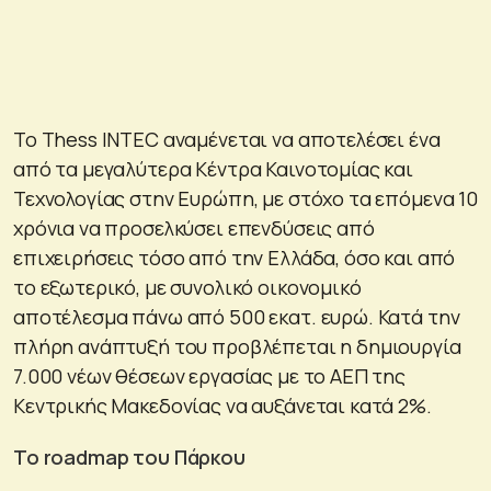
Το Thess INTEC αναμένεται να αποτελέσει ένα
από τα μεγαλύτερα Κέντρα Καινοτομίας και
Τεχνολογίας στην Ευρώπη, με στόχο τα επόμενα 10
χρόνια να προσελκύσει επενδύσεις από
επιχειρήσεις τόσο από την Ελλάδα, όσο και από
το εξωτερικό, με συνολικό οικονομικό
αποτέλεσμα πάνω από 500 εκατ. ευρώ. Κατά την
πλήρη ανάπτυξή του προβλέπεται η δημιουργία
7.000 νέων θέσεων εργασίας με το ΑΕΠ της
Κεντρικής Μακεδονίας να αυξάνεται κατά 2%.
Το roadmap
του Πάρκου