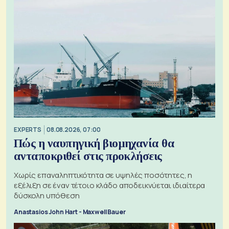
EXPERTS
08.08.2026, 07:00
Πώς η ναυπηγική βιομηχανία θα
ανταποκριθεί στις προκλήσεις
Χωρίς επαναληπτικότητα σε υψηλές ποσότητες, η
εξέλιξη σε έναν τέτοιο κλάδο αποδεικνύεται ιδιαίτερα
δύσκολη υπόθεση
Anastasios John Hart - Maxwell Bauer