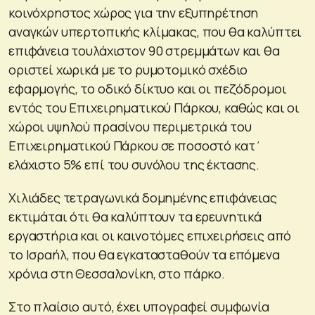
κοινόχρηστος χώρος για την εξυπηρέτηση
αναγκών υπερτοπικής κλίμακας, που θα καλύπτει
επιφάνεια τουλάχιστον 90 στρεμμάτων και θα
οριστεί χωρικά με το ρυμοτομικό σχέδιο
εφαρμογής, το οδικό δίκτυο και οι πεζόδρομοι
εντός του Επιχειρηματικού Πάρκου, καθώς και οι
χώροι υψηλού πρασίνου περιμετρικά του
Επιχειρηματικού Πάρκου σε ποσοστό κατ΄
ελάχιστο 5% επί του συνόλου της έκτασης.
Χιλιάδες τετραγωνικά δομημένης επιφάνειας
εκτιμάται ότι θα καλύπτουν τα ερευνητικά
εργαστήρια και οι καινοτόμες επιχειρήσεις από
το Ισραήλ, που θα εγκατασταθούν τα επόμενα
χρόνια στη Θεσσαλονίκη, στο πάρκο.
Στο πλαίσιο αυτό, έχει υπογραφεί συμφωνία