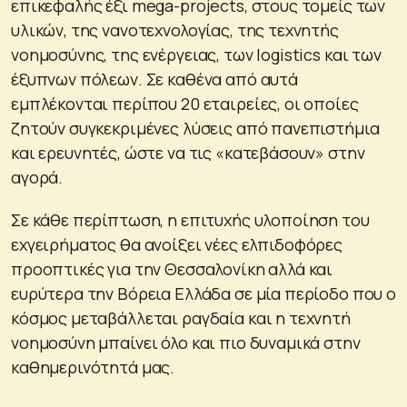
επικεφαλής έξι mega-projects, στους τομείς των
υλικών, της νανοτεχνολογίας, της τεχνητής
νοημοσύνης, της ενέργειας, των logistics και των
έξυπνων πόλεων. Σε καθένα από αυτά
εμπλέκονται περίπου 20 εταιρείες, οι οποίες
ζητούν συγκεκριμένες λύσεις από πανεπιστήμια
και ερευνητές, ώστε να τις «κατεβάσουν» στην
αγορά.
Σε κάθε περίπτωση, η επιτυχής υλοποίηση του
εχγειρήματος θα ανοίξει νέες ελπιδοφόρες
προοπτικές για την Θεσσαλονίκη αλλά και
ευρύτερα την Βόρεια Ελλάδα σε μία περίοδο που ο
κόσμος μεταβάλλεται ραγδαία και η τεχνητή
νοημοσύνη μπαίνει όλο και πιο δυναμικά στην
καθημερινότητά μας.