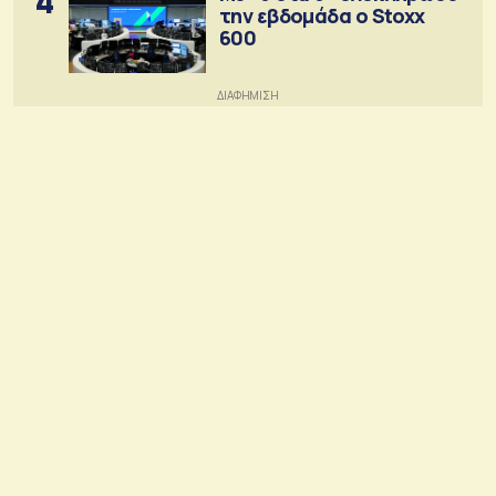
4
την εβδομάδα ο Stoxx
600