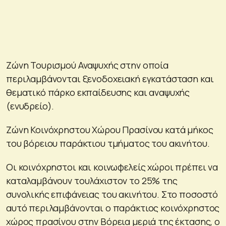
Ζώνη Τουρισμού Αναψυχής στην οποία
περιλαμβάνονται ξενοδοχειακή εγκατάσταση και
θεματικό πάρκο εκπαίδευσης και αναψυχής
(ενυδρείο).
Ζώνη Κοινόχρηστου Χώρου Πρασίνου κατά μήκος
του βόρειου παράκτιου τμήματος του ακινήτου.
Οι κοινόχρηστοι και κοινωφελείς χώροι πρέπει να
καταλαμβάνουν τουλάχιστον το 25% της
συνολικής επιφάνειας του ακινήτου. Στο ποσοστό
αυτό περιλαμβάνονται ο παράκτιος κοινόχρηστος
χώρος πρασίνου στην Βόρεια μεριά της έκτασης, ο