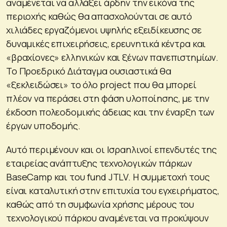
αναμένεται να αλλάξει άρδην την εικόνα της
περιοχής καθώς θα απασχολούνται σε αυτό
χιλιάδες εργαζόμενοι υψηλής εξειδίκευσης σε
δυναμικές επιχειρήσεις, ερευνητικά κέντρα και
«βραχίονες» ελληνικών και ξένων πανεπιστημίων.
Το Προεδρικό Διάταγμα ουσιαστικά θα
«ξεκλειδώσει» το όλο project που θα μπορεί
πλέον να περάσει στη φάση υλοποίησης, με την
έκδοση πολεοδομικής άδειας και την έναρξη των
έργων υποδομής.
Αυτό περιμένουν και οι Ισραηλινοί επενδυτές της
εταιρείας ανάπτυξης τεχνολογικών πάρκων
BaseCamp και του fund JTLV. Η συμμετοχή τους
είναι καταλυτική στην επιτυχία του εγχειρήματος,
καθώς από τη συμφωνία χρήσης μέρους του
τεχνολογικού πάρκου αναμένεται να προκύψουν