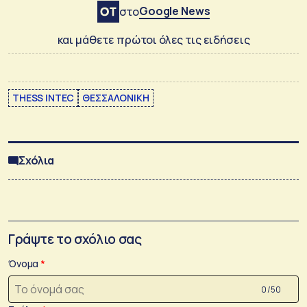
Google News
στο
και μάθετε πρώτοι όλες τις ειδήσεις
THESS INTEC
ΘΕΣΣΑΛΟΝΙΚΗ
Σχόλια
Γράψτε το σχόλιο σας
Όνομα
0 /50