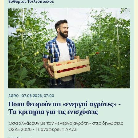
Ευθύμιος Τσιλιόπουλος
AGRO
07.08.2026, 07:00
Ποιοι θεωρούνται «ενεργοί αγρότες» -
Τα κριτήρια για τις ενισχύσεις
Όσα αλλάζουν με τον «ενεργό αγρότη» στις δηλώσεις
ΟΣΔΕ 2026 - Τι αναφέρει η ΑΑΔΕ