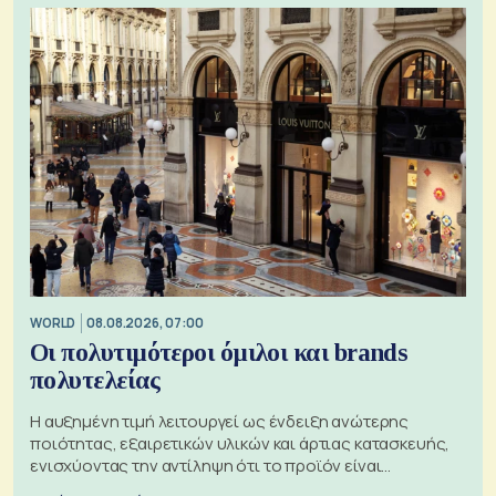
WORLD
08.08.2026, 07:00
Οι πολυτιμότεροι όμιλοι και brands
πολυτελείας
Η αυξημένη τιμή λειτουργεί ως ένδειξη ανώτερης
ποιότητας, εξαιρετικών υλικών και άρτιας κατασκευής,
ενισχύοντας την αντίληψη ότι το προϊόν είναι
ξεχωριστό