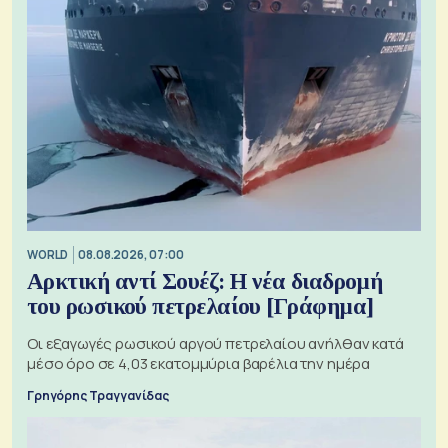
WORLD
08.08.2026, 07:00
Αρκτική αντί Σουέζ: Η νέα διαδρομή
του ρωσικού πετρελαίου [Γράφημα]
Οι εξαγωγές ρωσικού αργού πετρελαίου ανήλθαν κατά
μέσο όρο σε 4,03 εκατομμύρια βαρέλια την ημέρα
Γρηγόρης Τραγγανίδας