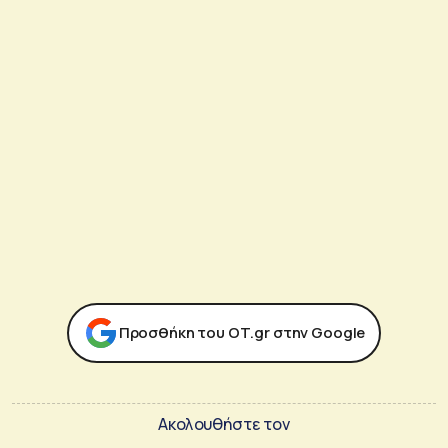
Προσθήκη του ΟΤ.gr στην Google
Ακολουθήστε τον