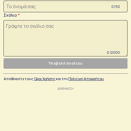
0 /50
Σχόλιο
0 /2000
Υποβολή σχολίου
Αποδέχεστε τους
Όροι Χρήσης
και την
Πολιτικη Απορρήτου