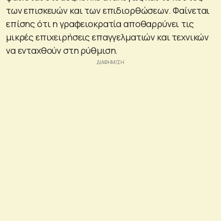
των επισκευών και των επιδιορθώσεων. Φαίνεται
επίσης ότι η γραφειοκρατία αποθαρρύνει τις
μικρές επιχειρήσεις επαγγελματιών και τεχνικών
να ενταχθούν στη ρύθμιση.