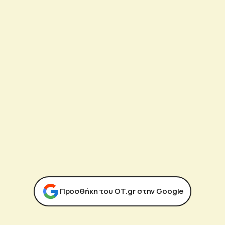
Προσθήκη του ΟΤ.gr στην Google