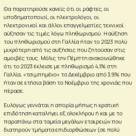
Θα παρατηρούσε κανείς ότι οι ράφτες, οι
υποδηματοποιοί, οι ηλεκτρολόγοι, οι
ηλεκτρονικοί και άλλοι επαγγελματίες τεχνικοί
αύξησαν τις τιμές λόγω πληθωρισμού. Η αύξηση
του πληθωρισμού στη Γαλλία ήταν το 2023 πολύ
μικρότερη από τις αυξήσεις που ζητούσαν στις
αμοιβές τους. Μόλις την Πέμπτη ανακοινώθηκε
ότι το 2023 έκλεισε με πληθωρισμό 4,1% στη
Γαλλία, «τσιμπημένο» το Δεκέμβριο από 3,9% που
ήταν σε ετήσια βάση το Νοέμβριο της χρονιάς που
πέρασε.
Ευλόγως γεννάται η απορία μήπως η κρατική
επιδότηση καταλήγει εξ ολοκλήρου ή και με το
παραπάνω στα ταμεία μεγάλων εταιρειών που
διατηρούν τμήματα επιδιορθώσεων (σε πολύ