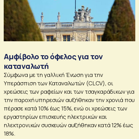
Αμφίβολο το όφελος για τον
καταναλωτή
Σύμφωνα με τη γαλλική Ένωση για την
Υπεράσπιση των Καταναλωτών (CLCV), οι
χρεώσεις των ραφείων και των τσαγκαράδικων για
την παροχή υπηρεσιών αυξήθηκαν την χρονιά που
πέρασε κατά 10% έως 15%, ενώ οι χρεώσεις των
εργαστηρίων επισκευής ηλεκτρικών και
ηλεκτρονικών συσκευών αυξήθηκαν κατά 12% έως
18%.