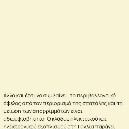
Αλλά και έτσι να συμβαίνει, το περιβαλλοντικό
όφελος από τον περιορισμό της σπατάλης και τη
μείωση των απορριμμάτων είναι
αδιαμφισβήτητο. Ο κλάδος ηλεκτρικού και
ηλεκτρονικού εξοπλισμού στη Γαλλία παράγει