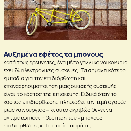
Αυξημένα εφέτος τα μπόνους
Κατά τους ερευνητές, ένα μέσο γαλλικό νοικοκυριό
έχει 74 ηλεκτρονικές συσκευές. Τα σημαντικότερο
εμπόδιο για την επιδιόρθωση και
επαναχρησιμοποίηση μιας οικιακής συσκευής
είναι το κόστος της επισκευής. Ειδικά όταν το
κόστος επιδιόρθωσης πλησιάζει την τιμή αγοράς
μιας καινούργιας – κι αυτό ακριβώς θέλει να
αντιμετωπίσει η θέσπιση του «μπόνους
επιδιόρθωσης». Το οποίο, παρά τις