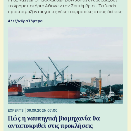
το Χρηματιστήριο Αθηνών τον Σεπτέμβριο - Τα funds
προετοιμάζονται για τις νέες ισορροπίες στους δείκτες
Αλεξάνδρα Τόμπρα
EXPERTS
08.08.2026, 07:00
Πώς η ναυπηγική βιομηχανία θα
ανταποκριθεί στις προκλήσεις