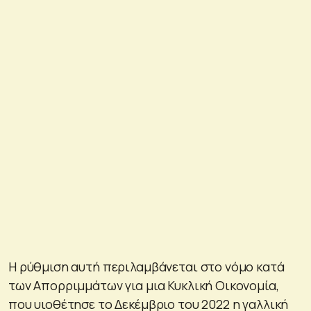
Η ρύθμιση αυτή περιλαμβάνεται στο νόμο κατά
των Απορριμμάτων για μια Κυκλική Οικονομία,
που υιοθέτησε το Δεκέμβριο του 2022 η γαλλική