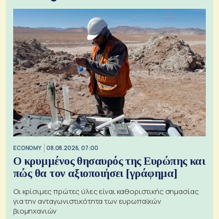
ECONOMY
08.08.2026, 07:00
Ο κρυμμένος θησαυρός της Ευρώπης και
πώς θα τον αξιοποιήσει [γράφημα]
Οι κρίσιμες πρώτες ύλες είναι καθοριστικής σημασίας
για την ανταγωνιστικότητα των ευρωπαϊκών
βιομηχανιών