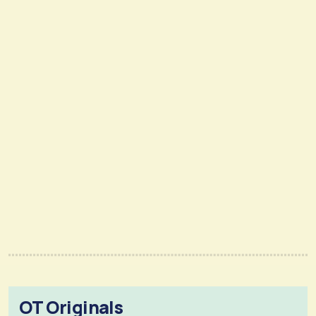
OT Originals