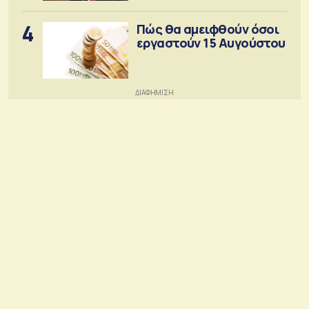
4
Πώς θα αμειφθούν όσοι
εργαστούν 15 Αυγούστου