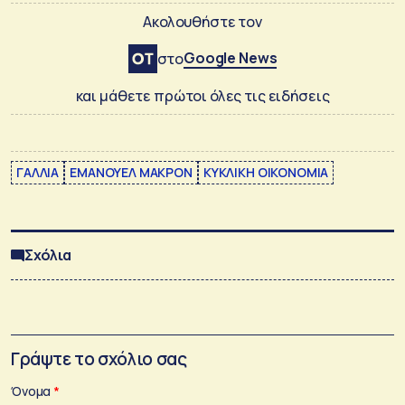
Ακολουθήστε τον
Google News
στο
και μάθετε πρώτοι όλες τις ειδήσεις
ΓΑΛΛΙΑ
ΕΜΑΝΟΥΕΛ ΜΑΚΡΟΝ
ΚΥΚΛΙΚΗ ΟΙΚΟΝΟΜΙΑ
Σχόλια
Γράψτε το σχόλιο σας
Όνομα