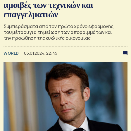
αμοιβές των τεχνικών και
επαγγελματιών
Συμπεράσματα από τον πρώτο χρόνο εφαρμογής
του μέτρου για τη μείωση των απορριμμάτων και
την προώθηση της κυκλικής οικονομίας
WORLD
05.01.2024, 22:45