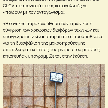
CLCV, που συνιστά στους καταναλωτές να
«παίζουν με τον ανταγωνισμό».
«Η συνεχής παρακολούθηση των τιμών και η
σύγκριση των χρεώσεων διαφόρων τεχνικών και
επαγγελματιών είναι απαραίτητες προϋποθέσεις
για τη διασφάλιση της μακροπρόθεσμης
αποτελεσματικότητας του μέτρου του μπόνους
επισκευής», υπογραμμίζεται στην έκθεση.