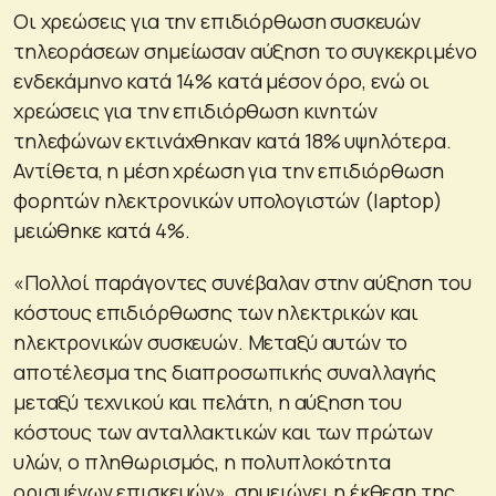
Οι χρεώσεις για την επιδιόρθωση συσκευών
τηλεοράσεων σημείωσαν αύξηση το συγκεκριμένο
ενδεκάμηνο κατά 14% κατά μέσον όρο, ενώ οι
χρεώσεις για την επιδιόρθωση κινητών
τηλεφώνων εκτινάχθηκαν κατά 18% υψηλότερα.
Αντίθετα, η μέση χρέωση για την επιδιόρθωση
φορητών ηλεκτρονικών υπολογιστών (laptop)
μειώθηκε κατά 4%.
«Πολλοί παράγοντες συνέβαλαν στην αύξηση του
κόστους επιδιόρθωσης των ηλεκτρικών και
ηλεκτρονικών συσκευών. Μεταξύ αυτών το
αποτέλεσμα της διαπροσωπικής συναλλαγής
μεταξύ τεχνικού και πελάτη, η αύξηση του
κόστους των ανταλλακτικών και των πρώτων
υλών, ο πληθωρισμός, η πολυπλοκότητα
ορισμένων επισκευών», σημειώνει η έκθεση της