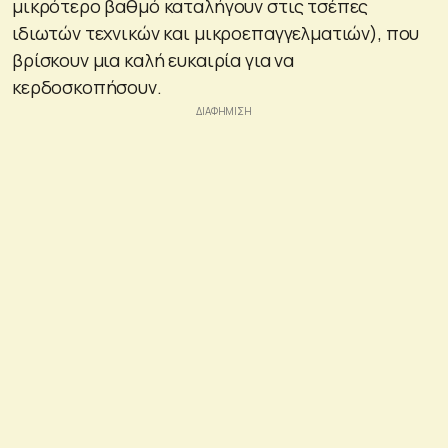
μικρότερο βαθμό καταλήγουν στις τσέπες
ιδιωτών τεχνικών και μικροεπαγγελματιών), που
βρίσκουν μια καλή ευκαιρία για να
κερδοσκοπήσουν.