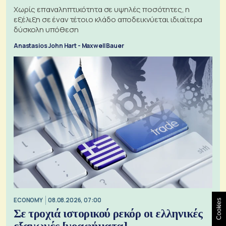
Χωρίς επαναληπτικότητα σε υψηλές ποσότητες, η
εξέλιξη σε έναν τέτοιο κλάδο αποδεικνύεται ιδιαίτερα
δύσκολη υπόθεση
Anastasios John Hart - Maxwell Bauer
ECONOMY
08.08.2026, 07:00
Cookies
Σε τροχιά ιστορικού ρεκόρ οι ελληνικές