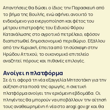
Απαντήσεις θα δώσει ο ίδιος την Παρασκευή από
το βήμα της Βουλής, ενώ αφήνει ανοιχτό το
ενδεχόμενο για ενεργοποίηση και φέτος του
μέτρου επιστροφής του Ειδικού Φόρου
Κατανάλωσης στο αγροτικό πετρέλαιο, εφόσον
διαπιστωθεί δημοσιονομικό περιθώριο. Εξάλλου
από την Κυριακή, έπειτα από τη σύσκεψη στην
Ηρώδου Αττικού, το οικονομικό επιτελείο
αναζητεί πόρους και πιθανές επιλογές.
Ανοίγει η πλατφόρμα
Σε ό,τι αφορά τη νέα εξαγγελία Μητσοτάκη για την
αύξηση στα ποσά της αρωγής, η σχετική
πλατφόρμα ανοίγει την ερχόμενη εβδομάδα. Οι
πληγέντες θα μπορούν να υποβάλλουν την αίτησή
τους αναθεωρημένη ή νέα στο arogi.gov.gr και θα