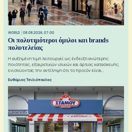
WORLD
08.08.2026, 07:00
Οι πολυτιμότεροι όμιλοι και brands
πολυτελείας
Η αυξημένη τιμή λειτουργεί ως ένδειξη ανώτερης
ποιότητας, εξαιρετικών υλικών και άρτιας κατασκευής,
ενισχύοντας την αντίληψη ότι το προϊόν είναι
ξεχωριστό
Ευθύμιος Τσιλιόπουλος