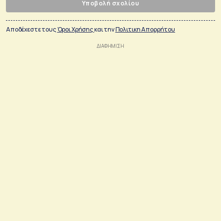
Υποβολή σχολίου
Αποδέχεστε τους
Όροι Χρήσης
και την
Πολιτικη Απορρήτου