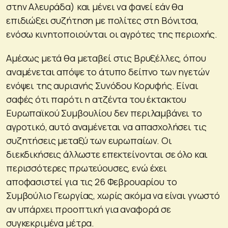
στην Αλευράδα) και μένει να φανεί εάν θα
επιδιώξει συζήτηση με πολίτες στη Βόνιτσα,
ενόσω κινητοποιούνται οι αγρότες της περιοχής.
Αμέσως μετά θα μεταβεί στις Βρυξέλλες, όπου
αναμένεται απόψε το άτυπο δείπνο των ηγετών
ενόψει της αυριανής Συνόδου Κορυφής. Είναι
σαφές ότι παρότι η ατζέντα του έκτακτου
Ευρωπαϊκού Συμβουλίου δεν περιλαμβάνει το
αγροτικό, αυτό αναμένεται να απασχολήσει τις
συζητήσεις μεταξύ των ευρωπαίων. Οι
διεκδικήσεις άλλωστε επεκτείνονται σε όλο και
περισσότερες πρωτεύουσες, ενώ έχει
αποφασιστεί για τις 26 Φεβρουαρίου το
Συμβούλιο Γεωργίας, χωρίς ακόμα να είναι γνωστό
αν υπάρχει προοπτική για αναφορά σε
συγκεκριμένα μέτρα.