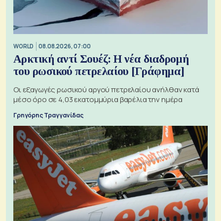
WORLD
08.08.2026, 07:00
Αρκτική αντί Σουέζ: Η νέα διαδρομή
του ρωσικού πετρελαίου [Γράφημα]
Οι εξαγωγές ρωσικού αργού πετρελαίου ανήλθαν κατά
μέσο όρο σε 4,03 εκατομμύρια βαρέλια την ημέρα
Γρηγόρης Τραγγανίδας