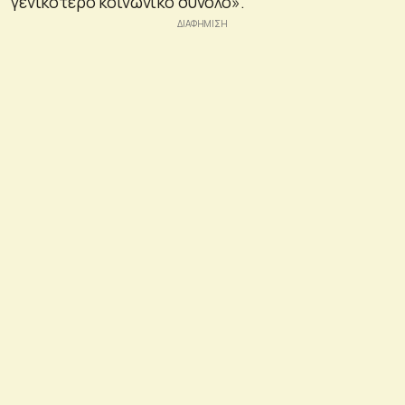
γενικότερο κοινωνικό σύνολο».