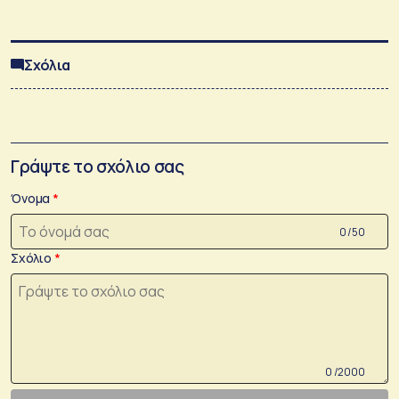
Σχόλια
Γράψτε το σχόλιο σας
Όνομα
0 /50
Σχόλιο
0 /2000