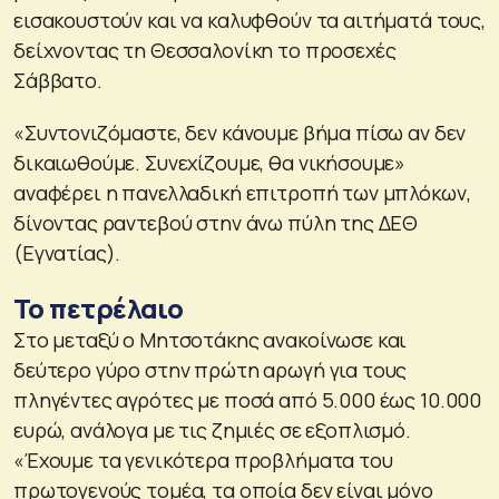
εισακουστούν και να καλυφθούν τα αιτήματά τους,
δείχνοντας τη Θεσσαλονίκη το προσεχές
Σάββατο.
«Συντονιζόμαστε, δεν κάνουμε βήμα πίσω αν δεν
δικαιωθούμε. Συνεχίζουμε, θα νικήσουμε»
αναφέρει η πανελλαδική επιτροπή των μπλόκων,
δίνοντας ραντεβού στην άνω πύλη της ΔΕΘ
(Εγνατίας).
Το πετρέλαιο
Στο μεταξύ ο Μητσοτάκης ανακοίνωσε και
δεύτερο γύρο στην πρώτη αρωγή για τους
πληγέντες αγρότες με ποσά από 5.000 έως 10.000
ευρώ, ανάλογα με τις ζημιές σε εξοπλισμό.
«Έχουμε τα γενικότερα προβλήματα του
πρωτογενούς τομέα, τα οποία δεν είναι μόνο