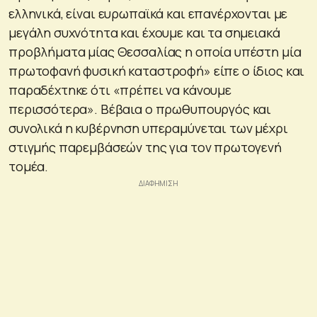
ελληνικά, είναι ευρωπαϊκά και επανέρχονται με
μεγάλη συχνότητα και έχουμε και τα σημειακά
προβλήματα μίας Θεσσαλίας η οποία υπέστη μία
πρωτοφανή φυσική καταστροφή» είπε ο ίδιος και
παραδέχτηκε ότι «πρέπει να κάνουμε
περισσότερα». Βέβαια ο πρωθυπουργός και
συνολικά η κυβέρνηση υπεραμύνεται των μέχρι
στιγμής παρεμβάσεών της για τον πρωτογενή
τομέα.