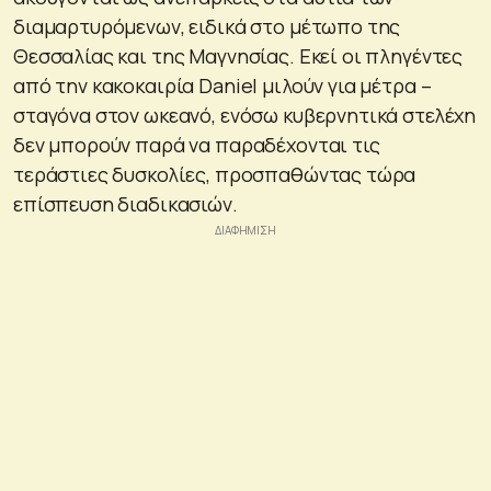
διαμαρτυρόμενων, ειδικά στο μέτωπο της
Θεσσαλίας και της Μαγνησίας. Εκεί οι πληγέντες
από την κακοκαιρία Daniel μιλούν για μέτρα –
σταγόνα στον ωκεανό, ενόσω κυβερνητικά στελέχη
δεν μπορούν παρά να παραδέχονται τις
τεράστιες δυσκολίες, προσπαθώντας τώρα
επίσπευση διαδικασιών.