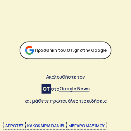
Προσθήκη του ΟΤ.gr στην Google
Ακολουθήστε τον
Google News
στο
και μάθετε πρώτοι όλες τις ειδήσεις
ΑΓΡΟΤΕΣ
ΚΑΚΟΚΑΙΡΙΑ DANIEL
ΜΕΓΑΡΟ ΜΑΞΙΜΟΥ