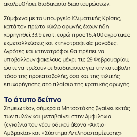
ακολουθήσει διαδικασία διασταυρώσεων.
Σύμφωνα με το υπουργείο Κλιματικής Κρίσης,
κατά τον πρώτο κύκλο αρωγής έχουν ήδη
χορηγηθεί 33,9 εκατ. ευρώ προς 16.400 αγροτικές
εκμεταλλεύσεις και κτηνοτροφικές μονάδες.
Αγρότες και κτηνοτρόφοι θα πρέπει να
υποβάλλουν φακέλους μέχρι τις 29 Φεβρουαρίου,
ώστε να τρέξουν οι διαδικασίες για την καταβολή
τόσο της προκαταβολής, όσο και της τελικής
επιχορήγησης στο πλαίσιο της κρατικής αρωγής.
Το άτυπο δείπνο
Σημειωτέον, σήμερα ο Μητσοτάκης βγαίνει εκτός
των πυλών και μεταβαίνει στην Αμφιλοχία
(εγκαίνια του νέου οδικού άξονα «Άκτιο-
Αμβρακία» και «Σύστημα Αντλησιοταμίευσης»