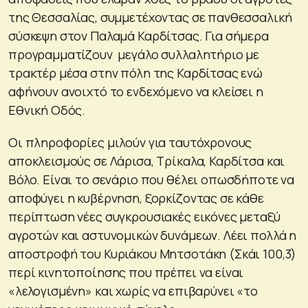
της Θεσσαλίας, συμμετέχοντας σε πανθεσσαλική
σύσκεψη στον Παλαμά Καρδίτσας. Για σήμερα
προγραμματίζουν μεγάλο συλλαλητήριο με
τρακτέρ μέσα στην πόλη της Καρδίτσας ενώ
αφήνουν ανοιχτό το ενδεχόμενο να κλείσει η
Εθνική Οδός.
Οι πληροφορίες μιλούν για ταυτόχρονους
αποκλεισμούς σε Λάρισα, Τρίκαλα, Καρδίτσα και
Βόλο. Είναι το σενάριο που θέλει οπωσδήποτε να
αποφύγει η κυβέρνηση, ξορκίζοντας σε κάθε
περίπτωση νέες συγκρουσιακές εικόνες μεταξύ
αγροτών και αστυνομικών δυνάμεων. Λέει πολλά η
αποστροφή του Κυριάκου Μητσοτάκη (Σκάι 100,3)
περί κινητοποίησης που πρέπει να είναι
«λελογισμένη» και χωρίς να επιβαρύνει «το