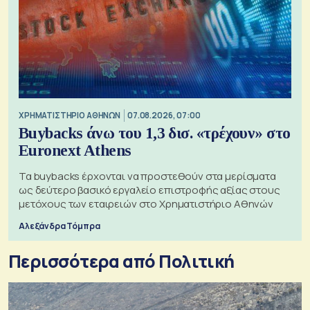
XΡΗΜΑΤΙΣΤΗΡΙΟ ΑΘΗΝΩΝ
07.08.2026, 07:00
Buybacks άνω του 1,3 δισ. «τρέχουν» στο
Euronext Athens
Τα buybacks έρχονται να προστεθούν στα μερίσματα
ως δεύτερο βασικό εργαλείο επιστροφής αξίας στους
μετόχους των εταιρειών στο Χρηματιστήριο Αθηνών
Αλεξάνδρα Τόμπρα
Περισσότερα από Πολιτική