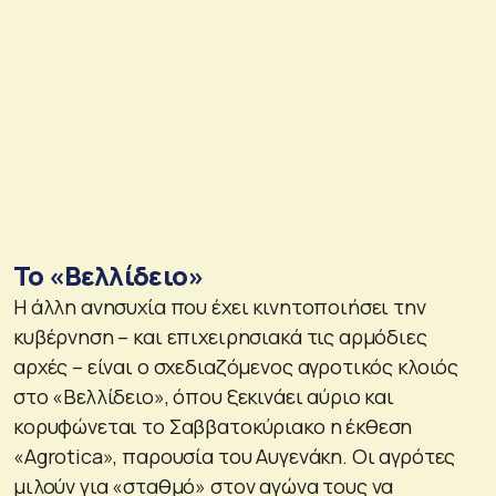
Το «Βελλίδειο»
Η άλλη ανησυχία που έχει κινητοποιήσει την
κυβέρνηση – και επιχειρησιακά τις αρμόδιες
αρχές – είναι ο σχεδιαζόμενος αγροτικός κλοιός
στο «Βελλίδειο», όπου ξεκινάει αύριο και
κορυφώνεται το Σαββατοκύριακο η έκθεση
«Agrotica», παρουσία του Αυγενάκη. Οι αγρότες
μιλούν για «σταθμό» στον αγώνα τους να