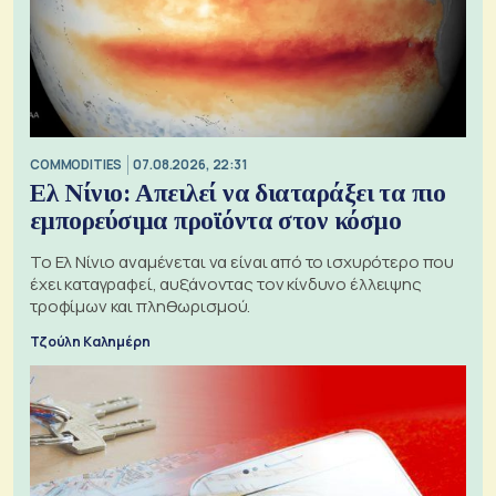
COMMODITIES
07.08.2026, 22:31
Ελ Νίνιο: Απειλεί να διαταράξει τα πιο
εμπορεύσιμα προϊόντα στον κόσμο
Το Ελ Νίνιο αναμένεται να είναι από το ισχυρότερο που
έχει καταγραφεί, αυξάνοντας τον κίνδυνο έλλειψης
τροφίμων και πληθωρισμού.
Τζούλη Καλημέρη