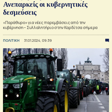
Ανεπαρκείς οι κυβερνητικές
δεσμεύσεις
«Παράθυρο» για νέες παρεμβάσεις από την
κυβέρνηση – Συλλαλητήριο στην Καρδίτσα σήμερα
ΠΟΛΙΤΙΚΗ
31.01.2024, 09:39