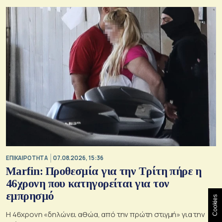
ΕΠΙΚΑΙΡΟΤΗΤΑ
07.08.2026, 15:36
Marfin: Προθεσμία για την Τρίτη πήρε η
46χρονη που κατηγορείται για τον
εμπρησμό
Cookies
H 46χρονη «δηλώνει αθώα, από την πρώτη στιγμή» για την