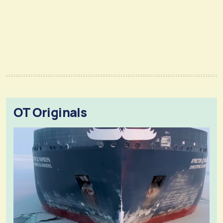
OT Originals