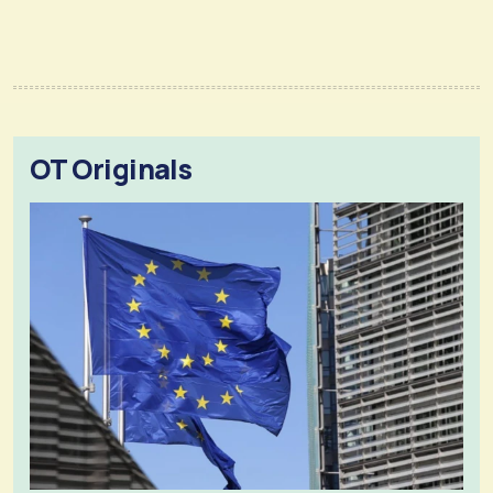
OT Originals