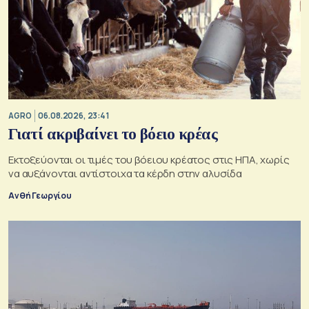
AGRO
06.08.2026, 23:41
Γιατί ακριβαίνει το βόειο κρέας
Εκτοξεύονται οι τιμές του βόειου κρέατος στις ΗΠΑ, χωρίς
να αυξάνονται αντίστοιχα τα κέρδη στην αλυσίδα
Ανθή Γεωργίου