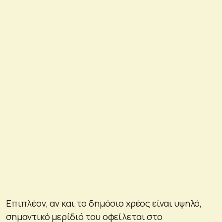
Επιπλέον, αν και το δημόσιο χρέος είναι υψηλό,
σημαντικό μερίδιό του οφείλεται στο