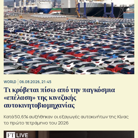
WORLD
06.08.2026, 21:45
Τι κρύβεται πίσω από την παγκόσμια
«επέλαση» της κινεζικής
αυτοκινητοβιομηχανίας
Κατά 50,6% αυξήθηκαν οι εξαγωγές αυτοκινήτων της Κίνας
το πρώτο τετράμηνο του 2026