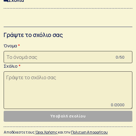
Σχόλια
Γράψτε το σχόλιο σας
Όνομα
0 /50
Σχόλιο
0 /2000
Υποβολή σχολίου
Αποδέχεστε τους
Όροι Χρήσης
και την
Πολιτικη Απορρήτου