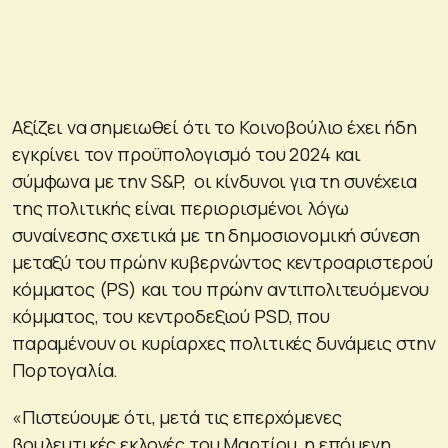
Αξίζει να σημειωθεί ότι το Κοινοβούλιο έχει ήδη
εγκρίνει τον προϋπολογισμό του 2024 και
σύμφωνα με την S&P, οι κίνδυνοι για τη συνέχεια
της πολιτικής είναι περιορισμένοι λόγω
συναίνεσης σχετικά με τη δημοσιονομική σύνεση
μεταξύ του πρώην κυβερνώντος κεντροαριστερού
κόμματος (PS) και του πρώην αντιπολιτευόμενου
κόμματος, του κεντροδεξιού PSD, που
παραμένουν οι κυρίαρχες πολιτικές δυνάμεις στην
Πορτογαλία.
«Πιστεύουμε ότι, μετά τις επερχόμενες
βουλευτικές εκλογές του Μαρτίου, η επόμενη