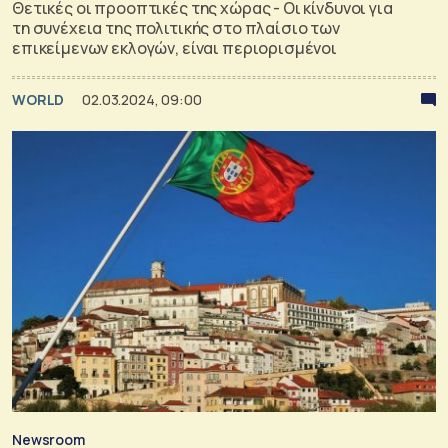
Θετικές οι προοπτικές της χώρας - Οι κίνδυνοι για
τη συνέχεια της πολιτικής στο πλαίσιο των
επικείμενων εκλογών, είναι περιορισμένοι
WORLD
02.03.2024, 09:00
Newsroom