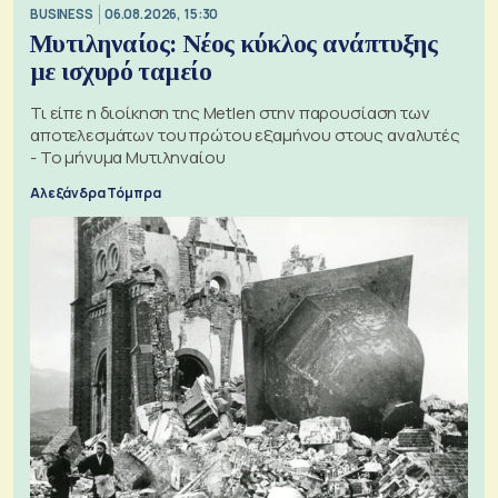
BUSINESS
06.08.2026, 15:30
Μυτιληναίος: Νέος κύκλος ανάπτυξης
με ισχυρό ταμείο
Τι είπε η διοίκηση της Metlen στην παρουσίαση των
αποτελεσμάτων του πρώτου εξαμήνου στους αναλυτές
- Το μήνυμα Μυτιληναίου
Αλεξάνδρα Τόμπρα