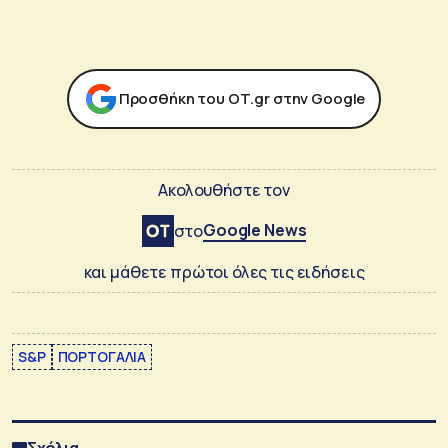
Προσθήκη του ΟΤ.gr στην Google
Ακολουθήστε τον
Google News
στο
και μάθετε πρώτοι όλες τις ειδήσεις
S&P
ΠΟΡΤΟΓΑΛΙΑ