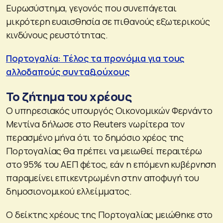
Ευρωσύστημα, γεγονός που συνεπάγεται
μικρότερη ευαισθησία σε πιθανούς εξωτερικούς
κινδύνους ρευστότητας.
Πορτογαλία: Τέλος τα προνόμια για τους
αλλοδαπούς συνταξιούχους
Το ζήτημα του χρέους
Ο υπηρεσιακός υπουργός Οικονομικών Φερνάντο
Μεντίνα δήλωσε στο Reuters νωρίτερα τον
περασμένο μήνα ότι το δημόσιο χρέος της
Πορτογαλίας θα πρέπει να μειωθεί περαιτέρω
στο 95% του ΑΕΠ φέτος, εάν η επόμενη κυβέρνηση
παραμείνει επικεντρωμένη στην αποφυγή του
δημοσιονομικού ελλείμματος.
Ο δείκτης χρέους της Πορτογαλίας μειώθηκε στο