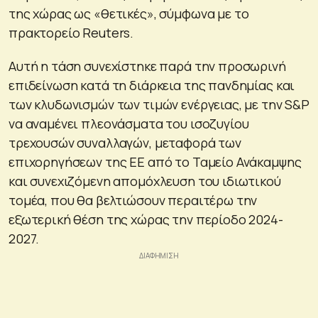
της χώρας ως «θετικές», σύμφωνα με το
πρακτορείο Reuters.
Αυτή η τάση συνεχίστηκε παρά την προσωρινή
επιδείνωση κατά τη διάρκεια της πανδημίας και
των κλυδωνισμών των τιμών ενέργειας, με την S&P
να αναμένει πλεονάσματα του ισοζυγίου
τρεχουσών συναλλαγών, μεταφορά των
επιχορηγήσεων της ΕΕ από το Ταμείο Ανάκαμψης
και συνεχιζόμενη απομόχλευση του ιδιωτικού
τομέα, που θα βελτιώσουν περαιτέρω την
εξωτερική θέση της χώρας την περίοδο 2024-
2027.