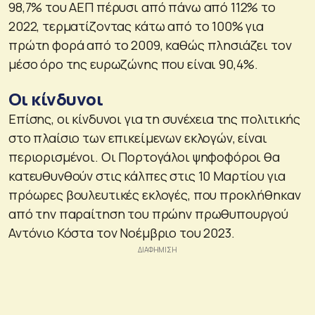
98,7% του ΑΕΠ πέρυσι από πάνω από 112% το
2022, τερματίζοντας κάτω από το 100% για
πρώτη φορά από το 2009, καθώς πλησιάζει τον
μέσο όρο της ευρωζώνης που είναι 90,4%.
Οι κίνδυνοι
Επίσης, οι κίνδυνοι για τη συνέχεια της πολιτικής
στο πλαίσιο των επικείμενων εκλογών, είναι
περιορισμένοι. Οι Πορτογάλοι ψηφοφόροι θα
κατευθυνθούν στις κάλπες στις 10 Μαρτίου για
πρόωρες βουλευτικές εκλογές, που προκλήθηκαν
από την παραίτηση του πρώην πρωθυπουργού
Αντόνιο Κόστα τον Νοέμβριο του 2023.