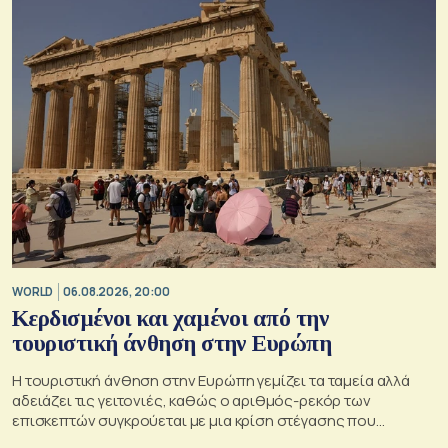
WORLD
06.08.2026, 20:00
Κερδισμένοι και χαμένοι από την
τουριστική άνθηση στην Ευρώπη
Η τουριστική άνθηση στην Ευρώπη γεμίζει τα ταμεία αλλά
αδειάζει τις γειτονιές, καθώς ο αριθμός-ρεκόρ των
επισκεπτών συγκρούεται με μια κρίση στέγασης που
οξύνεται