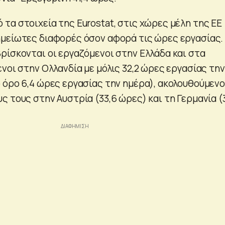
τα στοιχεία της Eurostat, στις χώρες μέλη της ΕΕ
μείωτες διαφορές όσον αφορά τις ώρες εργασίας.
ρίσκονται οι εργαζόμενοι στην Ελλάδα και στα
νοι στην Ολλανδία με μόλις 32,2 ώρες εργασίας την
 όρο 6,4 ώρες εργασίας την ημέρα), ακολουθούμενο
 τους στην Αυστρία (33,6 ώρες) και τη Γερμανία (