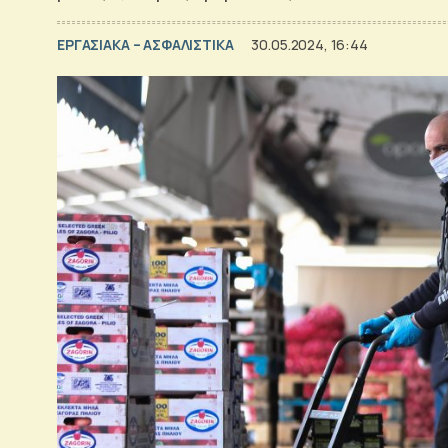
ΕΡΓΑΣΙΑΚΑ – ΑΣΦΑΛΙΣΤΙΚΑ
30.05.2024, 16:44