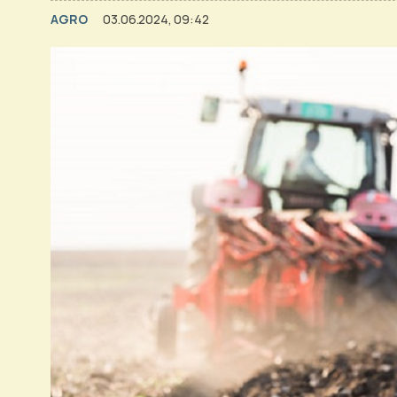
AGRO
03.06.2024, 09:42