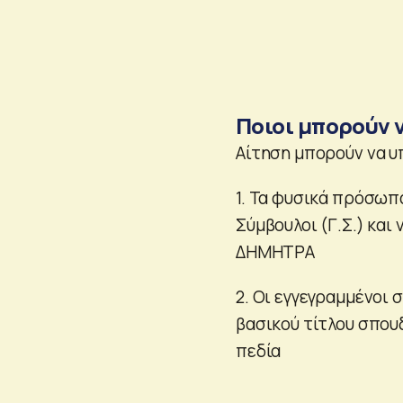
Ποιοι μπορούν 
Αίτηση μπορούν να υ
1. Τα φυσικά πρόσωπ
Σύμβουλοι (Γ.Σ.) και
ΔΗΜΗΤΡΑ
2. Οι εγγεγραμμένοι 
βασικού τίτλου σπου
πεδία