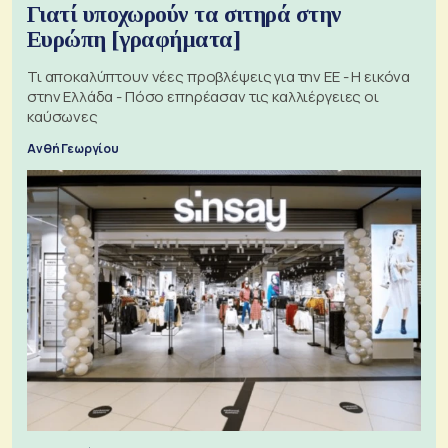
Γιατί υποχωρούν τα σιτηρά στην
Ευρώπη [γραφήματα]
Τι αποκαλύπτουν νέες προβλέψεις για την ΕΕ - Η εικόνα
στην Ελλάδα - Πόσο επηρέασαν τις καλλιέργειες οι
καύσωνες
Ανθή Γεωργίου