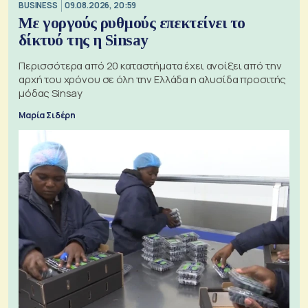
BUSINESS
09.08.2026, 20:59
Με γοργούς ρυθμούς επεκτείνει το
δίκτυό της η Sinsay
Περισσότερα από 20 καταστήματα έχει ανοίξει από την
αρχή του χρόνου σε όλη την Ελλάδα η αλυσίδα προσιτής
μόδας Sinsay
Μαρία Σιδέρη