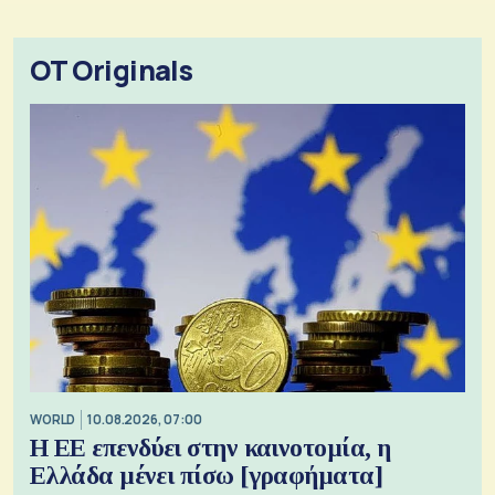
OT Originals
WORLD
10.08.2026, 07:00
Η ΕΕ επενδύει στην καινοτομία, η
Ελλάδα μένει πίσω [γραφήματα]