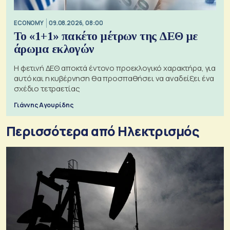
ECONOMY
09.08.2026, 08:00
Το «1+1» πακέτο μέτρων της ΔΕΘ με
άρωμα εκλογών
Η φετινή ΔΕΘ αποκτά έντονο προεκλογικό χαρακτήρα, για
αυτό και η κυβέρνηση θα προσπαθήσει να αναδείξει ένα
σχέδιο τετραετίας
Γιάννης Αγουρίδης
Περισσότερα από Ηλεκτρισμός