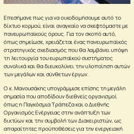
Επεσήμανε πως για να οικοδομήσουμε αυτό το
δίκτυο κορμού, είναι αναγκαίο να σκεφτόμαστε με
πανευρωπαϊκούς όρους. Για τον σκοπό αυτό,
όπως σημείωσε, χρειάζεται ένας πανευρωπαϊκός
στρατηγικός σχεδιασμός που θα λαμβάνει υπόψη
τη λειτουργία του ευρωπαϊκού συστήματος
συνολικά και θα διευκολύνει την υλοποίηση αυτών
των μεγάλων και σύνθετων έργων.
Ο κ. Μανουσάκης υπογράμμισε επίσης τη μεγάλη
σημασία που αποδίδουν διεθνείς οργανισμοί
όπως η Παγκόσμια Τράπεζα και ο Διεθνής
Οργανισμός Ενέργειας στην ανάπτυξη των
δικτύων και την συμβολή των Διαχειριστών, ως
απαραίτητες προϋποθέσεις για την ενεργειακή