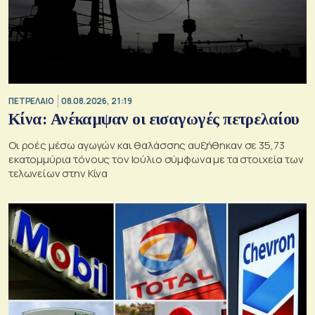
ΠΕΤΡΕΛΑΙΟ
08.08.2026, 21:19
Κίνα: Ανέκαμψαν οι εισαγωγές πετρελαίου
Οι ροές μέσω αγωγών και θαλάσσης αυξήθηκαν σε 35,73
εκατομμύρια τόνους τον Ιούλιο σύμφωνα με τα στοιχεία των
τελωνείων στην Κίνα