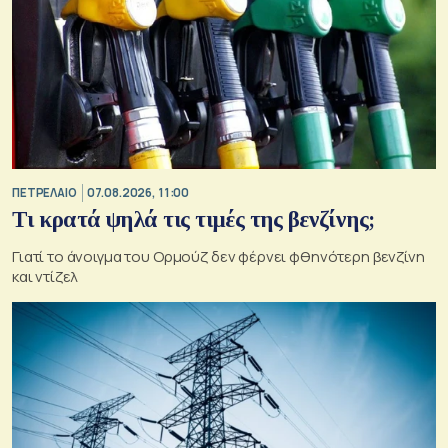
ΠΕΤΡΕΛΑΙΟ
07.08.2026, 11:00
Τι κρατά ψηλά τις τιμές της βενζίνης;
Γιατί το άνοιγμα του Ορμούζ δεν φέρνει φθηνότερη βενζίνη
και ντίζελ