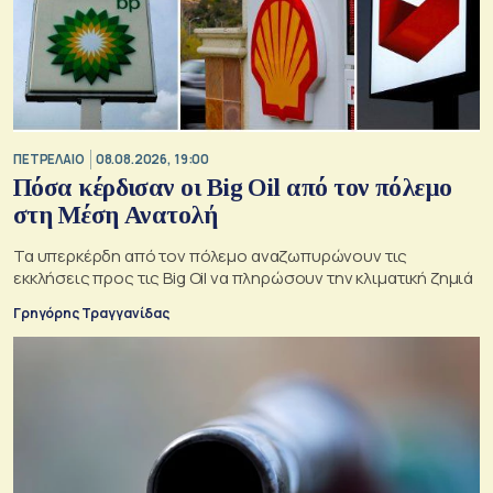
ΠΕΤΡΕΛΑΙΟ
08.08.2026, 19:00
Πόσα κέρδισαν οι Big Oil από τον πόλεμο
στη Μέση Ανατολή
Τα υπερκέρδη από τον πόλεμο αναζωπυρώνουν τις
εκκλήσεις προς τις Big Oil να πληρώσουν την κλιματική ζημιά
Γρηγόρης Τραγγανίδας