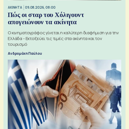
ΑΚΙΝΗΤΑ
09.08.2026, 08:00
Πώς οι σταρ του Χόλιγουντ
απογειώνουν τα ακίνητα
Ο κινηματογράφος γίνεται η καλύτερη διαφήμιση για την
Ελλάδα - Εκτοξεύει τις τιμές στα ακίνητα και τον
τουρισμό
Ανδρομάχη Παύλου