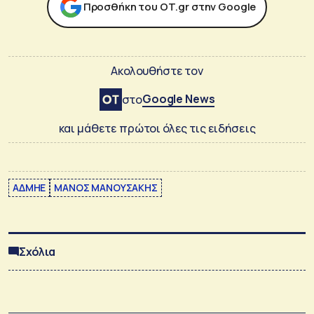
Προσθήκη του ΟΤ.gr στην Google
Ακολουθήστε τον
Google News
στο
και μάθετε πρώτοι όλες τις ειδήσεις
ΑΔΜΗΕ
ΜΑΝΟΣ ΜΑΝΟΥΣΑΚΗΣ
Σχόλια