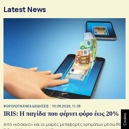
Latest News
ΦΟΡΟΛΟΓΙΚΑ ΝΕΑ & EΙΔΗΣΕΙΣ
10.08.2026, 11:38
IRIS: Η παγίδα που φέρνει φόρο έως 20%
Cookies
Από «κόσκινο» και οι μικρές μεταφορές χρημάτων μέσω IRIS -