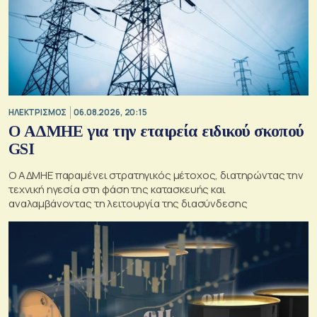
ΗΛΕΚΤΡΙΣΜΟΣ
06.08.2026, 20:15
O ΑΔΜΗΕ για την εταιρεία ειδικού σκοπού
GSI
O ΑΔΜΗΕ παραμένει στρατηγικός μέτοχος, διατηρώντας την
τεχνική ηγεσία στη φάση της κατασκευής και
αναλαμβάνοντας τη λειτουργία της διασύνδεσης