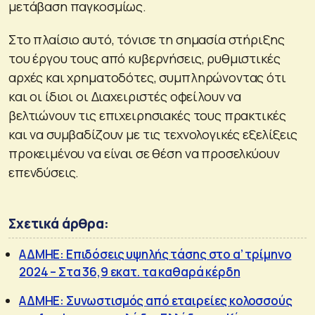
μετάβαση παγκοσμίως.
Στο πλαίσιο αυτό, τόνισε τη σημασία στήριξης
του έργου τους από κυβερνήσεις, ρυθμιστικές
αρχές και χρηματοδότες, συμπληρώνοντας ότι
και οι ίδιοι οι Διαχειριστές οφείλουν να
βελτιώνουν τις επιχειρησιακές τους πρακτικές
και να συμβαδίζουν με τις τεχνολογικές εξελίξεις
προκειμένου να είναι σε θέση να προσελκύουν
επενδύσεις.
Σχετικά άρθρα:
ΑΔΜΗΕ: Επιδόσεις υψηλής τάσης στο α’ τρίμηνο
2024 – Στα 36,9 εκατ. τα καθαρά κέρδη
ΑΔΜΗΕ: Συνωστισμός από εταιρείες κολοσσούς