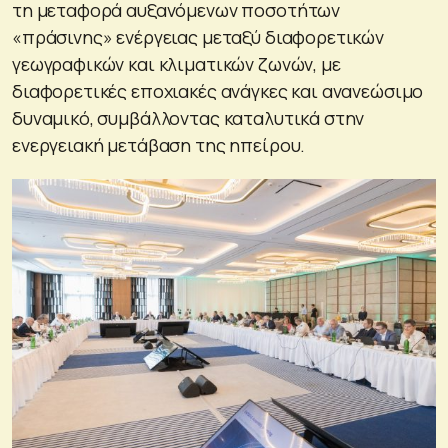
τη μεταφορά αυξανόμενων ποσοτήτων
«πράσινης» ενέργειας μεταξύ διαφορετικών
γεωγραφικών και κλιματικών ζωνών, με
διαφορετικές εποχιακές ανάγκες και ανανεώσιμο
δυναμικό, συμβάλλοντας καταλυτικά στην
ενεργειακή μετάβαση της ηπείρου.