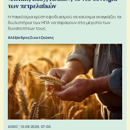
των πετρελαϊκών
Η παγκόσμια κρίση εφοδιασμού σε καύσιμα αναγκάζει τα
διυλιστήρια των ΗΠΑ να παράγουν στο μέγιστο των
δυνατοτήτων τους
Αλέξανδρος Σιουτζούκης
AGRO
10.08.2026, 07:00