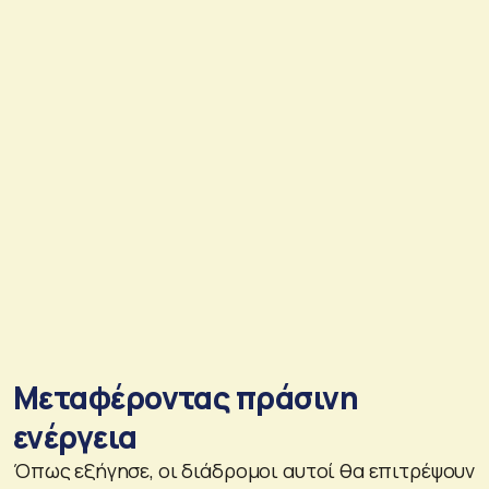
Μεταφέροντας πράσινη
ενέργεια
Όπως εξήγησε, οι διάδρομοι αυτοί θα επιτρέψουν