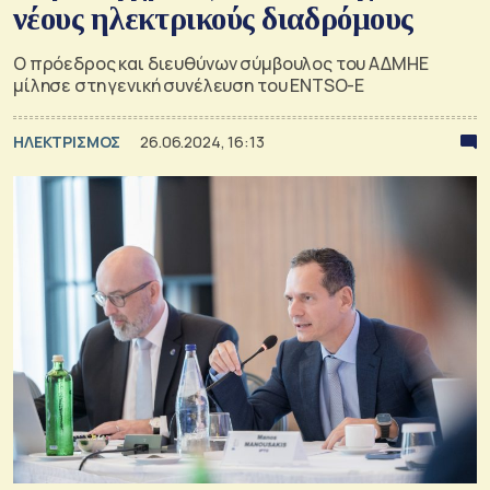
νέους ηλεκτρικούς διαδρόμους
Ο πρόεδρος και διευθύνων σύμβουλος του ΑΔΜΗΕ
μίλησε στη γενική συνέλευση του ENTSO-E
ΗΛΕΚΤΡΙΣΜΟΣ
26.06.2024, 16:13