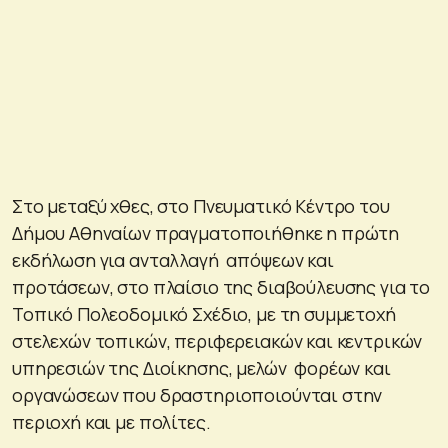
Στο μεταξύ χθες, στο Πνευματικό Κέντρο του
Δήμου Αθηναίων πραγματοποιήθηκε η πρώτη
εκδήλωση για ανταλλαγή απόψεων και
προτάσεων, στο πλαίσιο της διαβούλευσης για το
Τοπικό Πολεοδομικό Σχέδιο, με τη συμμετοχή
στελεχών τοπικών, περιφερειακών και κεντρικών
υπηρεσιών της Διοίκησης, μελών φορέων και
οργανώσεων που δραστηριοποιούνται στην
περιοχή και με πολίτες.