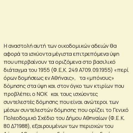
Η αναστολή αυτή των οικοδομικών αδειών θα
αφορά τα ισχύοντα μέγιστα επιτρεπόμενα ύψη
που υπερβαίνουν τα οριζόμενα στο βασιλικό
διάταγμα του 1955 (Φ.Ε,Κ. 249 Α709.09.1955) «περί
όρων δομήσεως εν Αθήναις», τα «μπόνους»
δόμησης στα ύψη και στον όγκο των κτιρίων που
προβλέπει ο ΝΟΚ και τους ισχύοντες
συντελεστές δόμησης που είναι ανώτεροι των
μέσων συντελεστών δόμησης που ορίζει το Γενικό
Πολεοδομικό Σχέδιο του Δήμου Αθηναίων (Φ.Ε.Κ.
80 Δ71988), εξαιρουμένων των περιοχών του