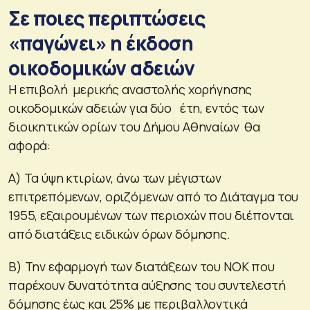
Σε ποιες περιπτώσεις
«παγώνει» η έκδοση
οικοδομικών αδειών
Η επιβολή μερικής αναστολής χορήγησης
οικοδομικών αδειών για δύο έτη, εντός των
διοικητικών ορίων του Δήμου Αθηναίων θα
αφορά:
Α) Τα ύψη κτιρίων, άνω των μέγιστων
επιτρεπόμενων, οριζόμενων από το Διάταγμα του
1955, εξαιρουμένων των περιοχών που διέπονται
από διατάξεις ειδικών όρων δόμησης.
Β) Την εφαρμογή των διατάξεων του ΝΟΚ που
παρέχουν δυνατότητα αύξησης του συντελεστή
δόμησης έως και 25% με περιβαλλοντικά