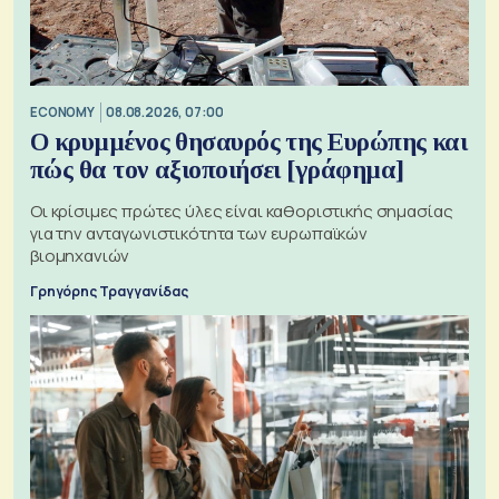
ECONOMY
08.08.2026, 07:00
Ο κρυμμένος θησαυρός της Ευρώπης και
πώς θα τον αξιοποιήσει [γράφημα]
Οι κρίσιμες πρώτες ύλες είναι καθοριστικής σημασίας
για την ανταγωνιστικότητα των ευρωπαϊκών
βιομηχανιών
Γρηγόρης Τραγγανίδας