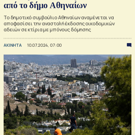
από το δήμο Αθηναίων
Το δημοτικό συμβούλιο Αθηναίων αναμένεται να
αποφασίσει την αναστολή έκδοσης οικοδομικών
αδειών σε κτίρια με μπόνους δόμησης
ΑΚΙΝΗΤΑ
10.07.2024, 07:00