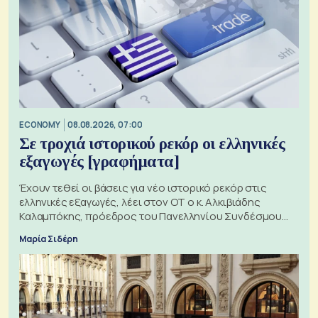
ECONOMY
08.08.2026, 07:00
Σε τροχιά ιστορικού ρεκόρ οι ελληνικές
εξαγωγές [γραφήματα]
Έχουν τεθεί οι βάσεις για νέο ιστορικό ρεκόρ στις
ελληνικές εξαγωγές, λέει στον ΟΤ ο κ. Αλκιβιάδης
Καλαμπόκης, πρόεδρος του Πανελληνίου Συνδέσμου
Εξαγωγέων
Μαρία Σιδέρη