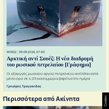
WORLD
08.08.2026, 07:00
Αρκτική αντί Σουέζ: Η νέα διαδρομή
του ρωσικού πετρελαίου [Γράφημα]
Οι εξαγωγές ρωσικού αργού πετρελαίου ανήλθαν κατά
μέσο όρο σε 4,03 εκατομμύρια βαρέλια την ημέρα
Γρηγόρης Τραγγανίδας
Περισσότερα από Ακίνητα
Cookies