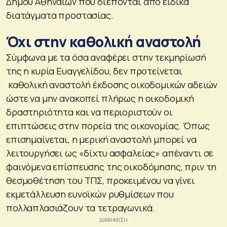
Δήμου Αθηναίων που διέπονται από ειδικά
διατάγματα προστασίας.
Όχι στην καθολική αναστολή
Σύμφωνα με τα όσα αναφέρει στην τεκμηρίωσή
της η κυρία Ευαγγελίδου, δεν προτείνεται
καθολική αναστολή έκδοσης οικοδομικών αδειών
ώστε να μην ανακοπεί πλήρως η οικοδομική
δραστηριότητα και να περιοριστούν οι
επιπτώσεις στην πορεία της οικονομίας. Όπως
επισημαίνεται, η μερική αναστολή μπορεί να
λειτουργήσει ως «δίχτυ ασφαλείας» απέναντι σε
φαινόμενα επίσπευσης της οικοδόμησης, πριν τη
θεσμοθέτηση του ΤΠΣ, προκειμένου να γίνει
εκμετάλλευση ευνοϊκών ρυθμίσεων που
πολλαπλασιάζουν τα τετραγωνικά.