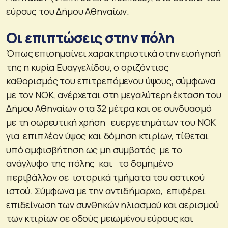
εύρους του Δήμου Αθηναίων.
Οι επιπτώσεις στην πόλη
Όπως επισημαίνει χαρακτηριστικά στην εισήγησή
της η κυρία Ευαγγελίδου, ο οριζόντιος
καθορισμός του επιτρεπόμενου ύψους, σύμφωνα
με τον ΝΟΚ, ανέρχεται στη μεγαλύτερη έκταση του
Δήμου Αθηναίων στα 32 μέτρα και σε συνδυασμό
με τη σωρευτική χρήση ευεργετημάτων του ΝΟΚ
για επιπλέον ύψος και δόμηση κτιρίων, τίθεται
υπό αμφισβήτηση ως μη συμβατός με το
ανάγλυφο της πόλης και το δομημένο
περιβάλλον σε ιστορικά τμήματα του αστικού
ιστού. Σύμφωνα με την αντιδήμαρχο, επιφέρει
επιδείνωση των συνθηκών ηλιασμού και αερισμού
των κτιρίων σε οδούς μειωμένου εύρους και