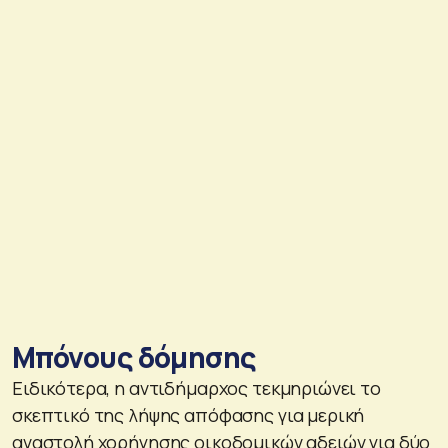
Μπόνους δόμησης
Ειδικότερα, η αντιδήμαρχος τεκμηριώνει το
σκεπτικό της λήψης απόφασης για μερική
αναστολή χορήγησης οικοδομικών αδειών για δύο