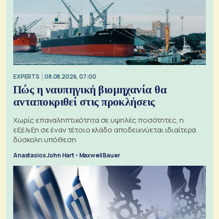
EXPERTS
08.08.2026, 07:00
Πώς η ναυπηγική βιομηχανία θα
ανταποκριθεί στις προκλήσεις
Χωρίς επαναληπτικότητα σε υψηλές ποσότητες, η
εξέλιξη σε έναν τέτοιο κλάδο αποδεικνύεται ιδιαίτερα
δύσκολη υπόθεση
Anastasios John Hart - Maxwell Bauer