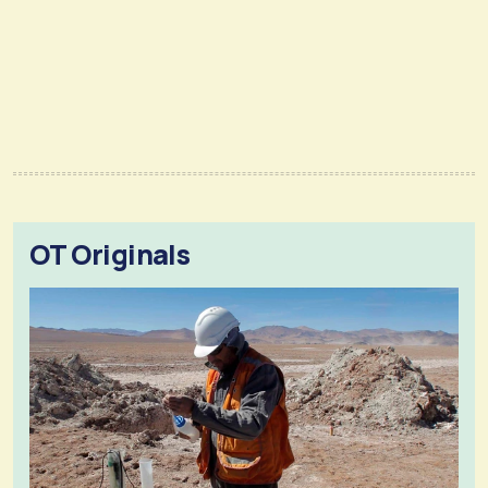
OT Originals