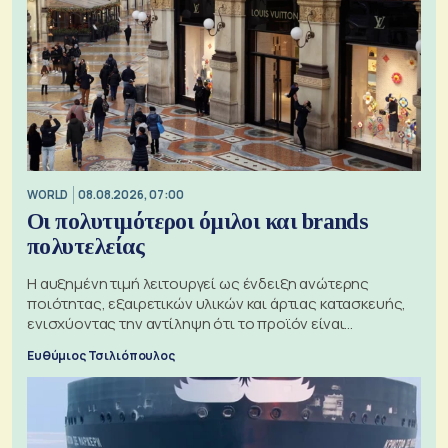
WORLD
08.08.2026, 07:00
Οι πολυτιμότεροι όμιλοι και brands
πολυτελείας
Η αυξημένη τιμή λειτουργεί ως ένδειξη ανώτερης
ποιότητας, εξαιρετικών υλικών και άρτιας κατασκευής,
ενισχύοντας την αντίληψη ότι το προϊόν είναι
ξεχωριστό
Ευθύμιος Τσιλιόπουλος