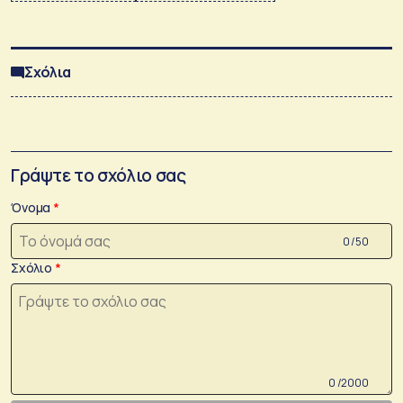
Σχόλια
Γράψτε το σχόλιο σας
Όνομα
0 /50
Σχόλιο
0 /2000