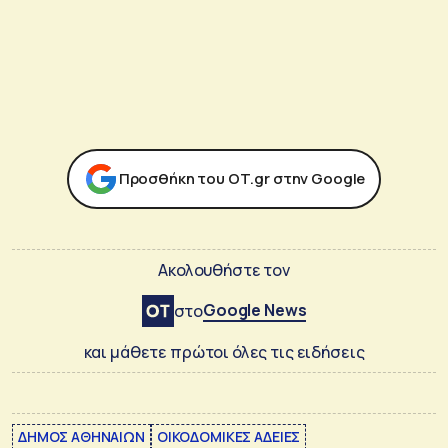
Προσθήκη του ΟΤ.gr στην Google
Ακολουθήστε τον
Google News
στο
και μάθετε πρώτοι όλες τις ειδήσεις
ΔΗΜΟΣ ΑΘΗΝΑΙΩΝ
ΟΙΚΟΔΟΜΙΚΕΣ ΑΔΕΙΕΣ