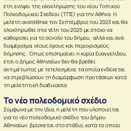
έτη, ενόψει της ολοκλήρωσης του νέου Τοπικού
Πολεοδομικού Σχεδίου (ΤΠΣ) για την Αθήνα. Η
μελέτη ανατέθηκε τον Σεπτέμβριο του 2023 και θα
ολοκληρωθεί στα τέλη του 2025 με στόχο να
καθορίσει για το σύνολο του δήμου, αλλά και ανά
διαμέρισμα, νέους όρους και περιορισμούς
δόμησης. Όπως επισημαίνει η κυρία Ευαγγελίδου,
έτσι ο Δήμος Αθηναίων δεν θα βρεθεί
αντιμέτωπος με τετελεσμένα, τα οποία ενδέχεται
να στρεβλώσουν τη διαμόρφωση προτάσεων κατά
τη μελετητική διαδικασία.
Το νέο πολεοδομικό σχέδιο
Σύμφωνα με την ίδια, η μελέτη που υλοποιείται
για το νέο πολεοδομικό σχέδιο του Δήμου
Αθηναίων βρίσκεται στο στάδιο, κατά το οποίο