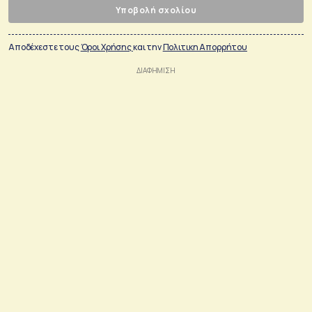
Υποβολή σχολίου
Αποδέχεστε τους
Όροι Χρήσης
και την
Πολιτικη Απορρήτου