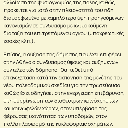
αλλοίωση της φυσιογνωμίας της πόλης καθώς
πρόκειται για ιστό στην πλειονότητά του ήδη
διαμορφωμένο με χαμηλότερα ύψη προηγούμενων
κανονισμών σε συνδυασμό με κλιμακούμενη
διάταξη του επιτρεπόμενου όγκου (υποχρεωτικές
εσοχές κλπ.).
Επίσης, η αύξηση της δόμησης που έχει επιφέρει
στην Αθήνα ο συνδυασμός ύψους και αυξημένων
συντελεστών δόμησης θα τεθεί υπό
επανεξέταση κατά την εκπόνηση της μελέτης του
νέου πολεοδομικού σχεδίου για την πρωτεύουσα
καθώς έχει οδηγήσει στην ενεργειακή επιβάρυνση,
στη συρρίκνωση των διαθέσιμων κοινόχρηστων
και κοινωφελών χώρων, στην υπέρβαση της
φέρουσας ικανότητας των υποδομών, στον
πολλαπλασιασμό της κυκλοφορίας οχημάτων,