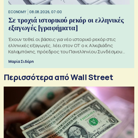
ECONOMY
08.08.2026, 07:00
Σε τροχιά ιστορικού ρεκόρ οι ελληνικές
εξαγωγές [γραφήματα]
Έχουν τεθεί οι βάσεις για νέο ιστορικό ρεκόρ στις
ελληνικές εξαγωγές, λέει στον ΟΤ ο κ. Αλκιβιάδης
Καλαμπόκης, πρόεδρος του Πανελληνίου Συνδέσμου
Εξαγωγέων
Μαρία Σιδέρη
Περισσότερα από Wall Street