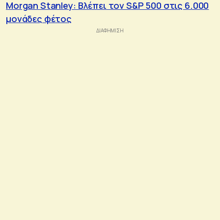
Morgan Stanley: Βλέπει τον S&P 500 στις 6.000
μονάδες φέτος