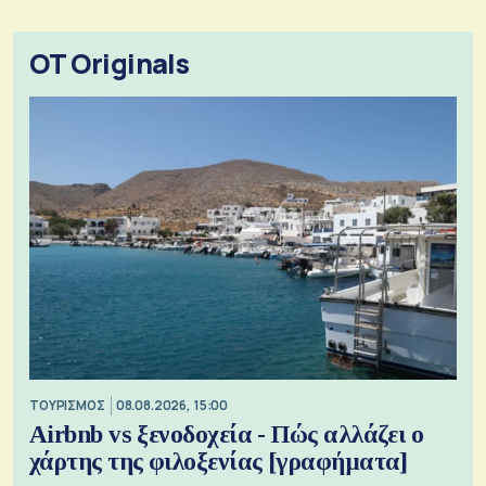
OT Originals
ΤΟΥΡΙΣΜΟΣ
08.08.2026, 15:00
Airbnb vs ξενοδοχεία - Πώς αλλάζει ο
χάρτης της φιλοξενίας [γραφήματα]