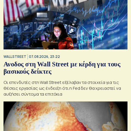
WALL STREET
07.08.2026, 23:22
Ανοδος στη Wall Street με κέρδη για τους
βασικούς δείκτες
Οι επενδυτές στη Wall Street εξέλαβαν τα στοιχεία για τις
θέσεις εργασίας ως ένδειξη ότι η Fed δεν θα χρειαστεί να
αυξήσει σύντομα τα επιτόκια