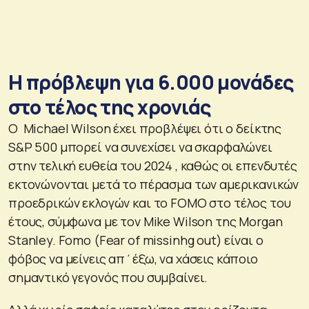
Η πρόβλεψη για 6.000 μονάδες
στο τέλος της χρονιάς
O Michael Wilson έχει προβλέψει ότι ο δείκτης
S&P 500 μπορεί να συνεχίσει να σκαρφαλώνει
στην τελική ευθεία του 2024 , καθώς οι επενδυτές
εκτονώνονται μετά το πέρασμα των αμερικανικών
προεδρικών εκλογών και το FOMO στο τέλος του
έτους, σύμφωνα με τον Mike Wilson της Morgan
Stanley. Fomo (Fear of missinhg out) είναι ο
φόβος να μείνεις απ΄έξω, να χάσεις κάποιο
σημαντικό γεγονός που συμβαίνει.