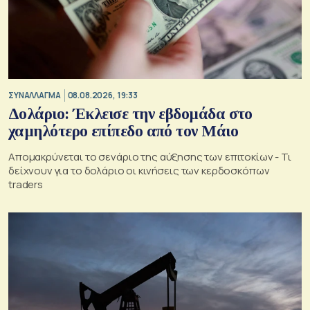
ΣΥΝΑΛΛΑΓΜΑ
08.08.2026, 19:33
Δολάριο: Έκλεισε την εβδομάδα στο
χαμηλότερο επίπεδο από τον Μάιο
Απομακρύνεται το σενάριο της αύξησης των επιτοκίων - Τι
δείχνουν για το δολάριο οι κινήσεις των κερδοσκόπων
traders