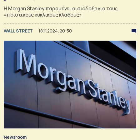
Η Morgan Stanley παραμένει αισιόδοξη για τους
«ποιοτικούς κυκλικούς κλάδους»
WALL STREET
18.11.2024, 20:30
Newsroom