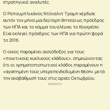
στρατηγικοί αναλυτές.
Ο Ρεπουμπλικάνος Ντόναλντ Τραμπ κέρδισε
αυτόν τον μήνα μια δεύτερη θητεία ως πρόεδρος
των ΗΠΑ και το κόμμα του ελέγχει το Κογκρέσο.
Είχε εκλεγεί πρόεδρος των ΗΠΑ για πρώτη φορά
το 2016.
Ο οίκος παραμένει αισιόδοξος για τους
«ποιοτικούς κυκλικούς κλάδους», σημειώνοντας
ότι οι χρηματοπιστωτικοί κλάδοι παραμένουν η
«αγαπημένη τους υπερεπενδεδυμένη θέση» μετά
την αναβάθμισή τους στις αρχές Οκτωβρίου.