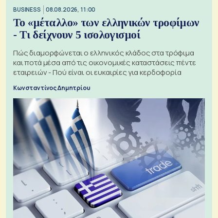
BUSINESS
08.08.2026, 11:00
Το «μέταλλο» των ελληνικών τροφίμων
- Τι δείχνουν 5 ισολογισμοί
Πώς διαμορφώνεται ο ελληνικός κλάδος στα τρόφιμα
και ποτά μέσα από τις οικονομικές καταστάσεις πέντε
εταιρειών - Πού είναι οι ευκαιρίες για κερδοφορία
Κωνσταντίνος Δημητρίου