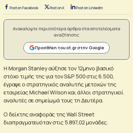
Post on Facebook
Post on X
Post on LinkedIn
Ανακαλύψτε περισσότερα άρθρα στα αποτελέσματα
αναζήτησης
Προσθήκη του ot.gr στην Google
Η Morgan Stanley αύξησε τον 12μηνο βασικό
στόχο τιμής της για τον S&P 500 στις 6.500,
έγραψε ο στρατηγικός αναλυτής μετοχών της
εταιρείας Michael Wilson και άλλοι στρατηγικοί
αναλυτές σε σημείωμά τους τη Δευτέρα.
Ο δείκτης αναφοράς της Wall Street
διαπραγματευόταν στις 5.897,02 μονάδες.