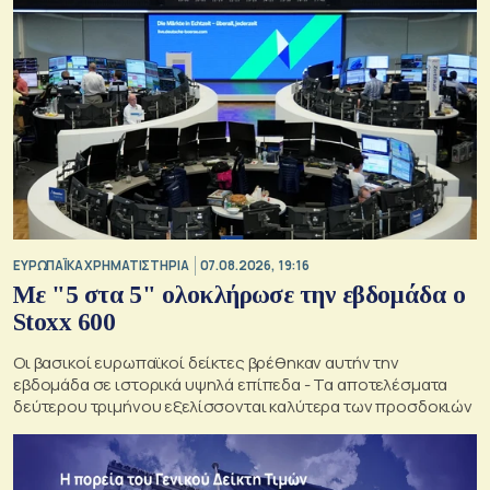
ΕΥΡΩΠΑΪΚΑ ΧΡΗΜΑΤΙΣΤΗΡΙΑ
07.08.2026, 19:16
Με "5 στα 5" ολοκλήρωσε την εβδομάδα ο
Stoxx 600
Οι βασικοί ευρωπαϊκοί δείκτες βρέθηκαν αυτήν την
εβδομάδα σε ιστορικά υψηλά επίπεδα - Τα αποτελέσματα
δεύτερου τριμήνου εξελίσσονται καλύτερα των προσδοκιών