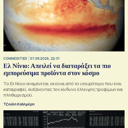
COMMODITIES
07.08.2026, 22:31
Ελ Νίνιο: Απειλεί να διαταράξει τα πιο
εμπορεύσιμα προϊόντα στον κόσμο
Το Ελ Νίνιο αναμένεται να είναι από το ισχυρότερο που έχει
καταγραφεί, αυξάνοντας τον κίνδυνο έλλειψης τροφίμων και
πληθωρισμού.
Τζούλη Καλημέρη