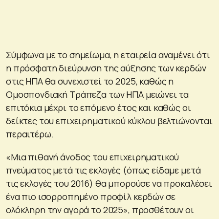
Σύμφωνα με το σημείωμα, η εταιρεία αναμένει ότι
η πρόσφατη διεύρυνση της αύξησης των κερδών
στις ΗΠΑ θα συνεχιστεί το 2025, καθώς η
Ομοσπονδιακή Τράπεζα των ΗΠΑ μειώνει τα
επιτόκια μέχρι το επόμενο έτος και καθώς οι
δείκτες του επιχειρηματικού κύκλου βελτιώνονται
περαιτέρω.
«Μια πιθανή άνοδος του επιχειρηματικού
πνεύματος μετά τις εκλογές (όπως είδαμε μετά
τις εκλογές του 2016) θα μπορούσε να προκαλέσει
ένα πιο ισορροπημένο προφίλ κερδών σε
ολόκληρη την αγορά το 2025», προσθέτουν οι