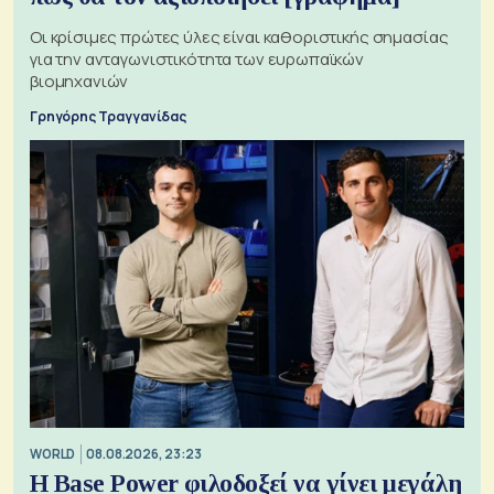
Οι κρίσιμες πρώτες ύλες είναι καθοριστικής σημασίας
για την ανταγωνιστικότητα των ευρωπαϊκών
βιομηχανιών
Γρηγόρης Τραγγανίδας
WORLD
08.08.2026, 23:23
Η Base Power φιλοδοξεί να γίνει μεγάλη