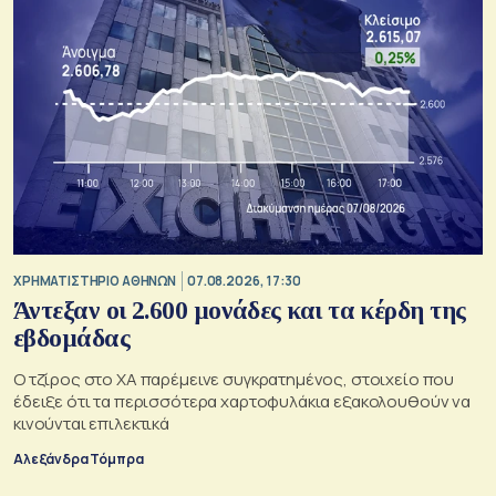
XΡΗΜΑΤΙΣΤΗΡΙΟ ΑΘΗΝΩΝ
07.08.2026, 17:30
Άντεξαν οι 2.600 μονάδες και τα κέρδη της
εβδομάδας
Ο τζίρος στο ΧΑ παρέμεινε συγκρατημένος, στοιχείο που
έδειξε ότι τα περισσότερα χαρτοφυλάκια εξακολουθούν να
κινούνται επιλεκτικά
Αλεξάνδρα Τόμπρα