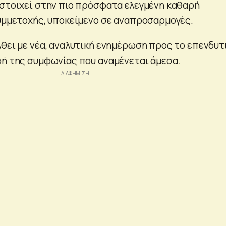
ιστοιχεί στην πιο πρόσφατα ελεγμένη καθαρή
συμμετοχής, υποκείμενο σε αναπροσαρμογές.
λθει με νέα, αναλυτική ενημέρωση προς το επενδυτ
φή της συμφωνίας που αναμένεται άμεσα.