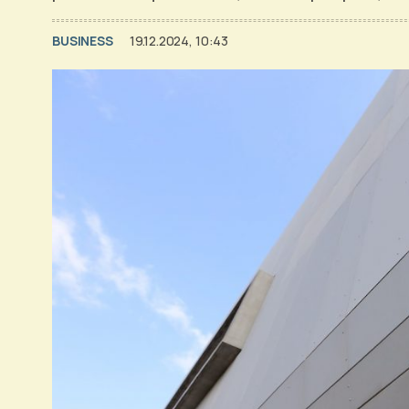
BUSINESS
19.12.2024, 10:43