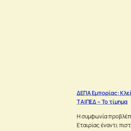
ΔΕΠΑ Εμπορίας: Κλεί
ΤΑΙΠΕΔ – Το τίμημα
Η συμφωνία προβλέπ
Εταιρίας έναντι πιστ