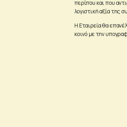
περίπου και που αντ
λογιστική αξία της 
Η Εταιρεία θα επανέ
κοινό με την υπογρα