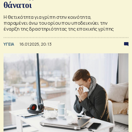
θάνατοι
Η θετικότητα για γρίπη στην κοινότητα,
παραμένει άνω του ορίου που υποδεικνύει την
έναρξη της δραστηριότητας της εποχικής γρίπης
ΥΓΕΙΑ
16.01.2025, 20:13