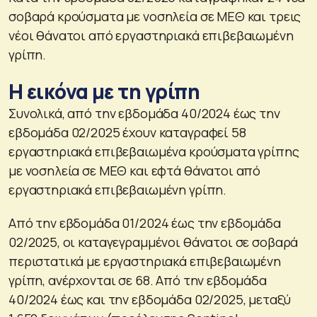
σοβαρά κρούσματα με νοσηλεία σε ΜΕΘ και τρεις
νέοι θάνατοι από εργαστηριακά επιβεβαιωμένη
γρίπη.
Η εικόνα με τη γρίπη
Συνολικά, από την εβδομάδα 40/2024 έως την
εβδομάδα 02/2025 έχουν καταγραφεί 58
εργαστηριακά επιβεβαιωμένα κρούσματα γρίπης
με νοσηλεία σε ΜΕΘ και εφτά θάνατοι από
εργαστηριακά επιβεβαιωμένη γρίπη.
Από την εβδομάδα 01/2024 έως την εβδομάδα
02/2025, οι καταγεγραμμένοι θάνατοι σε σοβαρά
περιστατικά με εργαστηριακά επιβεβαιωμένη
γρίπη, ανέρχονται σε 68. Από την εβδομάδα
40/2024 έως και την εβδομάδα 02/2025, μεταξύ