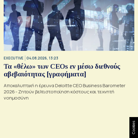
EXECUTIVE
04.08.2026, 13:23
Τα «θέλω» των CEOs εν μέσω διεθνούς
αβεβαιότητας [γραφήματα]
Αποκαλυπτική η έρευνα Deloitte CEO Business Barometer
2026 - Ζητούν βελτιστοποίηση κόστους και τεχνητή
νοημοσύνη
Cookies