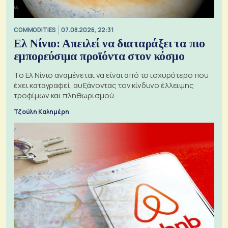
COMMODITIES
07.08.2026, 22:31
Ελ Νίνιο: Απειλεί να διαταράξει τα πιο
εμπορεύσιμα προϊόντα στον κόσμο
Το Ελ Νίνιο αναμένεται να είναι από το ισχυρότερο που
έχει καταγραφεί, αυξάνοντας τον κίνδυνο έλλειψης
τροφίμων και πληθωρισμού.
Τζούλη Καλημέρη