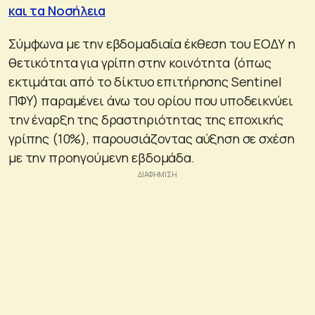
και τα Νοσήλεια
Σύμφωνα με την εβδομαδιαία έκθεση του ΕΟΔΥ η
θετικότητα για γρίπη στην κοινότητα (όπως
εκτιμάται από το δίκτυο επιτήρησης Sentinel
ΠΦΥ) παραμένει άνω του ορίου που υποδεικνύει
την έναρξη της δραστηριότητας της εποχικής
γρίπης (10%), παρουσιάζοντας αύξηση σε σχέση
με την προηγούμενη εβδομάδα.