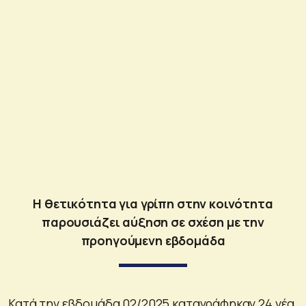
Η θετικότητα για γρίπη στην κοινότητα
παρουσιάζει αύξηση σε σχέση με την
προηγούμενη εβδομάδα
Κατά την εβδομάδα 02/2025 καταγράφηκαν 24 νέα