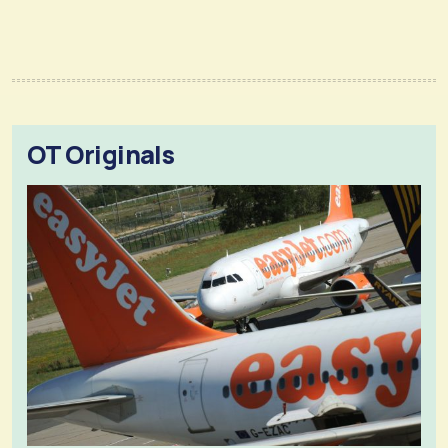
OT Originals