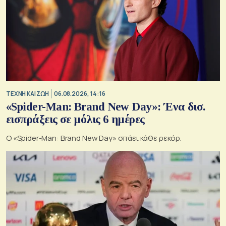
TΕΧΝΗ ΚΑΙ ΖΩΗ
06.08.2026, 14:16
«Spider-Man: Brand New Day»: Ένα δισ.
εισπράξεις σε μόλις 6 ημέρες
Ο «Spider-Man: Brand New Day» σπάει κάθε ρεκόρ.