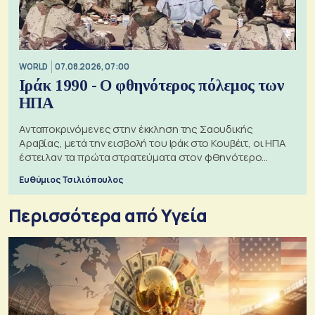
WORLD
07.08.2026, 07:00
Ιράκ 1990 - Ο φθηνότερος πόλεμος των
ΗΠΑ
Ανταποκρινόμενες στην έκκληση της Σαουδικής
Αραβίας, μετά την εισβολή του Ιράκ στο Κουβέιτ, οι ΗΠΑ
έστειλαν τα πρώτα στρατεύματα στον φθηνότερο
πόλεμο της ιστορίας τους
Ευθύμιος Τσιλιόπουλος
Περισσότερα από Υγεία