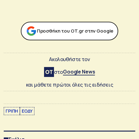
Προσθήκη του ΟΤ.gr στην Google
Ακολουθήστε τον
Google News
στο
και μάθετε πρώτοι όλες τις ειδήσεις
ΓΡΙΠΗ
ΕΟΔΥ