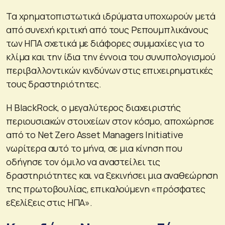
Τα χρηματοπιστωτικά ιδρύματα υποχωρούν μετά
από συνεχή κριτική από τους Ρεπουμπλικάνους
των ΗΠΑ σχετικά με διάφορες συμμαχίες για το
κλίμα και την ίδια την έννοια του συνυπολογισμού
περιβαλλοντικών κινδύνων στις επιχειρηματικές
τους δραστηριότητες.
Η BlackRock, ο μεγαλύτερος διαχειριστής
περιουσιακών στοιχείων στον κόσμο, αποχώρησε
από το Net Zero Asset Managers Initiative
νωρίτερα αυτό το μήνα, σε μια κίνηση που
οδήγησε τον όμιλο να αναστείλει τις
δραστηριότητες και να ξεκινήσει μια αναθεώρηση
της πρωτοβουλίας, επικαλούμενη «πρόσφατες
εξελίξεις στις ΗΠΑ».