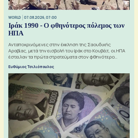
WORLD
07.08.2026, 07:00
Ιράκ 1990 - Ο φθηνότερος πόλεμος των
ΗΠΑ
Ανταποκρινόμενες στην έκκληση της Σαουδικής
Αραβίας, μετά την εισβολή του Ιράκ στο Κουβέιτ, οι ΗΠΑ
έστειλαν τα πρώτα στρατεύματα στον φθηνότερο
πόλεμο της ιστορίας τους
Ευθύμιος Τσιλιόπουλος