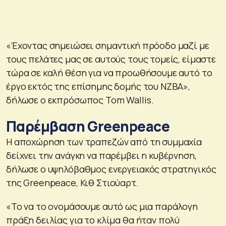
«Έχοντας σημειώσει σημαντική πρόοδο μαζί με
τους πελάτες μας σε αυτούς τους τομείς, είμαστε
τώρα σε καλή θέση για να προωθήσουμε αυτό το
έργο εκτός της επίσημης δομής του NZBA»,
δήλωσε ο εκπρόσωπος Tom Wallis.
Παρέμβαση Greenpeace
Η αποχώρηση των τραπεζών από τη συμμαχία
δείχνει την ανάγκη να παρέμβει η κυβέρνηση,
δήλωσε ο υψηλόβαθμος ενεργειακός στρατηγικός
της Greenpeace, Κιθ Στιούαρτ.
«Το να το ονομάσουμε αυτό ως μια παράλογη
πράξη δειλίας για το κλίμα θα ήταν πολύ