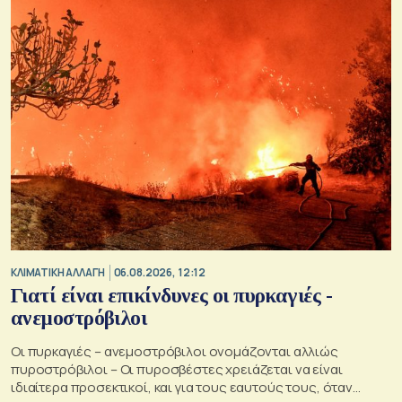
ΚΛΙΜΑΤΙΚΗ ΑΛΛΑΓΗ
06.08.2026, 12:12
Γιατί είναι επικίνδυνες οι πυρκαγιές -
ανεμοστρόβιλοι
Οι πυρκαγιές – ανεμοστρόβιλοι ονομάζονται αλλιώς
πυροστρόβιλοι – Οι πυροσβέστες χρειάζεται να είναι
ιδιαίτερα προσεκτικοί, και για τους εαυτούς τους, όταν