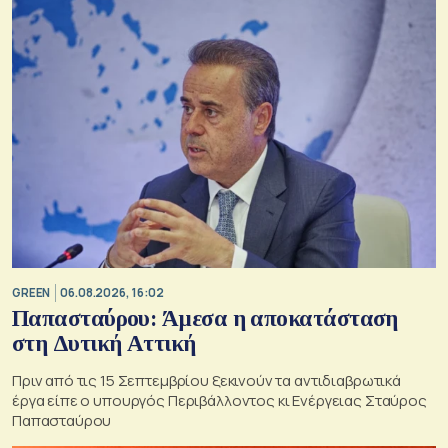
GREEN
06.08.2026, 16:02
Παπασταύρου: Άμεσα η αποκατάσταση
στη Δυτική Αττική
Πριν από τις 15 Σεπτεμβρίου ξεκινούν τα αντιδιαβρωτικά
έργα είπε ο υπουργός Περιβάλλοντος κι Ενέργειας Σταύρος
Παπασταύρου