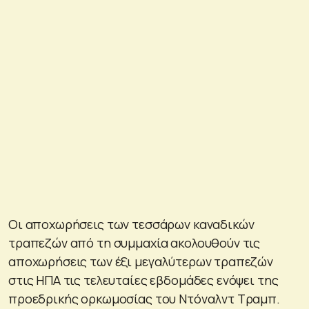
Οι αποχωρήσεις των τεσσάρων καναδικών
τραπεζών από τη συμμαχία ακολουθούν τις
αποχωρήσεις των έξι μεγαλύτερων τραπεζών
στις ΗΠΑ τις τελευταίες εβδομάδες ενόψει της
προεδρικής ορκωμοσίας του Ντόναλντ Τραμπ.