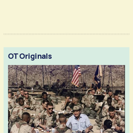
OT Originals