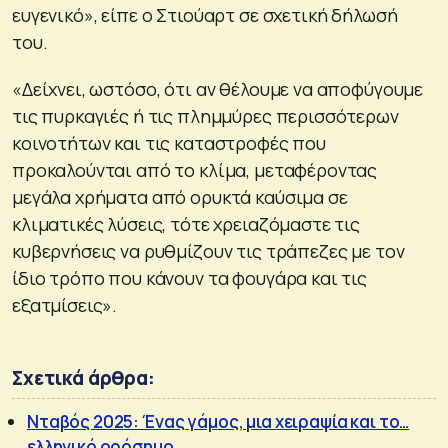
ευγενικό», είπε ο Στιούαρτ σε σχετική δήλωσή
του.
«Δείχνει, ωστόσο, ότι αν θέλουμε να αποφύγουμε
τις πυρκαγιές ή τις πλημμύρες περισσότερων
κοινοτήτων και τις καταστροφές που
προκαλούνται από το κλίμα, μεταφέροντας
μεγάλα χρήματα από ορυκτά καύσιμα σε
κλιματικές λύσεις, τότε χρειαζόμαστε τις
κυβερνήσεις να ρυθμίζουν τις τράπεζες με τον
ίδιο τρόπο που κάνουν τα φουγάρα και τις
εξατμίσεις».
Σχετικά άρθρα:
Νταβός 2025: Ένας γάμος, μια χειραψία και το…
ελληνικό ορόσημο