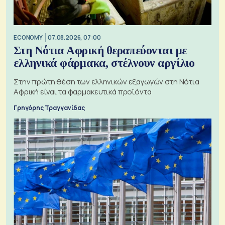
ECONOMY
07.08.2026, 07:00
Στη Νότια Αφρική θεραπεύονται με
ελληνικά φάρμακα, στέλνουν αργίλιο
Στην πρώτη θέση των ελληνικών εξαγωγών στη Νότια
Αφρική είναι τα φαρμακευτικά προϊόντα
Γρηγόρης Τραγγανίδας