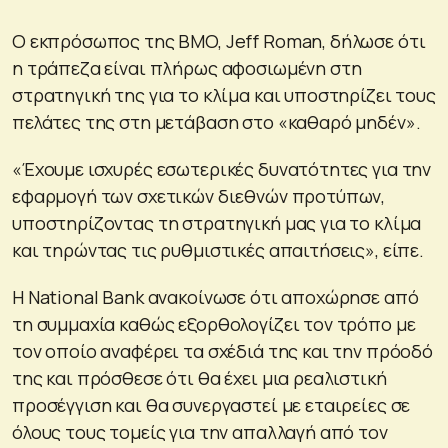
Ο εκπρόσωπος της BMO, Jeff Roman, δήλωσε ότι
η τράπεζα είναι πλήρως αφοσιωμένη στη
στρατηγική της για το κλίμα και υποστηρίζει τους
πελάτες της στη μετάβαση στο «καθαρό μηδέν».
«Έχουμε ισχυρές εσωτερικές δυνατότητες για την
εφαρμογή των σχετικών διεθνών προτύπων,
υποστηρίζοντας τη στρατηγική μας για το κλίμα
και τηρώντας τις ρυθμιστικές απαιτήσεις», είπε.
Η National Bank ανακοίνωσε ότι αποχώρησε από
τη συμμαχία καθώς εξορθολογίζει τον τρόπο με
τον οποίο αναφέρει τα σχέδιά της και την πρόοδό
της και πρόσθεσε ότι θα έχει μια ρεαλιστική
προσέγγιση και θα συνεργαστεί με εταιρείες σε
όλους τους τομείς για την απαλλαγή από τον