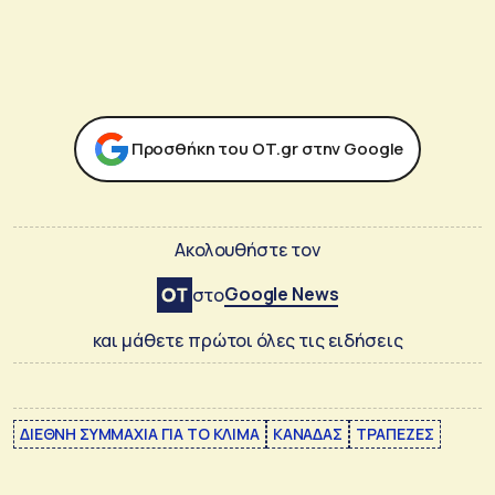
Προσθήκη του ΟΤ.gr στην Google
Ακολουθήστε τον
Google News
στο
και μάθετε πρώτοι όλες τις ειδήσεις
ΔΙΕΘΝΗ ΣΥΜΜΑΧΙΑ ΓΙΑ ΤΟ ΚΛΙΜΑ
ΚΑΝΑΔΑΣ
ΤΡΑΠΕΖΕΣ