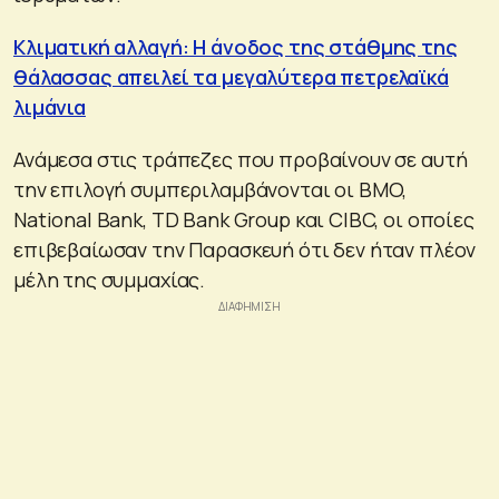
Κλιματική αλλαγή: Η άνοδος της στάθμης της
θάλασσας απειλεί τα μεγαλύτερα πετρελαϊκά
λιμάνια
Ανάμεσα στις τράπεζες που προβαίνουν σε αυτή
την επιλογή συμπεριλαμβάνονται οι BMO,
National Bank, TD Bank Group και CIBC, οι οποίες
επιβεβαίωσαν την Παρασκευή ότι δεν ήταν πλέον
μέλη της συμμαχίας.