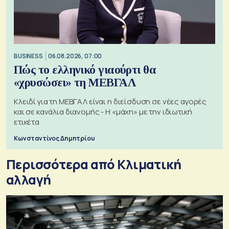
BUSINESS
06.08.2026, 07:00
Πώς το ελληνικό γιαούρτι θα
«χρυσώσει» τη ΜΕΒΓΑΛ
Κλειδί για τη ΜΕΒΓΑΛ είναι η διείσδυση σε νέες αγορές
και σε κανάλια διανομής - Η «μάχη» με την ιδιωτική
ετικέτα
Κωνσταντίνος Δημητρίου
Περισσότερα από Κλιματική
αλλαγή