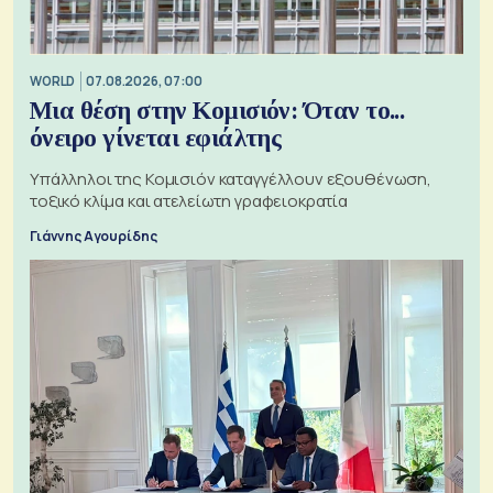
WORLD
07.08.2026, 07:00
Μια θέση στην Κομισιόν: Όταν το...
όνειρο γίνεται εφιάλτης
Υπάλληλοι της Κομισιόν καταγγέλλουν εξουθένωση,
τοξικό κλίμα και ατελείωτη γραφειοκρατία
Γιάννης Αγουρίδης