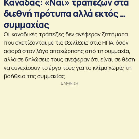
Καναδάς: «Ναι» τραπεζών στα
διεθνή πρότυπα αλλά εκτός …
συμμαχίας
Οι καναδικές τράπεζες δεν ανέφεραν ζητήματα
που σχετίζονται με τις εξελίξεις στις ΗΠΑ, όσον
αφορά στον λόγο αποχώρησης από τη συμμαχία,
αλλά σε δηλώσεις τους ανέφεραν ότι είναι σε θέση
να συνεχίσουν το έργο τους για το κλίμα χωρίς τη
βοήθεια της συμμαχίας.