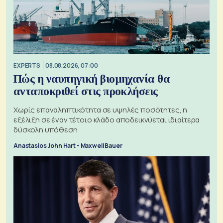
EXPERTS
08.08.2026, 07:00
Πώς η ναυπηγική βιομηχανία θα
ανταποκριθεί στις προκλήσεις
Χωρίς επαναληπτικότητα σε υψηλές ποσότητες, η
εξέλιξη σε έναν τέτοιο κλάδο αποδεικνύεται ιδιαίτερα
δύσκολη υπόθεση
Anastasios John Hart - Maxwell Bauer