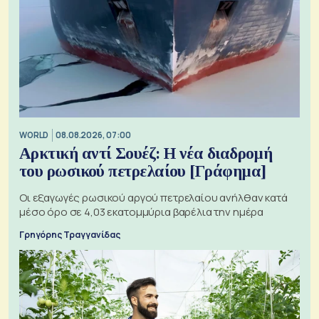
WORLD
08.08.2026, 07:00
Αρκτική αντί Σουέζ: Η νέα διαδρομή
του ρωσικού πετρελαίου [Γράφημα]
Οι εξαγωγές ρωσικού αργού πετρελαίου ανήλθαν κατά
μέσο όρο σε 4,03 εκατομμύρια βαρέλια την ημέρα
Γρηγόρης Τραγγανίδας