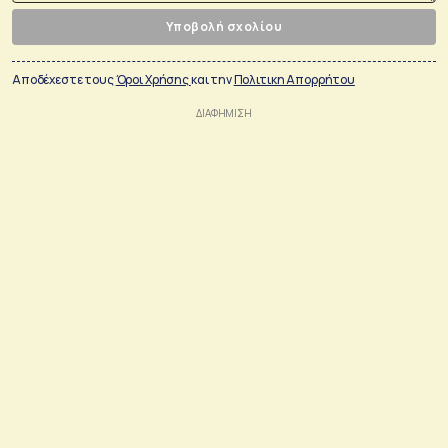
Υποβολή σχολίου
Αποδέχεστε τους
Όροι Χρήσης
και την
Πολιτικη Απορρήτου