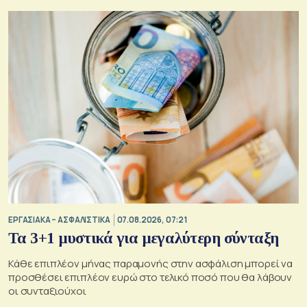
ΕΡΓΑΣΙΑΚΑ – ΑΣΦΑΛΙΣΤΙΚΑ
07.08.2026, 07:21
Τα 3+1 μυστικά για μεγαλύτερη σύνταξη
Κάθε επιπλέον μήνας παραμονής στην ασφάλιση μπορεί να
προσθέσει επιπλέον ευρώ στο τελικό ποσό που θα λάβουν
οι συνταξιούχοι