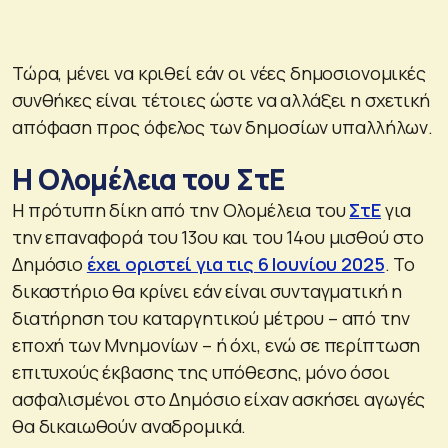
Τώρα, μένει να κριθεί εάν οι νέες δημοσιονομικές
συνθήκες είναι τέτοιες ώστε να αλλάξει η σχετική
απόφαση προς όφελος των δημοσίων υπαλλήλων.
Η Ολομέλεια του ΣτΕ
Η πρότυπη δίκη από την Ολομέλεια του
ΣτΕ
για
την επαναφορά του 13ου και του 14ου μισθού στο
Δημόσιο
έχει οριστεί για τις 6 Ιουνίου 2025
. Το
δικαστήριο θα κρίνει εάν είναι συνταγματική η
διατήρηση του καταργητικού μέτρου – από την
εποχή των Μνημονίων – ή όχι, ενώ σε περίπτωση
επιτυχούς έκβασης της υπόθεσης, μόνο όσοι
ασφαλισμένοι στο Δημόσιο είχαν ασκήσει αγωγές
θα δικαιωθούν αναδρομικά.