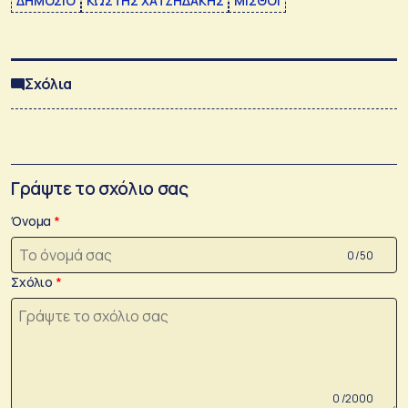
ΔΗΜΟΣΙΟ
ΚΩΣΤΗΣ ΧΑΤΖΗΔΑΚΗΣ
ΜΙΣΘΟΙ
Σχόλια
Γράψτε το σχόλιο σας
Όνομα
0 /50
Σχόλιο
0 /2000