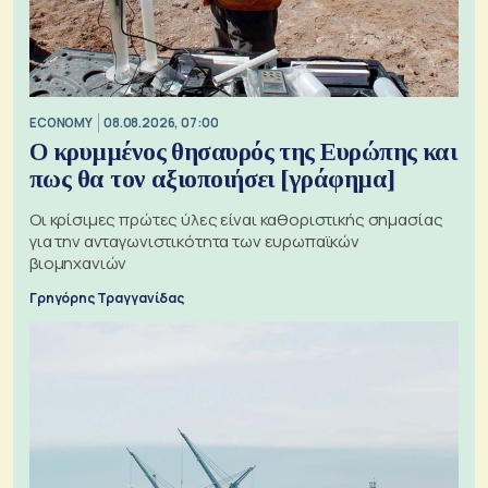
ECONOMY
08.08.2026, 07:00
Ο κρυμμένος θησαυρός της Ευρώπης και
πως θα τον αξιοποιήσει [γράφημα]
Οι κρίσιμες πρώτες ύλες είναι καθοριστικής σημασίας
για την ανταγωνιστικότητα των ευρωπαϊκών
βιομηχανιών
Γρηγόρης Τραγγανίδας