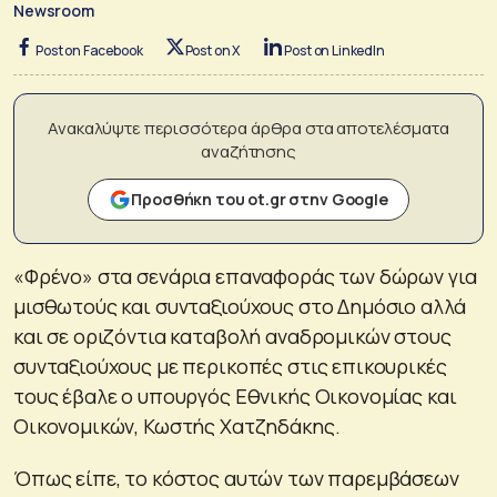
Newsroom
Post on Facebook
Post on X
Post on LinkedIn
Ανακαλύψτε περισσότερα άρθρα στα αποτελέσματα
αναζήτησης
Προσθήκη του ot.gr στην Google
«Φρένο» στα σενάρια επαναφοράς των δώρων για
μισθωτούς και συνταξιούχους στο Δημόσιο αλλά
και σε οριζόντια καταβολή αναδρομικών στους
συνταξιούχους με περικοπές στις επικουρικές
τους έβαλε ο υπουργός Εθνικής Οικονομίας και
Οικονομικών, Κωστής Χατζηδάκης.
Όπως είπε, το κόστος αυτών των παρεμβάσεων