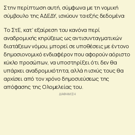
Στην περίπτωση αυτή, σύμφωνα με τη νομική
σύμβουλο της ΑΔΕΔΥ, ισχύουν τα εξής δεδομένα:
Το ΣτΕ, κατ’ εξαίρεση του κανόνα περί
αναδρομικής κηρύξεως ως αντισυνταγματικών
διατάξεων νόμου, μπορεί σε υποθέσεις με έντονο
δημοσιονομικό ενδιαφέρον που αφορούν αόριστο
κύκλο προσώπων, να υποστηρίξει ότι δεν θα
υπάρχει αναδρομικότητα, αλλά η ισχύς τους θα
αρχίσει από τον χρόνο δημοσιεύσεως της
απόφασης της Ολομελείας του.