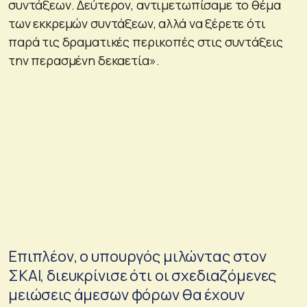
συντάξεων. Δεύτερον, αντιμετωπίσαμε το θέμα
των εκκρεμών συντάξεων, αλλά να ξέρετε ότι
παρά τις δραματικές περικοπές στις συντάξεις
την περασμένη δεκαετία».
Επιπλέον, ο υπουργός μιλώντας στον
ΣΚΑΙ, διευκρίνισε ότι οι σχεδιαζόμενες
μειώσεις άμεσων φόρων θα έχουν