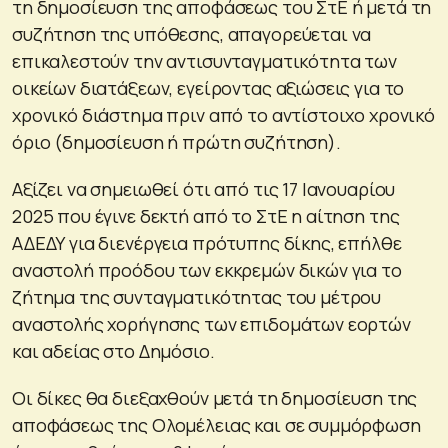
τη δημοσίευση της αποφάσεως του ΣτΕ ή μετά τη
συζήτηση της υπόθεσης, απαγορεύεται να
επικαλεστούν την αντισυνταγματικότητα των
οικείων διατάξεων, εγείροντας αξιώσεις για το
χρονικό διάστημα πριν από το αντίστοιχο χρονικό
όριο (δημοσίευση ή πρώτη συζήτηση).
Αξίζει να σημειωθεί ότι από τις 17 Ιανουαρίου
2025 που έγινε δεκτή από το ΣτΕ η αίτηση της
ΑΔΕΔΥ για διενέργεια πρότυπης δίκης, επήλθε
αναστολή προόδου των εκκρεμών δικών για το
ζήτημα της συνταγματικότητας του μέτρου
αναστολής χορήγησης των επιδομάτων εορτών
και αδείας στο Δημόσιο.
Οι δίκες θα διεξαχθούν μετά τη δημοσίευση της
αποφάσεως της Ολομέλειας και σε συμμόρφωση