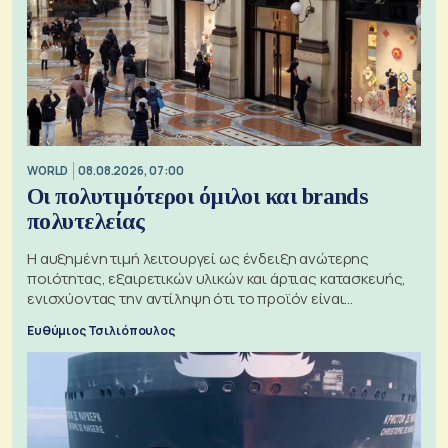
WORLD
08.08.2026, 07:00
Οι πολυτιμότεροι όμιλοι και brands
πολυτελείας
Η αυξημένη τιμή λειτουργεί ως ένδειξη ανώτερης
ποιότητας, εξαιρετικών υλικών και άρτιας κατασκευής,
ενισχύοντας την αντίληψη ότι το προϊόν είναι
ξεχωριστό
Ευθύμιος Τσιλιόπουλος