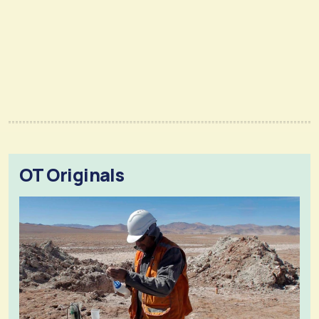
OT Originals