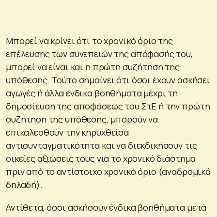
Μπορεί να κρίνει ότι το χρονικό όριο της
επέλευσης των συνεπειών της απόφασής του,
μπορεί να είναι και η πρώτη συζήτηση της
υπόθεσης. Τούτο σημαίνει ότι όσοι έχουν ασκήσει
αγωγές ή άλλα ένδικα βοηθήματα μέχρι τη
δημοσίευση της αποφάσεως του ΣτΕ ή την πρώτη
συζήτηση της υπόθεσης, μπορούν να
επικαλεσθούν την κηρυχθείσα
αντισυνταγματικότητα και να διεκδικήσουν τις
οικείες αξιώσεις τους για το χρονικό διάστημα
πριν από το αντίστοιχο χρονικό όριο (αναδρομικά
δηλαδή).
Αντίθετα, όσοι ασκήσουν ένδικα βοηθήματα μετά