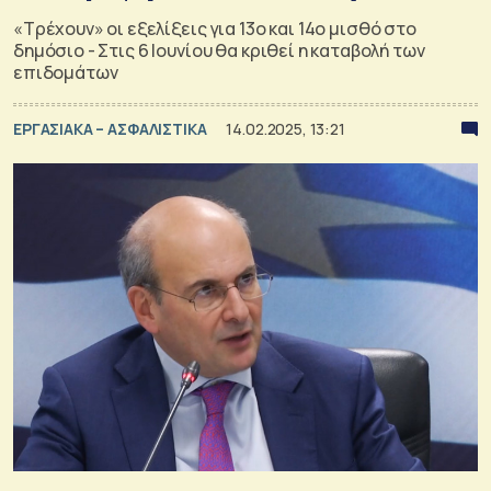
«Τρέχουν» οι εξελίξεις για 13ο και 14ο μισθό στο
δημόσιο - Στις 6 Ιουνίου θα κριθεί η καταβολή των
επιδομάτων
ΕΡΓΑΣΙΑΚΑ – ΑΣΦΑΛΙΣΤΙΚΑ
14.02.2025, 13:21