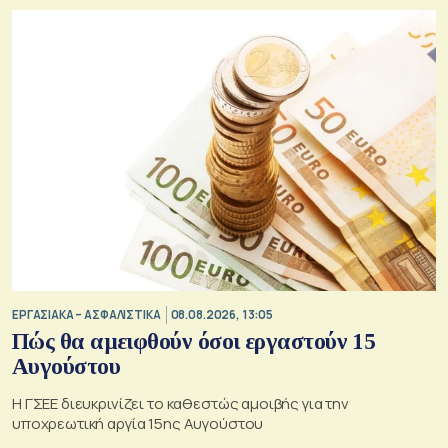
ΕΡΓΑΣΙΑΚΑ – ΑΣΦΑΛΙΣΤΙΚΑ
08.08.2026, 13:05
Πώς θα αμειφθούν όσοι εργαστούν 15
Αυγούστου
Η ΓΣΕΕ διευκρινίζει το καθεστώς αμοιβής για την
υποχρεωτική αργία 15ης Αυγούστου