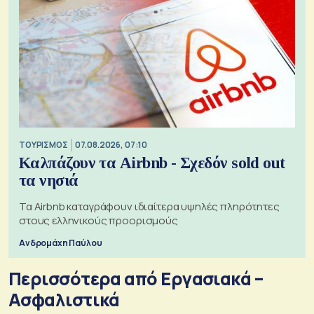
ΤΟΥΡΙΣΜΟΣ
07.08.2026, 07:10
Καλπάζουν τα Airbnb - Σχεδόν sold out
τα νησιά
Τα Airbnb καταγράφουν ιδιαίτερα υψηλές πληρότητες
στους ελληνικούς προορισμούς
Ανδρομάχη Παύλου
Περισσότερα από Εργασιακά –
Ασφαλιστικά