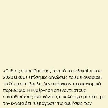
«Ο ίδιος ο πρωθυπουργός από το καλοκαίρι του
2020 είχε με επίσημες δηλώσεις του ξεκαθαρίσει
το θέμα στη Βουλή. Δεν υπάρχουν τα οικονομικά
περιθώρια. Η κυβέρνηση απέναντι στους
συνταξιούχους έχει κάνει ό,τι καλύτερο μπορεί, με
την έννοια ότι “ξεπάγωσε” τις αυξήσεις των