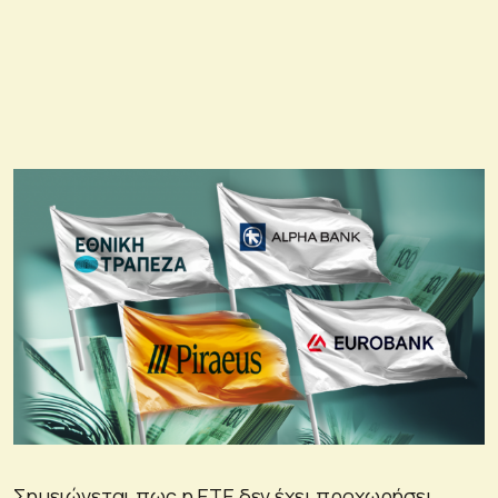
Σημειώνεται πως η ΕΤΕ δεν έχει προχωρήσει