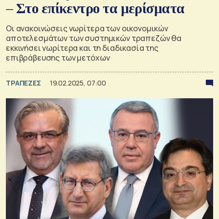
– Στο επίκεντρο τα μερίσματα
Οι ανακοινώσεις νωρίτερα των οικονομικών
αποτελεσμάτων των συστημικών τραπεζών θα
εκκινήσει νωρίτερα και τη διαδικασία της
επιβράβευσης των μετόχων
ΤΡΑΠΕΖΕΣ
19.02.2025, 07:00