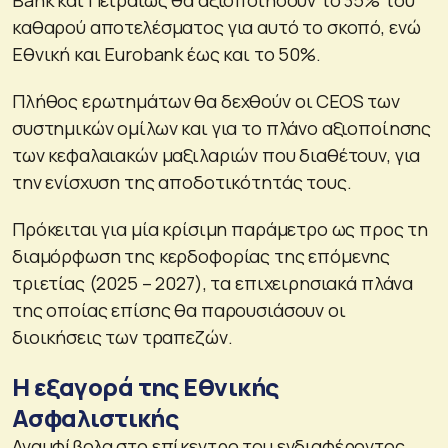
καθαρού αποτελέσματος για αυτό το σκοπό, ενώ
Εθνική και Eurobank έως και το 50%.
Πλήθος ερωτημάτων θα δεχθούν οι CEOS των
συστημικών ομίλων και για το πλάνο αξιοποίησης
των κεφαλαιακών μαξιλαριών που διαθέτουν, για
την ενίσχυση της αποδοτικότητάς τους.
Πρόκειται για μία κρίσιμη παράμετρο ως προς τη
διαμόρφωση της κερδοφορίας της επόμενης
τριετίας (2025 – 2027), τα επιχειρησιακά πλάνα
της οποίας επίσης θα παρουσιάσουν οι
διοικήσεις των τραπεζών.
Η εξαγορά της Εθνικής
Ασφαλιστικής
Αναμφίβολα στο επίκεντρο του ενδιαφέροντος