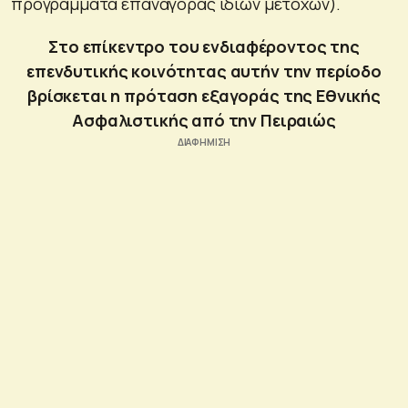
προγράμματα επαναγοράς ιδίων μετοχών).
Στο επίκεντρο του ενδιαφέροντος της
επενδυτικής κοινότητας αυτήν την περίοδο
βρίσκεται η πρόταση εξαγοράς της Εθνικής
Ασφαλιστικής από την Πειραιώς