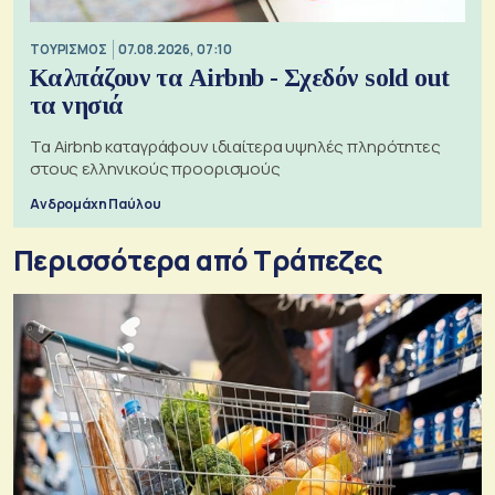
ΤΟΥΡΙΣΜΟΣ
07.08.2026, 07:10
Καλπάζουν τα Airbnb - Σχεδόν sold out
τα νησιά
Τα Airbnb καταγράφουν ιδιαίτερα υψηλές πληρότητες
στους ελληνικούς προορισμούς
Ανδρομάχη Παύλου
Περισσότερα από Τράπεζες