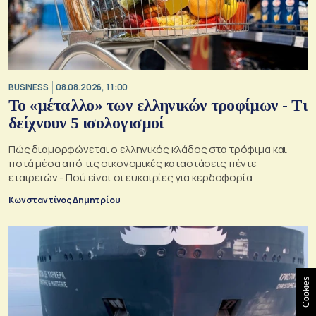
BUSINESS
08.08.2026, 11:00
Το «μέταλλο» των ελληνικών τροφίμων - Τι
δείχνουν 5 ισολογισμοί
Πώς διαμορφώνεται ο ελληνικός κλάδος στα τρόφιμα και
ποτά μέσα από τις οικονομικές καταστάσεις πέντε
εταιρειών - Πού είναι οι ευκαιρίες για κερδοφορία
Κωνσταντίνος Δημητρίου
Cookies