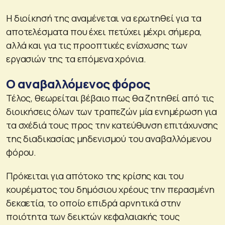
Η διοίκησή της αναμένεται να ερωτηθεί για τα
αποτελέσματα που έχει πετύχει μέχρι σήμερα,
αλλά και για τις προοπτικές ενίσχυσης των
εργασιών της τα επόμενα χρόνια.
Ο αναβαλλόμενος φόρος
Τέλος, θεωρείται βέβαιο πως θα ζητηθεί από τις
διοικήσεις όλων των τραπεζών μία ενημέρωση για
τα σχέδιά τους προς την κατεύθυνση επιτάχυνσης
της διαδικασίας μηδενισμού του αναβαλλόμενου
φόρου.
Πρόκειται για απότοκο της κρίσης και του
κουρέματος του δημόσιου χρέους την περασμένη
δεκαετία, το οποίο επιδρά αρνητικά στην
ποιότητα των δεικτών κεφαλαιακής τους