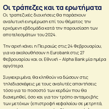
Οι τράπεζες και τα ερωτήματα
Οι τραπεζικές διοικήσεις θα παράσχουν
αναλυτική ενημέρωση επί του θέματος την
ερχόμενη εβδομάδα κατά την παρουσίαση των
αποτελεσμάτων του 2024.
Την αρχή κάνει η Πειραιώς στις 24 Φεβρουαρίου,
για να ακολουθήσουν η Eurobank στις 27
Φεβρουαρίου και οι Εθνική – Alpha Bank μία ημέρα
αργότερα.
Συγκεκριμένα, θα κληθούν να δώσουν στις
τηλεδιασκέψεις με τους αναλυτές απαντήσεις
τόσο για το ποσοστό των κερδών που θα
διανεμηθεί, όσο και για τον τρόπο ανταμοιβής
των μετόχων (επιστροφή κεφαλαίου σε μετρητά,