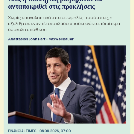
ανταποκριθεί στις προκλήσεις
Χωρίς επαναληπτικότητα σε υψηλές ποσότητες, η
εξέλιξη σε έναν τέτοιο κλάδο αποδεικνύεται ιδιαίτερα
δύσκολη υπόθεση
Anastasios John Hart - Maxwell Bauer
FINANCIAL TIMES
08.08.2026, 07:00