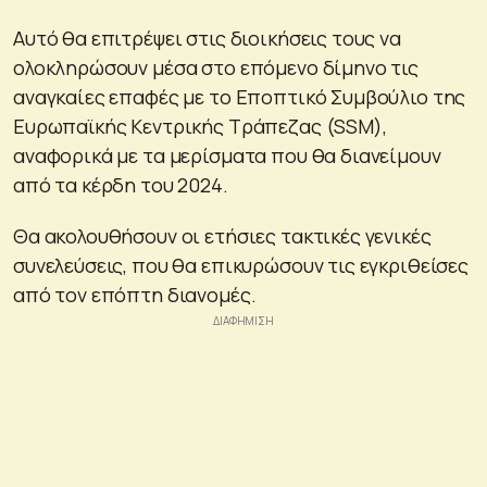
Αυτό θα επιτρέψει στις διοικήσεις τους να
ολοκληρώσουν μέσα στο επόμενο δίμηνο τις
αναγκαίες επαφές με το Εποπτικό Συμβούλιο της
Ευρωπαϊκής Κεντρικής Τράπεζας (SSM),
αναφορικά με τα μερίσματα που θα διανείμουν
από τα κέρδη του 2024.
Θα ακολουθήσουν οι ετήσιες τακτικές γενικές
συνελεύσεις, που θα επικυρώσουν τις εγκριθείσες
από τον επόπτη διανομές.