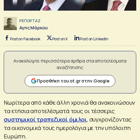
ΡΕΠΟΡΤΑΖ
Αγης Μάρκου
Post on Facebook
Post on X
Post on LinkedIn
Ανακαλύψτε περισσότερα άρθρα στα αποτελέσματα
αναζήτησης
Προσθήκη του ot.gr στην Google
Νωρίτερα από κάθε άλλη χρονιά θα ανακοινώσουν
τα ετήσια αποτελέσματά τους οι τέσσερις
συστημικοί τραπεζικοί όμιλοι
, συγχρονίζοντας
τα οικονομικά τους ημερολόγια με την υπόλοιπη
Ευρώπη.