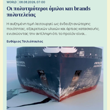
WORLD
08.08.2026, 07:00
Οι πολυτιμότεροι όμιλοι και brands
πολυτελείας
Η αυξημένη τιμή λειτουργεί ως ένδειξη ανώτερης
ποιότητας, εξαιρετικών υλικών και άρτιας κατασκευής,
ενισχύοντας την αντίληψη ότι το προϊόν είναι
ξεχωριστό
Ευθύμιος Τσιλιόπουλος