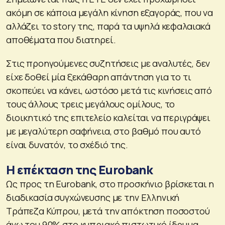
ακόμη σε κάποια μεγάλη κίνηση εξαγοράς, που να
αλλάζει το story της, παρά τα υψηλά κεφαλαιακά
αποθέματα που διατηρεί.
Στις προηγούμενες συζητήσεις με αναλυτές, δεν
είχε δοθεί μία ξεκάθαρη απάντηση για το τι
σκοπεύει να κάνει, ωστόσο μετά τις κινήσεις από
τους άλλους τρεις μεγάλους ομίλους, το
διοικητικό της επιτελείο καλείται να περιγράψει
με μεγαλύτερη σαφήνεια, στο βαθμό που αυτό
είναι δυνατόν, το σχέδιό της.
Η επέκταση της Eurobank
Ως προς τη Eurobank, στο προσκήνιο βρίσκεται η
διαδικασία συγχώνευσης με την Ελληνική
Τράπεζα Κύπρου, μετά την απόκτηση ποσοστού
άνω του 90% στο κυπριακό πιστωτικό ίδρυμα.