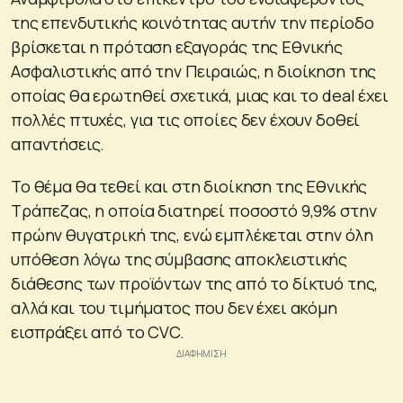
της επενδυτικής κοινότητας αυτήν την περίοδο
βρίσκεται η πρόταση εξαγοράς της Εθνικής
Ασφαλιστικής από την Πειραιώς, η διοίκηση της
οποίας θα ερωτηθεί σχετικά, μιας και το deal έχει
πολλές πτυχές, για τις οποίες δεν έχουν δοθεί
απαντήσεις.
Το θέμα θα τεθεί και στη διοίκηση της Εθνικής
Τράπεζας, η οποία διατηρεί ποσοστό 9,9% στην
πρώην θυγατρική της, ενώ εμπλέκεται στην όλη
υπόθεση λόγω της σύμβασης αποκλειστικής
διάθεσης των προϊόντων της από το δίκτυό της,
αλλά και του τιμήματος που δεν έχει ακόμη
εισπράξει από το CVC.