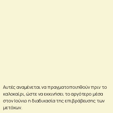
Αυτές αναμένεται να πραγματοποιηθούν πριν το
καλοκαίρι, ώστε να εκκινήσει το αργότερο μέσα
στον Ιούνιο η διαδικασία της επιβράβευσης των
μετόχων.