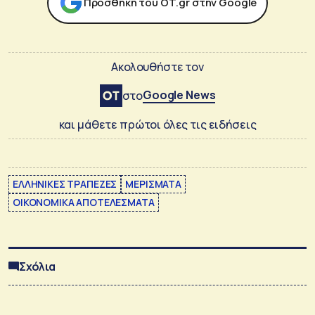
Προσθήκη του ΟΤ.gr στην Google
Ακολουθήστε τον
Google News
στο
και μάθετε πρώτοι όλες τις ειδήσεις
ΕΛΛΗΝΙΚΕΣ ΤΡΑΠΕΖΕΣ
ΜΕΡΙΣΜΑΤΑ
ΟΙΚΟΝΟΜΙΚΑ ΑΠΟΤΕΛΕΣΜΑΤΑ
Σχόλια