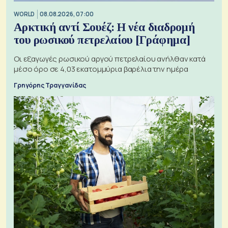
WORLD
08.08.2026, 07:00
Αρκτική αντί Σουέζ: Η νέα διαδρομή
του ρωσικού πετρελαίου [Γράφημα]
Οι εξαγωγές ρωσικού αργού πετρελαίου ανήλθαν κατά
μέσο όρο σε 4,03 εκατομμύρια βαρέλια την ημέρα
Γρηγόρης Τραγγανίδας