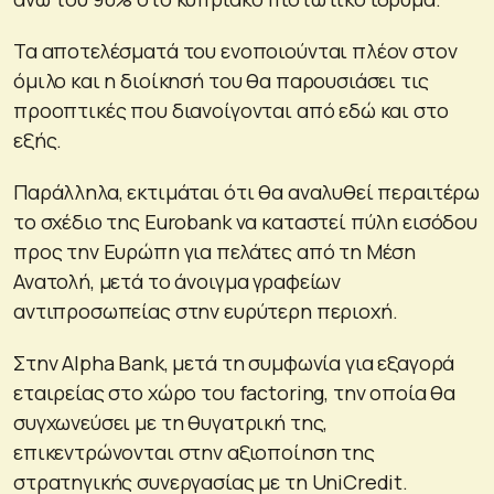
Τα αποτελέσματά του ενοποιούνται πλέον στον
όμιλο και η διοίκησή του θα παρουσιάσει τις
προοπτικές που διανοίγονται από εδώ και στο
εξής.
Παράλληλα, εκτιμάται ότι θα αναλυθεί περαιτέρω
το σχέδιο της Eurobank να καταστεί πύλη εισόδου
προς την Ευρώπη για πελάτες από τη Μέση
Ανατολή, μετά το άνοιγμα γραφείων
αντιπροσωπείας στην ευρύτερη περιοχή.
Στην Alpha Bank, μετά τη συμφωνία για εξαγορά
εταιρείας στο χώρο του factoring, την οποία θα
συγχωνεύσει με τη θυγατρική της,
επικεντρώνονται στην αξιοποίηση της
στρατηγικής συνεργασίας με τη UniCredit.