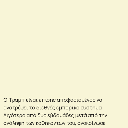
Ο Τραμπ είναι επίσης αποφασισμένος να
ανατρέψει το διεθνές εμπορικό σύστημα.
Λιγότερο από δύο εβδομάδες μετά από την
ανάληψη των καθηκόντων του, ανακοίνωσε