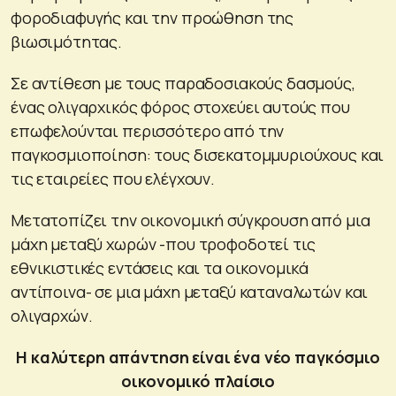
φοροδιαφυγής και την προώθηση της
βιωσιμότητας.
Σε αντίθεση με τους παραδοσιακούς δασμούς,
ένας ολιγαρχικός φόρος στοχεύει αυτούς που
επωφελούνται περισσότερο από την
παγκοσμιοποίηση: τους δισεκατομμυριούχους και
τις εταιρείες που ελέγχουν.
Μετατοπίζει την οικονομική σύγκρουση από μια
μάχη μεταξύ χωρών -που τροφοδοτεί τις
εθνικιστικές εντάσεις και τα οικονομικά
αντίποινα- σε μια μάχη μεταξύ καταναλωτών και
ολιγαρχών.
Η καλύτερη απάντηση είναι ένα νέο παγκόσμιο
οικονομικό πλαίσιο