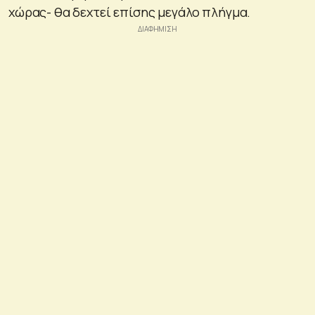
χώρας- θα δεχτεί επίσης μεγάλο πλήγμα.