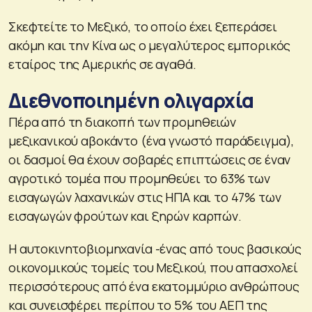
Σκεφτείτε το Μεξικό, το οποίο έχει ξεπεράσει
ακόμη και την Κίνα ως ο μεγαλύτερος εμπορικός
εταίρος της Αμερικής σε αγαθά.
Διεθνοποιημένη ολιγαρχία
Πέρα από τη διακοπή των προμηθειών
μεξικανικού αβοκάντο (ένα γνωστό παράδειγμα),
οι δασμοί θα έχουν σοβαρές επιπτώσεις σε έναν
αγροτικό τομέα που προμηθεύει το 63% των
εισαγωγών λαχανικών στις ΗΠΑ και το 47% των
εισαγωγών φρούτων και ξηρών καρπών.
Η αυτοκινητοβιομηχανία -ένας από τους βασικούς
οικονομικούς τομείς του Μεξικού, που απασχολεί
περισσότερους από ένα εκατομμύριο ανθρώπους
και συνεισφέρει περίπου το 5% του ΑΕΠ της