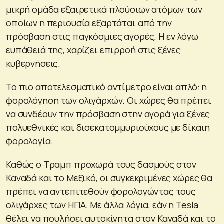
μικρή ομάδα εξαιρετικά πλούσιων ατόμων των
οποίων η περιουσία εξαρτάται από την
πρόσβαση στις παγκόσμιες αγορές. Η εν λόγω
ευπάθειά της, χαρίζει επιρροή στις ξένες
κυβερνήσεις.
Το πιο αποτελεσματικό αντίμετρο είναι απλό: η
φορολόγηση των ολιγάρχών. Οι χώρες θα πρέπει
να συνδέουν την πρόσβαση στην αγορά για ξένες
πολυεθνικές και δισεκατομμυριούχους με δίκαιη
φορολογία.
Καθώς ο Τραμπ προχωρά τους δασμούς στον
Καναδά και το Μεξικό, οι συγκεκριμένες χώρες θα
πρέπει να αντεπιτεθούν φορολογώντας τους
ολιγάρχες των ΗΠΑ. Με άλλα λόγια, εάν η Tesla
θέλει να πουλήσει αυτοκίνητα στον Καναδά και το