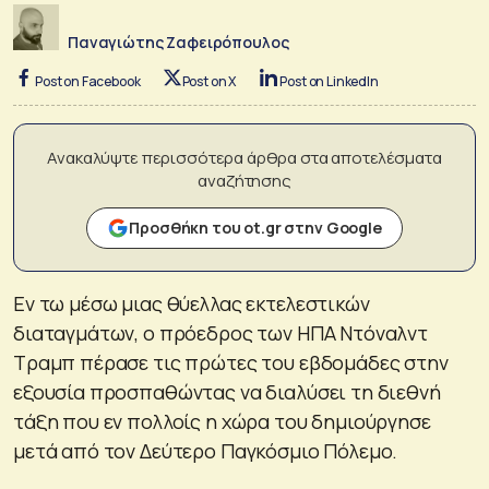
Παναγιώτης Ζαφειρόπουλος
Post on Facebook
Post on X
Post on LinkedIn
Ανακαλύψτε περισσότερα άρθρα στα αποτελέσματα
αναζήτησης
Προσθήκη του ot.gr στην Google
Εν τω μέσω μιας θύελλας εκτελεστικών
διαταγμάτων, ο πρόεδρος των ΗΠΑ Ντόναλντ
Τραμπ πέρασε τις πρώτες του εβδομάδες στην
εξουσία προσπαθώντας να διαλύσει τη διεθνή
τάξη που εν πολλοίς η χώρα του δημιούργησε
μετά από τον Δεύτερο Παγκόσμιο Πόλεμο.