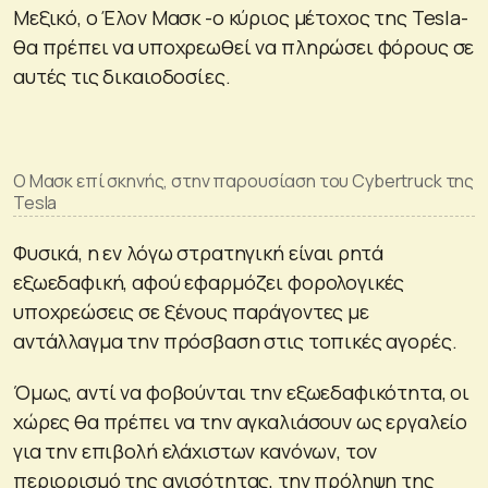
Μεξικό, ο Έλον Μασκ -ο κύριος μέτοχος της Tesla-
θα πρέπει να υποχρεωθεί να πληρώσει φόρους σε
αυτές τις δικαιοδοσίες.
Ο Μασκ επί σκηνής, στην παρουσίαση του Cybertruck της
Tesla
Φυσικά, η εν λόγω στρατηγική είναι ρητά
εξωεδαφική, αφού εφαρμόζει φορολογικές
υποχρεώσεις σε ξένους παράγοντες με
αντάλλαγμα την πρόσβαση στις τοπικές αγορές.
Όμως, αντί να φοβούνται την εξωεδαφικότητα, οι
χώρες θα πρέπει να την αγκαλιάσουν ως εργαλείο
για την επιβολή ελάχιστων κανόνων, τον
περιορισμό της ανισότητας, την πρόληψη της