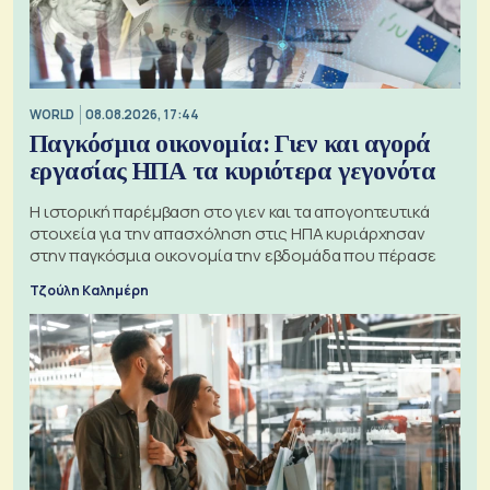
WORLD
08.08.2026, 17:44
Παγκόσμια οικονομία: Γιεν και αγορά
εργασίας ΗΠΑ τα κυριότερα γεγονότα
Η ιστορική παρέμβαση στο γιεν και τα απογοητευτικά
στοιχεία για την απασχόληση στις ΗΠΑ κυριάρχησαν
στην παγκόσμια οικονομία την εβδομάδα που πέρασε
Τζούλη Καλημέρη