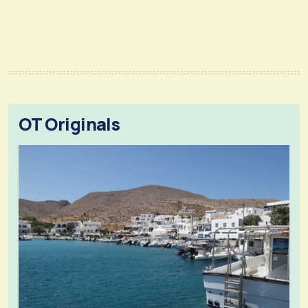
OT Originals