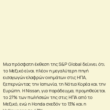
Μια πρόσφατη έκθεση της S&P Global δείχνει ότι
το Μεξικό είναι πλέον η μεγαλύτερη πηγή
εισαγωγών ελαφρών οχημάτων στις ΗΠΑ,
ξεπερνώντας την Ιαπωνία, τη Νότια Κορέα και την
Ευρώπη. Η Nissan, για παράδειγμα, προμηθεύεται
το 27% των πωλήσεών της στις ΗΠΑ από το
Μεξικό, ενώ η Honda σχεδόν το 13% και η