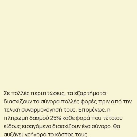
Σε πολλές περιπτώσεις, τα εξαρτήματα
διασχίζουν τα σύνορα πολλές φορές πριν από την
τελική συναρμολόγησή τους. Επομένως, η
πληρωμή δασμού 25% κάθε φορά που τέτοιου
είδους εισαγόμενα διασχίζουν ένα σύνορο, θα
αυξάνει γρήγορα το κόστος τους.