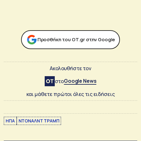
Προσθήκη του ΟΤ.gr στην Google
Ακολουθήστε τον
Google News
στο
και μάθετε πρώτοι όλες τις ειδήσεις
ΗΠΑ
ΝΤΟΝΑΛΝΤ ΤΡΑΜΠ