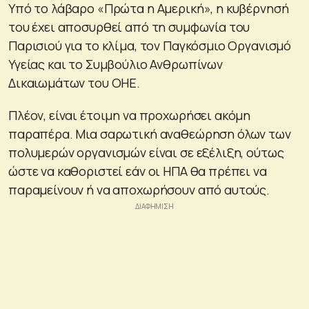
Υπό το λάβαρο «Πρώτα η Αμερική», η κυβέρνησή
του έχει αποσυρθεί από τη συμφωνία του
Παρισιού για το κλίμα, τον Παγκόσμιο Οργανισμό
Υγείας και το Συμβούλιο Ανθρωπίνων
Δικαιωμάτων του ΟΗΕ.
Πλέον, είναι έτοιμη να προχωρήσει ακόμη
παραπέρα. Μια σαρωτική αναθεώρηση όλων των
πολυμερών οργανισμών είναι σε εξέλιξη, ούτως
ώστε να καθοριστεί εάν οι ΗΠΑ θα πρέπει να
παραμείνουν ή να αποχωρήσουν από αυτούς.