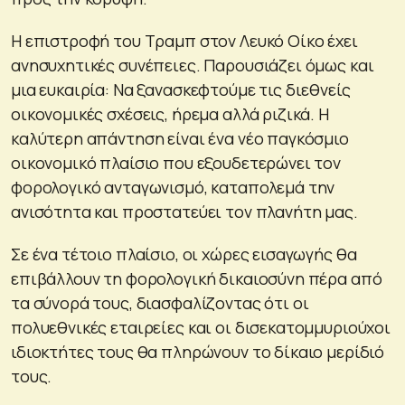
Η επιστροφή του Τραμπ στον Λευκό Οίκο έχει
ανησυχητικές συνέπειες. Παρουσιάζει όμως και
μια ευκαιρία: Να ξανασκεφτούμε τις διεθνείς
οικονομικές σχέσεις, ήρεμα αλλά ριζικά. Η
καλύτερη απάντηση είναι ένα νέο παγκόσμιο
οικονομικό πλαίσιο που εξουδετερώνει τον
φορολογικό ανταγωνισμό, καταπολεμά την
ανισότητα και προστατεύει τον πλανήτη μας.
Σε ένα τέτοιο πλαίσιο, οι χώρες εισαγωγής θα
επιβάλλουν τη φορολογική δικαιοσύνη πέρα ​​από
τα σύνορά τους, διασφαλίζοντας ότι οι
πολυεθνικές εταιρείες και οι δισεκατομμυριούχοι
ιδιοκτήτες τους θα πληρώνουν το δίκαιο μερίδιό
τους.