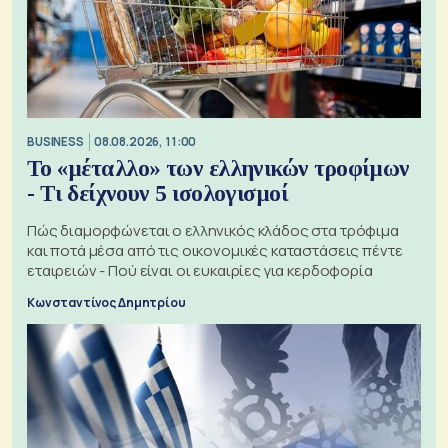
BUSINESS
08.08.2026, 11:00
Το «μέταλλο» των ελληνικών τροφίμων
- Τι δείχνουν 5 ισολογισμοί
Πώς διαμορφώνεται ο ελληνικός κλάδος στα τρόφιμα
και ποτά μέσα από τις οικονομικές καταστάσεις πέντε
εταιρειών - Πού είναι οι ευκαιρίες για κερδοφορία
Κωνσταντίνος Δημητρίου