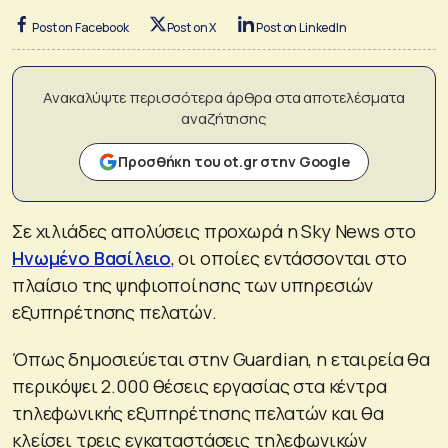
Post on Facebook
Post on X
Post on LinkedIn
Ανακαλύψτε περισσότερα άρθρα στα αποτελέσματα
αναζήτησης
Προσθήκη του ot.gr στην Google
Σε χιλιάδες απολύσεις προχωρά η Sky News στο
Ηνωμένο Βασίλειο
, οι οποίες εντάσσονται στο
πλαίσιο της ψηφιοποίησης των υπηρεσιών
εξυπηρέτησης πελατών.
Όπως δημοσιεύεται στην Guardian, η εταιρεία θα
περικόψει 2.000 θέσεις εργασίας στα κέντρα
τηλεφωνικής εξυπηρέτησης πελατών και θα
κλείσει τρεις εγκαταστάσεις τηλεφωνικών