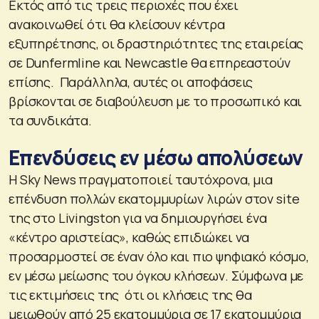
Εκτός από τις τρεις περιοχές που έχει
ανακοινωθεί ότι θα κλείσουν κέντρα
εξυπηρέτησης, οι δραστηριότητες της εταιρείας
σε Dunfermline και Newcastle θα επηρεαστούν
επίσης. Παράλληλα, αυτές οι αποφάσεις
βρίσκονται σε διαβούλευση με το προσωπικό και
τα συνδικάτα.
Επενδύσεις εν μέσω απολύσεων
Η Sky News πραγματοποιεί ταυτόχρονα, μια
επένδυση πολλών εκατομμυρίων λιρών στον site
της στο Livingston για να δημιουργήσει ένα
«κέντρο αριστείας», καθώς επιδιώκει να
προσαρμοστεί σε έναν όλο και πιο ψηφιακό κόσμο,
εν μέσω μείωσης του όγκου κλήσεων. Σύμφωνα με
τις εκτιμήσεις της ότι οι κλήσεις της θα
μειωθούν από 25 εκατομμύρια σε 17 εκατομμύρια