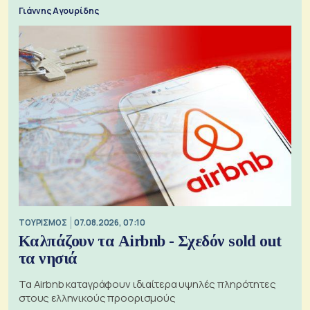
Γιάννης Αγουρίδης
ΤΟΥΡΙΣΜΟΣ
07.08.2026, 07:10
Καλπάζουν τα Airbnb - Σχεδόν sold out
τα νησιά
Τα Airbnb καταγράφουν ιδιαίτερα υψηλές πληρότητες
στους ελληνικούς προορισμούς