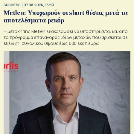
BUSINESS
07.08.2026, 15:23
Metlen: Υποχωρούν οι short θέσεις μετά τα
αποτελέσματα ρεκόρ
Η μετοχή της Metlen εξακολουθεί να υποστηρίζεται και από
το πρόγραμμα επαναγοράς ιδίων μετοχών που βρίσκεται σε
εξέλιξη, συνολικού ύψους έως 600 εκατ. ευρώ