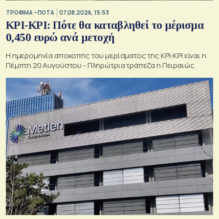
ΤΡΟΦΙΜΑ – ΠΟΤΑ
07.08.2026, 15:53
ΚΡΙ-ΚΡΙ: Πότε θα καταβληθεί το μέρισμα
0,450 ευρώ ανά μετοχή
Η ημερομηνία αποκοπής του μερίσματος της ΚΡΙ-ΚΡΙ είναι η
Πέμπτη 20 Αυγούστου - Πληρώτρια τράπεζα η Πειραιώς