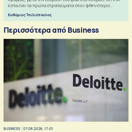
έστειλαν τα πρώτα στρατεύματα στον φθηνότερο
πόλεμο της ιστορίας τους
Ευθύμιος Τσιλιόπουλος
Περισσότερα από Business
BUSINESS
07.08.2026, 17:01