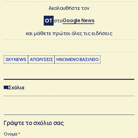
Ακολουθήστε τον
Google News
στο
και μάθετε πρώτοι όλες τις ειδήσεις
SKY NEWS
ΑΠΟΛΥΣΕΙΣ
ΗΝΩΜΕΝΟ ΒΑΣΙΛΕΙΟ
Σχόλια
Γράψτε το σχόλιο σας
Όνομα