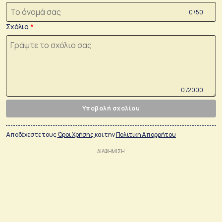
0 /50
Σχόλιο
0 /2000
Υποβολή σχολίου
Αποδέχεστε τους
Όροι Χρήσης
και την
Πολιτικη Απορρήτου