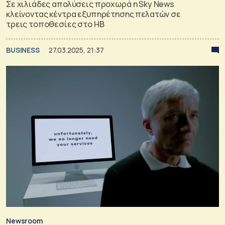
Σε χιλιάδες απολύσεις προχωρά η Sky News
κλείνοντας κέντρα εξυπηρέτησης πελατών σε
τρεις τοποθεσίες στο ΗΒ
BUSINESS
27.03.2025, 21:37
Newsroom