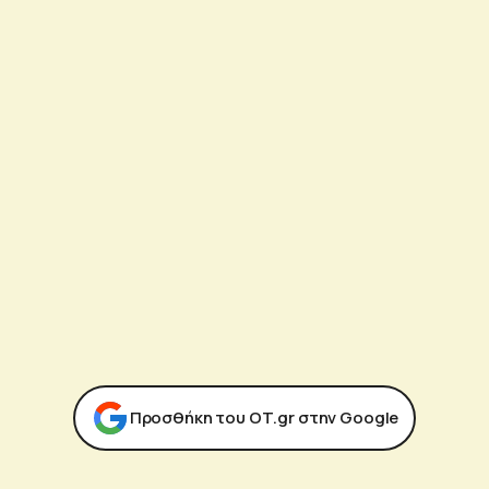
Προσθήκη του ΟΤ.gr στην Google