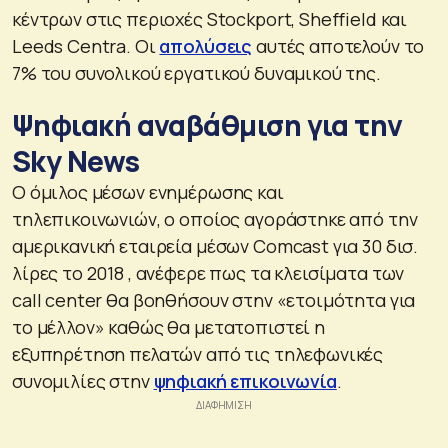
κέντρων στις περιοχές Stockport, Sheffield και
Leeds Centra. Οι
απολύσεις
αυτές αποτελούν το
7% του συνολικού εργατικού δυναμικού της.
Ψηφιακή αναβάθμιση για την
Sky News
Ο όμιλος μέσων ενημέρωσης και
τηλεπικοινωνιών, ο οποίος αγοράστηκε από την
αμερικανική εταιρεία μέσων Comcast για 30 δισ.
λίρες το 2018 , ανέφερε πως τα κλεισίματα των
call center θα βοηθήσουν στην «ετοιμότητα για
το μέλλον» καθώς θα μετατοπιστεί η
εξυπηρέτηση πελατών από τις τηλεφωνικές
συνομιλίες στην
ψηφιακή επικοινωνία
.