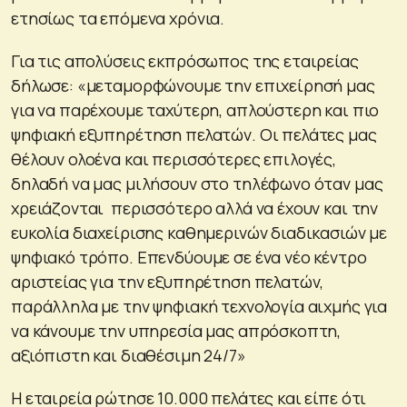
ετησίως τα επόμενα χρόνια.
Για τις απολύσεις εκπρόσωπος της εταιρείας
δήλωσε: «μεταμορφώνουμε την επιχείρησή μας
για να παρέχουμε ταχύτερη, απλούστερη και πιο
ψηφιακή εξυπηρέτηση πελατών. Οι πελάτες μας
θέλουν ολοένα και περισσότερες επιλογές,
δηλαδή να μας μιλήσουν στο τηλέφωνο όταν μας
χρειάζονται περισσότερο αλλά να έχουν και την
ευκολία διαχείρισης καθημερινών διαδικασιών με
ψηφιακό τρόπο. Επενδύουμε σε ένα νέο κέντρο
αριστείας για την εξυπηρέτηση πελατών,
παράλληλα με την ψηφιακή τεχνολογία αιχμής για
να κάνουμε την υπηρεσία μας απρόσκοπτη,
αξιόπιστη και διαθέσιμη 24/7»
Η εταιρεία ρώτησε 10.000 πελάτες και είπε ότι