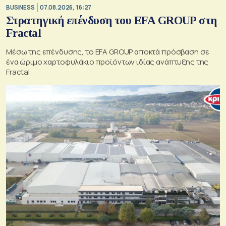
BUSINESS
07.08.2026, 16:27
Στρατηγική επένδυση του EFA GROUP στη
Fractal
Μέσω της επένδυσης, το EFA GROUP αποκτά πρόσβαση σε
ένα ώριμο χαρτοφυλάκιο προϊόντων ιδίας ανάπτυξης της
Fractal