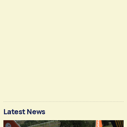
Latest News