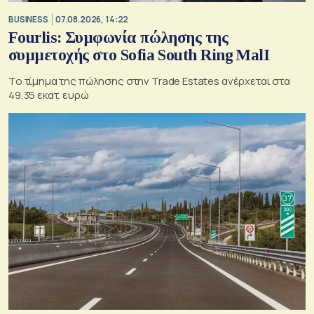
BUSINESS
07.08.2026, 14:22
Fourlis: Συμφωνία πώλησης της
συμμετοχής στο Sofia South Ring MalI
Το τίμημα της πώλησης στην Trade Estates ανέρχεται στα
49,35 εκατ. ευρώ