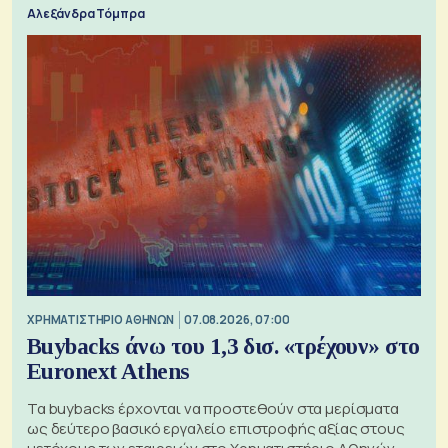
Αλεξάνδρα Τόμπρα
XΡΗΜΑΤΙΣΤΗΡΙΟ ΑΘΗΝΩΝ
07.08.2026, 07:00
Buybacks άνω του 1,3 δισ. «τρέχουν» στο
Euronext Athens
Τα buybacks έρχονται να προστεθούν στα μερίσματα
ως δεύτερο βασικό εργαλείο επιστροφής αξίας στους