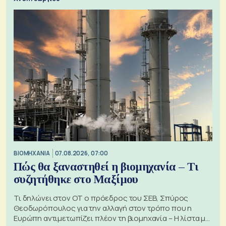
ΒΙΟΜΗΧΑΝΙΑ
07.08.2026, 07:00
Πώς θα ξαναστηθεί η βιομηχανία – Τι
συζητήθηκε στο Μαξίμου
Τι δηλώνει στον ΟΤ ο πρόεδρος του ΣΕΒ, Σπύρος
Θεοδωρόπουλος για την αλλαγή στον τρόπο που η
Ευρώπη αντιμετωπίζει πλέον τη βιομηχανία – Η λίστα με