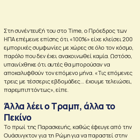
Στη συνέντευξή του στο Time, ο Πρόεδρος των
ΗΠΑ επέμεινε επίσης ότι «100%» είχε κλείσει 200
εμπορικές συμφωνίες με χώρες σε όλο τον κόσμο,
παρόλο που δεν έχει ανακοινωθεί καμία. Ωστόσο,
υπαινίχθηκε ότι αυτές θα μπορούσαν να
αποκαλυφθούν τον επόμενο μήνα. «Τις επόμενες
τρεις με τέσσερις εβδομάδες… έχουμε τελειώσει,
παρεμπιπτόντως», είπε.
Άλλα λέει ο Τραμπ, άλλα το
Πεκίνο
Το πρωί της Παρασκευής, καθώς έφευγε από την
Ουάσινγκτον για τη Ρώμη για να παραστεί στην