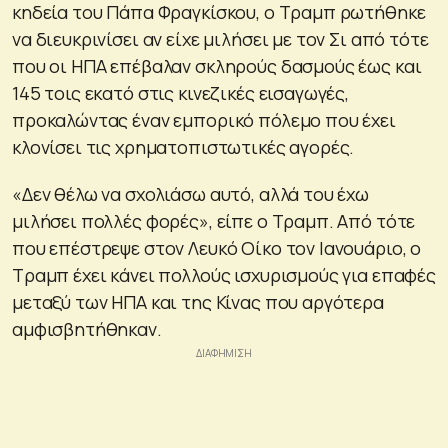
κηδεία του Πάπα Φραγκίσκου, ο Τραμπ ρωτήθηκε
να διευκρινίσει αν είχε μιλήσει με τον Σι από τότε
που οι ΗΠΑ επέβαλαν σκληρούς δασμούς έως και
145 τοις εκατό στις κινεζικές εισαγωγές,
προκαλώντας έναν εμπορικό πόλεμο που έχει
κλονίσει τις χρηματοπιστωτικές αγορές.
«Δεν θέλω να σχολιάσω αυτό, αλλά του έχω
μιλήσει πολλές φορές», είπε ο Τραμπ. Από τότε
που επέστρεψε στον Λευκό Οίκο τον Ιανουάριο, ο
Τραμπ έχει κάνει πολλούς ισχυρισμούς για επαφές
μεταξύ των ΗΠΑ και της Κίνας που αργότερα
αμφισβητήθηκαν.