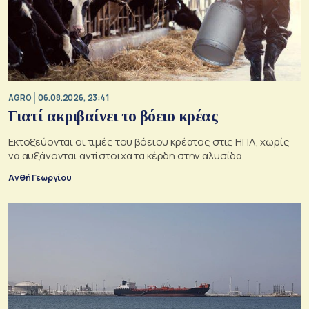
AGRO
06.08.2026, 23:41
Γιατί ακριβαίνει το βόειο κρέας
Εκτοξεύονται οι τιμές του βόειου κρέατος στις ΗΠΑ, χωρίς
να αυξάνονται αντίστοιχα τα κέρδη στην αλυσίδα
Ανθή Γεωργίου