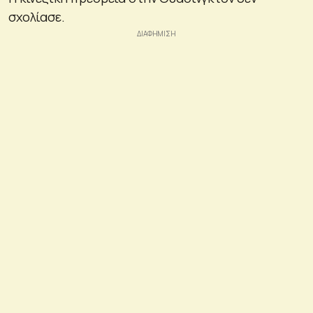
σχολίασε.