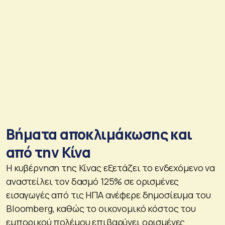
Βήματα αποκλιμάκωσης και
από την Κίνα
Η κυβέρνηση της Κίνας εξετάζει το ενδεχόμενο να
αναστείλει τον δασμό 125% σε ορισμένες
εισαγωγές από τις ΗΠΑ ανέφερε δημοσίευμα του
Bloomberg, καθώς το οικονομικό κόστος του
εμπορικού πολέμου επιβαρύνει ορισμένες