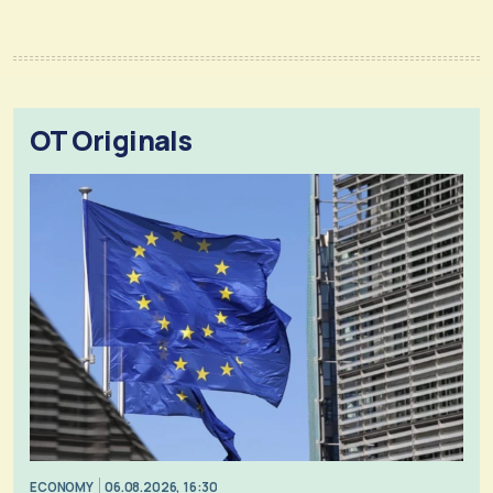
OT Originals
ECONOMY
06.08.2026, 16:30