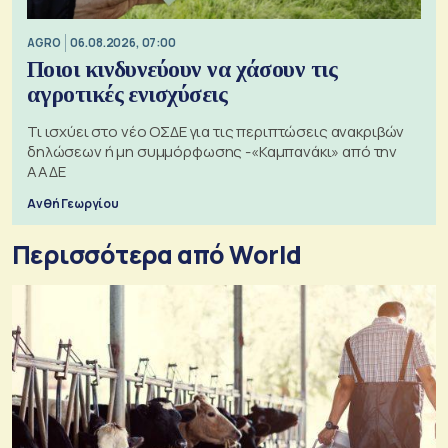
AGRO
06.08.2026, 07:00
Ποιοι κινδυνεύουν να χάσουν τις
αγροτικές ενισχύσεις
Τι ισχύει στο νέο ΟΣΔΕ για τις περιπτώσεις ανακριβών
δηλώσεων ή μη συμμόρφωσης -«Καμπανάκι» από την
ΑΑΔΕ
Ανθή Γεωργίου
Περισσότερα από World