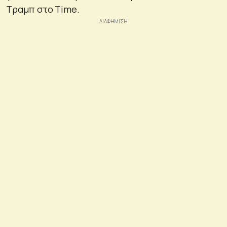
Τραμπ στο Time.