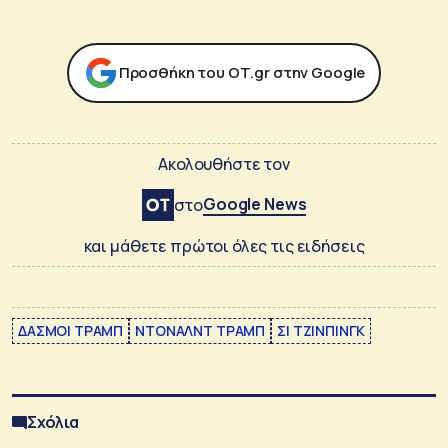
Προσθήκη του ΟΤ.gr στην Google
Ακολουθήστε τον
Google News
στο
και μάθετε πρώτοι όλες τις ειδήσεις
ΔΑΣΜΟΙ ΤΡΑΜΠ
ΝΤΟΝΑΛΝΤ ΤΡΑΜΠ
ΣΙ ΤΖΙΝΠΙΝΓΚ
Σχόλια