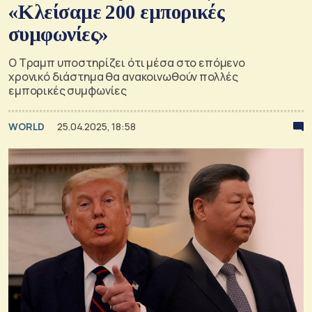
«Κλείσαμε 200 εμπορικές
συμφωνίες»
Ο Τραμπ υποστηρίζει ότι μέσα στο επόμενο
χρονικό διάστημα θα ανακοινωθούν πολλές
εμπορικές συμφωνίες
WORLD
25.04.2025, 18:58