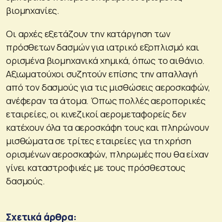
βιομηχανίες.
Οι αρχές εξετάζουν την κατάργηση των
πρόσθετων δασμών για ιατρικό εξοπλισμό και
ορισμένα βιομηχανικά χημικά, όπως το αιθάνιο.
Αξιωματούχοι συζητούν επίσης την απαλλαγή
από τον δασμούς για τις μισθώσεις αεροσκαφών,
ανέφεραν τα άτομα. Όπως πολλές αεροπορικές
εταιρείες, οι κινεζικοί αερομεταφορείς δεν
κατέχουν όλα τα αεροσκάφη τους και πληρώνουν
μισθώματα σε τρίτες εταιρείες για τη χρήση
ορισμένων αεροσκαφών, πληρωμές που θα είχαν
γίνει καταστροφικές με τους πρόσθεστους
δασμούς.
Σχετικά άρθρα: