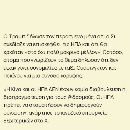
Ο Τραμπ δήλωσε τον περασμένο μήνα ότι ο Σι
σχεδίαζε να επισκεφθεί τις ΗΠΑ και ότι θα
ερχόταν «στο όχι πολύ μακρινό μέλλον». Ωστόσο,
άτομα που γνωρίζουν το θέμα δήλωσαν ότι δεν
είχαν γίνει συνομιλίες μεταξύ Ουάσινγκτον και
Πεκίνου για μια σύνοδο κορυφής.
«Η Κίνα και οι ΗΠΑ ΔΕΝ έχουν καμία διαβούλευση ή
διαπραγμάτευση για τους #δασμούς. Οι ΗΠΑ
πρέπει να σταματήσουν να δημιουργούν
σύγχυση», ανάρτησε το κινεζικό υπουργείο
Εξωτερικών στο X.