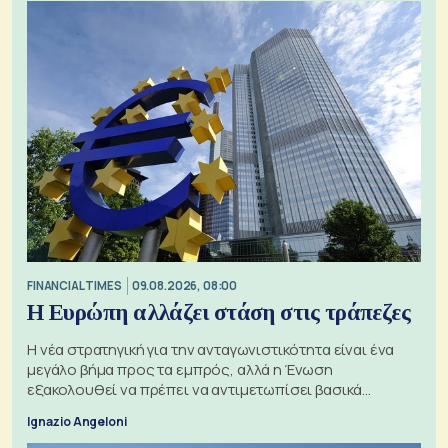
FINANCIAL TIMES
09.08.2026, 08:00
Η Ευρώπη αλλάζει στάση στις τράπεζες
Η νέα στρατηγική για την ανταγωνιστικότητα είναι ένα
μεγάλο βήμα προς τα εμπρός, αλλά η Ένωση
εξακολουθεί να πρέπει να αντιμετωπίσει βασικά
ζητήματα, όπως οι σχέσεις με το Ηνωμένο Βασίλειο
Ignazio Angeloni