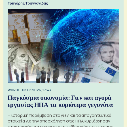
Γρηγόρης Τραγγανίδας
WORLD
08.08.2026, 17:44
Παγκόσμια οικονομία: Γιεν και αγορά
εργασίας ΗΠΑ τα κυριότερα γεγονότα
Η ιστορική παρέμβαση στο γιεν και τα απογοητευτικά
στοιχεία για την απασχόληση στις ΗΠΑ κυριάρχησαν
στην παγκόσμια οικονομία την εβδομάδα που πέρασε