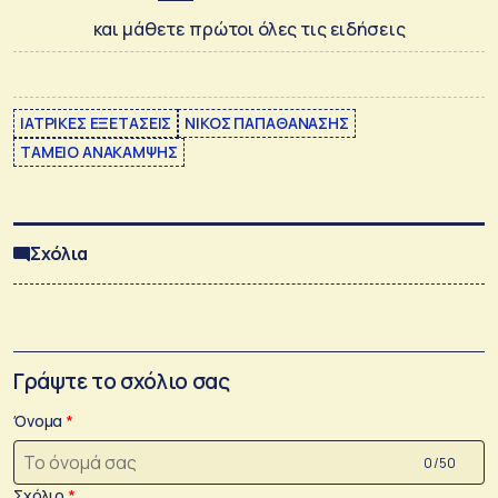
και μάθετε πρώτοι όλες τις ειδήσεις
ΙΑΤΡΙΚΕΣ ΕΞΕΤΑΣΕΙΣ
ΝΙΚΟΣ ΠΑΠΑΘΑΝΑΣΗΣ
ΤΑΜΕΙΟ ΑΝΑΚΑΜΨΗΣ
Σχόλια
Γράψτε το σχόλιο σας
Όνομα
0 /50
Σχόλιο