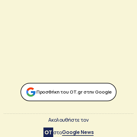
Προσθήκη του ΟΤ.gr στην Google
Ακολουθήστε τον
Google News
στο