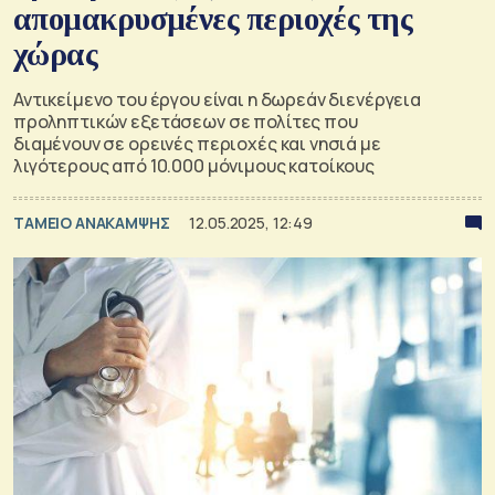
απομακρυσμένες περιοχές της
χώρας
Αντικείμενο του έργου είναι η δωρεάν διενέργεια
προληπτικών εξετάσεων σε πολίτες που
διαμένουν σε ορεινές περιοχές και νησιά με
λιγότερους από 10.000 μόνιμους κατοίκους
ΤΑΜΕΙΟ ΑΝΑΚΑΜΨΗΣ
12.05.2025, 12:49