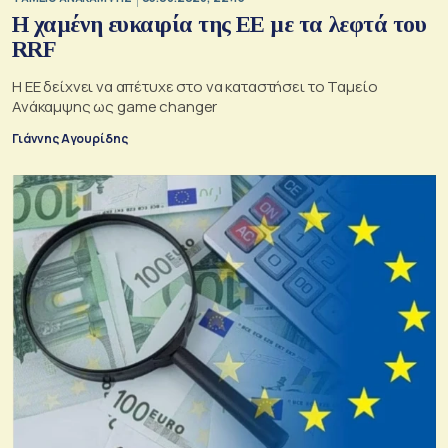
Η χαμένη ευκαιρία της ΕΕ με τα λεφτά του
RRF
Η ΕΕ δείχνει να απέτυχε στο να καταστήσει το Ταμείο
Ανάκαμψης ως game changer
Γιάννης Αγουρίδης