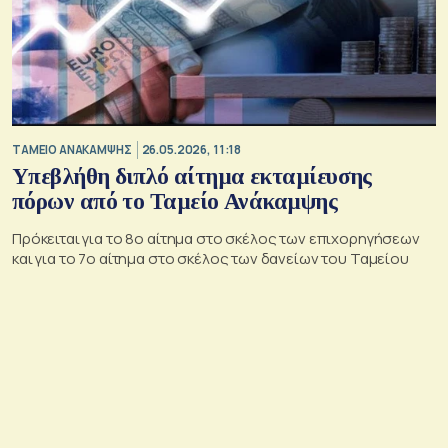
ΤΑΜΕΙΟ ΑΝΑΚΑΜΨΗΣ
26.05.2026, 11:18
Υπεβλήθη διπλό αίτημα εκταμίευσης
πόρων από το Ταμείο Ανάκαμψης
Πρόκειται για το 8ο αίτημα στο σκέλος των επιχορηγήσεων
και για το 7ο αίτημα στο σκέλος των δανείων του Ταμείου