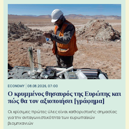
ECONOMY
08.08.2026, 07:00
Ο κρυμμένος θησαυρός της Ευρώπης και
πώς θα τον αξιοποιήσει [γράφημα]
Οι κρίσιμες πρώτες ύλες είναι καθοριστικής σημασίας
για την ανταγωνιστικότητα των ευρωπαϊκών
βιομηχανιών