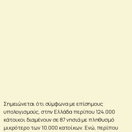
Σημειώνεται ότι σύμφωνα με επίσημους
υπολογισμούς, στην Ελλάδα περίπου 124.000
κάτοικοι διαμένουν σε 87 νησιά με πληθυσμό
μικρότερο των 10.000 κατοίκων. Ενώ, περίπου