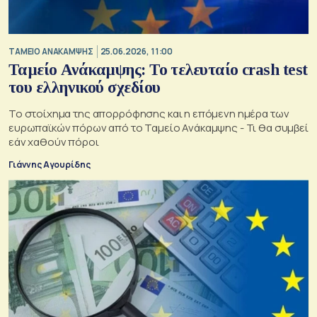
ΤΑΜΕΙΟ ΑΝΑΚΑΜΨΗΣ
25.06.2026, 11:00
Ταμείο Ανάκαμψης: Το τελευταίο crash test
του ελληνικού σχεδίου
Το στοίχημα της απορρόφησης και η επόμενη ημέρα των
ευρωπαϊκών πόρων από το Ταμείο Ανάκαμψης - Τι θα συμβεί
εάν χαθούν πόροι
Γιάννης Αγουρίδης