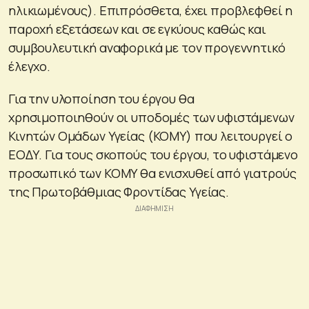
ηλικιωμένους). Επιπρόσθετα, έχει προβλεφθεί η
παροχή εξετάσεων και σε εγκύους καθώς και
συμβουλευτική αναφορικά με τον προγεννητικό
έλεγχο.
Για την υλοποίηση του έργου θα
χρησιμοποιηθούν οι υποδομές των υφιστάμενων
Κινητών Ομάδων Υγείας (ΚΟΜΥ) που λειτουργεί ο
ΕΟΔΥ. Για τους σκοπούς του έργου, το υφιστάμενο
προσωπικό των ΚΟΜΥ θα ενισχυθεί από γιατρούς
της Πρωτοβάθμιας Φροντίδας Υγείας.