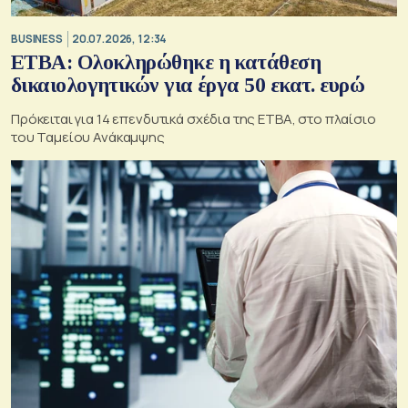
BUSINESS
20.07.2026, 12:34
ΕΤΒΑ: Ολοκληρώθηκε η κατάθεση
δικαιολογητικών για έργα 50 εκατ. ευρώ
Πρόκειται για 14 επενδυτικά σχέδια της ΕΤΒΑ, στο πλαίσιο
του Ταμείου Ανάκαμψης