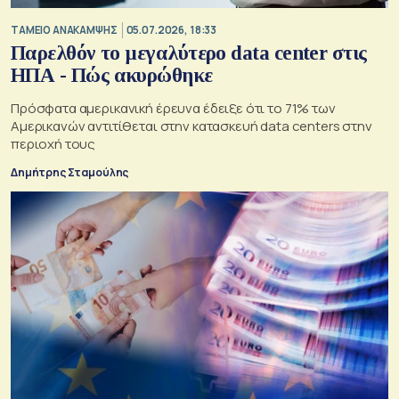
ΤΑΜΕΙΟ ΑΝΑΚΑΜΨΗΣ
05.07.2026, 18:33
Παρελθόν το μεγαλύτερο data center στις
ΗΠΑ - Πώς ακυρώθηκε
Πρόσφατα αμερικανική έρευνα έδειξε ότι το 71% των
Αμερικανών αντιτίθεται στην κατασκευή data centers στην
περιοχή τους
Δημήτρης Σταμούλης