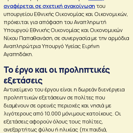
αναφέρεται σε σχετική ανακοίνωση
του
υπουργείου Εθνικής Οικονομίας και Οικονομικών,
πρόκειται για απόφαση του Αναπληρωτή
Υπουργού Εθνικής Οικονομίας και Οικονομικών
Νίκου Παπαθανάση, σε συνεργασία με την αρμόδια
Αναπληρώτρια Υπουργό Υγείας Ειρήνη
Αγαπηδάκη.
Το έργο και οι προληπτικές
εξετάσεις
Αντικείμενο του έργου είναι η δωρεάν διενέργεια
προληπτικών εξετάσεων σε πολίτες που
διαμένουν σε ορεινές περιοχές και νησιά με
λιγότερους από 10.000 μόνιμους κατοίκους. Οι
εξετάσεις αφορούν όλους τους πολίτες,
ανεξαρτήτως φύλου ή ηλικίας (πχ παιδιά,