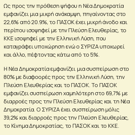
Ως προς την πρόθεση ψήφου η Νέα Δημοκρατία
εμφανίζει μια μικρή ανάκαμψη, πηγαίνοντας στο
22,6% από 20.9%, το ΠΑΣΟΚ έχει μικρή άνοδο και
περίπου ισοψηφεί με την Πλεύση Ελευθερίας, το
ΚΚΕ ισοψηφεί με την Ελληνική Λύση, που
καταγράφει υποχώρηση ενώ ο ΣΥΡΙΖΑ υποχωρεί
και άλλο, πέφτοντας κάτω από το 5%.
Η Νέα Δημοκρατία εμφανίζει μια συσπείρωση στο
80% με διαφοορές προς την Ελληνική Λύση, την
Πλεύση Ελευθερίας και το ΠΑΣΟΚ. Το ΠΑΣΟΚ
εμφανίζει συσπείρωση χαμηλότερη στο 69,7% με
διαρροές προς την Πλεύση Ελευθερίας και τη Νέα
Δημοκρατία. Ο ΣΥΡΙΖΑ έχει συσπείρωση μόλις
39,2% και διαρροές προς την Πλεύση Ελευθερίας,
το Κίνημα Δημοκρατίας, το ΠΑΣΟΚ και το ΚΚΕ.