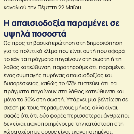
καναλιού την Πέμπτη 22 Μαΐου.
Η απαισιοδοξία παραμένει σε
υψηλά ποσοστά
Ως προς τη βασική ερώτηση στη δημοσκόπηση
για το πολιτικό κλίμα που είναι αυτή που αφορά
το εάν τα πράγματα πηγαίνουν στη σωστή ή τη
λάθος κατεύθυνση, παρατηρούμε ότι παραμένει
ένας συμπαγής πυρήνας απαισιοδοξίας και
δυσαρέσκειας, καθώς το 63% πιστεύει ότι τα
πράγματα πηγαίνουν στη λάθος κατεύθυνση και
μόνο το 30% στη σωστή. Υπάρχει μια βελτίωση σε
σχέση με τους περασμένους μήνες, αλλά είναι
σαφές ότι ότι δύο φορές περισσότεροι άνθρωποι
δεν είναι ικανοποιημένοι με την κατάσταση στη
χώρα σχέση με όσους είναι ικανοποιημένοι.