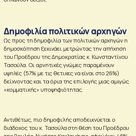
Δημοφιλία πολιτικών αρχηγών
Ως προς τη δημοφιλία των πολιτικών αρχηγών η
δημοσκόπηση ξεκινάει μετρώντας την απήχηση
του Προέδρου της Δημοκρατίας κ. Κωνσταντίνου
Τασούλα. Οι αρνητικές γνώμες παραμένουν
υψηλές (57% με τις θετικες να είναι στο 26%)
δείχνοντας και τα όρια της επιλογής μιας αμιγώς
«κομματικής» υποψηφιότητας.
Αντιθέτως, πιο δημοφιλής αποδεικνύεται ο
διάδοχος του κ. Τασούλα στη θέση του Προέδρου
της Βουλής, Νικήτας Κακλαμάνης, αφού έχει 46%