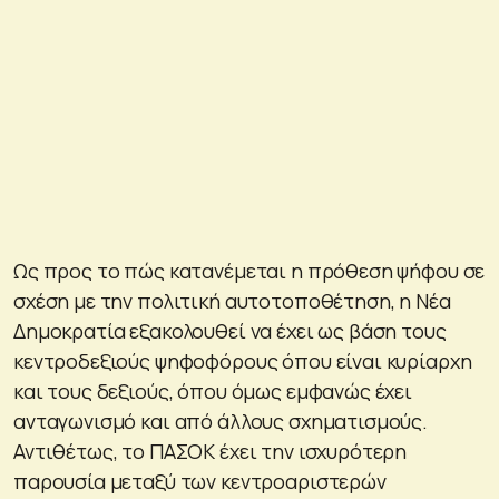
Ως προς το πώς κατανέμεται η πρόθεση ψήφου σε
σχέση με την πολιτική αυτοτοποθέτηση, η Νέα
Δημοκρατία εξακολουθεί να έχει ως βάση τους
κεντροδεξιούς ψηφοφόρους όπου είναι κυρίαρχη
και τους δεξιούς, όπου όμως εμφανώς έχει
ανταγωνισμό και από άλλους σχηματισμούς.
Αντιθέτως, το ΠΑΣΟΚ έχει την ισχυρότερη
παρουσία μεταξύ των κεντροαριστερών