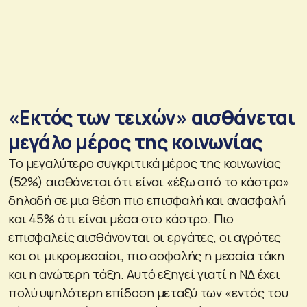
«Εκτός των τειχών» αισθάνεται
μεγάλο μέρος της κοινωνίας
Το μεγαλύτερο συγκριτικά μέρος της κοινωνίας
(52%) αισθάνεται ότι είναι «έξω από το κάστρο»
δηλαδή σε μια θέση πιο επισφαλή και ανασφαλή
και 45% ότι είναι μέσα στο κάστρο. Πιο
επισφαλείς αισθάνονται οι εργάτες, οι αγρότες
και οι μικρομεσαίοι, πιο ασφαλής η μεσαία τάκη
και η ανώτερη τάξη. Αυτό εξηγεί γιατί η ΝΔ έχει
πολύ υψηλότερη επίδοση μεταξύ των «εντός του