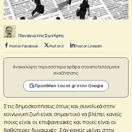
Παναγιώτης Σωτήρης
Post on Facebook
Post on X
Post on LinkedIn
Ανακαλύψτε περισσότερα άρθρα στα αποτελέσματα
αναζήτησης
Προσθήκη του ot.gr στην Google
Στις δημοσκοπήσεις όπως και συνολικά στην
κοινωνική ζωή είναι σημαντικό να βλέπει κανείς
ποιες είναι οι επιφανειακές και ποιες είναι οι
βαθύτερες δυναμικές. Εάν κανείς μείνει στην