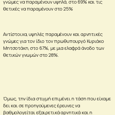
γνώμες να παραμένουν υψηλά, στο 69% και τις
θετικές να παραμένουν στο 25%
Αντίστοιχα, υψηλές παραμένουν και αρνητικές
γνώμες για τον ίδιο τον πρωθυπουργό Κυριάκο
Μητσοτάκη, στο 67%, με μια ελαφρά άνοδο των
θετικών γνωμών στο 28%.
Όμως, την ίδια στιγμή επιμένει η τάση που είχαμε
δει και σε προηγούμενες έρευνες να
βαθμολογείται εξαιρετικά αρνητικά και η