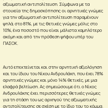
αξιωματική αντιπολίτευση. Σύμφωνα με τα
στοιχεία της δημοσκόπησης οι αρνητικές γνώμες
για την αξιωματική αντιπολίτευση παραμένουν
ψηλά, στο 81%, με τις θετικές γνώμες μόλις στο
10%, ένα ποσοστό που είναι μάλιστα χαμηλότερο
ακόμη και από την πρόθεση ψήφου υπέρ του
ΠΑΣΟΚ.
Αυτό επεκτείνεται και στην αρνητική αξιολόγηση
και του ίδιου του Νίκου Ανδρουλάκη, που έχει 78%
αρνητικές γνώμες και μόνο 14% θετικές, με μια
ελαφρά βελτίωση. Ας σημειώσουμε ότι ο Νίκος
Ανδρουλάκης έχει περισσότερες θετικές γνώμες
για τη στάση του ως αρχηγού της αξιωματικής
αντιπολίτευσης σε σχέση με το ίδιο του το κόμμα.