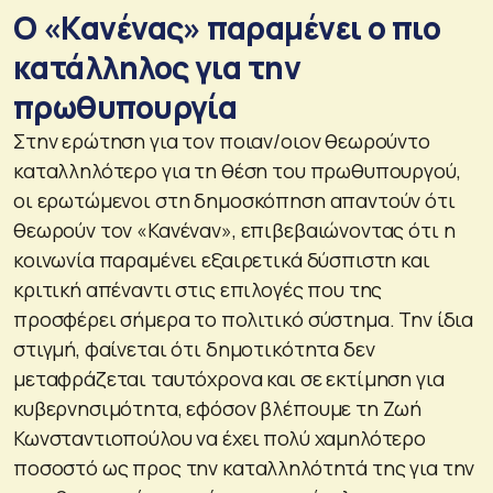
Ο «Κανένας» παραμένει ο πιο
κατάλληλος για την
πρωθυπουργία
Στην ερώτηση για τον ποιαν/οιον θεωρούντο
καταλληλότερο για τη θέση του πρωθυπουργού,
οι ερωτώμενοι στη δημοσκόπηση απαντούν ότι
θεωρούν τον «Κανέναν», επιβεβαιώνοντας ότι η
κοινωνία παραμένει εξαιρετικά δύσπιστη και
κριτική απέναντι στις επιλογές που της
προσφέρει σήμερα το πολιτικό σύστημα. Την ίδια
στιγμή, φαίνεται ότι δημοτικότητα δεν
μεταφράζεται ταυτόχρονα και σε εκτίμηση για
κυβερνησιμότητα, εφόσον βλέπουμε τη Ζωή
Κωνσταντιοπούλου να έχει πολύ χαμηλότερο
ποσοστό ως προς την καταλληλότητά της για την