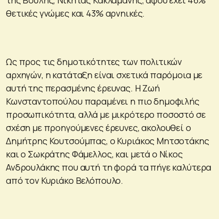
θετικές γνώμες και 43% αρνηικές.
Ως προς τις δημοτικότητες των πολιτικών
αρχηγών, η κατάταξη είναι σχετικά παρόμοια με
αυτή της περασμένης έρευνας. Η Ζωή
Κωνσταντοπούλου παραμένει η πιο δημοφιλής
προσωπικότητα, αλλά με μικρότερο ποσοστό σε
σχέση με προηγούμενες έρευνες, ακολουθεί ο
Δημήτρης Κουτσούμπας, ο Κυριάκος Μητσοτάκης
και ο Σωκράτης Φάμελλος, και μετά ο Νίκος
Ανδρουλάκης που αυτή τη φορά τα πήγε καλύτερα
από τον Κυριάκο Βελόπουλο.