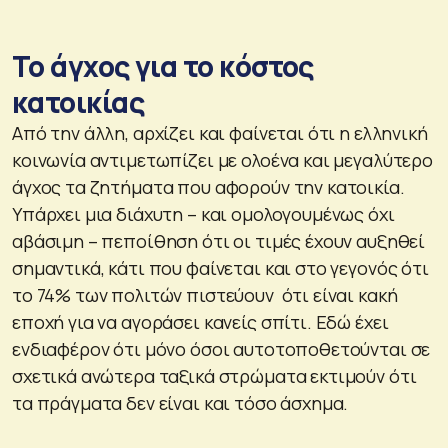
Το άγχος για το κόστος
κατοικίας
Από την άλλη, αρχίζει και φαίνεται ότι η ελληνική
κοινωνία αντιμετωπίζει με ολοένα και μεγαλύτερο
άγχος τα ζητήματα που αφορούν την κατοικία.
Υπάρχει μια διάχυτη – και ομολογουμένως όχι
αβάσιμη – πεποίθηση ότι οι τιμές έχουν αυξηθεί
σημαντικά, κάτι που φαίνεται και στο γεγονός ότι
το 74% των πολιτών πιστεύουν ότι είναι κακή
εποχή για να αγοράσει κανείς σπίτι. Εδώ έχει
ενδιαφέρον ότι μόνο όσοι αυτοτοποθετούνται σε
σχετικά ανώτερα ταξικά στρώματα εκτιμούν ότι
τα πράγματα δεν είναι και τόσο άσχημα.