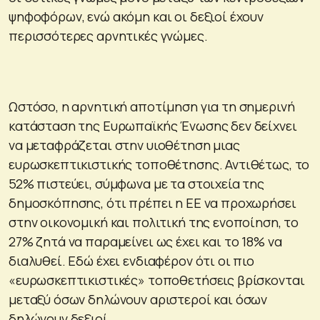
ψηφοφόρων, ενώ ακόμη και οι δεξιοί έχουν
περισσότερες αρνητικές γνώμες.
Ωστόσο, η αρνητική αποτίμηση για τη σημερινή
κατάσταση της Ευρωπαϊκής Ένωσης δεν δείχνει
να μεταφράζεται στην υιοθέτηση μιας
ευρωσκεπτικιστικής τοποθέτησης. Αντιθέτως, το
52% πιστεύει, σύμφωνα με τα στοιχεία της
δημοσκόπησης, ότι πρέπει η ΕΕ να προχωρήσει
στην οικονομική και πολιτική της ενοποίηση, το
27% ζητά να παραμείνει ως έχει και το 18% να
διαλυθεί. Εδώ έχει ενδιαφέρον ότι οι πιο
«ευρωσκεπτικιστικές» τοποθετήσεις βρίσκονται
μεταξύ όσων δηλώνουν αριστεροί και όσων
δηλώνουν δεξιοί.