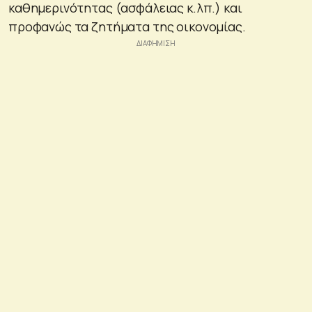
καθημερινότητας (ασφάλειας κ.λπ.) και
προφανώς τα ζητήματα της οικονομίας.