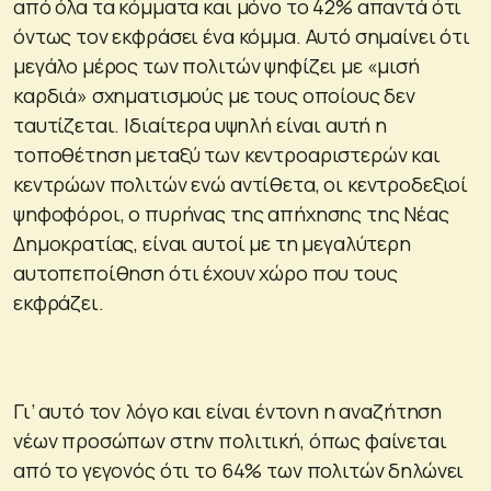
από όλα τα κόμματα και μόνο το 42% απαντά ότι
όντως τον εκφράσει ένα κόμμα. Αυτό σημαίνει ότι
μεγάλο μέρος των πολιτών ψηφίζει με «μισή
καρδιά» σχηματισμούς με τους οποίους δεν
ταυτίζεται. Ιδιαίτερα υψηλή είναι αυτή η
τοποθέτηση μεταξύ των κεντροαριστερών και
κεντρώων πολιτών ενώ αντίθετα, οι κεντροδεξιοί
ψηφοφόροι, ο πυρήνας της απήχησης της Νέας
Δημοκρατίας, είναι αυτοί με τη μεγαλύτερη
αυτοπεποίθηση ότι έχουν χώρο που τους
εκφράζει.
Γι’ αυτό τον λόγο και είναι έντονη η αναζήτηση
νέων προσώπων στην πολιτική, όπως φαίνεται
από το γεγονός ότι το 64% των πολιτών δηλώνει