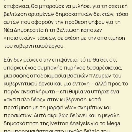
επιφάνεια, θα μπορούσε να μιλήσει για τη σχετική
βελτίωση ορισμένων δημοσκοπικών δεικτών, τόσο
αυτών που αφορούν την πρόθεση ψήφου για τη
Νέα Δημοκρατία ή τη βελτίωση κάποιων
«ποιοτικών» τάσεων, σε σχέση με την αποτίμηση
του κυβερνητικού έργου.
Εάν δεν μείνει στην επιφάνεια, τότε θα δει ότι
υπάρχει ένας συμπαγής πυρήνας δυσαρέσκειας,
μια σαφής αποδοκιμασία βασικών πλευρών του
κυβερνητικού έργου και μια έντονη – αλλά προς το
παρόν ανεκπλήρωτη – επιθυμία να υπήρχε ένα
«αντίπαλο δέος» στην κυβέρνηση, κατά
προτίμηση με τη μορφή νέων σχημάτων και
προσώπων. Αυτό ακριβώς δείχνει και η μεγάλη
δημοσκόπηση της Metron Analysis για το Mega
που παρουσιάστηκε στο μεγάλο δελτίο του