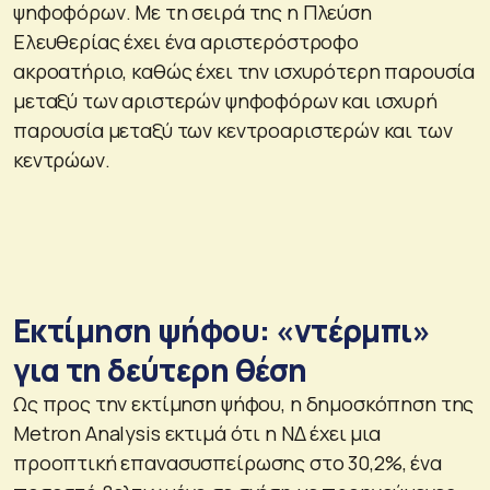
ψηφοφόρων. Με τη σειρά της η Πλεύση
Ελευθερίας έχει ένα αριστερόστροφο
ακροατήριο, καθώς έχει την ισχυρότερη παρουσία
μεταξύ των αριστερών ψηφοφόρων και ισχυρή
παρουσία μεταξύ των κεντροαριστερών και των
κεντρώων.
Εκτίμηση ψήφου: «ντέρμπι»
για τη δεύτερη θέση
Ως προς την εκτίμηση ψήφου, η δημοσκόπηση της
Metron Analysis εκτιμά ότι η ΝΔ έχει μια
προοπτική επανασυσπείρωσης στο 30,2%, ένα