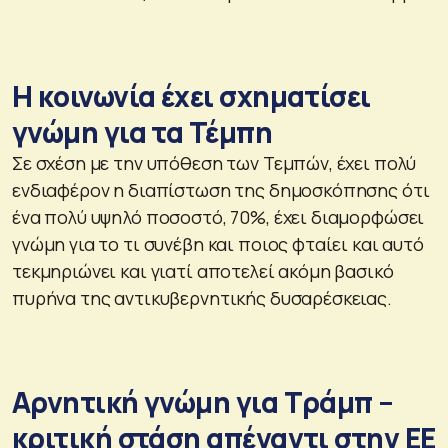
Η κοινωνία έχει σχηματίσει
γνώμη για τα Τέμπη
Σε σχέση με την υπόθεση των Τεμπών, έχει πολύ
ενδιαφέρον η διαπίστωση της δημοσκόπησης ότι
ένα πολύ υψηλό ποσοστό, 70%, έχει διαμορφώσει
γνώμη για το τι συνέβη και ποιος φταίει και αυτό
τεκμηριώνει και γιατί αποτελεί ακόμη βασικό
πυρήνα της αντικυβερνητικής δυσαρέσκειας.
Αρνητική γνώμη για Τράμπ –
κριτική στάση απέναντι στην ΕΕ