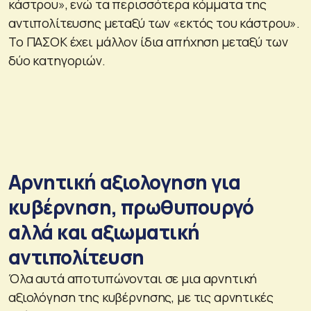
κάστρου», ενώ τα περισσότερα κόμματα της
αντιπολίτευσης μεταξύ των «εκτός του κάστρου».
Το ΠΑΣΟΚ έχει μάλλον ίδια απήχηση μεταξύ των
δύο κατηγοριών.
Αρνητική αξιολογηση για
κυβέρνηση, πρωθυπουργό
αλλά και αξιωματική
αντιπολίτευση
Όλα αυτά αποτυπώνονται σε μια αρνητική
αξιολόγηση της κυβέρνησης, με τις αρνητικές