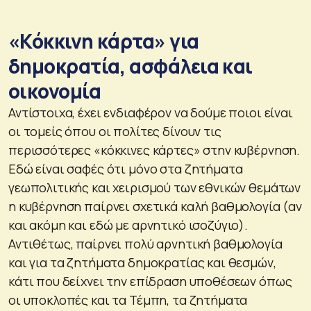
«Κόκκινη κάρτα» για
δημοκρατία, ασφάλεια και
οικονομία
Αντίστοιχα, έχει ενδιαφέρον να δούμε ποιοι είναι
οι τομείς όπου οι πολίτες δίνουν τις
περισσότερες «κόκκινες κάρτες» στην κυβέρνηση.
Εδώ είναι σαφές ότι μόνο στα ζητήματα
γεωπολιτικής και χειρισμού των εθνικών θεμάτων
η κυβέρνηση παίρνει σχετικά καλή βαθμολογία (αν
και ακόμη και εδώ με αρνητικό ισοζύγιο).
Αντιθέτως, παίρνει πολύ αρνητική βαθμολογία
και για τα ζητήματα δημοκρατίας και θεσμών,
κάτι που δείχνει την επίδραση υποθέσεων όπως
οι υποκλοπές και τα Τέμπη, τα ζητήματα