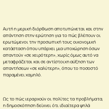
Αυτή η μερική διόρθωση αποτυπώνεται και στην
απάντηση στην ερώτηση για το πώς βλέπουν οι
ερωτώμενοι την προσωπική τους οικονομική
κατάσταση όπου υπάρχει μια υποχώρηση όσων
απαντούν «σε χειρότερη», χωρίς όμως αυτό να
μεταφράζεται και σε αντίστοιχη αύξηση των
απαντήσεων «σε καλύτερη», όπου το ποσοστό
παραμένει χαμηλό.
Ως το πώς ιεραρχούν οι πολίτες τα προβλήματα,
η δημοσκόπηση δείχνει ότι ιδιαίτερα ψηλά