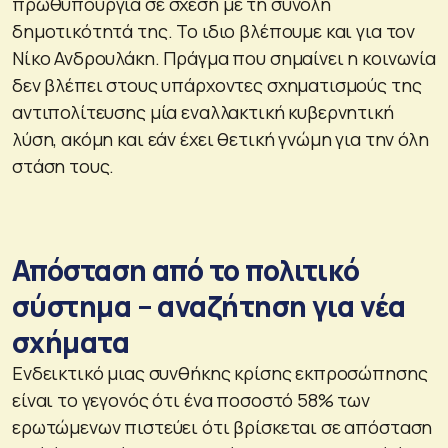
πρωθυπουργία σε σχέση με τη σύνολη
δημοτικότητά της. Το ιδιο βλέπουμε και για τον
Νίκο Ανδρουλάκη. Πράγμα που σημαίνει η κοινωνία
δεν βλέπει στους υπάρχοντες σχηματισμούς της
αντιπολίτευσης μία εναλλακτική κυβερνητική
λύση, ακόμη και εάν έχει θετική γνώμη για την όλη
στάση τους.
Απόσταση από το πολιτικό
σύστημα – αναζήτηση για νέα
σχήματα
Ενδεικτικό μιας συνθήκης κρίσης εκπροσώπησης
είναι το γεγονός ότι ένα ποσοστό 58% των
ερωτώμενων πιστεύει ότι βρίσκεται σε απόσταση