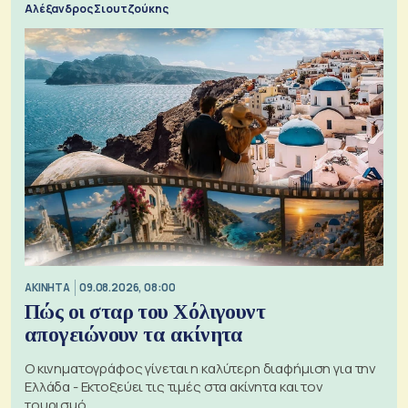
Αλέξανδρος Σιουτζούκης
ΑΚΙΝΗΤΑ
09.08.2026, 08:00
Πώς οι σταρ του Χόλιγουντ
απογειώνουν τα ακίνητα
Ο κινηματογράφος γίνεται η καλύτερη διαφήμιση για την
Ελλάδα - Εκτοξεύει τις τιμές στα ακίνητα και τον
τουρισμό