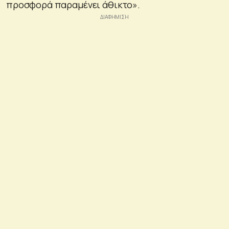
προσφορά παραμένει άθικτο».