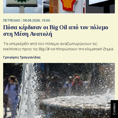
ΠΕΤΡΕΛΑΙΟ
08.08.2026, 19:00
Πόσα κέρδισαν οι Big Oil από τον πόλεμο
στη Μέση Ανατολή
Τα υπερκέρδη από τον πόλεμο αναζωπυρώνουν τις
εκκλήσεις προς τις Big Oil να πληρώσουν την κλιματική ζημιά
Γρηγόρης Τραγγανίδας
Cookies