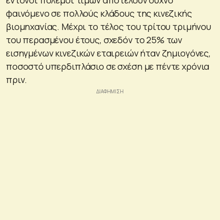
φαινόμενο σε πολλούς κλάδους της κινεζικής
βιομηχανίας. Μέχρι το τέλος του τρίτου τριμήνου
του περασμένου έτους, σχεδόν το 25% των
εισηγμένων κινεζικών εταιρειών ήταν ζημιογόνες,
ποσοστό υπερδιπλάσιο σε σχέση με πέντε χρόνια
πριν.