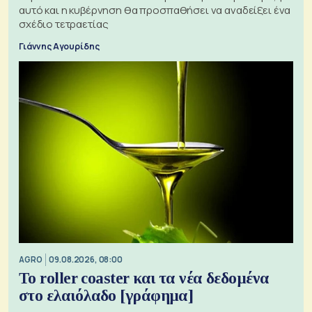
αυτό και η κυβέρνηση θα προσπαθήσει να αναδείξει ένα
σχέδιο τετραετίας
Γιάννης Αγουρίδης
AGRO
09.08.2026, 08:00
Το roller coaster και τα νέα δεδομένα
στο ελαιόλαδο [γράφημα]