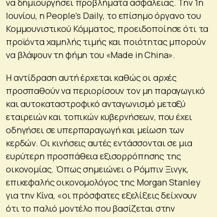
να δημιουργήσει προβλήματα ασφάλειας. Την 1η
Ιουνίου, η People’s Daily, το επίσημο όργανο του
Κομμουνιστικού Κόμματος, προειδοποίησε ότι τα
προϊόντα χαμηλής τιμής και ποιότητας μπορούν
να βλάψουν τη φήμη του «Made in China».
Η αντίδραση αυτή έρχεται καθώς οι αρχές
προσπαθούν να περιορίσουν τον μη παραγωγικό
και αυτοκαταστροφικό ανταγωνισμό μεταξύ
εταιρειών και τοπικών κυβερνήσεων, που έχει
οδηγήσει σε υπερπαραγωγή και μείωση των
κερδών. Οι κινήσεις αυτές εντάσσονται σε μια
ευρύτερη προσπάθεια εξισορρόπησης της
οικονομίας. Όπως σημειώνει ο Ρόμπιν Ξινγκ,
επικεφαλής οικονομολόγος της Morgan Stanley
για την Κίνα, «οι πρόσφατες εξελίξεις δείχνουν
ότι το παλιό μοντέλο που βασίζεται στην