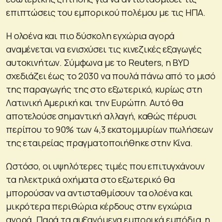
επιπτώσεις του εμπορικού πολέμου με τις ΗΠΑ.
Η ολοένα και πιο δύσκολη εγχώρια αγορά
αναμένεται να ενισχύσει τις κινεζικές εξαγωγές
αυτοκινήτων. Σύμφωνα με το Reuters, η BYD
σχεδιάζει έως το 2030 να πουλά πάνω από το μισό
της παραγωγής της στο εξωτερικό, κυρίως στη
Λατινική Αμερική και την Ευρώπη. Αυτό θα
αποτελούσε σημαντική αλλαγή, καθώς πέρυσι
περίπου το 90% των 4,3 εκατομμυρίων πωλήσεων
της εταιρείας πραγματοποιήθηκε στην Κίνα.
Ωστόσο, οι υψηλότερες τιμές που επιτυγχάνουν
τα ηλεκτρικά οχήματα στο εξωτερικό θα
μπορούσαν να αντισταθμίσουν τα ολοένα και
μικρότερα περιθώρια κέρδους στην εγχώρια
αγορά. Παρά τα αυξανόμενα εμπορικά εμπόδια, η