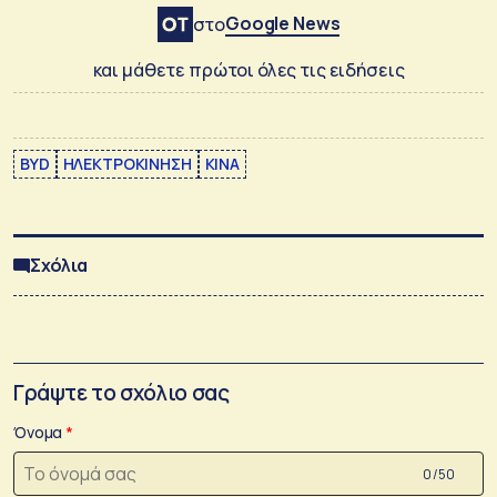
Google News
στο
και μάθετε πρώτοι όλες τις ειδήσεις
BYD
ΗΛΕΚΤΡΟΚΙΝΗΣΗ
ΚΙΝΑ
Σχόλια
Γράψτε το σχόλιο σας
Όνομα
0 /50