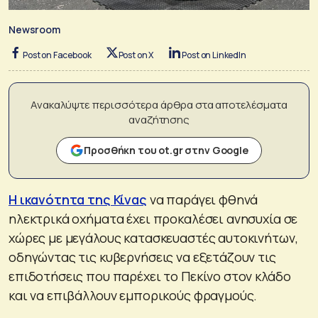
Newsroom
Post on Facebook
Post on X
Post on LinkedIn
Ανακαλύψτε περισσότερα άρθρα στα αποτελέσματα
αναζήτησης
Προσθήκη του ot.gr στην Google
Η ικανότητα της Κίνας
να παράγει φθηνά
ηλεκτρικά οχήματα έχει προκαλέσει ανησυχία σε
χώρες με μεγάλους κατασκευαστές αυτοκινήτων,
οδηγώντας τις κυβερνήσεις να εξετάζουν τις
επιδοτήσεις που παρέχει το Πεκίνο στον κλάδο
και να επιβάλλουν εμπορικούς φραγμούς.