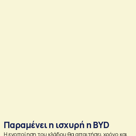
Παραμένει η ισχυρή η BYD
Η ενοποίηση του κλάδου θα απαιτήσει χρόνο και