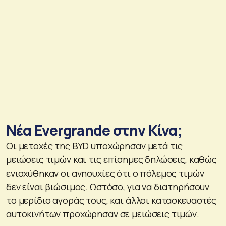
Νέα Evergrande στην Κίνα;
Οι μετοχές της BYD υποχώρησαν μετά τις
μειώσεις τιμών και τις επίσημες δηλώσεις, καθώς
ενισχύθηκαν οι ανησυχίες ότι ο πόλεμος τιμών
δεν είναι βιώσιμος. Ωστόσο, για να διατηρήσουν
το μερίδιο αγοράς τους, και άλλοι κατασκευαστές
αυτοκινήτων προχώρησαν σε μειώσεις τιμών.