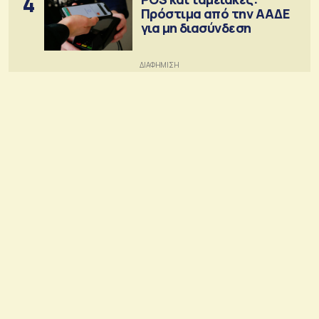
4
Πρόστιμα από την ΑΑΔΕ
για μη διασύνδεση