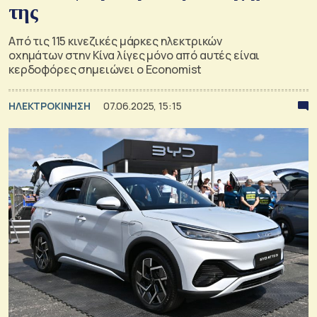
της
Από τις 115 κινεζικές μάρκες ηλεκτρικών
οχημάτων στην Κίνα λίγες μόνο από αυτές είναι
κερδοφόρες σημειώνει ο Economist
ΗΛΕΚΤΡΟΚΙΝΗΣΗ
07.06.2025, 15:15