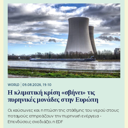
WORLD
09.08.2026, 19:10
Η κλιματική κρίση «σβήνει» τις
πυρηνικές μονάδες στην Ευρώπη
Οι καύσωνες και η πτώση της στάθμης του νερού στους
ποταμούς επηρεάζουν την πυρηνική ενέργεια -
Επενδύσεις σχεδιάζει η EDF