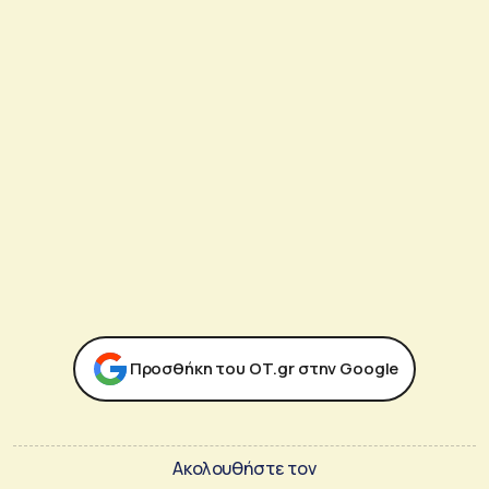
Προσθήκη του ΟΤ.gr στην Google
Ακολουθήστε τον