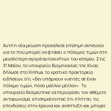
Αυτή η νέα μείωση προκάλεσε επίσημη ανησυχία
για το πού μπορεί να φτάσει ο πόλεμος τιμών στη
μεγαλύτερη αγορά αυτοκινήτων του κόσμου. Στις
31 Μαΐου, το υπουργείο Βιομηχανίας της Κίνας
δήλωσε στο Xinhua, το κρατικό πρακτορείο
ειδήσεων, ότι «δεν υπάρχουν νικητές σε έναν
πόλεμο τιμών, πόσο μάλλον μέλλον». Το
υπουργείο δεσμεύτηκε να περιορίσει τον αθέμιτο
ανταγωνισμό, επισημαίνοντας ότι πλήττει τις
επενδύσεις στην έρευνα και ανάπτυξη και μπορεί