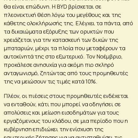
θα είναι επώδυνη. Η BYD βρίσκεται σε
πλεονεκτική θέση λόγω του μεγέθους και της
κάθετης ολοκλήρωσής της. Ελέγχει τα πάντα, από
τα δικαιώματα εξόρυξης των ορυκτών που
χρειάζεται για την κατασκευή των δικών της
μπαταριών, μέχρι τα πλοία που μεταφέρουν τα
αυτοκίνητά της στο εξωτερικό. Τον Νοέμβριο,
προκάλεσε ανησυχία για ακόμη πιο σκληρό
ανταγωνισμό, ζητώντας από τους προμηθευτές
της να μειώσουν τις τιμές κατά 10%.
Πλέον, οι πιέσεις στους προμηθευτές ενδέχεται
να ενταθούν, κάτι που μπορεί να οδηγήσει σε
απολύσεις και μείωση εισοδημάτων για τους
εργαζόμενους του κλάδου, σε μια περίοδο που η
κυβέρνηση επιδιώκει την ενίσχυση της
εσωτερικής ζήτησης για να αντισταθμίσει τις