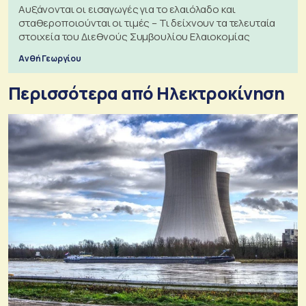
Αυξάνονται οι εισαγωγές για το ελαιόλαδο και
σταθεροποιούνται οι τιμές – Τι δείχνουν τα τελευταία
στοιχεία του Διεθνούς Συμβουλίου Ελαιοκομίας
Ανθή Γεωργίου
Περισσότερα από Ηλεκτροκίνηση