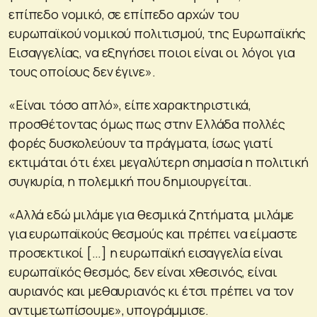
επίπεδο νομικό, σε επίπεδο αρχών του
ευρωπαϊκού νομικού πολιτισμού, της Ευρωπαϊκής
Εισαγγελίας, να εξηγήσει ποιοι είναι οι λόγοι για
τους οποίους δεν έγινε».
«Είναι τόσο απλό», είπε χαρακτηριστικά,
προσθέτοντας όμως πως στην Ελλάδα πολλές
φορές δυσκολεύουν τα πράγματα, ίσως γιατί
εκτιμάται ότι έχει μεγαλύτερη σημασία η πολιτική
συγκυρία, η πολεμική που δημιουργείται.
«Αλλά εδώ μιλάμε για θεσμικά ζητήματα, μιλάμε
για ευρωπαϊκούς θεσμούς και πρέπει να είμαστε
προσεκτικοί […] η ευρωπαϊκή εισαγγελία είναι
ευρωπαϊκός θεσμός, δεν είναι χθεσινός, είναι
αυριανός και μεθαυριανός κι έτσι πρέπει να τον
αντιμετωπίσουμε», υπογράμμισε.