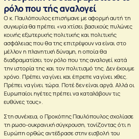
ρόλο που τής αναλογεί
Ο κ. Παυλόπουλος επισήμανε με αφορμή αυτή τη
συγκυρία θα πρέπει «να χτίσει βασικούς πυλώνες
κοινής εξωτερικής πολιτικής και πολιτικής
ασφάλειας που θα της επιτρέψουν να είναι στο
μέλλον η πλανητική δύναμη, η οποία θα
διαδραματίσει τον ρόλο που της αναλογεί κατά
την ιστορία της και τον πολιτισμό της. Δεν έχουμε
χρόνο. Πρέπει να γίνει και έπρεπε να γίνει χθες.
Πρέπει να γίνει τώρα. Ποτέ δεν είναι αργά. Αλλά οι
Ευρωπαίοι ηγέτες πρέπει να καταλάβουν τις
ευθύνες τους».
Στη συνέχεια, ο Προκόπης Παυλόπουλος σχολίασε
τη ρωσο-ουκρανική σύγκρουση, τονίζοντας ότι η
Ευρώπη ορθώς αντέδρασε στην εισβολή του