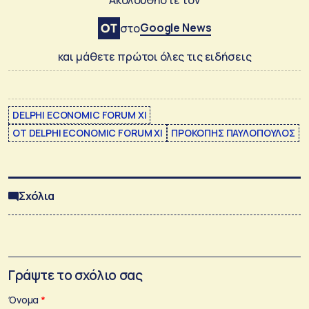
Ακολουθήστε τον
Google News
στο
και μάθετε πρώτοι όλες τις ειδήσεις
DELPHI ECONOMIC FORUM XI
ΟΤ DELPHI ECONOMIC FORUM XI
ΠΡΟΚΟΠΗΣ ΠΑΥΛΟΠΟΥΛΟΣ
Σχόλια
Γράψτε το σχόλιο σας
Όνομα