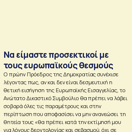
Να είμαστε προσεκτικοί με
τους ευρωπαϊκούς θεσμούς
Ο πρώην Πρόεδρος της Δημοκρατίας συνέχισε
λέγοντας πως, αν και δεν είναι δεσμευτική η
θετική εισήγηση της Ευρωπαϊκής Εισαγγελίας, το
Ανώτατο Δικαστικό Συμβούλιο θα πρέπει να λάβει
σοβαρά όλες τις παραμέτρους και στην
περίπτωση που αποφασίσει να μην ανανεώσει τη
θητεία τους «θα πρέπει κατά την εκτίμησή μου
για λόγους δεοντολογίας και σεβασμού, όχι σε