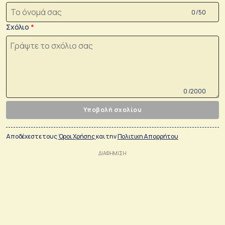
0 /50
Σχόλιο
0 /2000
Υποβολή σχολίου
Αποδέχεστε τους
Όροι Χρήσης
και την
Πολιτικη Απορρήτου