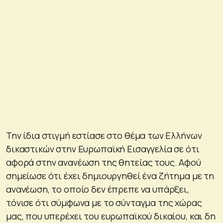
Την ίδια στιγμή εστίασε στο θέμα των Ελλήνων
δικαστικών στην Ευρωπαϊκή Εισαγγελία σε ότι
αφορά στην ανανέωση της θητείας τους. Αφού
σημείωσε ότι έχει δημιουργηθεί ένα ζήτημα με τη
ανανέωση, το οποίο δεν έπρεπε να υπάρξει,
τόνισε ότι σύμφωνα με το σύνταγμα της χώρας
μας, που υπερέχει του ευρωπαϊκού δικαίου, και δη