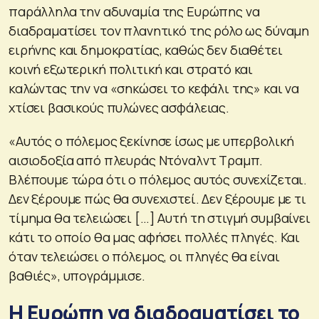
παράλληλα την αδυναμία της Ευρώπης να
διαδραματίσει τον πλανητικό της ρόλο ως δύναμη
ειρήνης και δημοκρατίας, καθώς δεν διαθέτει
κοινή εξωτερική πολιτική και στρατό και
καλώντας την να «σηκώσει το κεφάλι της» και να
χτίσει βασικούς πυλώνες ασφάλειας.
«Αυτός ο πόλεμος ξεκίνησε ίσως με υπερβολική
αισιοδοξία από πλευράς Ντόναλντ Τραμπ.
Βλέπουμε τώρα ότι ο πόλεμος αυτός συνεχίζεται.
Δεν ξέρουμε πώς θα συνεχιστεί. Δεν ξέρουμε με τι
τίμημα θα τελειώσει […] Αυτή τη στιγμή συμβαίνει
κάτι το οποίο θα μας αφήσει πολλές πληγές. Και
όταν τελειώσει ο πόλεμος, οι πληγές θα είναι
βαθιές», υπογράμμισε.
Η Ευρώπη να διαδραματίσει το