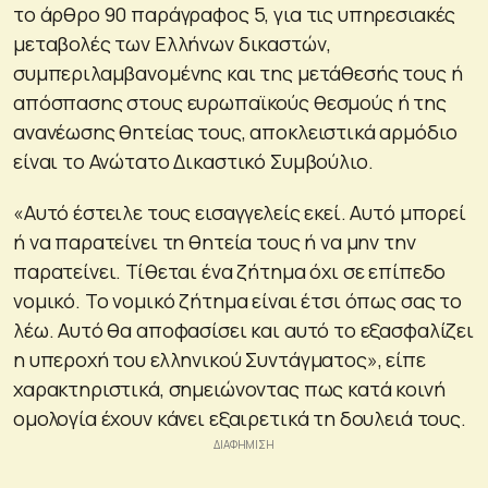
το άρθρο 90 παράγραφος 5, για τις υπηρεσιακές
μεταβολές των Ελλήνων δικαστών,
συμπεριλαμβανομένης και της μετάθεσής τους ή
απόσπασης στους ευρωπαϊκούς θεσμούς ή της
ανανέωσης θητείας τους, αποκλειστικά αρμόδιο
είναι το Ανώτατο Δικαστικό Συμβούλιο.
«Αυτό έστειλε τους εισαγγελείς εκεί. Αυτό μπορεί
ή να παρατείνει τη θητεία τους ή να μην την
παρατείνει. Τίθεται ένα ζήτημα όχι σε επίπεδο
νομικό. Το νομικό ζήτημα είναι έτσι όπως σας το
λέω. Αυτό θα αποφασίσει και αυτό το εξασφαλίζει
η υπεροχή του ελληνικού Συντάγματος», είπε
χαρακτηριστικά, σημειώνοντας πως κατά κοινή
ομολογία έχουν κάνει εξαιρετικά τη δουλειά τους.