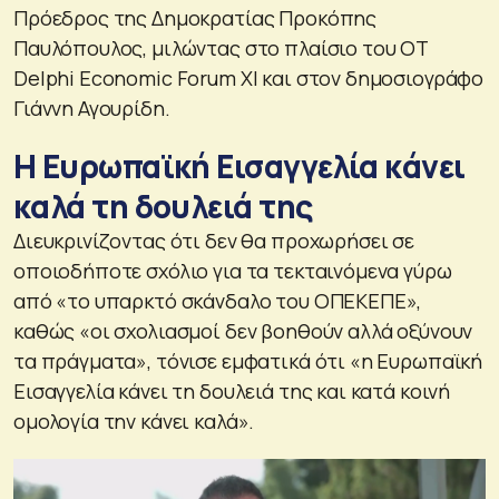
Πρόεδρος της Δημοκρατίας Προκόπης
Παυλόπουλος, μιλώντας στο πλαίσιο του ΟΤ
Delphi Economic Forum XI και στον δημοσιογράφο
Γιάννη Αγουρίδη.
Η Ευρωπαϊκή Εισαγγελία κάνει
καλά τη δουλειά της
Διευκρινίζοντας ότι δεν θα προχωρήσει σε
οποιοδήποτε σχόλιο για τα τεκταινόμενα γύρω
από «το υπαρκτό σκάνδαλο του ΟΠΕΚΕΠΕ»,
καθώς «οι σχολιασμοί δεν βοηθούν αλλά οξύνουν
τα πράγματα», τόνισε εμφατικά ότι «η Ευρωπαϊκή
Εισαγγελία κάνει τη δουλειά της και κατά κοινή
ομολογία την κάνει καλά».