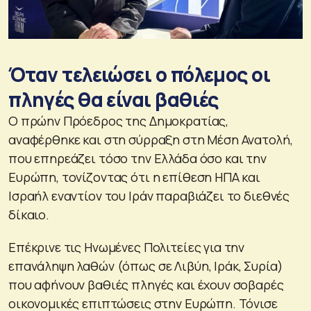
Όταν τελειώσει ο πόλεμος οι
πληγές θα είναι βαθιές
Ο πρώην Πρόεδρος της Δημοκρατίας,
αναφέρθηκε και στη σύρραξη στη Μέση Ανατολή,
που επηρεάζει τόσο την Ελλάδα όσο και την
Ευρώπη, τονίζοντας ότι η επίθεση ΗΠΑ και
Ισραήλ εναντίον του Ιράν παραβιάζει το διεθνές
δίκαιο.
Επέκρινε τις Ηνωμένες Πολιτείες για την
επανάληψη λαθών (όπως σε Λιβύη, Ιράκ, Συρία)
που αφήνουν βαθιές πληγές και έχουν σοβαρές
οικονομικές επιπτώσεις στην Ευρώπη. Τόνισε