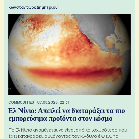
Κωνσταντίνος Δημητρίου
COMMODITIES
07.08.2026, 22:31
Ελ Νίνιο: Απειλεί να διαταράξει τα πιο
εμπορεύσιμα προϊόντα στον κόσμο
Το Ελ Νίνιο αναμένεται να είναι από το ισχυρότερο που
έχει καταγραφεί, αυξάνοντας τον κίνδυνο έλλειψης