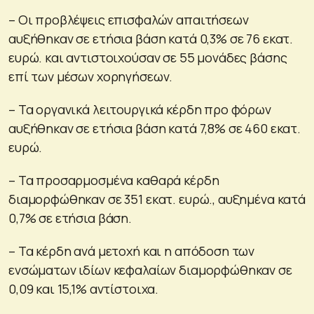
– Οι προβλέψεις επισφαλών απαιτήσεων
αυξήθηκαν σε ετήσια βάση κατά 0,3% σε 76 εκατ.
ευρώ. και αντιστοιχούσαν σε 55 μονάδες βάσης
επί των μέσων χορηγήσεων.
– Τα οργανικά λειτουργικά κέρδη προ φόρων
αυξήθηκαν σε ετήσια βάση κατά 7,8% σε 460 εκατ.
ευρώ.
– Τα προσαρμοσμένα καθαρά κέρδη
διαμορφώθηκαν σε 351 εκατ. ευρώ., αυξημένα κατά
0,7% σε ετήσια βάση.
– Τα κέρδη ανά μετοχή και η απόδοση των
ενσώματων ιδίων κεφαλαίων διαμορφώθηκαν σε
0,09 και 15,1% αντίστοιχα.