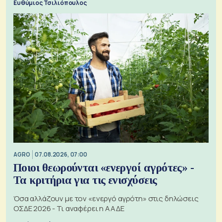
Ευθύμιος Τσιλιόπουλος
AGRO
07.08.2026, 07:00
Ποιοι θεωρούνται «ενεργοί αγρότες» -
Τα κριτήρια για τις ενισχύσεις
Όσα αλλάζουν με τον «ενεργό αγρότη» στις δηλώσεις
ΟΣΔΕ 2026 - Τι αναφέρει η ΑΑΔΕ