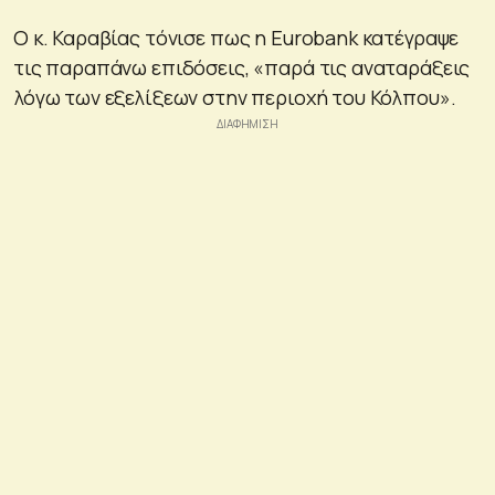
Ο κ. Καραβίας τόνισε πως η Eurobank κατέγραψε
τις παραπάνω επιδόσεις, «παρά τις αναταράξεις
λόγω των εξελίξεων στην περιοχή του Κόλπου».