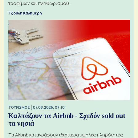
τροφίμων και πληθωρισμού.
Τζούλη Καλημέρη
ΤΟΥΡΙΣΜΟΣ
07.08.2026, 07:10
Καλπάζουν τα Airbnb - Σχεδόν sold out
τα νησιά
Τα Airbnb καταγράφουν ιδιαίτερα υψηλές πληρότητες