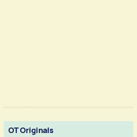
OT Originals