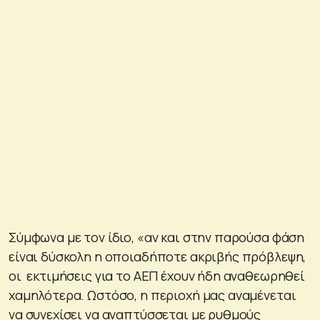
Σύμφωνα με τον ίδιο, «αν και στην παρούσα φάση
είναι δύσκολη η οποιαδήποτε ακριβής πρόβλεψη,
οι εκτιμήσεις για το ΑΕΠ έχουν ήδη αναθεωρηθεί
χαμηλότερα. Ωστόσο, η περιοχή μας αναμένεται
να συνεχίσει να αναπτύσσεται με ρυθμούς