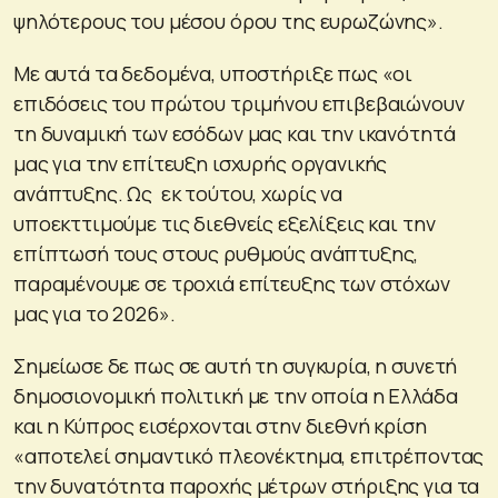
ψηλότερους του μέσου όρου της ευρωζώνης».
Με αυτά τα δεδομένα, υποστήριξε πως «οι
επιδόσεις του πρώτου τριμήνου επιβεβαιώνουν
τη δυναμική των εσόδων μας και την ικανότητά
μας για την επίτευξη ισχυρής οργανικής
ανάπτυξης. Ως εκ τούτου, χωρίς να
υποεκττιμούμε τις διεθνείς εξελίξεις και την
επίπτωσή τους στους ρυθμούς ανάπτυξης,
παραμένουμε σε τροχιά επίτευξης των στόχων
μας για το 2026».
Σημείωσε δε πως σε αυτή τη συγκυρία, η συνετή
δημοσιονομική πολιτική με την οποία η Ελλάδα
και η Κύπρος εισέρχονται στην διεθνή κρίση
«αποτελεί σημαντικό πλεονέκτημα, επιτρέποντας
την δυνατότητα παροχής μέτρων στήριξης για τα