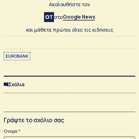
Ακολουθήστε τον
Google News
στο
και μάθετε πρώτοι όλες τις ειδήσεις
EUROBANK
Σχόλια
Γράψτε το σχόλιο σας
Όνομα