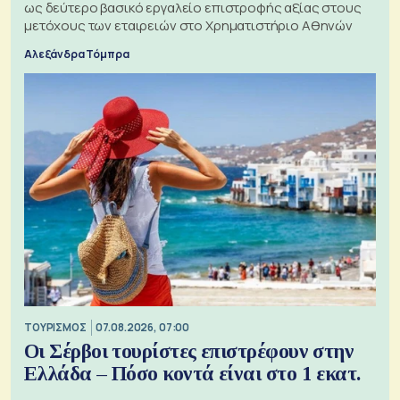
ως δεύτερο βασικό εργαλείο επιστροφής αξίας στους
μετόχους των εταιρειών στο Χρηματιστήριο Αθηνών
Αλεξάνδρα Τόμπρα
ΤΟΥΡΙΣΜΟΣ
07.08.2026, 07:00
Οι Σέρβοι τουρίστες επιστρέφουν στην
Ελλάδα – Πόσο κοντά είναι στο 1 εκατ.