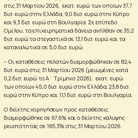
στις 31 Μαρτίου 2026, εκατ. ευρώ των οποίων 37,7
δισ. ευρώ στην Ελλάδα, 9,0 δισ. ευρώ στην Κύπρο
και 9,3 δισ. ευρώ στη Βουλγαρία. Σε επίπεδο
Ομίλου, τα επιχειρηματικά δάνεια ανήλθαν σε 35,2
δισ. ευρώ τα στεγαστικά σε 13,1 δισ. ευρώ και τα
καταναλωτικά σε 5,0 δισ. ευρώ.
– Οι καταθέσεις πελατών διαμορφώθηκαν σε 82,4
δισ. ευρώ στις 31 Μαρτίου 2026 (μειωμένες κατά
0,2 δισ. ευρώ το Α΄ Τρίμηνο 2026), εκατ. ευρώ
των οποίων 45,0 δισ. ευρώ στην Ελλάδα, 23,8 δισ.
ευρώ στην Κύπρο και 11,1 δισ. ευρώ στη Βουλγαρία.
Ο δείκτης χορηγήσεων προς καταθέσεις
διαμορφώθηκε σε 67,6% και ο δείκτης κάλυψης
ρευστότητας σε 165,3% στις 31 Μαρτίου 2026.