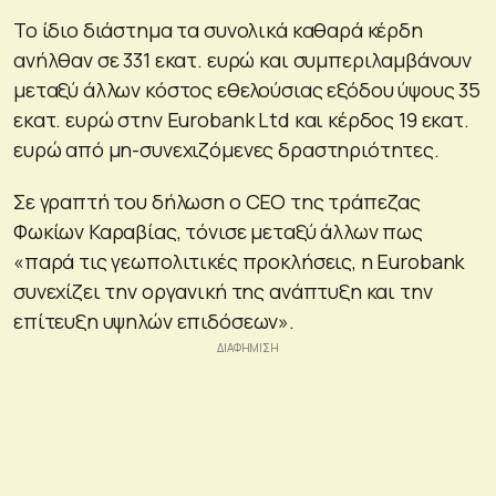
Το ίδιο διάστημα τα συνολικά καθαρά κέρδη
ανήλθαν σε 331 εκατ. ευρώ και συμπεριλαμβάνουν
μεταξύ άλλων κόστος εθελούσιας εξόδου ύψους 35
εκατ. ευρώ στην Eurobank Ltd και κέρδος 19 εκατ.
ευρώ από μη-συνεχιζόμενες δραστηριότητες.
Σε γραπτή του δήλωση ο CEO της τράπεζας
Φωκίων Καραβίας, τόνισε μεταξύ άλλων πως
«παρά τις γεωπολιτικές προκλήσεις, η Eurobank
συνεχίζει την οργανική της ανάπτυξη και την
επίτευξη υψηλών επιδόσεων».