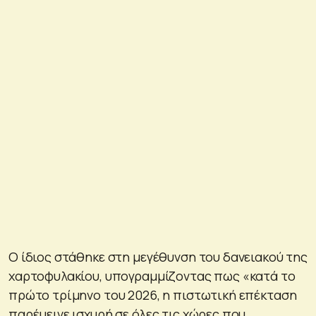
Ο ίδιος στάθηκε στη μεγέθυνση του δανειακού της
χαρτοφυλακίου, υπογραμμίζοντας πως «κατά το
πρώτο τρίμηνο του 2026, η πιστωτική επέκταση
παρέμεινε ισχυρή σε όλες τις χώρες που