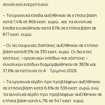
συνολικού ενεργητικού.
– Τα οργανικά έσοδα αυξήθηκαν σε ετήσια βάση
κατά 7,4% σε 866 εκατ. ευρώ., και τα συνολικά
έσοδα ενισχύθηκαν κατά 6,1% σε ετήσια βάση σε
877 εκατ. ευρώ.
– Οι λειτουργικές δαπάνες αυξήθηκαν σε ετήσια
βάση κατά 8,5% σε 330 εκατ. ευρώ. Οι δείκτες
κόστους – οργανικών εσόδων και κόστους –
συνολικών εσόδων διαμορφώθηκαν σε 38,1% και
37,6% αντίστοιχα το Α΄ Τρίμηνο 2026.
– Τα οργανικά κέρδη προ προβλέψεων αυξήθηκαν
σε ετήσια βάση κατά 6,6% σε 536 εκατ. ευρώ, ενώ
τα συνολικά κέρδη προ προβλέψεων αυξήθηκαν σε
ετήσια βάση κατά 4,7% σε 547 εκατ. ευρώ.