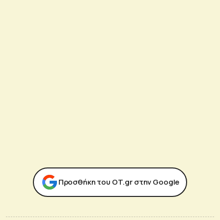
Προσθήκη του ΟΤ.gr στην Google