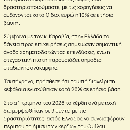
δραστηριοποιούμαστε, με τις χορηγήσεις να
αυξάνονται κατά 1,1 δισ. ευρώ ή 10% σε ετήσια
βάση».
Σύμφωνα με τον κ. Καραβία, στην Ελλάδα τα
δάνεια προς επιχειρήσεις σημείωσαν σημαντική
άνοδο χρηματοδοτώντας επενδύσεις, ενώ η
στεγαστική πίστη παρουσιάζει σημάδια
σταδιακής ανάκαμψης.
Ταυτόχρονα, πρόσθεσε ότι τα υπό διαχείριση
κεφάλαια ενισχύθηκαν κατά 26% σε ετήσια βάση.
Στο α΄ τρίμηνο του 2026 τα κέρδη ανά μετοχή
διαμορφωθήκαν σε 9 σεντς, με τις
δραστηριότητες εκτός Ελλάδος να συνεισφέρουν
περίπου το ήμισυ των κερδών του Ομίλου.