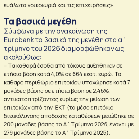
ευάλωτα νοικοκυριά και τις επιχειρήσεις».
Τα βασικά μεγέθη
Σύμφωνα με την ανακοίνωση της
Eurobank τα βασικά της μεγέθη στο α΄
τρίμηνο του 2026 διαμορφώθηκαν ως
ακολούθως:
– Tα καθαρά έσοδα από τόκους αυξήθηκαν σε
ετήσια βάση κατά 4,0% σε 664 εκατ. ευρώ. Το
καθαρό περιθώριο επιτοκίου υποχώρησε κατά 7
μονάδες βάσης σε ετήσια βάση σε 2,46%,
αντικατοπτρίζοντας κυρίως την μείωση των
επιτοκίων από την ΕΚΤ (το μέσο επιτόκιο
διευκόλυνσης αποδοχής καταθέσεων μειώθηκε σε
200 μονάδες βάσης το Α΄ Τρίμηνο 2026, έναντι με
279 μονάδες βάσης το Α΄ Τρίμηνο 2025).