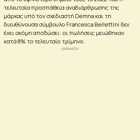
τελευταία προσπάθεια αναδιάρθρωσης της
μάρκας υπό τον σχεδιαστή Demna και τη
διευθύνουσα σύμβουλο Francesca Bellettini δεν
έχει ακόμη αποδώσει: οι πωλήσεις μειώθηκαν
κατά 8% το τελευταίο τρίμηνο.