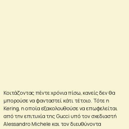
Κοιτάζοντας πέντε χρόνια πίσω, κανείς δεν θα
μπορούσε να φανταστεί κάτι τέτοιο. Τότε η
Kering, η οποία εξακολουθούσε να επωφελείται
από την επιτυχία της Gucci υπό τον σχεδιαστή
Alessandro Michele και τον διευθύνοντα