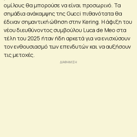
ομίλους θα μπορούσε να είναι προσωρινό. Τα
σημάδια ανάκαμψης της Gucci πιθανότατα θα
έδιναν σημαντική ώθηση στην Kering. Η άφιξη του
νέου διευθύνοντος συμβούλου Luca de Meo στα
τέλη του 2025 ήταν ήδη αρκετά για να ενισχύσουν
τον ενθουσιασμό των επενδυτών και να αυξήσουν
τις μετοχές.