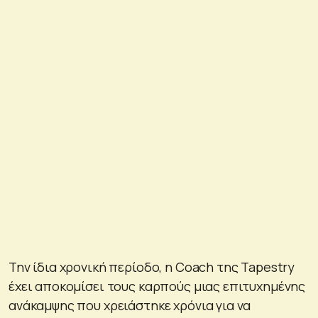
Την ίδια χρονική περίοδο, η Coach της Tapestry
έχει αποκομίσει τους καρπούς μιας επιτυχημένης
ανάκαμψης που χρειάστηκε χρόνια για να