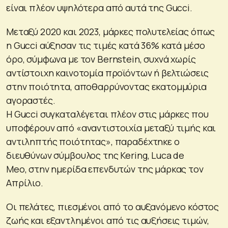
είναι πλέον υψηλότερα από αυτά της Gucci.
Μεταξύ 2020 και 2023, μάρκες πολυτελείας όπως
η Gucci αύξησαν τις τιμές κατά 36% κατά μέσο
όρο, σύμφωνα με τον Bernstein, συχνά χωρίς
αντίστοιχη καινοτομία προϊόντων ή βελτιώσεις
στην ποιότητα, αποθαρρύνοντας εκατομμύρια
αγοραστές.
Η Gucci συγκαταλέγεται πλέον στις μάρκες που
υποφέρουν από «αναντιστοιχία μεταξύ τιμής και
αντιληπτής ποιότητας», παραδέχτηκε ο
διευθύνων σύμβουλος της Kering, Luca de
Meo, στην ημερίδα επενδυτών της μάρκας τον
Απρίλιο.
Οι πελάτες, πιεσμένοι από το αυξανόμενο κόστος
ζωής και εξαντλημένοι από τις αυξήσεις τιμών,