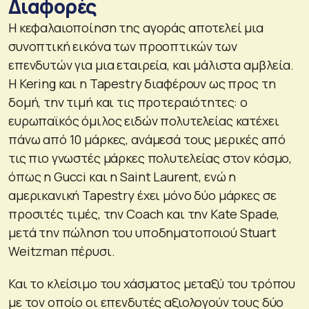
Διαφορές
Η κεφαλαιοποίηση της αγοράς αποτελεί μια
συνοπτική εικόνα των προοπτικών των
επενδυτών για μια εταιρεία, και μάλιστα αμβλεία.
Η Kering και η Tapestry διαφέρουν ως προς τη
δομή, την τιμή και τις προτεραιότητες: ο
ευρωπαϊκός όμιλος ειδών πολυτελείας κατέχει
πάνω από 10 μάρκες, ανάμεσά τους μερικές από
τις πιο γνωστές μάρκες πολυτελείας στον κόσμο,
όπως η Gucci και η Saint Laurent, ενώ η
αμερικανική Tapestry έχει μόνο δύο μάρκες σε
προσιτές τιμές, την Coach και την Kate Spade,
μετά την πώληση του υποδηματοποιού Stuart
Weitzman πέρυσι.
Και το κλείσιμο του χάσματος μεταξύ του τρόπου
με τον οποίο οι επενδυτές αξιολογούν τους δύο