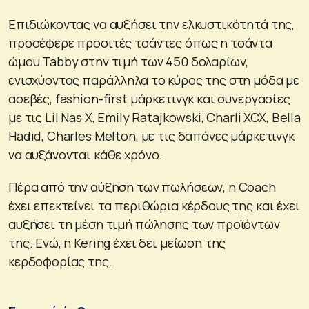
Επιδιώκοντας να αυξήσει την ελκυστικότητά της,
προσέφερε προσιτές τσάντες όπως η τσάντα
ώμου Tabby στην τιμή των 450 δολαρίων,
ενισχύοντας παράλληλα το κύρος της στη μόδα με
ασεβές, fashion-first μάρκετινγκ και συνεργασίες
με τις Lil Nas X, Emily Ratajkowski, Charli XCX, Bella
Hadid, Charles Melton, με τις δαπάνες μάρκετινγκ
να αυξάνονται κάθε χρόνο.
Πέρα από την αύξηση των πωλήσεων, η Coach
έχει επεκτείνει τα περιθώρια κέρδους της και έχει
αυξήσει τη μέση τιμή πώλησης των προϊόντων
της. Ενώ, η Kering έχει δει μείωση της
κερδοφορίας της.