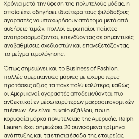
Χρόνια μετά την ύφεση της πολυτελούς μόδας, η
οποία έχει οδηγήσει ιδιαίτερα τους φιλόδοξους
αγοραστές να υποχωρήσουν απότομα μετά από
αυξήσεις τιμών, πολλοί Ευρωπαίοι παίκτες
αναπροσαρμόζονται, επενδύοντας σε σημαντικές
αναβαθμίσεις σχεδιαστών και επανεξετάζοντας
το μείγμα τιμολόγησης.
Όπως σημειώνει και το Business of Fashion,
πολλές αμερικανικές μάρκες με ισχυρότερες
προτάσεις αξίας τα πάνε πολύ καλύτερα, καθώς
οι Αμερικανοί αγοραστές αποδεικνύονται πιο
ανθεκτικοί εν μέσω ευρύτερων μακροοικονομικών
πιέσεων. Δεν είναι τυχαίο εξάλλου, που η
κορυφαία μάρκα πολυτελείας της Αμερικής, Ralph
Lauren, έχει σημειώσει 20 συνεχόμενα τρίμηνα
ανάπτυξης και τα ετήσια έσοδα της εταιρείας