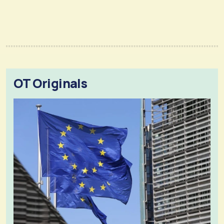
OT Originals