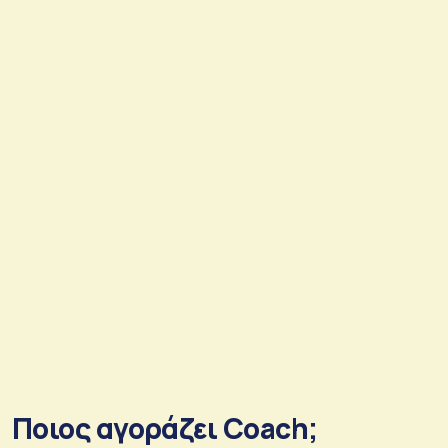
Ποιος αγοράζει Coach;