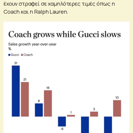
έχουν στραφεί σε χαμηλότερες τιμές όπως η
Coach και η Ralph Lauren.