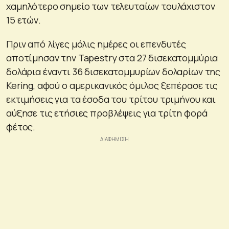
χαμηλότερο σημείο των τελευταίων τουλάχιστον
15 ετών.
Πριν από λίγες μόλις ημέρες οι επενδυτές
αποτίμησαν την Tapestry στα 27 δισεκατομμύρια
δολάρια έναντι 36 δισεκατομμυρίων δολαρίων της
Kering, αφού ο αμερικανικός όμιλος ξεπέρασε τις
εκτιμήσεις για τα έσοδα του τρίτου τριμήνου και
αύξησε τις ετήσιες προβλέψεις για τρίτη φορά
φέτος.