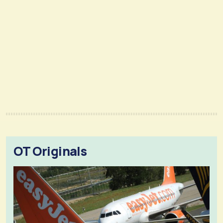
OT Originals