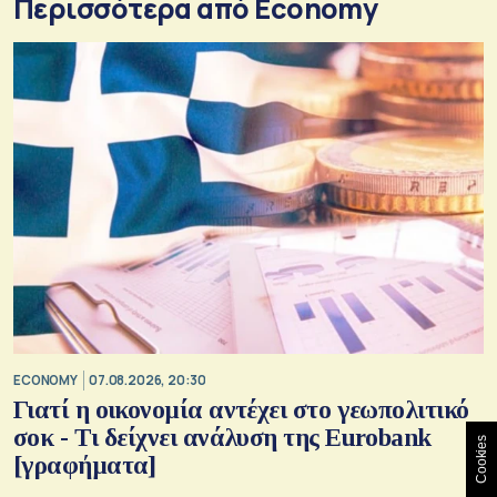
Περισσότερα από Economy
ECONOMY
07.08.2026, 20:30
Γιατί η οικονομία αντέχει στο γεωπολιτικό
σοκ - Τι δείχνει ανάλυση της Eurobank
Cookies
[γραφήματα]