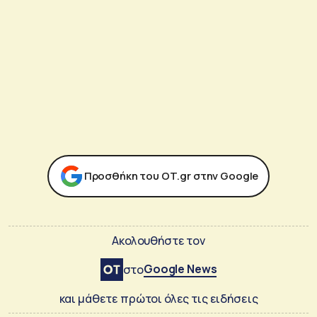
Προσθήκη του ΟΤ.gr στην Google
Ακολουθήστε τον
Google News
στο
και μάθετε πρώτοι όλες τις ειδήσεις