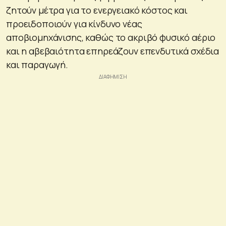
ζητούν μέτρα για το ενεργειακό κόστος και
προειδοποιούν για κίνδυνο νέας
αποβιομηχάνισης, καθώς το ακριβό φυσικό αέριο
και η αβεβαιότητα επηρεάζουν επενδυτικά σχέδια
και παραγωγή.