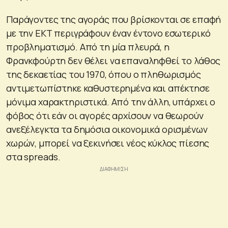
Παράγοντες της αγοράς που βρίσκονται σε επαφή
με την ΕΚΤ περιγράφουν έναν έντονο εσωτερικό
προβληματισμό. Από τη μία πλευρά, η
Φρανκφούρτη δεν θέλει να επαναληφθεί το λάθος
της δεκαετίας του 1970, όπου ο πληθωρισμός
αντιμετωπίστηκε καθυστερημένα και απέκτησε
μόνιμα χαρακτηριστικά. Από την άλλη, υπάρχει ο
φόβος ότι εάν οι αγορές αρχίσουν να θεωρούν
ανεξέλεγκτα τα δημόσια οικονομικά ορισμένων
χωρών, μπορεί να ξεκινήσει νέος κύκλος πίεσης
στα spreads.