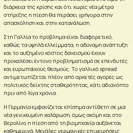
διάρκεια της κρίσης και ότι χωρίς νέα μέτρα
στήριξης η πίεση θα περάσει γρήγορα στην
απασχόληση και στην κατανάλωση.
Στη Γαλλία το πρόβλημα είναι διαφορετικό,
καθώς τα υψηλά ελλείμματα, η αδύναμη ανάπτυξη
και το αυξημένο κόστος δανεισμού έχουν
προκαλέσει έντονο προβληματισμό σε επενδυτές
και ευρωπαϊκούς θεσμούς. Το γαλλικό spread
αντιμετωπίζεται πλέον από αρκετές αγορές ως
πολιτικός δείκτης σταθερότητας, κάτι αδιανόητο
πριν από λίγα χρόνια.
Η Γερμανία εμφανίζεται επίσημα αντίθετη σε μια
νέα γενικευμένη χαλάρωση, όμως ακόμη και στο
Βερολίνο η πίεση από τη βιομηχανία αυξάνεται
καθημερινά. Μεγάλες γερμανικές επιχειρήσεις