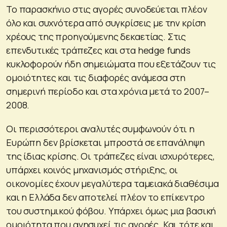
Το παρασκήνιο στις αγορές συνοδεύεται πλέον
όλο και συχνότερα από συγκρίσεις με την κρίση
χρέους της προηγούμενης δεκαετίας. Στις
επενδυτικές τράπεζες και στα hedge funds
κυκλοφορούν ήδη σημειώματα που εξετάζουν τις
ομοιότητες και τις διαφορές ανάμεσα στη
σημερινή περίοδο και στα χρόνια μετά το 2007–
2008.
Οι περισσότεροι αναλυτές συμφωνούν ότι η
Ευρώπη δεν βρίσκεται μπροστά σε επανάληψη
της ίδιας κρίσης. Οι τράπεζες είναι ισχυρότερες,
υπάρχει κοινός μηχανισμός στήριξης, οι
οικονομίες έχουν μεγαλύτερα ταμειακά διαθέσιμα
και η Ελλάδα δεν αποτελεί πλέον το επίκεντρο
του συστημικού φόβου. Υπάρχει όμως μια βασική
ομοιότητα που ανησυχεί τις αγορές. Και τότε και