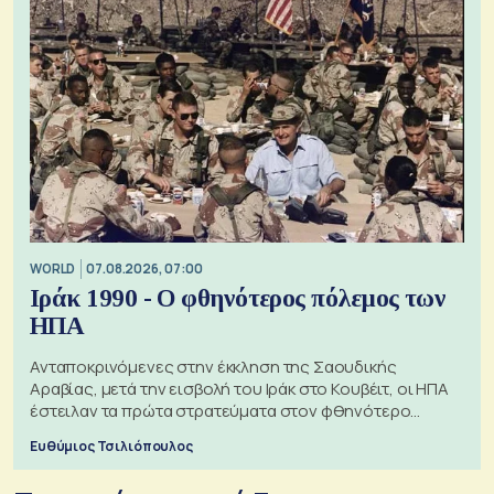
WORLD
07.08.2026, 07:00
Ιράκ 1990 - Ο φθηνότερος πόλεμος των
ΗΠΑ
Ανταποκρινόμενες στην έκκληση της Σαουδικής
Αραβίας, μετά την εισβολή του Ιράκ στο Κουβέιτ, οι ΗΠΑ
έστειλαν τα πρώτα στρατεύματα στον φθηνότερο
πόλεμο της ιστορίας τους
Ευθύμιος Τσιλιόπουλος