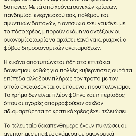
δαπάνες. Μετά από χρόνια συνεχών κρίσεων,
πανδημίας, ενεργειακού σοκ, πολέμου και
αμυντικών δαπανών, η ανησυχία έχει να κάνει με
το πόσο χρέος μπορούν ακόμη να αντέξουν οι
οικονομίες χωρίς να αρχίσει ξανά να κυριαρχεί ο
φόβος δημοσιονομικών αναταράξεων.
Η εικόνα αποτυπώνεται ήδη στα επιτόκια
δανεισμου, καθώς για πολλές κυβερνήσεις αυτά τα
επίπεδα αλλάζουν πλήρως τον τρόπο με τον
οποίο σχεδιάζονται οι επόμενοι προϋπολογισμοί.
Το χρήμα δεν είναι πλέον φθηνό και η περίοδος
όπου οι αγορές απορροφούσαν σχεδόν
αδιαμαρτύρητα το κρατικό χρέος έχει τελειώσει.
Το τελευταίο δεκαπενθήμερο έχουν πυκνώσει οι
ανεπίσημες επαφές ανάμεσα σε οικονομικά