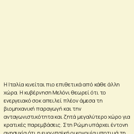
Η Ιταλία κινείται πιο επιθετικά από κάθε άλλη
χώρα. Η κυβέρνηση Μελόνι θεωρεί ότι το
ενεργειακό σοκ απειλεί πλέον άμεσα τη
βιομηχανική παραγωγή και την
ανταγωνιστικότητα και ζητά μεγαλύτερο χώρο για
κρατικές παρεμβάσεις. Στη Ρώμη υπάρχει έντονη
ανησυχία ότι η ευρωπαϊκή οικονομία υποτιμά τη