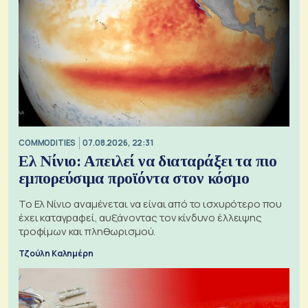
COMMODITIES
07.08.2026, 22:31
Ελ Νίνιο: Απειλεί να διαταράξει τα πιο
εμπορεύσιμα προϊόντα στον κόσμο
Το Ελ Νίνιο αναμένεται να είναι από το ισχυρότερο που
έχει καταγραφεί, αυξάνοντας τον κίνδυνο έλλειψης
τροφίμων και πληθωρισμού.
Τζούλη Καλημέρη