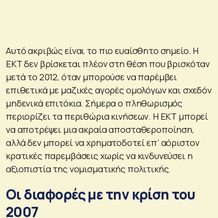
Αυτό ακριβώς είναι το πιο ευαίσθητο σημείο. Η
ΕΚΤ δεν βρίσκεται πλέον στη θέση που βρισκόταν
μετά το 2012, όταν μπορούσε να παρέμβει
επιθετικά με μαζικές αγορές ομολόγων και σχεδόν
μηδενικά επιτόκια. Σήμερα ο πληθωρισμός
περιορίζει τα περιθώρια κινήσεων. Η ΕΚΤ μπορεί
να αποτρέψει μια ακραία αποσταθεροποίηση,
αλλά δεν μπορεί να χρηματοδοτεί επ’ αόριστον
κρατικές παρεμβάσεις χωρίς να κινδυνεύσει η
αξιοπιστία της νομισματικής πολιτικής.
Οι διαφορές με την κρίση του
2007