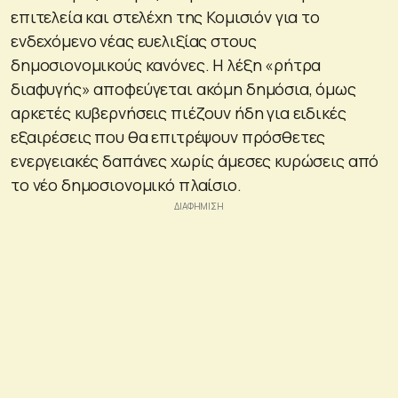
επιτελεία και στελέχη της Κομισιόν για το
ενδεχόμενο νέας ευελιξίας στους
δημοσιονομικούς κανόνες. Η λέξη «ρήτρα
διαφυγής» αποφεύγεται ακόμη δημόσια, όμως
αρκετές κυβερνήσεις πιέζουν ήδη για ειδικές
εξαιρέσεις που θα επιτρέψουν πρόσθετες
ενεργειακές δαπάνες χωρίς άμεσες κυρώσεις από
το νέο δημοσιονομικό πλαίσιο.