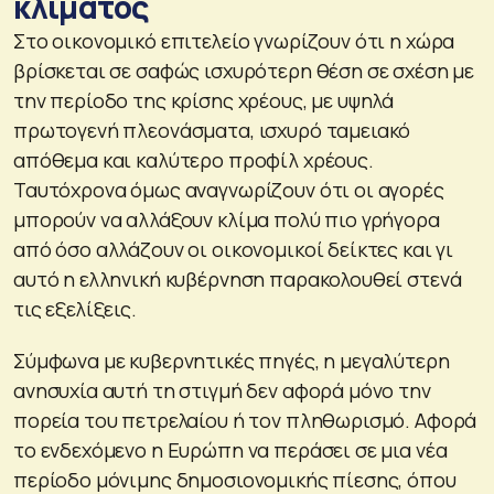
κλίματος
Στο οικονομικό επιτελείο γνωρίζουν ότι η χώρα
βρίσκεται σε σαφώς ισχυρότερη θέση σε σχέση με
την περίοδο της κρίσης χρέους, με υψηλά
πρωτογενή πλεονάσματα, ισχυρό ταμειακό
απόθεμα και καλύτερο προφίλ χρέους.
Ταυτόχρονα όμως αναγνωρίζουν ότι οι αγορές
μπορούν να αλλάξουν κλίμα πολύ πιο γρήγορα
από όσο αλλάζουν οι οικονομικοί δείκτες και γι
αυτό η ελληνική κυβέρνηση παρακολουθεί στενά
τις εξελίξεις.
Σύμφωνα με κυβερνητικές πηγές, η μεγαλύτερη
ανησυχία αυτή τη στιγμή δεν αφορά μόνο την
πορεία του πετρελαίου ή τον πληθωρισμό. Αφορά
το ενδεχόμενο η Ευρώπη να περάσει σε μια νέα
περίοδο μόνιμης δημοσιονομικής πίεσης, όπου