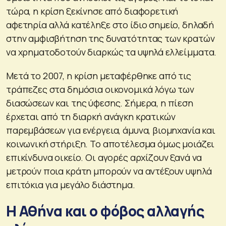
τώρα, η κρίση ξεκίνησε από διαφορετική
αφετηρία αλλά κατέληξε στο ίδιο σημείο, δηλαδή
στην αμφισβήτηση της δυνατότητας των κρατών
να χρηματοδοτούν διαρκώς τα υψηλά ελλείμματα.
Μετά το 2007, η κρίση μεταφέρθηκε από τις
τράπεζες στα δημόσια οικονομικά λόγω των
διασώσεων και της ύφεσης. Σήμερα, η πίεση
έρχεται από τη διαρκή ανάγκη κρατικών
παρεμβάσεων για ενέργεια, άμυνα, βιομηχανία και
κοινωνική στήριξη. Το αποτέλεσμα όμως μοιάζει
επικίνδυνα οικείο. Οι αγορές αρχίζουν ξανά να
μετρούν ποια κράτη μπορούν να αντέξουν υψηλά
επιτόκια για μεγάλο διάστημα.
Η Αθήνα και ο φόβος αλλαγής