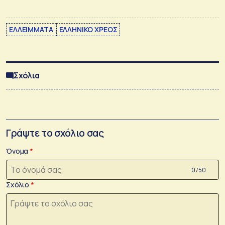
ΕΛΛΕΙΜΜΑΤΑ
ΕΛΛΗΝΙΚΟ ΧΡΕΟΣ
Σχόλια
Γράψτε το σχόλιο σας
Όνομα
0 /50
Σχόλιο