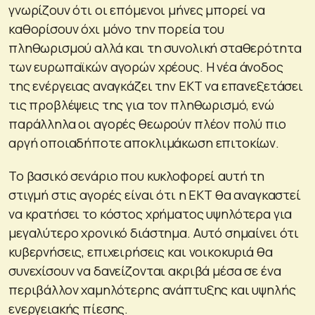
γνωρίζουν ότι οι επόμενοι μήνες μπορεί να
καθορίσουν όχι μόνο την πορεία του
πληθωρισμού αλλά και τη συνολική σταθερότητα
των ευρωπαϊκών αγορών χρέους. Η νέα άνοδος
της ενέργειας αναγκάζει την ΕΚΤ να επανεξετάσει
τις προβλέψεις της για τον πληθωρισμό, ενώ
παράλληλα οι αγορές θεωρούν πλέον πολύ πιο
αργή οποιαδήποτε αποκλιμάκωση επιτοκίων.
Το βασικό σενάριο που κυκλοφορεί αυτή τη
στιγμή στις αγορές είναι ότι η ΕΚΤ θα αναγκαστεί
να κρατήσει το κόστος χρήματος υψηλότερα για
μεγαλύτερο χρονικό διάστημα. Αυτό σημαίνει ότι
κυβερνήσεις, επιχειρήσεις και νοικοκυριά θα
συνεχίσουν να δανείζονται ακριβά μέσα σε ένα
περιβάλλον χαμηλότερης ανάπτυξης και υψηλής
ενεργειακής πίεσης.