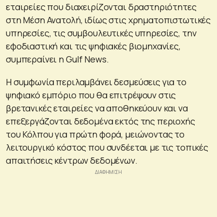
εταιρείες που διαχειρίζονται δραστηριότητες
στη Μέση Ανατολή, ιδίως στις χρηματοπιστωτικές
υπηρεσίες, τις συμβουλευτικές υπηρεσίες, την
εφοδιαστική και τις ψηφιακές βιομηχανίες,
συμπεραίνει η Gulf News.
Η συμφωνία περιλαμβάνει δεσμεύσεις για το
ψηφιακό εμπόριο που θα επιτρέψουν στις
βρετανικές εταιρείες να αποθηκεύουν και να
επεξεργάζονται δεδομένα εκτός της περιοχής
του Κόλπου για πρώτη φορά, μειώνοντας το
λειτουργικό κόστος που συνδέεται με τις τοπικές
απαιτήσεις κέντρων δεδομένων.