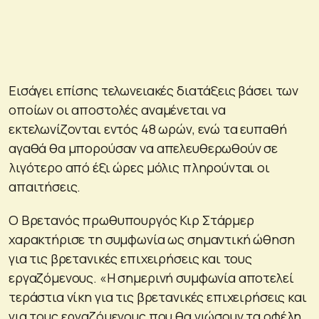
Εισάγει επίσης τελωνειακές διατάξεις βάσει των
οποίων οι αποστολές αναμένεται να
εκτελωνίζονται εντός 48 ωρών, ενώ τα ευπαθή
αγαθά θα μπορούσαν να απελευθερωθούν σε
λιγότερο από έξι ώρες μόλις πληρούνται οι
απαιτήσεις.
Ο Βρετανός πρωθυπουργός Κιρ Στάρμερ
χαρακτήρισε τη συμφωνία ως σημαντική ώθηση
για τις βρετανικές επιχειρήσεις και τους
εργαζόμενους. «Η σημερινή συμφωνία αποτελεί
τεράστια νίκη για τις βρετανικές επιχειρήσεις και
για τους εργαζόμενους που θα νιώσουν τα οφέλη