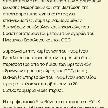
αποσκοπούν στην απλοποίηση των διαδικασιών
έκδοσης θεωρήσεων και στη βελτίωση της
επιχειρηματικής κινητικότητας για
επαγγελματίες, συμπεριλαμβανομένων
δικηγόρων, συμβούλων και μηχανικών, που
δραστηριοποιούνται μεταξύ των αγορών του
Ηνωμένου Βασιλείου και του GCC.
Σύμφωνα με την κυβέρνηση του Ηνωμένου
Βασιλείου, οι υπηρεσίες αντιπροσωπεύουν
περισσότερο από το ήμισυ των βρετανικών
εξαγωγών προς τις χώρες του GCC, με τις
εξαγωγές υπηρεσιών του Ηνωμένου Βασιλείου
προς το μπλοκ να υπερβαίνουν τα 20
δισεκατομμύρια λίρες πέρυσι.
Η περιφερειακή διευθύνουσα εταίρος της EY UK,