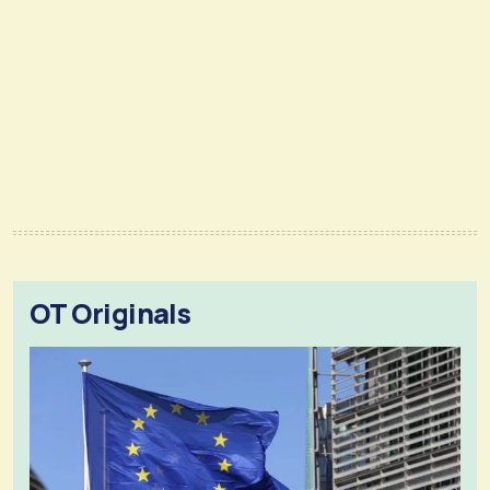
OT Originals