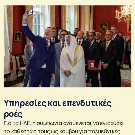
Υπηρεσίες και επενδυτικές
ροές
Για τα ΗΑΕ, η συμφωνία αναμένεται να ενισχύσει
το καθεστώς τους ως κόμβου για πολυεθνικές