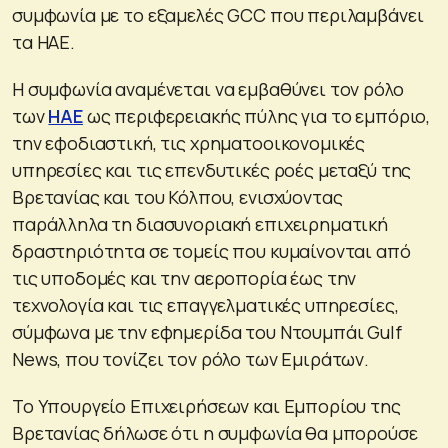
συμφωνία με το εξαμελές GCC που περιλαμβάνει
τα ΗΑΕ.
Η συμφωνία αναμένεται να εμβαθύνει τον ρόλο
των
ΗΑΕ
ως περιφερειακής πύλης για το εμπόριο,
την εφοδιαστική, τις χρηματοοικονομικές
υπηρεσίες και τις επενδυτικές ροές μεταξύ της
Βρετανίας και του Κόλπου, ενισχύοντας
παράλληλα τη διασυνοριακή επιχειρηματική
δραστηριότητα σε τομείς που κυμαίνονται από
τις υποδομές και την αεροπορία έως την
τεχνολογία και τις επαγγελματικές υπηρεσίες,
σύμφωνα με την εφημερίδα του Ντουμπάι Gulf
News, που τονίζει τον ρόλο των Εμιράτων.
Το Υπουργείο Επιχειρήσεων και Εμπορίου της
Βρετανίας δήλωσε ότι η συμφωνία θα μπορούσε