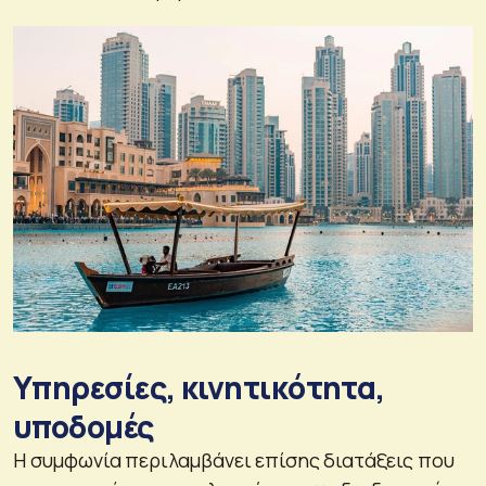
Υπηρεσίες, κινητικότητα,
υποδομές
Η συμφωνία περιλαμβάνει επίσης διατάξεις που