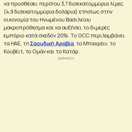
να προσθέσει περίπου 3,7 δισεκατομμύρια λίρες
(4,9 δισεκατομμύρια δολάρια) ετησίως στην
οικονομία του Ηνωμένου Βασιλείου
μακροπρόθεσμα και να αυξήσει το διμερές
εμπόριο κατά σχεδόν 20%. Το GCC περιλαμβάνει
τα ΗΑΕ, τη
Σαουδική Αραβία
, το Μπαχρέιν, το
Κουβέιτ, το Ομάν και το Κατάρ.