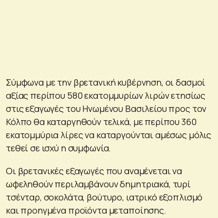
Σύμφωνα με την βρετανική κυβέρνηση, οι δασμοί
αξίας περίπου 580 εκατομμυρίων λιρών ετησίως
στις εξαγωγές του Ηνωμένου Βασιλείου προς τον
Κόλπο θα καταργηθούν τελικά, με περίπου 360
εκατομμύρια λίρες να καταργούνται αμέσως μόλις
τεθεί σε ισχύ η συμφωνία.
Οι βρετανικές εξαγωγές που αναμένεται να
ωφεληθούν περιλαμβάνουν δημητριακά, τυρί
τσένταρ, σοκολάτα, βούτυρο, ιατρικό εξοπλισμό
και προηγμένα προϊόντα μεταποίησης.