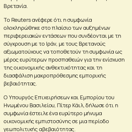
Βρετανία.
Το Reuters ανέφερε ότι η συμφωνία
ολοκληρώθηκε στο πλαίσιο των αυξημένων
περιφερειακών εντάσεων που συνδέονται με τη
σύγκρουση με το Ιράν, με τους Βρετανούς
αξιωματούχους να τοποθετούν τη συμφωνία ως
μέρος ευρύτερων προσπαθειών για την ενίσχυση
της οικονομικής ανθεκτικότητας και τη
διασφάλιση μακροπρόθεσμης εμπορικής
βεβαιότητας.
Ο Υπουργός Επιχειρήσεων και Εμπορίου του
Ηνωμένου Βασιλείου, Πίτερ Κάιλ, δήλωσε ότι η
συμφωνία έστειλε ένα ευρύτερο μήνυμα
οικονομικής εμπιστοσύνης σε μια περίοδο
γεωπολιτικής αβεβαιότητας.