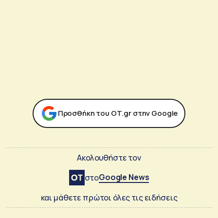
Προσθήκη του ΟΤ.gr στην Google
Ακολουθήστε τον
Google News
στο
και μάθετε πρώτοι όλες τις ειδήσεις