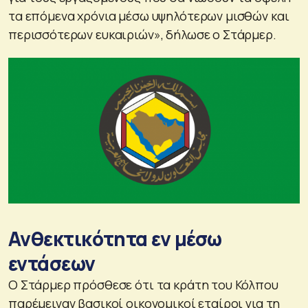
τα επόμενα χρόνια μέσω υψηλότερων μισθών και
περισσότερων ευκαιριών», δήλωσε ο Στάρμερ.
Ανθεκτικότητα εν μέσω
εντάσεων
Ο Στάρμερ πρόσθεσε ότι τα κράτη του Κόλπου
παρέμειναν βασικοί οικονομικοί εταίροι για τη