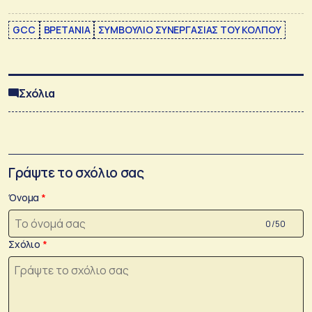
GCC
ΒΡΕΤΑΝΙΑ
ΣΥΜΒΟΥΛΙΟ ΣΥΝΕΡΓΑΣΙΑΣ ΤΟΥ ΚΟΛΠΟΥ
Σχόλια
Γράψτε το σχόλιο σας
Όνομα
0 /50
Σχόλιο