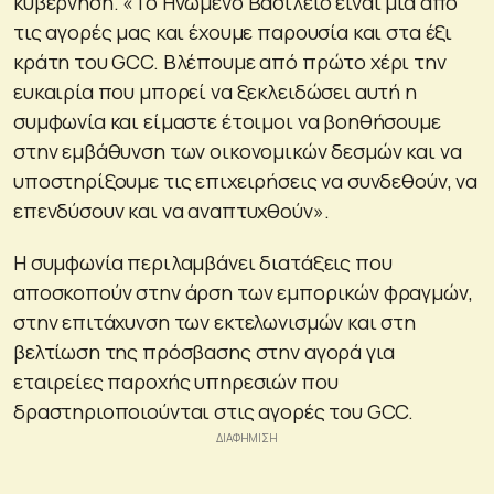
κυβέρνηση. «Το Ηνωμένο Βασίλειο είναι μία από
τις αγορές μας και έχουμε παρουσία και στα έξι
κράτη του GCC. Βλέπουμε από πρώτο χέρι την
ευκαιρία που μπορεί να ξεκλειδώσει αυτή η
συμφωνία και είμαστε έτοιμοι να βοηθήσουμε
στην εμβάθυνση των οικονομικών δεσμών και να
υποστηρίξουμε τις επιχειρήσεις να συνδεθούν, να
επενδύσουν και να αναπτυχθούν».
Η συμφωνία περιλαμβάνει διατάξεις που
αποσκοπούν στην άρση των εμπορικών φραγμών,
στην επιτάχυνση των εκτελωνισμών και στη
βελτίωση της πρόσβασης στην αγορά για
εταιρείες παροχής υπηρεσιών που
δραστηριοποιούνται στις αγορές του GCC.