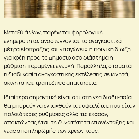
Μεταξύ άλλων, παρέχεται φορολογική
ενημερότητα, αναστέλλονται τα αναγκαστικά
μέτρα είσπραξης και «παγώνει» η ποινική δίωξη
για χρέη προς το Δημόσιο όσο διάστημα η
ρύθμιση παραμένει ενεργή. Παράλληλα, σταματά
η διαδικασία αναγκαστικής εκτέλεσης σε κινητά,
ακίνητα και τραπεζικές απαιτήσεις.
Ιδιαίτερα σημαντικό είναι ότι στη νέα διαδικασία
θα μπορούν να ενταχθούν και οφειλέτες που είχαν
παλαιότερες ρυθμίσεις αλλά τις έχασαν,
αποκτώντας έτσι τη δυνατότητα επανένταξης και
νέας αποπληρωμής των χρεών τους.