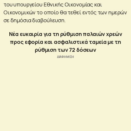
του υπουργείου Εθνικής Οικονομίας και
Οικονομικών το οποίο θα τεθεί εντός των ημερών
σε δημόσια διαβούλευση.
Νέα ευκαιρία για τη ρύθμιση παλαιών χρεών
προς εφορία και ασφαλιστικά ταμεία με τη
ρύθμιση των 72 δόσεων