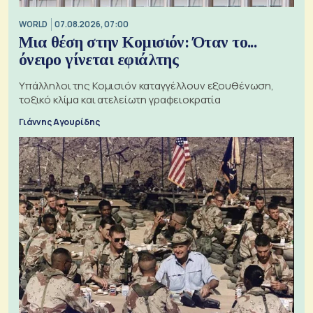
WORLD
07.08.2026, 07:00
Μια θέση στην Κομισιόν: Όταν το...
όνειρο γίνεται εφιάλτης
Υπάλληλοι της Κομισιόν καταγγέλλουν εξουθένωση,
τοξικό κλίμα και ατελείωτη γραφειοκρατία
Γιάννης Αγουρίδης