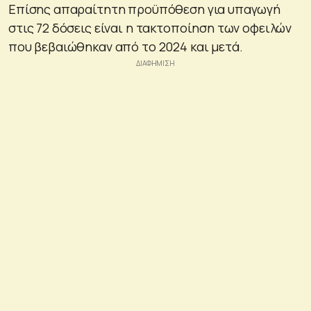
Επίσης απαραίτητη προϋπόθεση για υπαγωγή
στις 72 δόσεις είναι η τακτοποίηση των οφειλών
που βεβαιώθηκαν από το 2024 και μετά.