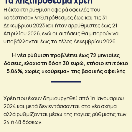
Τα ληξιπρόθεσμα χρέη
Η έκτακτη ρύθμιση αφορά οφειλές που
κατέστησαν ληξιπρόθεσμες έως και τις 31
Δεκεμβρίου 2023 και ήταν αρρύθμιστες έως 21
Απριλίου 2026, ενώ οι αιτήσεις θα μπορούν να
υποβάλλονται έως το τέλος Δεκεμβρίου 2026.
Η νέα ρύθμιση προβλέπει έως 72 μηνιαίες
δόσεις, ελάχιστη δόση 30 ευρώ, ετήσιο επιτόκιο
5,84%, χωρίς «κούρεμα» της βασικής οφειλής
Χρέη που έχουν δημιουργηθεί από 1η Ιανουαρίου
2024 και μετά δεν εντάσσονται στο νέο σχήμα
αλλά ρυθμίζονται μέσω της πάγιας ρύθμισης των
24 ή 48 δόσεων.