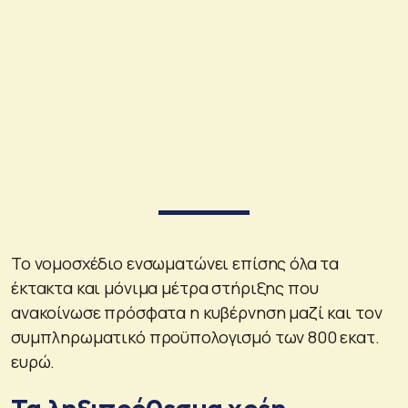
Το νομοσχέδιο ενσωματώνει επίσης όλα τα
έκτακτα και μόνιμα μέτρα στήριξης που
ανακοίνωσε πρόσφατα η κυβέρνηση μαζί και τον
συμπληρωματικό προϋπολογισμό των 800 εκατ.
ευρώ.