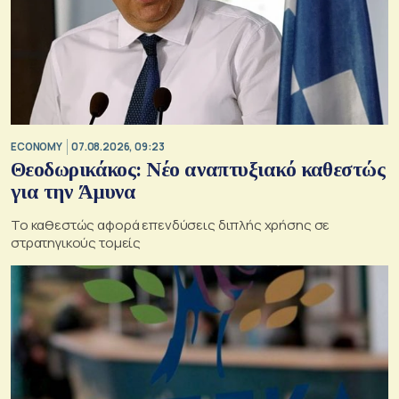
ECONOMY
07.08.2026, 09:23
Θεοδωρικάκος: Νέο αναπτυξιακό καθεστώς
για την Άμυνα
Το καθεστώς αφορά επενδύσεις διπλής χρήσης σε
στρατηγικούς τομείς