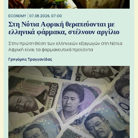
ECONOMY
07.08.2026, 07:00
Στη Νότια Αφρική θεραπεύονται με
ελληνικά φάρμακα, στέλνουν αργίλιο
Στην πρώτη θέση των ελληνικών εξαγωγών στη Νότια
Αφρική είναι τα φαρμακευτικά προϊόντα
Γρηγόρης Τραγγανίδας