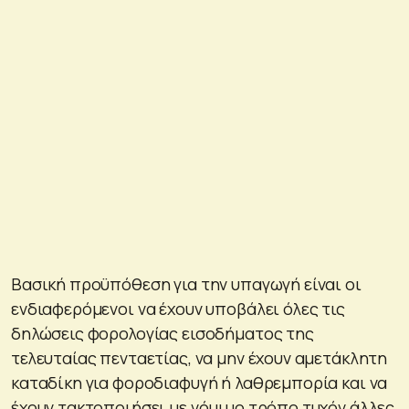
Βασική προϋπόθεση για την υπαγωγή είναι οι
ενδιαφερόμενοι να έχουν υποβάλει όλες τις
δηλώσεις φορολογίας εισοδήματος της
τελευταίας πενταετίας, να μην έχουν αμετάκλητη
καταδίκη για φοροδιαφυγή ή λαθρεμπορία και να
έχουν τακτοποιήσει με νόμιμο τρόπο τυχόν άλλες