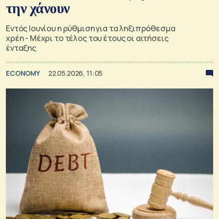
την χάνουν
Εντός Ιουνίου η ρύθμιση για τα ληξιπρόθεσμα
χρέη - Μέχρι το τέλος του έτους οι αιτήσεις
ένταξης
ECONOMY
22.05.2026, 11:05