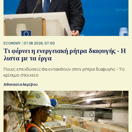
ECONOMY
07.08.2026, 07:00
Τι φέρνει η ενεργειακή ρήτρα διαφυγής - Η
λιστα με τα έργα
Ποιες επενδύσεις θα ενταχθούν στην ρήτρα διαφυγής - Το
κρίσιμο στοιχείο
Αθανασία Ακρίβου