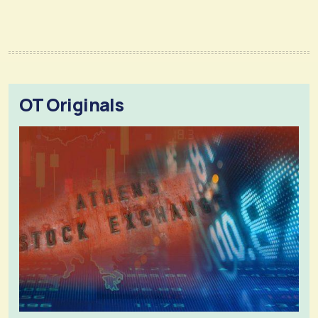
OT Originals