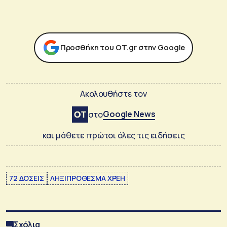
Προσθήκη του ΟΤ.gr στην Google
Ακολουθήστε τον
Google News
στο
και μάθετε πρώτοι όλες τις ειδήσεις
72 ΔΟΣΕΙΣ
ΛΗΞΙΠΡΟΘΕΣΜΑ ΧΡΕΗ
Σχόλια