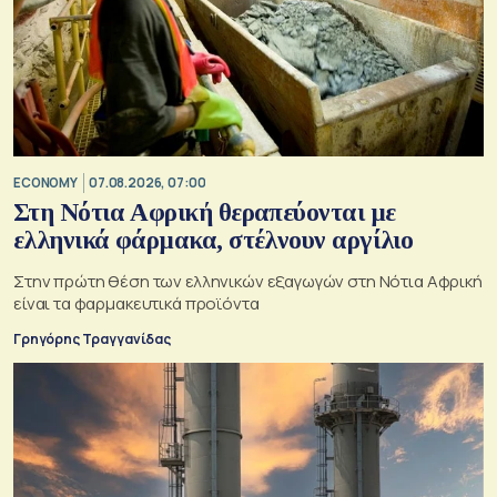
ECONOMY
07.08.2026, 07:00
Στη Νότια Αφρική θεραπεύονται με
ελληνικά φάρμακα, στέλνουν αργίλιο
Στην πρώτη θέση των ελληνικών εξαγωγών στη Νότια Αφρική
είναι τα φαρμακευτικά προϊόντα
Γρηγόρης Τραγγανίδας