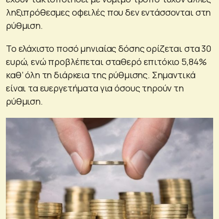
ληξιπρόθεσμες οφειλές που δεν εντάσσονται στη
ρύθμιση.
Το ελάχιστο ποσό μηνιαίας δόσης ορίζεται στα 30
ευρώ, ενώ προβλέπεται σταθερό επιτόκιο 5,84%
καθ’ όλη τη διάρκεια της ρύθμισης. Σημαντικά
είναι τα ευεργετήματα για όσους τηρούν τη
ρύθμιση.