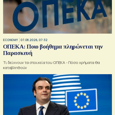
ECONOMY
07.08.2026, 07:32
ΟΠΕΚΑ: Ποιο βοήθημα πληρώνεται την
Παρασκευή
Τι δείχνουν τα στοιχεία του ΟΠΕΚΑ - Πόσο χρήματα θα
καταβληθούν