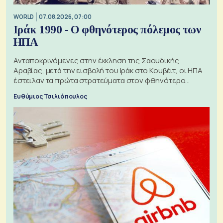
WORLD
07.08.2026, 07:00
Ιράκ 1990 - Ο φθηνότερος πόλεμος των
ΗΠΑ
Ανταποκρινόμενες στην έκκληση της Σαουδικής
Αραβίας, μετά την εισβολή του Ιράκ στο Κουβέιτ, οι ΗΠΑ
έστειλαν τα πρώτα στρατεύματα στον φθηνότερο
πόλεμο της ιστορίας τους
Ευθύμιος Τσιλιόπουλος