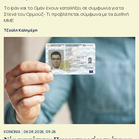
Το Ιράν και το Ομάν έχουν καταλήξει σε συμφωνία για τα
Στενά του Ορμούζ- Τι προβλέπεται σύμφωνα με τα Διεθνή
ΜΜΕ
Τζούλη Καλημέρη
ΚΟΙΝΩΝΙΑ
06.08.2026, 09:26