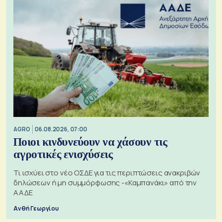
AGRO
06.08.2026, 07:00
Ποιοι κινδυνεύουν να χάσουν τις
αγροτικές ενισχύσεις
Τι ισχύει στο νέο ΟΣΔΕ για τις περιπτώσεις ανακριβών
δηλώσεων ή μη συμμόρφωσης -«Καμπανάκι» από την
ΑΑΔΕ
Ανθή Γεωργίου