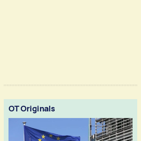
OT Originals