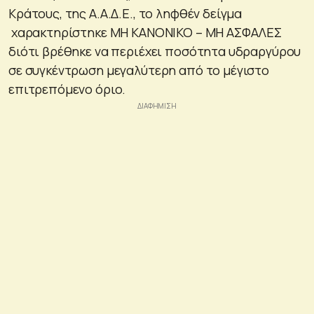
Κράτους, της Α.Α.Δ.Ε., το ληφθέν δείγμα
χαρακτηρίστηκε ΜΗ ΚΑΝΟΝΙΚΟ – ΜΗ ΑΣΦΑΛΕΣ
διότι βρέθηκε να περιέχει ποσότητα υδραργύρου
σε συγκέντρωση μεγαλύτερη από το μέγιστο
επιτρεπόμενο όριο.