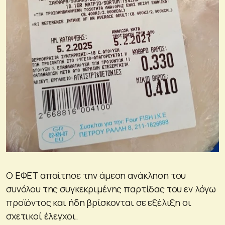
Ο ΕΦΕΤ απαίτησε την άμεση ανάκληση του
συνόλου της συγκεκριμένης παρτίδας του εν λόγω
προϊόντος και ήδη βρίσκονται σε εξέλιξη οι
σχετικοί έλεγχοι.