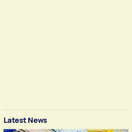
Latest News