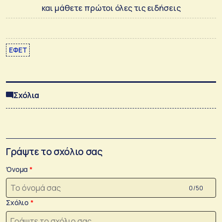
και μάθετε πρώτοι όλες τις ειδήσεις
ΕΦΕΤ
Σχόλια
Γράψτε το σχόλιο σας
Όνομα
0 /50
Σχόλιο