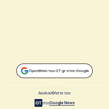
Προσθήκη του ΟΤ.gr στην Google
Ακολουθήστε τον
Google News
στο