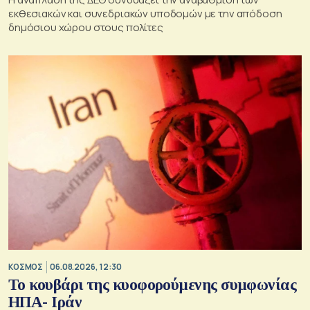
εκθεσιακών και συνεδριακών υποδομών με την απόδοση
δημόσιου χώρου στους πολίτες
ΚΟΣΜΟΣ
06.08.2026, 12:30
Το κουβάρι της κυοφορούμενης συμφωνίας
ΗΠΑ- Ιράν