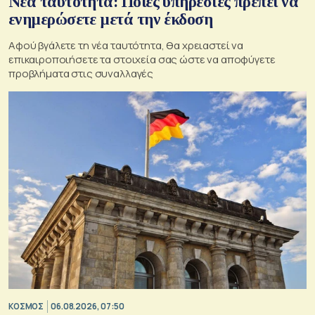
Νέα ταυτότητα: Ποιες υπηρεσίες πρέπει να
ενημερώσετε μετά την έκδοση
Αφού βγάλετε τη νέα ταυτότητα, θα χρειαστεί να
επικαιροποιήσετε τα στοιχεία σας ώστε να αποφύγετε
προβλήματα στις συναλλαγές
ΚΟΣΜΟΣ
06.08.2026, 07:50