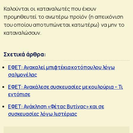
Καλούνται οι καταναλωτές που έχουν
προμηθευτεί το ανωτέρω προϊόν (η απεικόνιση
του οποίου αποτυπώνεται κατωτέρω) να μην το
καταναλώσουν.
Σχετικά άρθρα:
ΕΦΕΤ: Ανακαλεί μπιφτέκια κοτόπουλου λόγω
σαλμονέλας
ΕΦΕΤ: Ανακάλεσε συσκευασίες με κουλούρια – Τι
εντόπισε
ΕΦΕΤ: Ανάκληση «Φέτας Βυτίνας» και σε
συσκευασίες λόγω λιστέριας