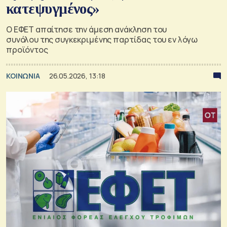
κατεψυγμένος»
Ο ΕΦΕΤ απαίτησε την άμεση ανάκληση του
συνόλου της συγκεκριμένης παρτίδας του εν λόγω
προϊόντος
ΚΟΙΝΩΝΙΑ
26.05.2026, 13:18