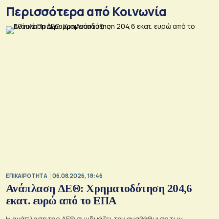
Περισσότερα από Κοινωνία
ΕΠΙΚΑΙΡΟΤΗΤΑ
06.08.2026, 18:46
Ανάπλαση ΔΕΘ: Χρηματοδότηση 204,6
εκατ. ευρώ από το ΕΠΑ
Η ανάπλαση της ΔΕΘ συνδυάζει την αναβάθμιση των