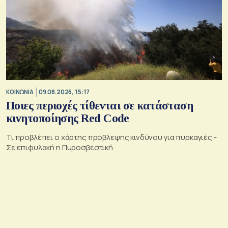
ΚΟΙΝΩΝΙΑ
09.08.2026, 15:17
Ποιες περιοχές τίθενται σε κατάσταση
κινητοποίησης Red Code
Τι προβλέπει ο χάρτης πρόβλεψης κινδύνου για πυρκαγιές -
Σε επιφυλακή η Πυροσβεστική