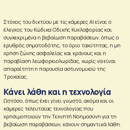
Στόχος του δικτύου με τις κάμερες ΑΙ είναι ο
έλεγχος του Κώδικα Οδικής Κυκλοφορίας και
συγκεκριμένα η βεβαίωση παραβάσεων, όπως ο
ερυθρός σηματοδότης, το όριο ταχύτητας, η μη
χρήση ζώνης ασφαλείας και κράνους και η
παραβίαση λεωφορειολωρίδας, χωρίς να είναι
απαραίτητη η παρουσία αστυνομικού της
Τροχαίας.
Κάνει λάθη και η τεχνολογία
Ωστόσο, όπως έχει γίνει γνωστό, ακόμα και οι
κάμερες τελευταίας τεχνολογίας που
χρησιμοποιούν την Τεχνητή Νοημοσύνη για τη
βεβαίωση παραβάσεων, κάνουν σημαντικά λάθη.