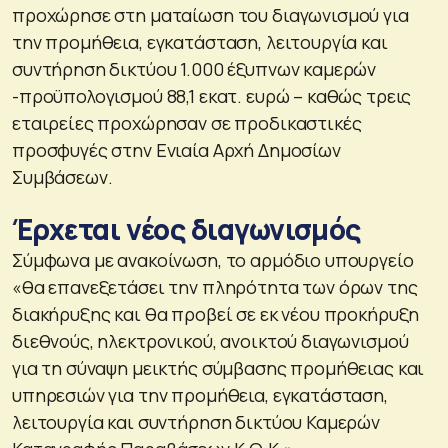
προχώρησε στη ματαίωση του διαγωνισμού για
την προμήθεια, εγκατάσταση, λειτουργία και
συντήρηση δικτύου 1.000 έξυπνων καμερών
-προϋπολογισμού 88,1 εκατ. ευρώ – καθώς τρεις
εταιρείες προχώρησαν σε προδικαστικές
προσφυγές στην Ενιαία Αρχή Δημοσίων
Συμβάσεων.
Έρχεται νέος διαγωνισμός
Σύμφωνα με ανακοίνωση, το αρμόδιο υπουργείο
«θα επανεξετάσει την πληρότητα των όρων της
διακήρυξης και θα προβεί σε εκ νέου προκήρυξη
διεθνούς, ηλεκτρονικού, ανοικτού διαγωνισμού
για τη σύναψη μεικτής σύμβασης προμήθειας και
υπηρεσιών για την προμήθεια, εγκατάσταση,
λειτουργία και συντήρηση δικτύου Καμερών