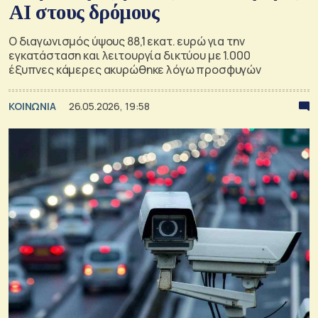
ΑΙ στους δρόμους
Ο διαγωνισμός ύψους 88,1 εκατ. ευρώ για την
εγκατάσταση και λειτουργία δικτύου με 1.000
έξυπνες κάμερες ακυρώθηκε λόγω προσφυγών
ΚΟΙΝΩΝΙΑ
26.05.2026, 19:58