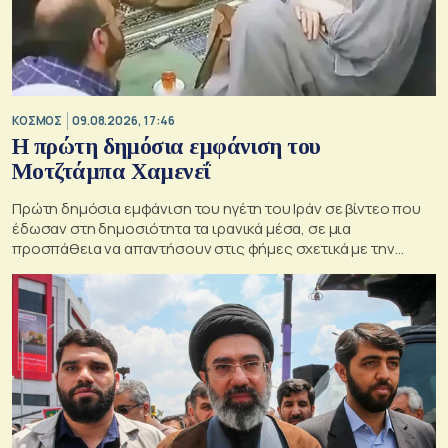
ΚΟΣΜΟΣ
09.08.2026, 17:46
Η πρώτη δημόσια εμφάνιση του
Μοτζτάμπα Χαμενεΐ
Πρώτη δημόσια εμφάνιση του ηγέτη του Ιράν σε βίντεο που
έδωσαν στη δημοσιότητα τα ιρανικά μέσα, σε μια
προσπάθεια να απαντήσουν στις φήμες σχετικά με την
κατάσταση της υγείας του