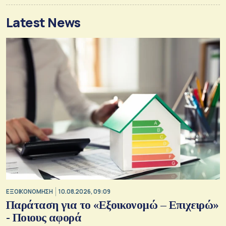
Latest News
ΕΞΟΙΚΟΝΟΜΗΣΗ
10.08.2026, 09:09
Παράταση για το «Εξοικονομώ – Επιχειρώ»
- Ποιους αφορά