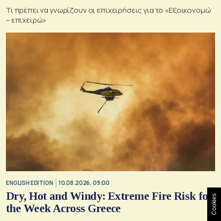
Τι πρέπει να γνωρίζουν οι επιχειρήσεις για το «Εξοικονομώ
– επιχειρώ»
ENGLISH EDITION
10.08.2026, 09:00
Dry, Hot and Windy: Extreme Fire Risk for
Cookies
the Week Across Greece