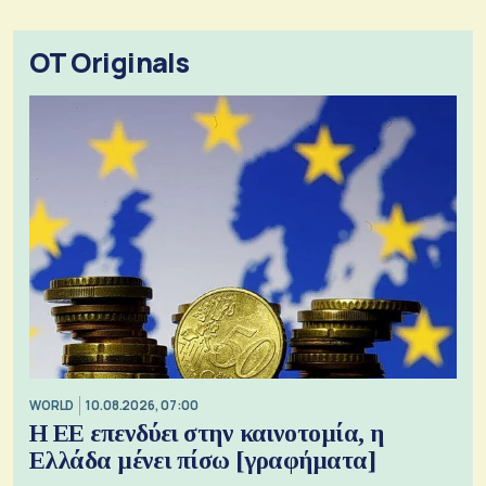
OT Originals
WORLD
10.08.2026, 07:00
Η ΕΕ επενδύει στην καινοτομία, η
Ελλάδα μένει πίσω [γραφήματα]