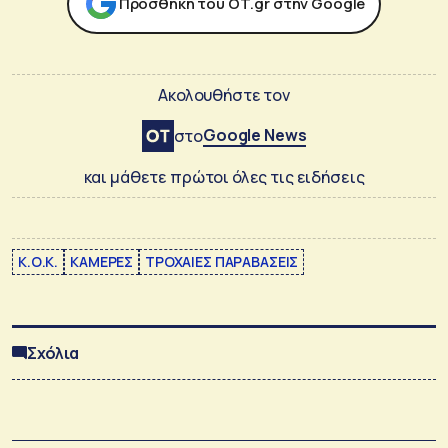
Προσθήκη του ΟΤ.gr στην Google
Ακολουθήστε τον
Google News
στο
και μάθετε πρώτοι όλες τις ειδήσεις
Κ.Ο.Κ.
ΚΑΜΕΡΕΣ
ΤΡΟΧΑΙΕΣ ΠΑΡΑΒΑΣΕΙΣ
Σχόλια