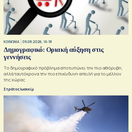
ΚΟΙΝΩΝΙΑ
09.08.2026, 16:18
Δημογραφικό: Οριακή αύξηση στις
γεννήσεις
Το δημογραφικό πρόβλημα αποτυπώνει την πιο αθόρυβη,
αλλά ταυτόχρονα την πιο επικίνδυνη απειλή για το μέλλον
της χώρας
Στράτος Ιωακείμ