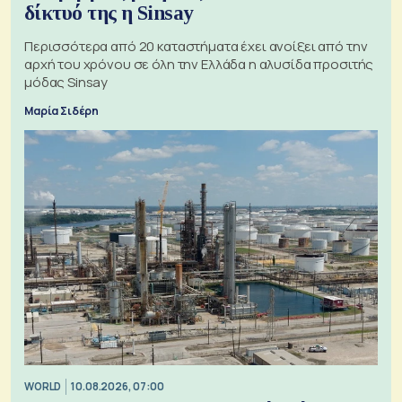
δίκτυό της η Sinsay
Περισσότερα από 20 καταστήματα έχει ανοίξει από την
αρχή του χρόνου σε όλη την Ελλάδα η αλυσίδα προσιτής
μόδας Sinsay
Μαρία Σιδέρη
WORLD
10.08.2026, 07:00