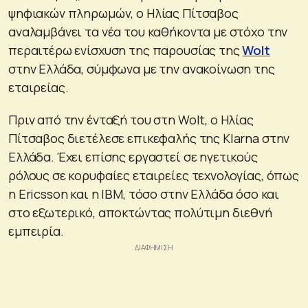
ψηφιακών πληρωμών, ο Ηλίας Πίτσαβος
αναλαμβάνει τα νέα του καθήκοντα με στόχο την
περαιτέρω ενίσχυση της παρουσίας της
Wolt
στην Ελλάδα, σύμφωνα με την ανακοίνωση της
εταιρείας.
Πριν από την ένταξή του στη Wolt, ο Ηλίας
Πίτσαβος διετέλεσε επικεφαλής της Klarna στην
Ελλάδα. Έχει επίσης εργαστεί σε ηγετικούς
ρόλους σε κορυφαίες εταιρείες τεχνολογίας, όπως
η Ericsson και η IBM, τόσο στην Ελλάδα όσο και
στο εξωτερικό, αποκτώντας πολύτιμη διεθνή
εμπειρία.