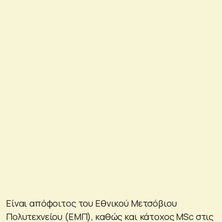
Είναι απόφοιτος του Εθνικού Μετσόβιου
Πολυτεχνείου (ΕΜΠ), καθώς και κάτοχος MSc στις