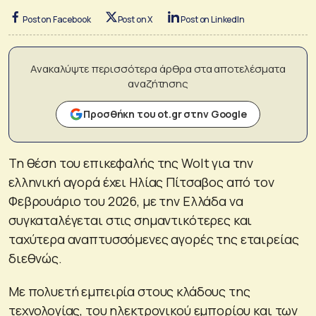
Post on Facebook
Post on X
Post on LinkedIn
Ανακαλύψτε περισσότερα άρθρα στα αποτελέσματα
αναζήτησης
Προσθήκη του ot.gr στην Google
Τη θέση του επικεφαλής της Wolt για την
ελληνική αγορά έχει Ηλίας Πίτσαβος από τον
Φεβρουάριο του 2026, με την Ελλάδα να
συγκαταλέγεται στις σημαντικότερες και
ταχύτερα αναπτυσσόμενες αγορές της εταιρείας
διεθνώς.
Με πολυετή εμπειρία στους κλάδους της
τεχνολογίας, του ηλεκτρονικού εμπορίου και των