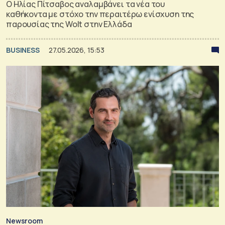
Ο Ηλίας Πίτσαβος αναλαμβάνει τα νέα του
καθήκοντα με στόχο την περαιτέρω ενίσχυση της
παρουσίας της Wolt στην Ελλάδα
BUSINESS
27.05.2026, 15:53
Newsroom