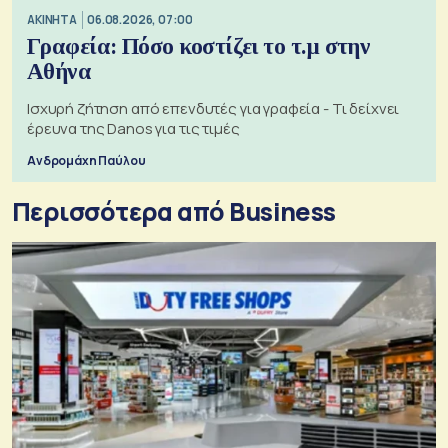
ΑΚΙΝΗΤΑ
06.08.2026, 07:00
Γραφεία: Πόσο κοστίζει το τ.μ στην
Αθήνα
Ισχυρή ζήτηση από επενδυτές για γραφεία - Τι δείχνει
έρευνα της Danos για τις τιμές
Ανδρομάχη Παύλου
Περισσότερα από Business