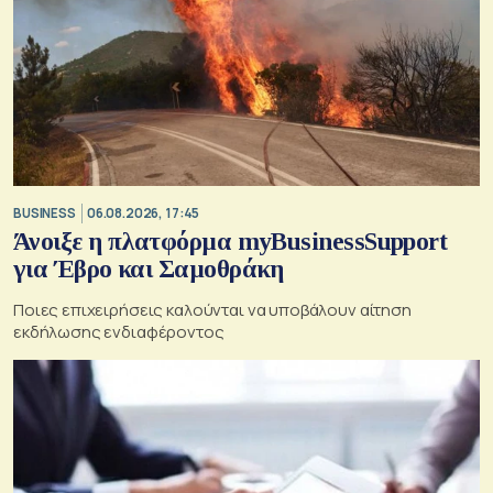
BUSINESS
06.08.2026, 17:45
Άνοιξε η πλατφόρμα myBusinessSupport
για Έβρο και Σαμοθράκη
Ποιες επιχειρήσεις καλούνται να υποβάλουν αίτηση
εκδήλωσης ενδιαφέροντος