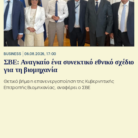
BUSINESS
06.08.2026, 17:00
ΣΒΕ: Αναγκαίο ένα συνεκτικό εθνικό σχέδιο
για τη βιομηχανία
Θετικό βήμα η επανενεργοποίηση της Κυβερνητικής
Επιτροπής Βιομηχανίας, αναφέρει ο ΣΒΕ