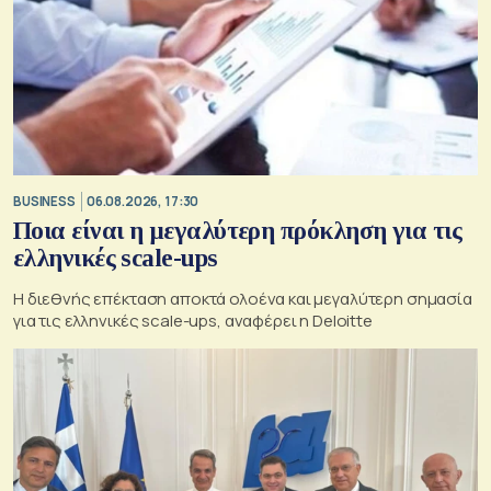
BUSINESS
06.08.2026, 17:30
Ποια είναι η μεγαλύτερη πρόκληση για τις
ελληνικές scale-ups
Η διεθνής επέκταση αποκτά ολοένα και μεγαλύτερη σημασία
για τις ελληνικές scale-ups, αναφέρει η Deloitte