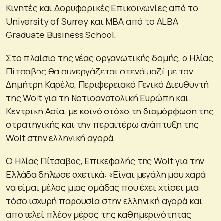
Κινητές και Δορυφορικές Επικοινωνίες από το
University of Surrey και MBA από το ALBA
Graduate Business School.
Στο πλαίσιο της νέας οργανωτικής δομής, ο Ηλίας
Πίτσαβος θα συνεργάζεται στενά μαζί με τον
Δημήτρη Καρέλο, Περιφερειακό Γενικό Διευθυντή
της Wolt για τη Νοτιοανατολική Ευρώπη και
Κεντρική Ασία, με κοινό στόχο τη διαμόρφωση της
στρατηγικής και την περαιτέρω ανάπτυξη της
Wolt στην ελληνική αγορά.
Ο Ηλίας Πίτσαβος, Επικεφαλής της Wolt για την
Ελλάδα δήλωσε σχετικά: «Είναι μεγάλη μου χαρά
να είμαι μέλος μιας ομάδας που έχει χτίσει μια
τόσο ισχυρή παρουσία στην ελληνική αγορά και
αποτελεί πλέον μέρος της καθημερινότητας