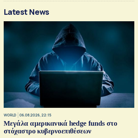
Latest News
WORLD
06.08.2026, 22:15
Μεγάλα αμερικανικά hedge funds στο
στόχαστρο κυβερνοεπιθέσεων