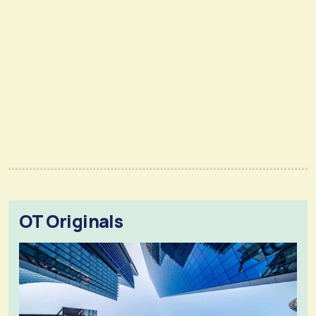
OT Originals