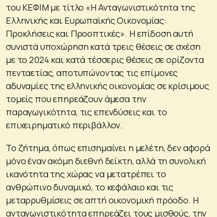
του ΚΕΦΙΜ με τίτλο «Η Ανταγωνιστικότητα της
Ελληνικής και Ευρωπαϊκής Οικονομίας:
Προκλήσεις και Προοπτικές». Η επίδοση αυτή
συνιστά υποχώρηση κατά τρεις θέσεις σε σχέση
με το 2024 και κατά τέσσερις θέσεις σε ορίζοντα
πενταετίας, αποτυπώνοντας τις επίμονες
αδυναμίες της ελληνικής οικονομίας σε κρίσιμους
τομείς που επηρεάζουν άμεσα την
παραγωγικότητα, τις επενδύσεις και το
επιχειρηματικό περιβάλλον.
Το ζήτημα, όπως επισημαίνει η μελέτη, δεν αφορά
μόνο έναν ακόμη διεθνή δείκτη, αλλά τη συνολική
ικανότητα της χώρας να μετατρέπει το
ανθρώπινο δυναμικό, το κεφάλαιο και τις
μεταρρυθμίσεις σε απτή οικονομική πρόοδο. Η
ανταγωνιστικότητα επηρεάζει τους μισθούς, την