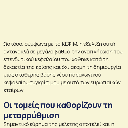
Ωστόσο, σύμφωνα με το ΚΕΦΙΜ, η εξέλιξη αυτή
αντανακλά σε μεγάλο βαθμό την αναπλήρωση του
επενδυτικού κεφαλαίου που χάθηκε κατά τη
δεκαετία της κρίσης και όχι ακόμη τη δημιουργία
μιας σταθερής βάσης νέου παραγωγικού
κεφαλαίου συγκρίσιμου με αυτό των ευρωπαϊκών
εταίρων.
Οι τομείς που καθορίζουν τη
μεταρρύθμιση
Σημαντικό εύρημα της μελέτης αποτελεί και η