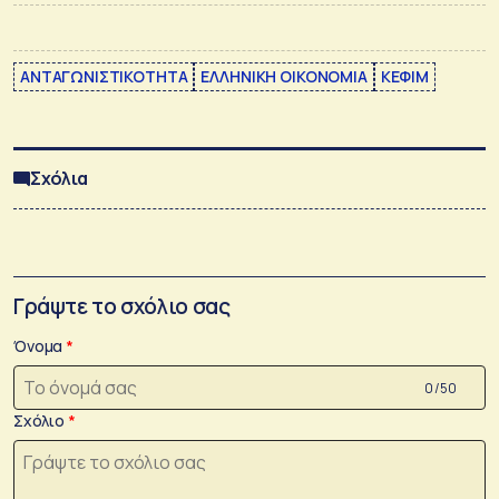
ΑΝΤΑΓΩΝΙΣΤΙΚΟΤΗΤΑ
ΕΛΛΗΝΙΚΗ ΟΙΚΟΝΟΜΙΑ
ΚΕΦΙΜ
Σχόλια
Γράψτε το σχόλιο σας
Όνομα
0 /50
Σχόλιο