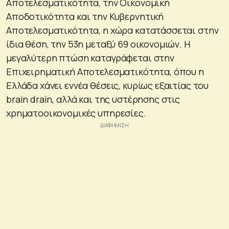
Αποτελεσματικότητα, την Οικονομική
Αποδοτικότητα και την Κυβερνητική
Αποτελεσματικότητα, η χώρα κατατάσσεται στην
ίδια θέση, την 53η μεταξύ 69 οικονομιών. Η
μεγαλύτερη πτώση καταγράφεται στην
Επιχειρηματική Αποτελεσματικότητα, όπου η
Ελλάδα χάνει εννέα θέσεις, κυρίως εξαιτίας του
brain drain, αλλά και της υστέρησης στις
χρηματοοικονομικές υπηρεσίες.