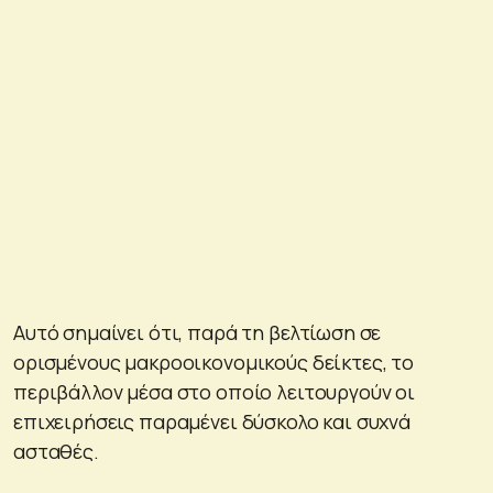
Αυτό σημαίνει ότι, παρά τη βελτίωση σε
ορισμένους μακροοικονομικούς δείκτες, το
περιβάλλον μέσα στο οποίο λειτουργούν οι
επιχειρήσεις παραμένει δύσκολο και συχνά
ασταθές.