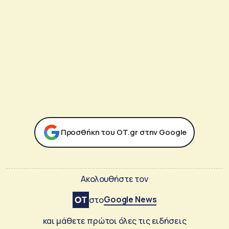
Προσθήκη του ΟΤ.gr στην Google
Ακολουθήστε τον
Google News
στο
και μάθετε πρώτοι όλες τις ειδήσεις