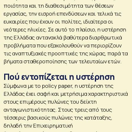
ποιότητα και τη διαθεσιμότητα των θέσεων
εργασίας, την εισροή επενδύσεων και τελικά τις
ευκαιρίες που έχουν οι πολίτες, ιδιαίτερα οι
νεότερες ηλικίες. Σε αυτό το πλαίσιο, η υστέρηση
της Ελλάδας αντανακλά βαθύτερα διαρθρωτικά
προβλήματα που εξακολουθούν να περιορίζουν
τις αναπτυξιακές προοπτικές της χώρας, παρά τα
βήματα σταθεροποίησης των τελευταίων ετών.
Πού εντοπίζεται η υστέρηση
Σύμφωνα με το policy paper, η υστέρηση της
Ελλάδας έχει σαφή και μετρήσιμα χαρακτηριστικά
στους επιμέρους πυλώνες του δείκτη
ανταγωνιστικότητας. Στους τρεις από τους
τέσσερις βασικούς πυλώνες της κατάταξης,
δηλαδή την Επιχειρηματική