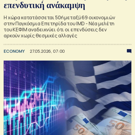
επενδυτική ανάκαμψη
Η χώρα κατατάσσεται 50ή μεταξύ 69 οικονομιών
στην Παγκόσμια Επετηρίδα του IMD - Νέα μελέτη
του ΚΕΦΙΜ αναδεικνύει ότι οι επενδύσεις δεν
αρκούν χωρίς θεσμικές αλλαγές
ECONOMY
27.05.2026, 07:00