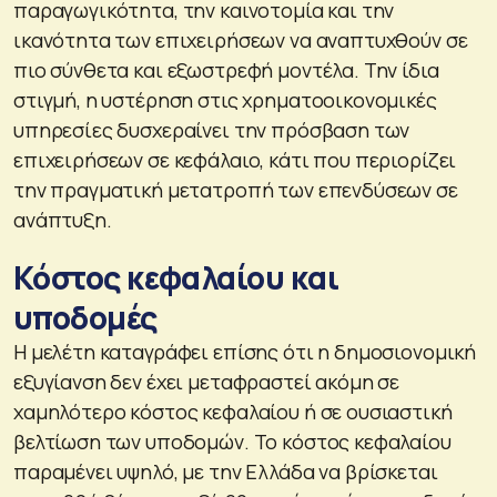
παραγωγικότητα, την καινοτομία και την
ικανότητα των επιχειρήσεων να αναπτυχθούν σε
πιο σύνθετα και εξωστρεφή μοντέλα. Την ίδια
στιγμή, η υστέρηση στις χρηματοοικονομικές
υπηρεσίες δυσχεραίνει την πρόσβαση των
επιχειρήσεων σε κεφάλαιο, κάτι που περιορίζει
την πραγματική μετατροπή των επενδύσεων σε
ανάπτυξη.
Κόστος κεφαλαίου και
υποδομές
Η μελέτη καταγράφει επίσης ότι η δημοσιονομική
εξυγίανση δεν έχει μεταφραστεί ακόμη σε
χαμηλότερο κόστος κεφαλαίου ή σε ουσιαστική
βελτίωση των υποδομών. Το κόστος κεφαλαίου
παραμένει υψηλό, με την Ελλάδα να βρίσκεται