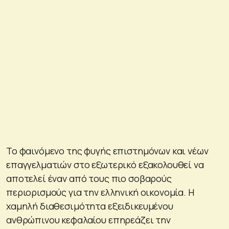
Το φαινόμενο της φυγής επιστημόνων και νέων
επαγγελματιών στο εξωτερικό εξακολουθεί να
αποτελεί έναν από τους πιο σοβαρούς
περιορισμούς για την ελληνική οικονομία. Η
χαμηλή διαθεσιμότητα εξειδικευμένου
ανθρώπινου κεφαλαίου επηρεάζει την