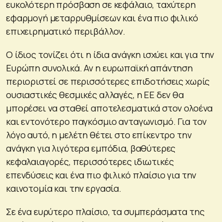
ευκολότερη πρόσβαση σε κεφάλαιο, ταχύτερη
εφαρμογή μεταρρυθμίσεων και ένα πιο φιλικό
επιχειρηματικό περιβάλλον.
Ο ίδιος τονίζει ότι η ίδια ανάγκη ισχύει και για την
Ευρώπη συνολικά. Αν η ευρωπαϊκή απάντηση
περιοριστεί σε περισσότερες επιδοτήσεις χωρίς
ουσιαστικές θεσμικές αλλαγές, η ΕΕ δεν θα
μπορέσει να σταθεί αποτελεσματικά στον ολοένα
και εντονότερο παγκόσμιο ανταγωνισμό. Για τον
λόγο αυτό, η μελέτη θέτει στο επίκεντρο την
ανάγκη για λιγότερα εμπόδια, βαθύτερες
κεφαλαιαγορές, περισσότερες ιδιωτικές
επενδύσεις και ένα πιο φιλικό πλαίσιο για την
καινοτομία και την εργασία.
Σε ένα ευρύτερο πλαίσιο, τα συμπεράσματα της