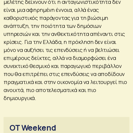
μελέτης δείχνουν ότι η ανταγωνιστικότητα δεν
είναι μια αφηρημένη έννοια, αλλά ένας
καθοριστικός παράγοντας για τη βιώσιμη
ανάπτυξη, την ποιότητα των δημόσιων
υπηρεσιών και την ανθεκτικότητα απέναντι στις
κρίσεις. Για την Ελλάδα, η πρόκληση δεν είναι
μόνο να αυξήσει τις επενδύσεις ή να βελτιώσει
επιμέρους δείκτες, αλλά να διαμορφώσει ένα
συνεκτικό θεσμικό και παραγωγικό περιβάλλον
που θα επιτρέπει στις επενδύσεις να αποδίδουν
πραγματικά και στην οικονομία να λειτουργεί πιο
ανοιχτά, πιο αποτελεσματικά και πιο
δημιουργικά.
OT Weekend