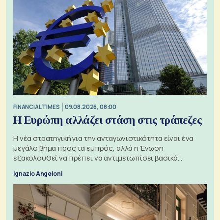
FINANCIAL TIMES
09.08.2026, 08:00
Η Ευρώπη αλλάζει στάση στις τράπεζες
Η νέα στρατηγική για την ανταγωνιστικότητα είναι ένα
μεγάλο βήμα προς τα εμπρός, αλλά η Ένωση
εξακολουθεί να πρέπει να αντιμετωπίσει βασικά
ζητήματα, όπως οι σχέσεις με το Ηνωμένο Βασίλειο
Ignazio Angeloni