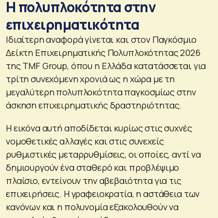
Η πολυπλοκότητα στην
επιχειρηματικότητα
Ιδιαίτερη αναφορά γίνεται και στον Παγκόσμιο
Δείκτη Επιχειρηματικής Πολυπλοκότητας 2026
της TMF Group, όπου η Ελλάδα κατατάσσεται για
τρίτη συνεχόμενη χρονιά ως η χώρα με τη
μεγαλύτερη πολυπλοκότητα παγκοσμίως στην
άσκηση επιχειρηματικής δραστηριότητας.
Η εικόνα αυτή αποδίδεται κυρίως στις συχνές
νομοθετικές αλλαγές και στις συνεχείς
ρυθμιστικές μεταρρυθμίσεις, οι οποίες, αντί να
δημιουργούν ένα σταθερό και προβλέψιμο
πλαίσιο, εντείνουν την αβεβαιότητα για τις
επιχειρήσεις. Η γραφειοκρατία, η αστάθεια των
κανόνων και η πολυνομία εξακολουθούν να