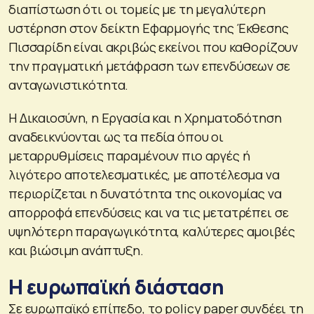
διαπίστωση ότι οι τομείς με τη μεγαλύτερη
υστέρηση στον δείκτη Εφαρμογής της Έκθεσης
Πισσαρίδη είναι ακριβώς εκείνοι που καθορίζουν
την πραγματική μετάφραση των επενδύσεων σε
ανταγωνιστικότητα.
Η Δικαιοσύνη, η Εργασία και η Χρηματοδότηση
αναδεικνύονται ως τα πεδία όπου οι
μεταρρυθμίσεις παραμένουν πιο αργές ή
λιγότερο αποτελεσματικές, με αποτέλεσμα να
περιορίζεται η δυνατότητα της οικονομίας να
απορροφά επενδύσεις και να τις μετατρέπει σε
υψηλότερη παραγωγικότητα, καλύτερες αμοιβές
και βιώσιμη ανάπτυξη.
Η ευρωπαϊκή διάσταση
Σε ευρωπαϊκό επίπεδο, το policy paper συνδέει τη