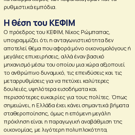
ρυθμιστικά εμπόδια.
Η θέση του ΚΕΦΙΜ
Ο πρόεδρος του ΚΕΦΙΜ, Νίκος Ρώμπαπας,
υπογραμμίζει ότι η ανταγωνιστικότητα δεν
αποτελεί θέμα που αφορά μόνο οικονομολόγους ή
μεγάλες επιχειρήσεις, αλλά έναν βασικό
μηχανισμό μέσω του οποίου μια χώρα αξιοποιεί
το ανθρώπινο δυναμικό, τις επενδύσεις και τις
μεταρρυθμίσεις για να πετύχει καλύτερες
δουλειές, υψηλότερα εισοδήματα και
περισσότερες ευκαιρίες για τους πολίτες. Όπως
σημειώνει, η Ελλάδα έχει κάνει σημαντικά βήματα
σταθεροποίησης, όμως η επόμενη μεγάλη
πρόκληση είναι η παραγωγική αναβάθμιση της
οικονομίας, με λιγότερη πολυπλοκότητα,