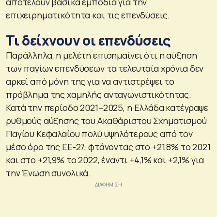
αποτελούν βασικά εμπόδια για την
επιχειρηματικότητα και τις επενδύσεις.
Τι δείχνουν οι επενδύσεις
Παράλληλα, η μελέτη επισημαίνει ότι η αύξηση
των παγίων επενδύσεων τα τελευταία χρόνια δεν
αρκεί από μόνη της για να αντιστρέψει το
πρόβλημα της χαμηλής ανταγωνιστικότητας.
Κατά την περίοδο 2021–2025, η Ελλάδα κατέγραψε
ρυθμούς αύξησης του Ακαθάριστου Σχηματισμού
Παγίου Κεφαλαίου πολύ υψηλότερους από τον
μέσο όρο της ΕΕ-27, φτάνοντας στο +21,8% το 2021
και στο +21,9% το 2022, έναντι +4,1% και +2,1% για
την Ένωση συνολικά.