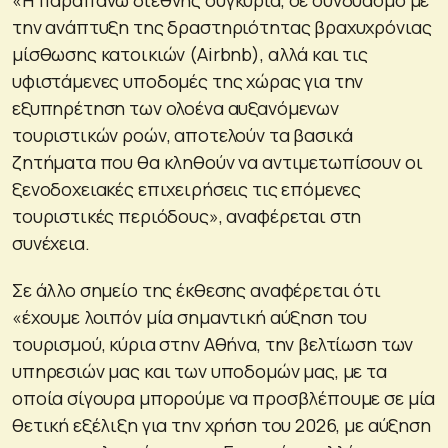
«Η παραπάνω διεθνής συγκυρία, σε συνδυασμό με
την ανάπτυξη της δραστηριότητας βραχυχρόνιας
μίσθωσης κατοικιών (Airbnb), αλλά και τις
υφιστάμενες υποδομές της χώρας για την
εξυπηρέτηση των ολοένα αυξανόμενων
τουριστικών ροών, αποτελούν τα βασικά
ζητήματα που θα κληθούν να αντιμετωπίσουν οι
ξενοδοχειακές επιχειρήσεις τις επόμενες
τουριστικές περιόδους», αναφέρεται στη
συνέχεια.
Σε άλλο σημείο της έκθεσης αναφέρεται ότι
«έχουμε λοιπόν μία σημαντική αύξηση του
τουρισμού, κύρια στην Αθήνα, την βελτίωση των
υπηρεσιών μας και των υποδομών μας, με τα
οποία σίγουρα μπορούμε να προσβλέπουμε σε μία
θετική εξέλιξη για την χρήση του 2026, με αύξηση