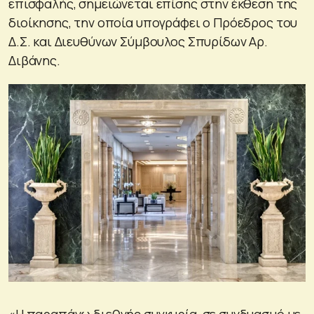
επισφαλής, σημειώνεται επίσης στην έκθεση της
διοίκησης, την οποία υπογράφει o Πρόεδρος του
Δ.Σ. και Διευθύνων Σύμβουλος Σπυρίδων Αρ.
Διβάνης.