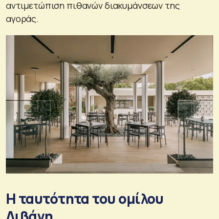
αντιμετώπιση πιθανών διακυμάνσεων της
αγοράς.
Η ταυτότητα του ομίλου
Διβάνη