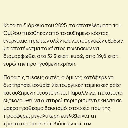
Κατά τη διάρκεια του 2025, τα αποτελέσματα του
Ομίλου πιέσθηκαν από το αυξημένο κόστος
ενέργειας, πρώτων υλών και λειτουργικών εξόδων,
με αποτέλεσμα το κόστος πωλήσεων να
διαμορφωθεί στα 32,3 εκατ. ευρώ, από 29,6 εκατ.
ευρώ την προηγούμενη χρήση.
Παρά τις πιέσεις αυτές, ο όμιλος κατάφερε να
διατηρήσει ισχυρές λειτουργικές ταμειακές ροές
και αυξημένη ρευστότητα. Παράλληλα, η εταιρεία
εξακολουθεί να διατηρεί περιορισμένη έκθεση σε
μακροπρόθεσμο δανεισμό, στοιχείο που της
προσφέρει μεγαλύτερη ευελιξία για τη
χρηματοδότηση επενδύσεων και την