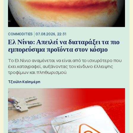
COMMODITIES
07.08.2026, 22:31
Ελ Νίνιο: Απειλεί να διαταράξει τα πιο
εμπορεύσιμα προϊόντα στον κόσμο
Το Ελ Νίνιο αναμένεται να είναι από το ισχυρότερο που
έχει καταγραφεί, αυξάνοντας τον κίνδυνο έλλειψης
τροφίμων και πληθωρισμού.
Τζούλη Καλημέρη