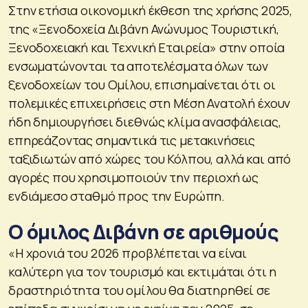
Στην ετήσια οικονομική έκθεση της χρήσης 2025,
της «Ξενοδοχεία Διβάνη Ανώνυμος Τουριστική,
Ξενοδοχειακή και Τεχνική Εταιρεία» στην οποία
ενσωματώνονται τα αποτελέσματα όλων των
ξενοδοχείων του Ομίλου, επισημαίνεται ότι οι
πολεμικές επιχειρήσεις στη Μέση Ανατολή έχουν
ήδη δημιουργήσει διεθνώς κλίμα ανασφάλειας,
επηρεάζοντας σημαντικά τις μετακινήσεις
ταξιδιωτών από χώρες του Κόλπου, αλλά και από
αγορές που χρησιμοποιούν την περιοχή ως
ενδιάμεσο σταθμό προς την Ευρώπη.
Ο όμιλος Διβάνη σε αριθμούς
«Η χρονιά του 2026 προβλέπεται να είναι
καλύτερη για τον τουρισμό και εκτιμάται ότι η
δραστηριότητα του ομίλου θα διατηρηθεί σε