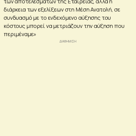
των αποτελεσμάτων της Εταιρείας, αλλά η
διάρκεια των εξελίξεων στη Μέση Ανατολή, σε
συνδυασμό με το ενδεχόμενο αύξησης του
κόστους μπορεί να μετριάζουν την αύξηση που
περιμέναμε»