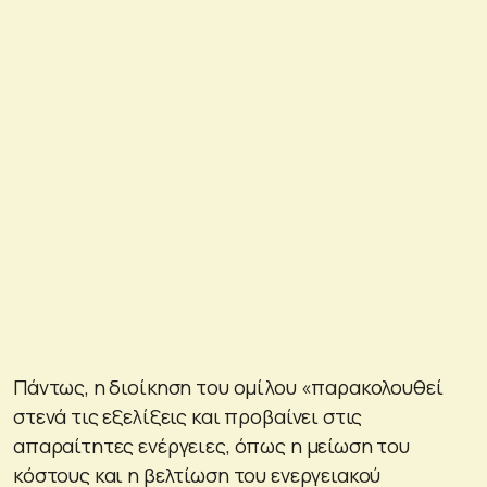
Πάντως, η διοίκηση του ομίλου «παρακολουθεί
στενά τις εξελίξεις και προβαίνει στις
απαραίτητες ενέργειες, όπως η μείωση του
κόστους και η βελτίωση του ενεργειακού