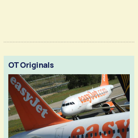
OT Originals