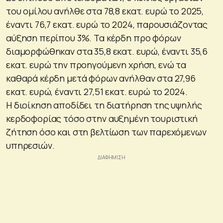
του ομίλου ανήλθε στα 78,8 εκατ. ευρώ το 2025,
έναντι 76,7 εκατ. ευρώ το 2024, παρουσιάζοντας
αύξηση περίπου 3%. Τα κέρδη προ φόρων
διαμορφώθηκαν στα 35,8 εκατ. ευρώ, έναντι 35,6
εκατ. ευρώ την προηγούμενη χρήση, ενώ τα
καθαρά κέρδη μετά φόρων ανήλθαν στα 27,96
εκατ. ευρώ, έναντι 27,51 εκατ. ευρώ το 2024.
Η διοίκηση αποδίδει τη διατήρηση της υψηλής
κερδοφορίας τόσο στην αυξημένη τουριστική
ζήτηση όσο και στη βελτίωση των παρεχόμενων
υπηρεσιών.