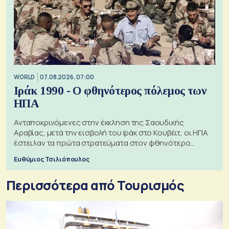
WORLD
07.08.2026, 07:00
Ιράκ 1990 - Ο φθηνότερος πόλεμος των
ΗΠΑ
Ανταποκρινόμενες στην έκκληση της Σαουδικής
Αραβίας, μετά την εισβολή του Ιράκ στο Κουβέιτ, οι ΗΠΑ
έστειλαν τα πρώτα στρατεύματα στον φθηνότερο
πόλεμο της ιστορίας τους
Ευθύμιος Τσιλιόπουλος
Περισσότερα από Τουρισμός