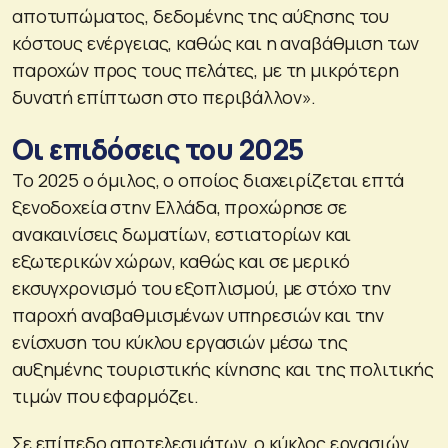
αποτυπώματος, δεδομένης της αύξησης του
κόστους ενέργειας, καθώς και η αναβάθμιση των
παροχών προς τους πελάτες, με τη μικρότερη
δυνατή επίπτωση στο περιβάλλον».
Οι επιδόσεις του 2025
Το 2025 ο όμιλος, ο οποίος διαχειρίζεται επτά
ξενοδοχεία στην Ελλάδα, προχώρησε σε
ανακαινίσεις δωματίων, εστιατορίων και
εξωτερικών χώρων, καθώς και σε μερικό
εκσυγχρονισμό του εξοπλισμού, με στόχο την
παροχή αναβαθμισμένων υπηρεσιών και την
ενίσχυση του κύκλου εργασιών μέσω της
αυξημένης τουριστικής κίνησης και της πολιτικής
τιμών που εφαρμόζει.
Σε επίπεδο αποτελεσμάτων, ο κύκλος εργασιών