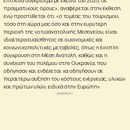
επίπεδα συγκρίσιμα με εκείνα του 2025, σε
πραγματικούς όρους», αναφέρεται στην έκθεση,
ενώ προστίθεται ότι «ο τομέας του τουρισμού,
τόσο στη χώρα μας όσο και στην ευρύτερη
περιοχή της νοτιοανατολικής Μεσογείου, είναι
ιδιαίτερα ευαίσθητος σε οικονομικές και
κοινωνικοπολιτικές μεταβολές, όπως η ένοπλη
σύγκρουση στη Μέση Ανατολή, καθώς και η
συνέχιση του πολέμου στην Ουκρανία, που
οδήγησαν και ενδέχεται να οδηγήσουν σε
περαιτέρω αύξηση του κόστους ενέργειας, υλικών
και πρώτων υλών, ειδικά στην Ευρώπη».