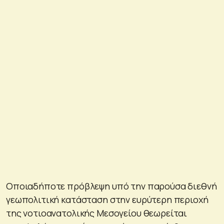
Οποιαδήποτε πρόβλεψη υπό την παρούσα διεθνή
γεωπολιτική κατάσταση στην ευρύτερη περιοχή
της νοτιοανατολικής Μεσογείου θεωρείται