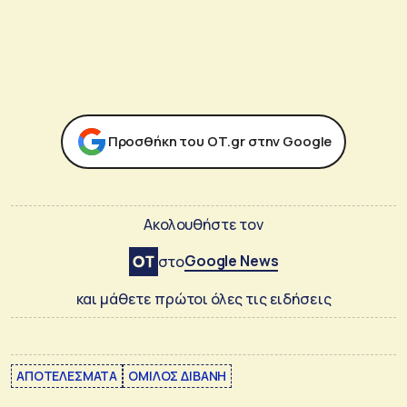
Προσθήκη του ΟΤ.gr στην Google
Ακολουθήστε τον
Google News
στο
και μάθετε πρώτοι όλες τις ειδήσεις
ΑΠΟΤΕΛΕΣΜΑΤΑ
ΟΜΙΛΟΣ ΔΙΒΑΝΗ