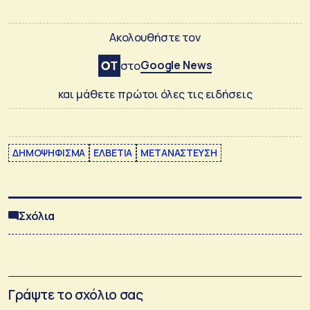
Ακολουθήστε τον
Google News
στο
και μάθετε πρώτοι όλες τις ειδήσεις
ΔΗΜΟΨΗΦΙΣΜΑ
ΕΛΒΕΤΙΑ
ΜΕΤΑΝΑΣΤΕΥΣΗ
Σχόλια
Γράψτε το σχόλιο σας