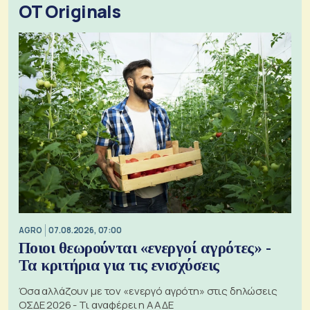
OT Originals
AGRO
07.08.2026, 07:00
Ποιοι θεωρούνται «ενεργοί αγρότες» -
Τα κριτήρια για τις ενισχύσεις
Όσα αλλάζουν με τον «ενεργό αγρότη» στις δηλώσεις
ΟΣΔΕ 2026 - Τι αναφέρει η ΑΑΔΕ