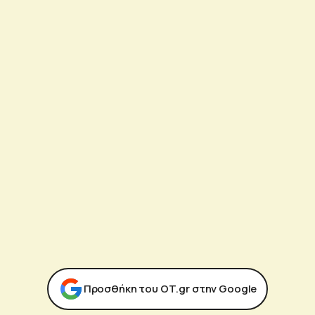
Προσθήκη του ΟΤ.gr στην Google