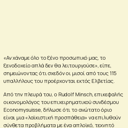
«Αν χάναμε όλο το ξένο προσωπικό μας, το
ξενοδοχείο απλά δεν θα λειτουργούσε», είπε,
σημειώνοντας ότι σχεδόν οι μισοί από τους 115
υπαλλήλους του προέρχονται εκτός Ελβετίας.
Από την πλευρά του, ο Rudolf Minsch, επικεφαλής
οικονομολόγος του επιχειρηματικού συνδέσμου
Economysuisse, δήλωσε ότι το ανώτατο όριο
είναι μια «λαϊκιστική προσπάθεια» να επιλυθούν
σύνθετα προβλήματα με ένα απλοϊκό, τεχνητό