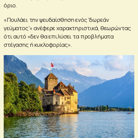
όριο.
«Πουλάει την ψευδαίσθηση ενός ‘δωρεάν
γεύματος’» ανέφερε χαρακτηριστικά, θεωρώντας
ότι αυτό «δεν θα επιλύσει τα προβλήματα
στέγασης ή κυκλοφορίας».