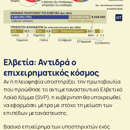
Ελβετία: Αντιδρά ο
επιχειρηματικός κόσμος
Αν η πλειοψηφία υποστηρίξει την πρωτοβουλία
που προώθησε το αντιμεταναστευτικό Ελβετικό
Λαϊκό Κόμμα (SVP), η κυβέρνηση θα υποχρεωθεί
να εφαρμόσει μέτρα με στόχο τη μείωση των
επιπέδων μετανάστευσης.
Βασικό επιχείρημα των υποστηρικτών ενός