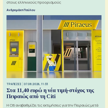
στους ελληνικούς προορισμούς
Ανδρομάχη Παύλου
ΤΡΑΠΕΖΕΣ
07.08.2026, 11:33
Στα 11,40 ευρώ η νέα τιμή-στόχος της
Πειραιώς από τη Citi
Η Citi αναβαθμίζει τις εκτιμήσεις για την Πειραιώς μετά