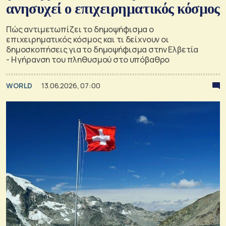
ανησυχεί ο επιχειρηματικός κόσμος
Πώς αντιμετωπίζει το δημοψήφισμα ο
επιχειρηματικός κόσμος και τι δείχνουν οι
δημοσκοπήσεις για το δημοψήφισμα στην Ελβετία
- Η γήρανση του πληθυσμού στο υπόβαθρο
WORLD
13.06.2026, 07:00