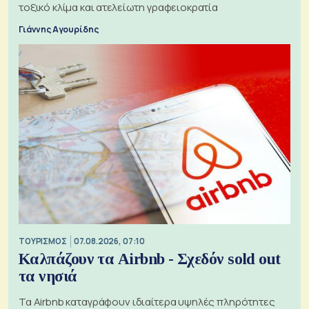
τοξικό κλίμα και ατελείωτη γραφειοκρατία
Γιάννης Αγουρίδης
ΤΟΥΡΙΣΜΟΣ
07.08.2026, 07:10
Καλπάζουν τα Airbnb - Σχεδόν sold out
τα νησιά
Τα Airbnb καταγράφουν ιδιαίτερα υψηλές πληρότητες