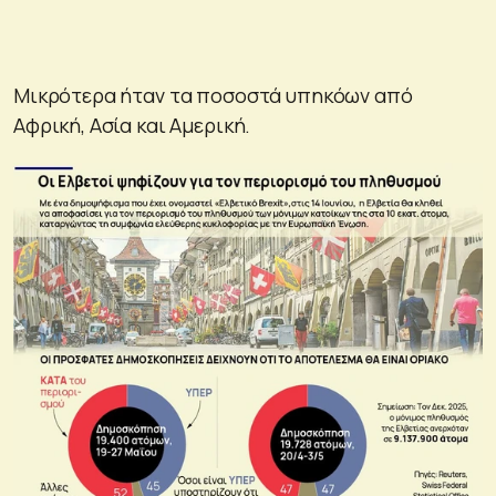
Μικρότερα ήταν τα ποσοστά υπηκόων από
Αφρική, Ασία και Αμερική.