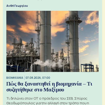
Ανθή Γεωργίου
ΒΙΟΜΗΧΑΝΙΑ
07.08.2026, 07:00
Πώς θα ξαναστηθεί η βιομηχανία – Τι
συζητήθηκε στο Μαξίμου
Τι δηλώνει στον ΟΤ ο πρόεδρος του ΣΕΒ, Σπύρος
Θεοδωρόπουλος για την αλλαγή στον τρόπο που η