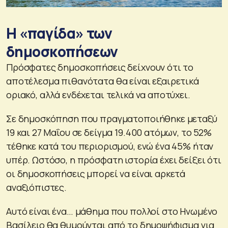
Η «παγίδα» των
δημοσκοπήσεων
Πρόσφατες δημοσκοπήσεις δείχνουν ότι το
αποτέλεσμα πιθανότατα θα είναι εξαιρετικά
οριακό, αλλά ενδέχεται τελικά να αποτύχει.
Σε δημοσκόπηση που πραγματοποιήθηκε μεταξύ
19 και 27 Μαΐου σε δείγμα 19.400 ατόμων, το 52%
τέθηκε κατά του περιορισμού, ενώ ένα 45% ήταν
υπέρ. Ωστόσο, η πρόσφατη ιστορία έχει δείξει ότι
οι δημοσκοπήσεις μπορεί να είναι αρκετά
αναξιόπιστες.
Αυτό είναι ένα… μάθημα που πολλοί στο Ηνωμένο
Βασίλειο θα θυμούνται από το δημοψήφισμα για