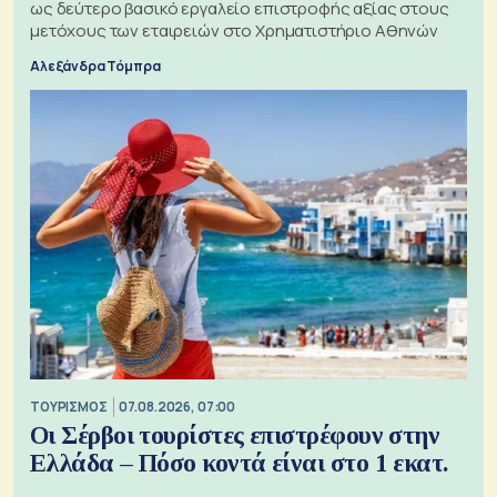
ως δεύτερο βασικό εργαλείο επιστροφής αξίας στους
μετόχους των εταιρειών στο Χρηματιστήριο Αθηνών
Αλεξάνδρα Τόμπρα
ΤΟΥΡΙΣΜΟΣ
07.08.2026, 07:00
Οι Σέρβοι τουρίστες επιστρέφουν στην
Ελλάδα – Πόσο κοντά είναι στο 1 εκατ.