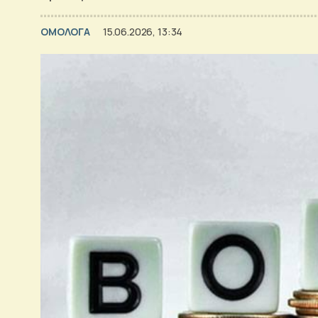
ΟΜΟΛΟΓΑ
15.06.2026, 13:34