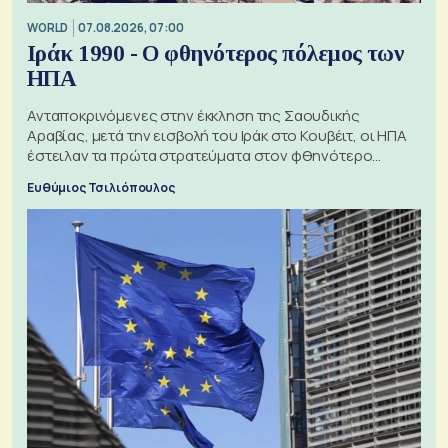
WORLD
07.08.2026, 07:00
Ιράκ 1990 - Ο φθηνότερος πόλεμος των
ΗΠΑ
Ανταποκρινόμενες στην έκκληση της Σαουδικής
Αραβίας, μετά την εισβολή του Ιράκ στο Κουβέιτ, οι ΗΠΑ
έστειλαν τα πρώτα στρατεύματα στον φθηνότερο
πόλεμο της ιστορίας τους
Ευθύμιος Τσιλιόπουλος