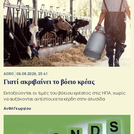
AGRO
06.08.2026, 23:41
Γιατί ακριβαίνει το βόειο κρέας
Εκτοξεύονται οι τιμές του βόειου κρέατος στις ΗΠΑ, χωρίς
να αυξάνονται αντίστοιχα τα κέρδη στην αλυσίδα
Ανθή Γεωργίου