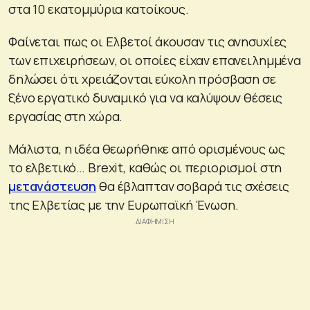
στα 10 εκατομμύρια κατοίκους.
Φαίνεται πως οι Ελβετοί άκουσαν τις ανησυχίες
των επιχειρήσεων, οι οποίες είχαν επανειλημμένα
δηλώσει ότι χρειάζονται εύκολη πρόσβαση σε
ξένο εργατικό δυναμικό για να καλύψουν θέσεις
εργασίας στη χώρα.
Μάλιστα, η ιδέα θεωρήθηκε από ορισμένους ως
το ελβετικό… Brexit, καθώς οι περιορισμοί στη
μετανάστευση
θα έβλαπταν σοβαρά τις σχέσεις
της Ελβετίας με την Ευρωπαϊκή Ένωση.