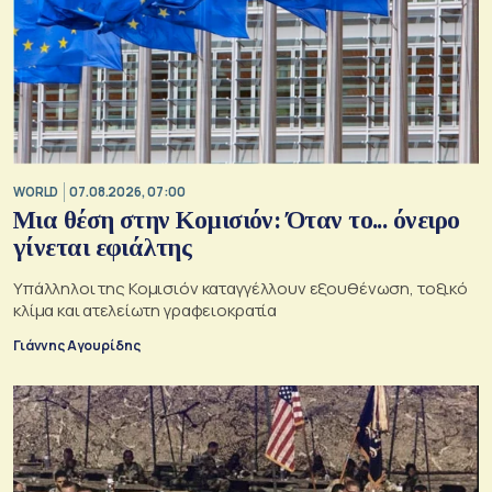
WORLD
07.08.2026, 07:00
Μια θέση στην Κομισιόν: Όταν το... όνειρο
γίνεται εφιάλτης
Υπάλληλοι της Κομισιόν καταγγέλλουν εξουθένωση, τοξικό
κλίμα και ατελείωτη γραφειοκρατία
Γιάννης Αγουρίδης