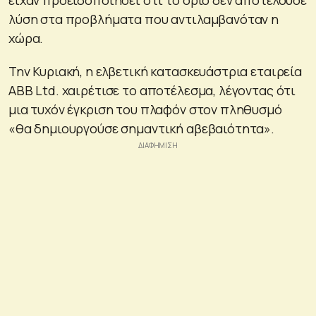
λύση στα προβλήματα που αντιλαμβανόταν η
χώρα.
Την Κυριακή, η ελβετική κατασκευάστρια εταιρεία
ABB Ltd. χαιρέτισε το αποτέλεσμα, λέγοντας ότι
μια τυχόν έγκριση του πλαφόν στον πληθυσμό
«θα δημιουργούσε σημαντική αβεβαιότητα».