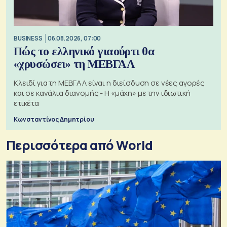
BUSINESS
06.08.2026, 07:00
Πώς το ελληνικό γιαούρτι θα
«χρυσώσει» τη ΜΕΒΓΑΛ
Κλειδί για τη ΜΕΒΓΑΛ είναι η διείσδυση σε νέες αγορές
και σε κανάλια διανομής - Η «μάχη» με την ιδιωτική
ετικέτα
Κωνσταντίνος Δημητρίου
Περισσότερα από World