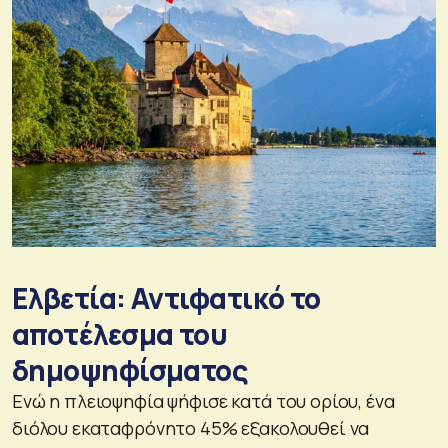
Ελβετία: Αντιφατικό το
αποτέλεσμα του
δημοψηφίσματος
Ενώ η πλειοψηφία ψήφισε κατά του ορίου, ένα
διόλου εκαταφρόνητο 45% εξακολουθεί να