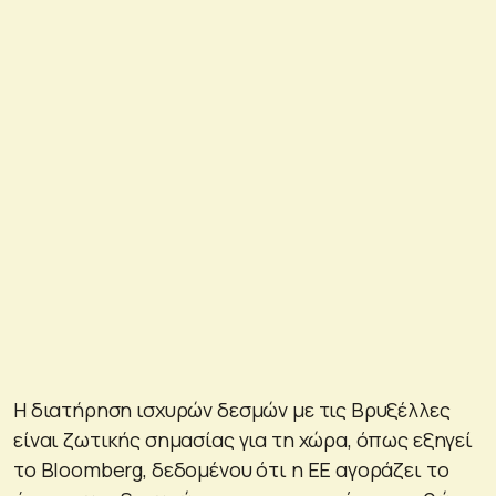
Η διατήρηση ισχυρών δεσμών με τις Βρυξέλλες
είναι ζωτικής σημασίας για τη χώρα, όπως εξηγεί
το Bloomberg, δεδομένου ότι η ΕΕ αγοράζει το