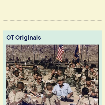
OT Originals