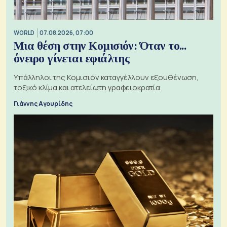
WORLD
07.08.2026, 07:00
Μια θέση στην Κομισιόν: Όταν το...
όνειρο γίνεται εφιάλτης
Υπάλληλοι της Κομισιόν καταγγέλλουν εξουθένωση,
τοξικό κλίμα και ατελείωτη γραφειοκρατία
Γιάννης Αγουρίδης