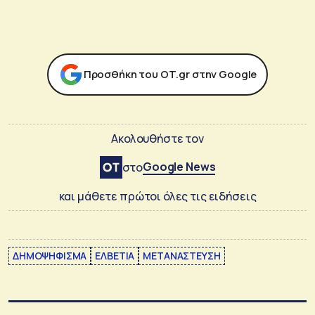
Προσθήκη του ΟΤ.gr στην Google
Ακολουθήστε τον
Google News
στο
και μάθετε πρώτοι όλες τις ειδήσεις
ΔΗΜΟΨΗΦΙΣΜΑ
ΕΛΒΕΤΙΑ
ΜΕΤΑΝΑΣΤΕΥΣΗ