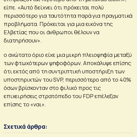
είπε. «Αυτό δείχνει ότι πρόκειται πολύ
περισσότερο για ταυτότητα παρά για πραγματικά
προβλήματα. Πρόκειται για μια εικόνα της
Ελβετίας που οι άνθρωποι θέλουν να
διατηρήσουν».
ο ανώτατο όριο είχε μια μικρή πλειοψηφία μεταξύ
των φτωχότερων ψηφοφόρων. Αποκάλυψε επίσης
ότι εκτός από τη συντριπτική υποστήριξη των
υποστηρικτών του SVP, περισσότερο από το 40%
όσων βρίσκονταν στο φιλικό προς τις
επιχειρήσεις στρατόπεδο του FDP επέλεξαν
επίσης το «ναι».
Σχετικά άρθρα: