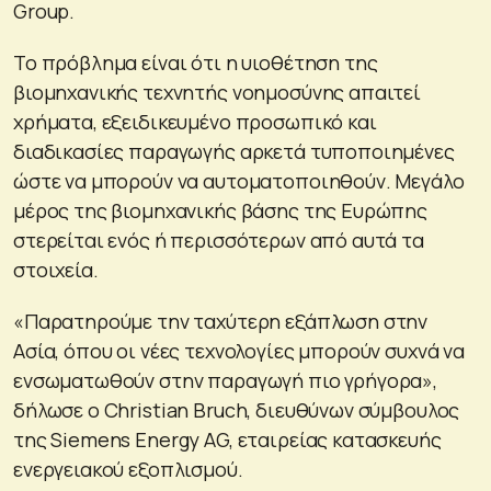
Group.
Το πρόβλημα είναι ότι η υιοθέτηση της
βιομηχανικής τεχνητής νοημοσύνης απαιτεί
χρήματα, εξειδικευμένο προσωπικό και
διαδικασίες παραγωγής αρκετά τυποποιημένες
ώστε να μπορούν να αυτοματοποιηθούν. Μεγάλο
μέρος της βιομηχανικής βάσης της Ευρώπης
στερείται ενός ή περισσότερων από αυτά τα
στοιχεία.
«Παρατηρούμε την ταχύτερη εξάπλωση στην
Ασία, όπου οι νέες τεχνολογίες μπορούν συχνά να
ενσωματωθούν στην παραγωγή πιο γρήγορα»,
δήλωσε ο Christian Bruch, διευθύνων σύμβουλος
της Siemens Energy AG, εταιρείας κατασκευής
ενεργειακού εξοπλισμού.