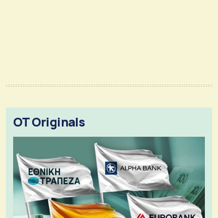
OT Originals