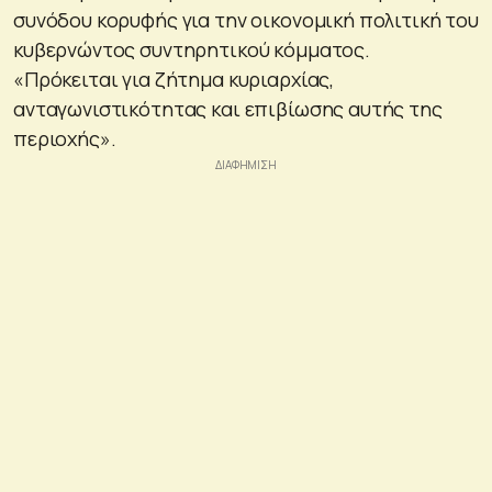
συνόδου κορυφής για την οικονομική πολιτική του
κυβερνώντος συντηρητικού κόμματος.
«Πρόκειται για ζήτημα κυριαρχίας,
ανταγωνιστικότητας και επιβίωσης αυτής της
περιοχής».