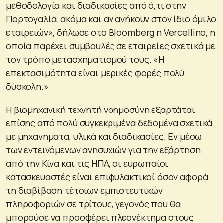
μεθοδολογία και διαδικασίες από ό,τι στην
Πορτογαλία, ακόμα και αν ανήκουν στον ίδιο όμιλο
εταιρειών», δήλωσε στο Bloomberg η Vercellino, η
οποία παρέχει συμβουλές σε εταιρείες σχετικά με
τον τρόπο μετασχηματισμού τους. «Η
επεκτασιμότητα είναι μερικές φορές πολύ
δύσκολη.»
Η βιομηχανική τεχνητή νοημοσύνη εξαρτάται
επίσης από πολύ συγκεκριμένα δεδομένα σχετικά
με μηχανήματα, υλικά και διαδικασίες. Εν μέσω
των εντεινόμενων ανησυχιών για την εξάρτηση
από την Κίνα και τις ΗΠΑ, οι ευρωπαίοι
κατασκευαστές είναι επιφυλακτικοί όσον αφορά
τη διαβίβαση τέτοιων εμπιστευτικών
πληροφοριών σε τρίτους, γεγονός που θα
μπορούσε να προσφέρει πλεονέκτημα στους