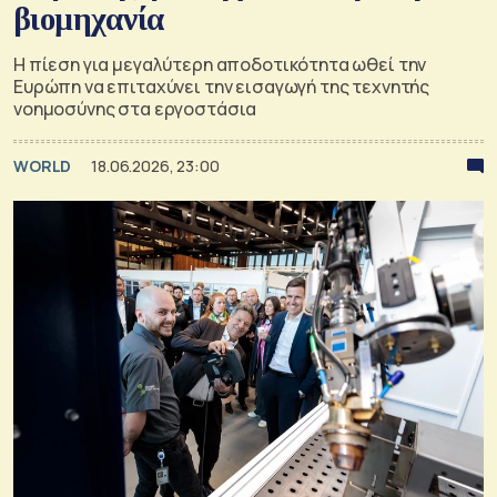
βιομηχανία
Η πίεση για μεγαλύτερη αποδοτικότητα ωθεί την
Ευρώπη να επιταχύνει την εισαγωγή της τεχνητής
νοημοσύνης στα εργοστάσια
WORLD
18.06.2026, 23:00