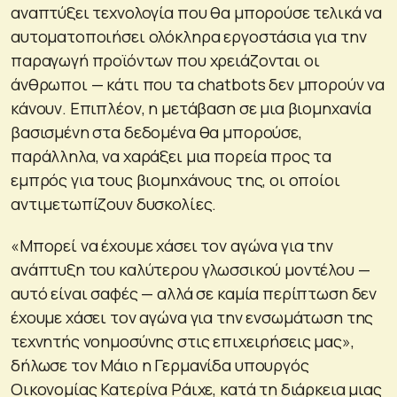
αναπτύξει τεχνολογία που θα μπορούσε τελικά να
αυτοματοποιήσει ολόκληρα εργοστάσια για την
παραγωγή προϊόντων που χρειάζονται οι
άνθρωποι — κάτι που τα chatbots δεν μπορούν να
κάνουν. Επιπλέον, η μετάβαση σε μια βιομηχανία
βασισμένη στα δεδομένα θα μπορούσε,
παράλληλα, να χαράξει μια πορεία προς τα
εμπρός για τους βιομηχάνους της, οι οποίοι
αντιμετωπίζουν δυσκολίες.
«Μπορεί να έχουμε χάσει τον αγώνα για την
ανάπτυξη του καλύτερου γλωσσικού μοντέλου —
αυτό είναι σαφές — αλλά σε καμία περίπτωση δεν
έχουμε χάσει τον αγώνα για την ενσωμάτωση της
τεχνητής νοημοσύνης στις επιχειρήσεις μας»,
δήλωσε τον Μάιο η Γερμανίδα υπουργός
Οικονομίας Κατερίνα Ράιχε, κατά τη διάρκεια μιας