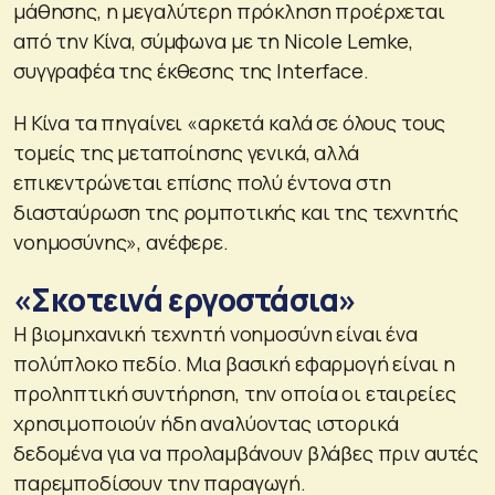
μάθησης, η μεγαλύτερη πρόκληση προέρχεται
από την Κίνα, σύμφωνα με τη Nicole Lemke,
συγγραφέα της έκθεσης της Interface.
Η Κίνα τα πηγαίνει «αρκετά καλά σε όλους τους
τομείς της μεταποίησης γενικά, αλλά
επικεντρώνεται επίσης πολύ έντονα στη
διασταύρωση της ρομποτικής και της τεχνητής
νοημοσύνης», ανέφερε.
«Σκοτεινά εργοστάσια»
Η βιομηχανική τεχνητή νοημοσύνη είναι ένα
πολύπλοκο πεδίο. Μια βασική εφαρμογή είναι η
προληπτική συντήρηση, την οποία οι εταιρείες
χρησιμοποιούν ήδη αναλύοντας ιστορικά
δεδομένα για να προλαμβάνουν βλάβες πριν αυτές
παρεμποδίσουν την παραγωγή.