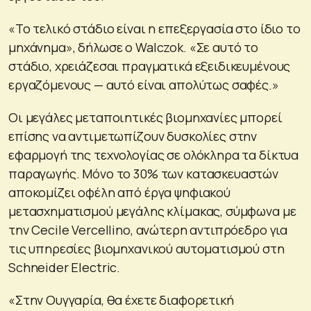
«Το τελικό στάδιο είναι η επεξεργασία στο ίδιο το
μηχάνημα», δήλωσε ο Walczok. «Σε αυτό το
στάδιο, χρειάζεσαι πραγματικά εξειδικευμένους
εργαζόμενους — αυτό είναι απολύτως σαφές.»
Οι μεγάλες μεταποιητικές βιομηχανίες μπορεί
επίσης να αντιμετωπίζουν δυσκολίες στην
εφαρμογή της τεχνολογίας σε ολόκληρα τα δίκτυα
παραγωγής. Μόνο το 30% των κατασκευαστών
αποκομίζει οφέλη από έργα ψηφιακού
μετασχηματισμού μεγάλης κλίμακας, σύμφωνα με
την Cecile Vercellino, ανώτερη αντιπρόεδρο για
τις υπηρεσίες βιομηχανικού αυτοματισμού στη
Schneider Electric.
«Στην Ουγγαρία, θα έχετε διαφορετική