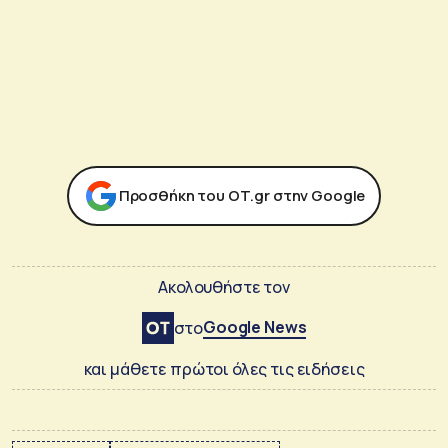
Προσθήκη του ΟΤ.gr στην Google
Ακολουθήστε τον
Google News
στο
και μάθετε πρώτοι όλες τις ειδήσεις