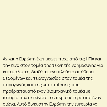
Αν και η Ευρώπη έχει μείνει πίσω από τις ΗΠΑ και
την Κίνα στον τομέα της τεχνητής νοημοσύνης για
καταναλωτές, διαθέτει ένα πλούσιο απόθεμα
δεδομένων και τεχνογνωσίας στον τομέα της
παραγωγής και της μεταποίησης, που
προέρχεται από έναν βιομηχανικό τομέα με
ιστορία που εκτείνεται σε περισσότερο από έναν
αιώνα. Αυτό δίνει στην Ευρώπη την ευκαιρία να