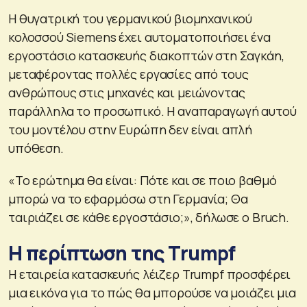
Η θυγατρική του γερμανικού βιομηχανικού
κολοσσού Siemens έχει αυτοματοποιήσει ένα
εργοστάσιο κατασκευής διακοπτών στη Σαγκάη,
μεταφέροντας πολλές εργασίες από τους
ανθρώπους στις μηχανές και μειώνοντας
παράλληλα το προσωπικό. Η αναπαραγωγή αυτού
του μοντέλου στην Ευρώπη δεν είναι απλή
υπόθεση.
«Το ερώτημα θα είναι: Πότε και σε ποιο βαθμό
μπορώ να το εφαρμόσω στη Γερμανία; Θα
ταιριάζει σε κάθε εργοστάσιο;», δήλωσε ο Bruch.
Η περίπτωση της Trumpf
Η εταιρεία κατασκευής λέιζερ Trumpf προσφέρει
μια εικόνα για το πώς θα μπορούσε να μοιάζει μια