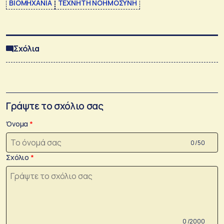
ΒΙΟΜΗΧΑΝΙΑ
ΤΕΧΝΗΤΗ ΝΟΗΜΟΣΥΝΗ
Σχόλια
Γράψτε το σχόλιο σας
Όνομα
0 /50
Σχόλιο
0 /2000