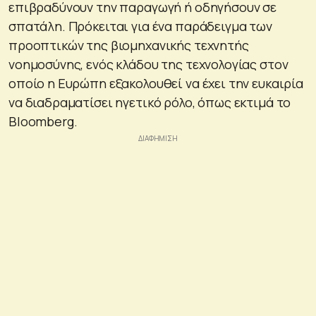
επιβραδύνουν την παραγωγή ή οδηγήσουν σε
σπατάλη. Πρόκειται για ένα παράδειγμα των
προοπτικών της βιομηχανικής τεχνητής
νοημοσύνης, ενός κλάδου της τεχνολογίας στον
οποίο η Ευρώπη εξακολουθεί να έχει την ευκαιρία
να διαδραματίσει ηγετικό ρόλο, όπως εκτιμά το
Bloomberg.