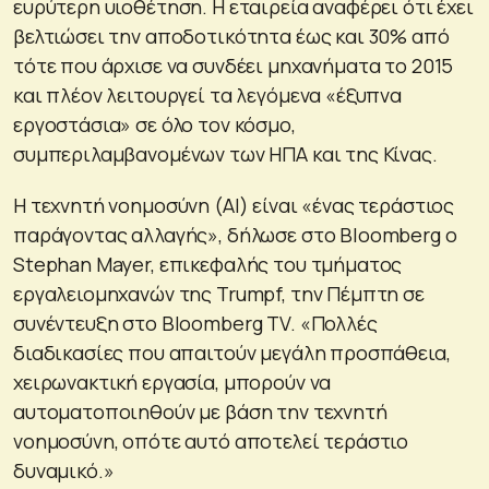
ευρύτερη υιοθέτηση. Η εταιρεία αναφέρει ότι έχει
βελτιώσει την αποδοτικότητα έως και 30% από
τότε που άρχισε να συνδέει μηχανήματα το 2015
και πλέον λειτουργεί τα λεγόμενα «έξυπνα
εργοστάσια» σε όλο τον κόσμο,
συμπεριλαμβανομένων των ΗΠΑ και της Κίνας.
Η τεχνητή νοημοσύνη (AI) είναι «ένας τεράστιος
παράγοντας αλλαγής», δήλωσε στο Bloomberg ο
Stephan Mayer, επικεφαλής του τμήματος
εργαλειομηχανών της Trumpf, την Πέμπτη σε
συνέντευξη στο Bloomberg TV. «Πολλές
διαδικασίες που απαιτούν μεγάλη προσπάθεια,
χειρωνακτική εργασία, μπορούν να
αυτοματοποιηθούν με βάση την τεχνητή
νοημοσύνη, οπότε αυτό αποτελεί τεράστιο
δυναμικό.»