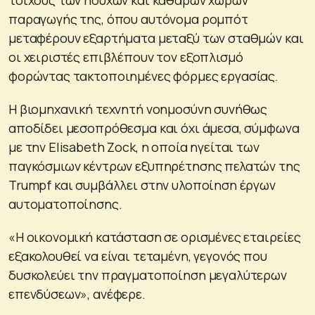
παραγωγής της, όπου αυτόνομα ρομπότ
μεταφέρουν εξαρτήματα μεταξύ των σταθμών και
οι χειριστές επιβλέπουν τον εξοπλισμό
φορώντας τακτοποιημένες φόρμες εργασίας.
Η βιομηχανική τεχνητή νοημοσύνη συνήθως
αποδίδει μεσοπρόθεσμα και όχι άμεσα, σύμφωνα
με την Elisabeth Zock, η οποία ηγείται των
παγκόσμιων κέντρων εξυπηρέτησης πελατών της
Trumpf και συμβάλλει στην υλοποίηση έργων
αυτοματοποίησης.
«Η οικονομική κατάσταση σε ορισμένες εταιρείες
εξακολουθεί να είναι τεταμένη, γεγονός που
δυσκολεύει την πραγματοποίηση μεγαλύτερων
επενδύσεων», ανέφερε.