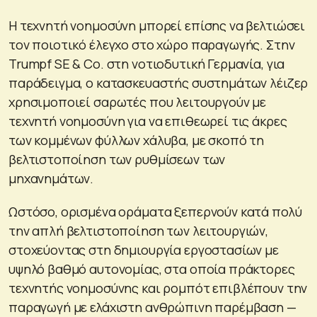
Η τεχνητή νοημοσύνη μπορεί επίσης να βελτιώσει
τον ποιοτικό έλεγχο στο χώρο παραγωγής. Στην
Trumpf SE & Co. στη νοτιοδυτική Γερμανία, για
παράδειγμα, ο κατασκευαστής συστημάτων λέιζερ
χρησιμοποιεί σαρωτές που λειτουργούν με
τεχνητή νοημοσύνη για να επιθεωρεί τις άκρες
των κομμένων φύλλων χάλυβα, με σκοπό τη
βελτιστοποίηση των ρυθμίσεων των
μηχανημάτων.
Ωστόσο, ορισμένα οράματα ξεπερνούν κατά πολύ
την απλή βελτιστοποίηση των λειτουργιών,
στοχεύοντας στη δημιουργία εργοστασίων με
υψηλό βαθμό αυτονομίας, στα οποία πράκτορες
τεχνητής νοημοσύνης και ρομπότ επιβλέπουν την
παραγωγή με ελάχιστη ανθρώπινη παρέμβαση —