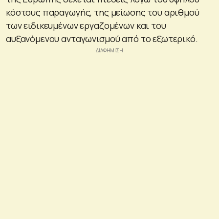
κόστους παραγωγής, της μείωσης του αριθμού
των ειδικευμένων εργαζομένων και του
αυξανόμενου ανταγωνισμού από το εξωτερικό.