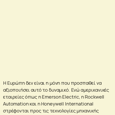
Η Ευρώπη δεν είναι η μόνη που προσπαθεί να
αξιοποιήσει αυτό το δυναμικό. Ενώ αμερικανικές
εταιρείες όπως η Emerson Electric, η Rockwell
Automation και η Honeywell International
στρέφονται προς τις τεχνολογίες μηχανικής