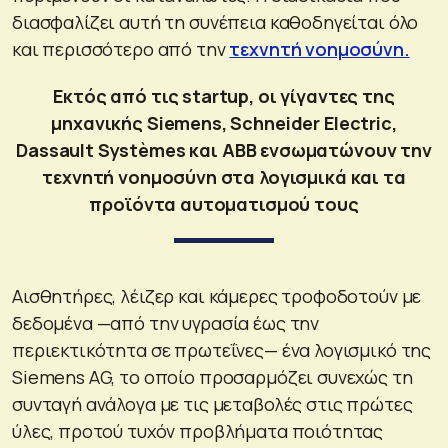
διασφαλίζει αυτή τη συνέπεια καθοδηγείται όλο
και περισσότερο από την
τεχνητή νοημοσύνη.
Εκτός από τις startup, οι γίγαντες της
μηχανικής Siemens, Schneider Electric,
Dassault Systèmes και ABB ενσωματώνουν την
τεχνητή νοημοσύνη στα λογισμικά και τα
προϊόντα αυτοματισμού τους
Αισθητήρες, λέιζερ και κάμερες τροφοδοτούν με
δεδομένα —από την υγρασία έως την
περιεκτικότητα σε πρωτεΐνες— ένα λογισμικό της
Siemens AG, το οποίο προσαρμόζει συνεχώς τη
συνταγή ανάλογα με τις μεταβολές στις πρώτες
ύλες, προτού τυχόν προβλήματα ποιότητας