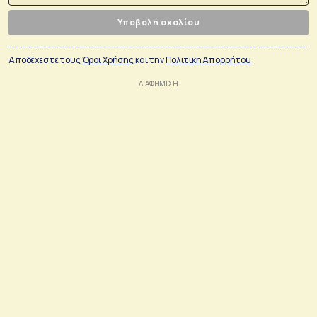
Υποβολή σχολίου
Αποδέχεστε τους
Όροι Χρήσης
και την
Πολιτικη Απορρήτου