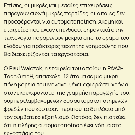
Επίσης, οι μικρές και μεσαίες επιχειρήσεις
παράγουν συχνά μικρές παρτίδες, οι οποίες δεν
προσφέρονται για αυτοματοποίηση. Ακόμη και
εταιρείες που έχουν επενδύσει σημαντικά στην
τεχνολογία παραμένουν μακριά από το όραμα του
κλάδου για πράκτορες τεχνητής νοημοσύνης που
θα διαχειρίζονται τα εργοστάσια.
Ο Paul Walczok, η εταιρεία του οποίου, η PAWA-
Tech GmbH, απασχολεί 12 άτομα σε μια μικρή
πόλη βόρεια του Μονάχου, έχει αφιερώσει χρόνια
στον εκσυγχρονισμό της γραμμής παραγωγής του,
συμπεριλαμβανομένων δύο αυτοματοποιημένων
φρεζών που κόστισαν περίπου το διπλάσιο από
τον συμβατικό εξοπλισμό. Ωστόσο, δεν πιστεύει
ότι η πλήρης αυτοματοποίηση έχει νόημα στο
εργοστάσιό του.