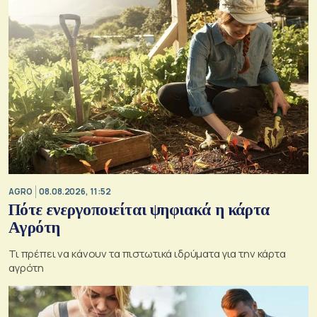
AGRO
08.08.2026, 11:52
Πότε ενεργοποιείται ψηφιακά η κάρτα
Αγρότη
Τι πρέπει να κάνουν τα πιστωτικά ιδρύματα για την κάρτα
αγρότη