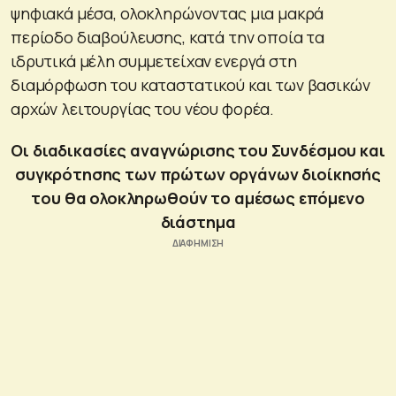
ψηφιακά μέσα, ολοκληρώνοντας μια μακρά
περίοδο διαβούλευσης, κατά την οποία τα
ιδρυτικά μέλη συμμετείχαν ενεργά στη
διαμόρφωση του καταστατικού και των βασικών
αρχών λειτουργίας του νέου φορέα.
Οι διαδικασίες αναγνώρισης του Συνδέσμου και
συγκρότησης των πρώτων οργάνων διοίκησής
του θα ολοκληρωθούν το αμέσως επόμενο
διάστημα