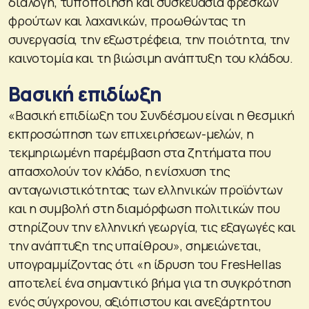
διαλογή, τυποποίηση και συσκευασία φρέσκων
φρούτων και λαχανικών, προωθώντας τη
συνεργασία, την εξωστρέφεια, την ποιότητα, την
καινοτομία και τη βιώσιμη ανάπτυξη του κλάδου.
Βασική επιδίωξη
«Βασική επιδίωξη του Συνδέσμου είναι η θεσμική
εκπροσώπηση των επιχειρήσεων-μελών, η
τεκμηριωμένη παρέμβαση στα ζητήματα που
απασχολούν τον κλάδο, η ενίσχυση της
ανταγωνιστικότητας των ελληνικών προϊόντων
και η συμβολή στη διαμόρφωση πολιτικών που
στηρίζουν την ελληνική γεωργία, τις εξαγωγές και
την ανάπτυξη της υπαίθρου», σημειώνεται,
υπογραμμίζοντας ότι «η ίδρυση του FresHellas
αποτελεί ένα σημαντικό βήμα για τη συγκρότηση
ενός σύγχρονου, αξιόπιστου και ανεξάρτητου