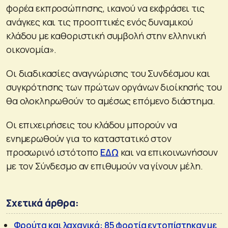
φορέα εκπροσώπησης, ικανού να εκφράσει τις
ανάγκες και τις προοπτικές ενός δυναμικού
κλάδου με καθοριστική συμβολή στην ελληνική
οικονομία».
Οι διαδικασίες αναγνώρισης του Συνδέσμου και
συγκρότησης των πρώτων οργάνων διοίκησής του
θα ολοκληρωθούν το αμέσως επόμενο διάστημα.
Οι επιχειρήσεις του κλάδου μπορούν να
ενημερωθούν για το καταστατικό στον
προσωρινό ιστότοπο
ΕΔΩ
και να επικοινωνήσουν
με τον Σύνδεσμο αν επιθυμούν να γίνουν μέλη.
Σχετικά άρθρα:
Φρούτα και λαχανικά: 85 φορτία εντοπίστηκαν με