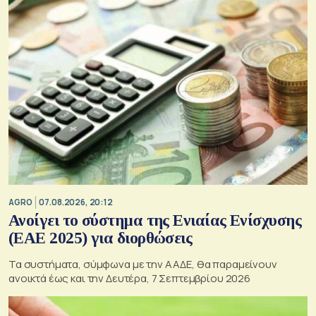
AGRO
07.08.2026, 20:12
Ανοίγει το σύστημα της Ενιαίας Ενίσχυσης
(ΕΑΕ 2025) για διορθώσεις
Τα συστήματα, σύμφωνα με την ΑΑΔΕ, θα παραμείνουν
ανοικτά έως και την Δευτέρα, 7 Σεπτεμβρίου 2026