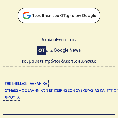
Προσθήκη του ΟΤ.gr στην Google
Ακολουθήστε τον
Google News
στο
και μάθετε πρώτοι όλες τις ειδήσεις
FRESHELLAS
ΛΑΧΑΝΙΚΑ
ΣΥΝΔΕΣΜΟΣ ΕΛΛΗΝΙΚΩΝ ΕΠΙΧΕΙΡΗΣΕΩΝ ΣΥΣΚΕΥΑΣΙΑΣ ΚΑΙ ΤΥΠ
ΦΡΟΥΤΑ