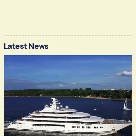
Latest News