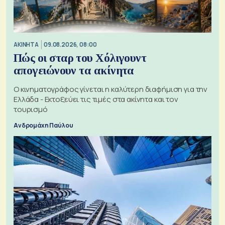
ΑΚΙΝΗΤΑ
09.08.2026, 08:00
Πώς οι σταρ του Χόλιγουντ
απογειώνουν τα ακίνητα
Ο κινηματογράφος γίνεται η καλύτερη διαφήμιση για την
Ελλάδα - Εκτοξεύει τις τιμές στα ακίνητα και τον
τουρισμό
Ανδρομάχη Παύλου