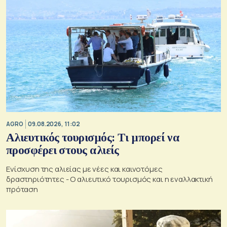
AGRO
09.08.2026, 11:02
Αλιευτικός τουρισμός: Τι μπορεί να
προσφέρει στους αλιείς
Ενίσχυση της αλιείας με νέες και καινοτόμες
δραστηριότητες - Ο αλιευτικό τουρισμός και η εναλλακτική
πρόταση