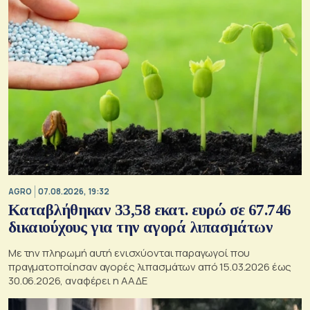
AGRO
07.08.2026, 19:32
Καταβλήθηκαν 33,58 εκατ. ευρώ σε 67.746
δικαιούχους για την αγορά λιπασμάτων
Με την πληρωμή αυτή ενισχύονται παραγωγοί που
πραγματοποίησαν αγορές λιπασμάτων από 15.03.2026 έως
30.06.2026, αναφέρει η ΑΑΔΕ