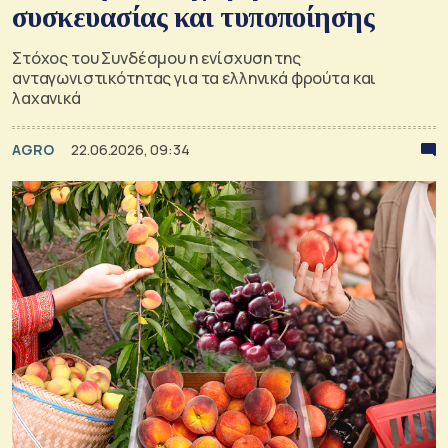
συσκευασίας και τυποποίησης
Στόχος του Συνδέσμου η ενίσχυση της
ανταγωνιστικότητας για τα ελληνικά φρούτα και
λαχανικά
AGRO
22.06.2026, 09:34