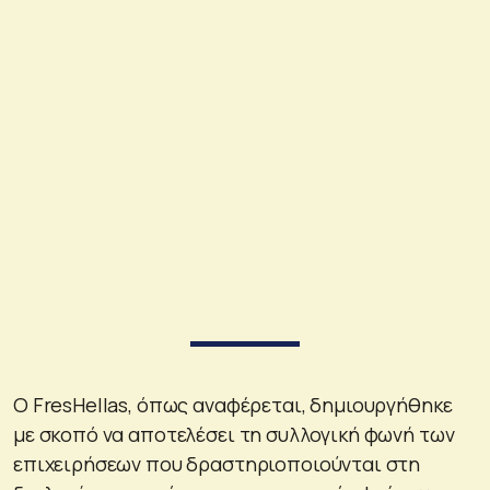
O FresHellas, όπως αναφέρεται, δημιουργήθηκε
με σκοπό να αποτελέσει τη συλλογική φωνή των
επιχειρήσεων που δραστηριοποιούνται στη