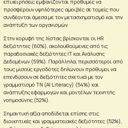
επιχειρήσεις εμφανίζονται πρόθυμες να
προσφέρουν υψηλότερες αμοιβές σε τομείς που
συνδέονται άμεσα με τον μετασχηματισμό και την
ανάπτυξη των οργανισμών.
Στην κορυφή της λίστας βρίσκονται οι HR
δεξιότητες (60%), ακολουθούμενες από τις
παραδοσιακές δεξιότητες IT και Ανάλυσης
Δεδομένων (59%). Παράλληλα, περισσότεροι από
τους μισούς εργοδότες δηλώνουν πρόθυμοι να
επενδύσουν σε δεξιότητες σχετικά με τον
γραμματισμό ΤΝ (AI Literacy) (54%) και
ανάπτυξης εφαρμογών και μοντέλων τεχνητής
νοημοσύνης (52%).
Σημαντική αξία αποδίδεται επίσης στις
διοικητικές και γραμματειακές δεξιότητες (52%),