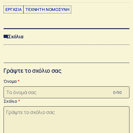
ΕΡΓΑΣΙΑ
ΤΕΧΝΗΤΗ ΝΟΜΟΣΥΝΗ
Σχόλια
Γράψτε το σχόλιο σας
Όνομα
0 /50
Σχόλιο