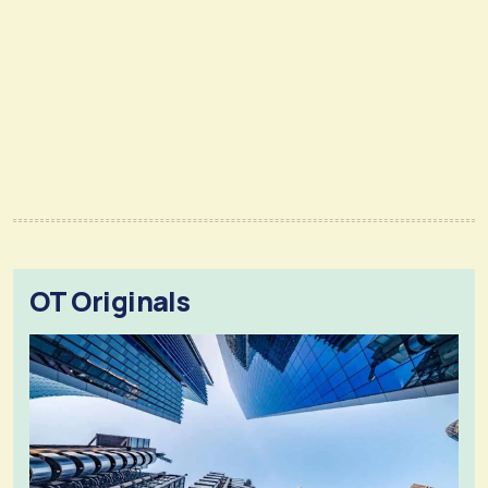
OT Originals