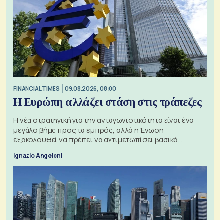
FINANCIAL TIMES
09.08.2026, 08:00
Η Ευρώπη αλλάζει στάση στις τράπεζες
Η νέα στρατηγική για την ανταγωνιστικότητα είναι ένα
μεγάλο βήμα προς τα εμπρός, αλλά η Ένωση
εξακολουθεί να πρέπει να αντιμετωπίσει βασικά
ζητήματα, όπως οι σχέσεις με το Ηνωμένο Βασίλειο
Ignazio Angeloni