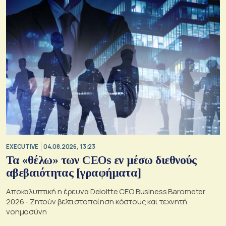
EXECUTIVE
04.08.2026, 13:23
Τα «θέλω» των CEOs εν μέσω διεθνούς
αβεβαιότητας [γραφήματα]
Αποκαλυπτική η έρευνα Deloitte CEO Business Barometer
2026 - Ζητούν βελτιστοποίηση κόστους και τεχνητή
νοημοσύνη