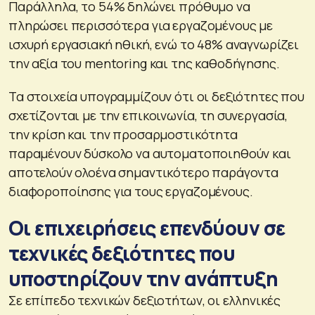
Παράλληλα, το 54% δηλώνει πρόθυμο να
πληρώσει περισσότερα για εργαζομένους με
ισχυρή εργασιακή ηθική, ενώ το 48% αναγνωρίζει
την αξία του mentoring και της καθοδήγησης.
Τα στοιχεία υπογραμμίζουν ότι οι δεξιότητες που
σχετίζονται με την επικοινωνία, τη συνεργασία,
την κρίση και την προσαρμοστικότητα
παραμένουν δύσκολο να αυτοματοποιηθούν και
αποτελούν ολοένα σημαντικότερο παράγοντα
διαφοροποίησης για τους εργαζομένους.
Οι επιχειρήσεις επενδύουν σε
τεχνικές δεξιότητες που
υποστηρίζουν την ανάπτυξη
Σε επίπεδο τεχνικών δεξιοτήτων, οι ελληνικές