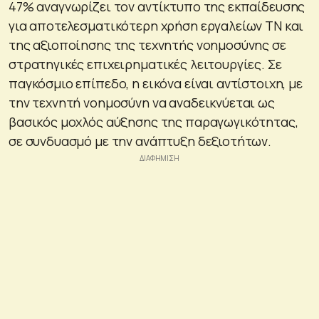
47% αναγνωρίζει τον αντίκτυπο της εκπαίδευσης
για αποτελεσματικότερη χρήση εργαλείων ΤΝ και
της αξιοποίησης της τεχνητής νοημοσύνης σε
στρατηγικές επιχειρηματικές λειτουργίες. Σε
παγκόσμιο επίπεδο, η εικόνα είναι αντίστοιχη, με
την τεχνητή νοημοσύνη να αναδεικνύεται ως
βασικός μοχλός αύξησης της παραγωγικότητας,
σε συνδυασμό με την ανάπτυξη δεξιοτήτων.