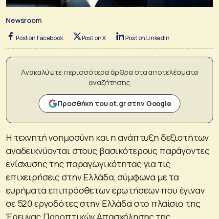
Newsroom
Post on Facebook
Post on X
Post on LinkedIn
Ανακαλύψτε περισσότερα άρθρα στα αποτελέσματα
αναζήτησης
Προσθήκη του ot.gr στην Google
Η τεχνητή νοημοσύνη και η ανάπτυξη δεξιοτήτων
αναδεικνύονται στους βασικότερους παράγοντες
ενίσχυσης της παραγωγικότητας για τις
επιχειρήσεις στην Ελλάδα, σύμφωνα με τα
ευρήματα επιπρόσθετων ερωτήσεων που έγιναν
σε 520 εργοδότες στην Ελλάδα στο πλαίσιο της
Έρευνας Προοπτικών Απασχόλησης της