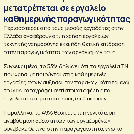
μετατρέπεται σε εργαλείο
καθημερινής παραγωγικότητας
Περισσότεροι από τους μισούς εργοδότες στην
Ελλάδα αναφέρουν ότι η χρήση εργαλείων
τεχνητής νοημοσύνης έχει ήδη θετική επίδραση
στην παραγωγικότητα των οργανισμών τους.
Συγκεκριμένα, το 53% δηλώνει ότι τα εργαλεία ΤΝ
που χρησιμοποιούνται στις καθημερινές
εργασίες έχουν αυξήσει την παραγωγικότητα, ενώ
το 50% καταγράφει αντίστοιχα οφέλη από
εργαλεία αυτοματοποίησης διαδικασιών.
Παράλληλα, το 49% θεωρεί ότι η γενικότερη
αναβάθμιση δεξιοτήτων των εργαζομένων
συνέβαλε θετικά στην παραγωγικότητα, ενώ το