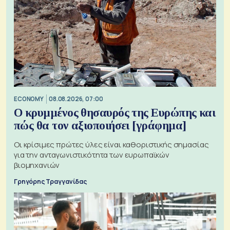
ECONOMY
08.08.2026, 07:00
Ο κρυμμένος θησαυρός της Ευρώπης και
πώς θα τον αξιοποιήσει [γράφημα]
Οι κρίσιμες πρώτες ύλες είναι καθοριστικής σημασίας
για την ανταγωνιστικότητα των ευρωπαϊκών
βιομηχανιών
Γρηγόρης Τραγγανίδας