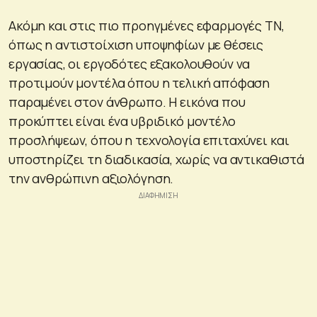
Ακόμη και στις πιο προηγμένες εφαρμογές ΤΝ,
όπως η αντιστοίχιση υποψηφίων με θέσεις
εργασίας, οι εργοδότες εξακολουθούν να
προτιμούν μοντέλα όπου η τελική απόφαση
παραμένει στον άνθρωπο. Η εικόνα που
προκύπτει είναι ένα υβριδικό μοντέλο
προσλήψεων, όπου η τεχνολογία επιταχύνει και
υποστηρίζει τη διαδικασία, χωρίς να αντικαθιστά
την ανθρώπινη αξιολόγηση.