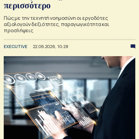
περισσότερο
Πώς με την τεχνητή νοημοσύνη οι εργοδότες
αξιολογούν δεξιότητες, παραγωγικότητα και
προσλήψεις
EXECUTIVE
22.06.2026, 10:28