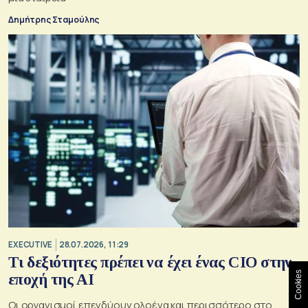
Δημήτρης Σταμούλης
EXECUTIVE
28.07.2026, 11:29
Τι δεξιότητες πρέπει να έχει ένας CIO στην
Cookies
εποχή της AI
Οι οργανισμοί επενδύουν ολοένα και περισσότερο στο