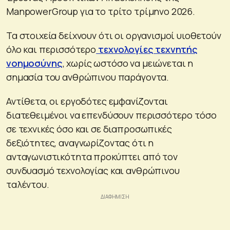
ManpowerGroup για το τρίτο τρίμηνο 2026.
Τα στοιχεία δείχνουν ότι οι οργανισμοί υιοθετούν
όλο και περισσότερο
τεχνολογίες τεχνητής
νοημοσύνης
, χωρίς ωστόσο να μειώνεται η
σημασία του ανθρώπινου παράγοντα.
Αντίθετα, οι εργοδότες εμφανίζονται
διατεθειμένοι να επενδύσουν περισσότερο τόσο
σε τεχνικές όσο και σε διαπροσωπικές
δεξιότητες, αναγνωρίζοντας ότι η
ανταγωνιστικότητα προκύπτει από τον
συνδυασμό τεχνολογίας και ανθρώπινου
ταλέντου.