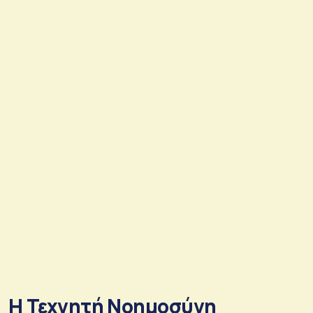
Η Τεχνητή Νοημοσύνη