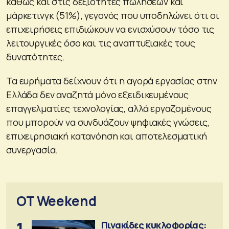
καθώς και στις δεξιότητες πωλήσεων και
μάρκετινγκ (51%), γεγονός που υποδηλώνει ότι οι
επιχειρήσεις επιδιώκουν να ενισχύσουν τόσο τις
λειτουργικές όσο και τις αναπτυξιακές τους
δυνατότητες.
Τα ευρήματα δείχνουν ότι η αγορά εργασίας στην
Ελλάδα δεν αναζητά μόνο εξειδικευμένους
επαγγελματίες τεχνολογίας, αλλά εργαζομένους
που μπορούν να συνδυάζουν ψηφιακές γνώσεις,
επιχειρησιακή κατανόηση και αποτελεσματική
συνεργασία.
OT Weekend
1
Πινακίδες κυκλοφορίας: