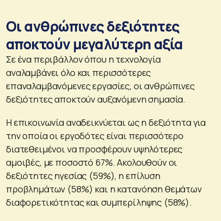
Οι ανθρώπινες δεξιότητες
αποκτούν μεγαλύτερη αξία
Σε ένα περιβάλλον όπου η τεχνολογία
αναλαμβάνει όλο και περισσότερες
επαναλαμβανόμενες εργασίες, οι ανθρώπινες
δεξιότητες αποκτούν αυξανόμενη σημασία.
Η επικοινωνία αναδεικνύεται ως η δεξιότητα για
την οποία οι εργοδότες είναι περισσότερο
διατεθειμένοι να προσφέρουν υψηλότερες
αμοιβές, με ποσοστό 67%. Ακολουθούν οι
δεξιότητες ηγεσίας (59%), η επίλυση
προβλημάτων (58%) και η κατανόηση θεμάτων
διαφορετικότητας και συμπερίληψης (58%).