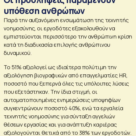
υπόθεση ανθρώπων
Παρά την αυξανόμενη ενσωμάτωση της τεχνητής
νοημοσύνης, οι εργοδότες εξακολουθούν να
εμπιστεύονται περισσότερο την ανθρώπινη κρίση
κατά τη διαδικασία επιλογής ανθρώπινου
δυναμικού.
Το 51% αξιολογεί ως ιδιαίτερα πολύτιμη την
αξιολόγηση βιογραφικών από επαγγελματίες HR,
ποσοστό που ξεπερνά όλες τις υπόλοιπες λύσεις
που εξετάστηκαν. Την ίδια στιγμή, οι
αυτοματοποιημένες ενημερώσεις υποψηφίων
συγκεντρώνουν ποσοστό 40%, ενώ τα εργαλεία
τεχνητής νοημοσύνης για σύνταξη αγγελιών
θέσεων εργασίας και για ανάπτυξη καριέρας
αξιολογούνται θετικά από το 38% των εργοδοτών.