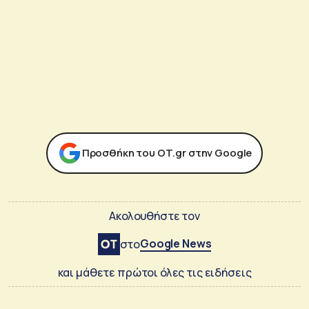
Προσθήκη του ΟΤ.gr στην Google
Ακολουθήστε τον
Google News
στο
και μάθετε πρώτοι όλες τις ειδήσεις