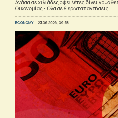
Ανάσα σε χιλιάδες οφειλέτες δίνει νομοθε
Οικονομίας - Όλα σε 9 ερωταπαντήσεις
ECONOMY
23.06.2026, 09:58