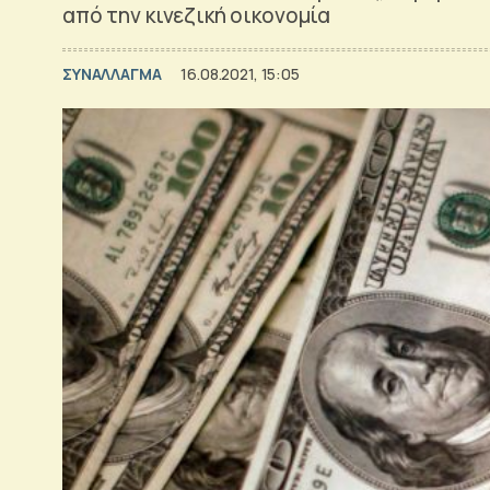
από την κινεζική οικονομία
ΣΥΝΑΛΛΑΓΜΑ
16.08.2021, 15:05