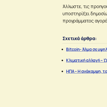
Άλλωστε, τις προηγο
υποστηρίξει δημοσί
προγράμματος αγορά
Σχετικά άρθρα:
Bitcoin- Άλμα σε υψ
Κλιματική αλλαγή – 
ΗΠΑ – Η ανάκαμψη, το