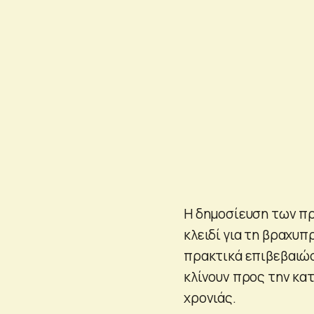
Η δημοσίευση των π
κλειδί για τη βραχυπ
πρακτικά επιβεβαιώσ
κλίνουν προς την κατ
χρονιάς.