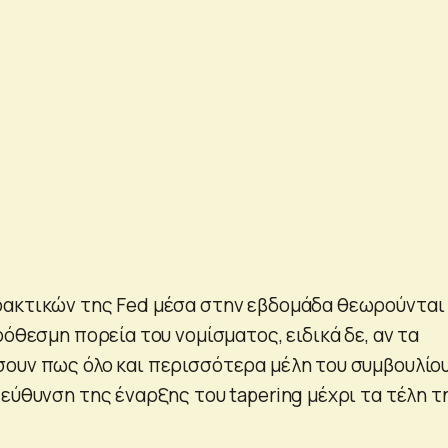
ρακτικών της Fed μέσα στην εβδομάδα θεωρούνται
ρόθεσμη πορεία του νομίσματος, ειδικά δε, αν τα
ουν πως όλο και περισσότερα μέλη του συμβουλίο
εύθυνση της έναρξης του tapering μέχρι τα τέλη τ