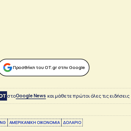
Προσθήκη του ΟΤ.gr στην Google
Google News
στο
και μάθετε πρώτοι όλες τις ειδήσεις
ING
ΑΜΕΡΙΚΑΝΙΚΗ ΟΙΚΟΝΟΜΙΑ
ΔΟΛΑΡΙΟ