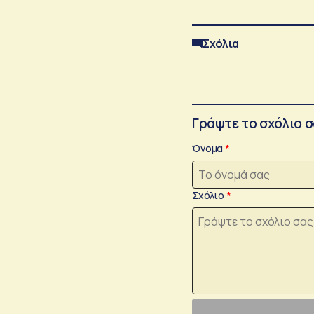
Σχόλια
Γράψτε το σχόλιο 
Όνομα
Σχόλιο