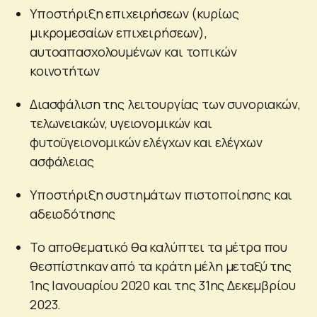
Υποστήριξη επιχειρήσεων (κυρίως
μικρομεσαίων επιχειρήσεων),
αυτοαπασχολουμένων και τοπικών
κοινοτήτων
Διασφάλιση της λειτουργίας των συνοριακών,
τελωνειακών, υγειονομικών και
φυτοϋγειονομικών ελέγχων και ελέγχων
ασφάλειας
Υποστήριξη συστημάτων πιστοποίησης και
αδειοδότησης
Το αποθεματικό θα καλύπτει τα μέτρα που
θεσπίστηκαν από τα κράτη μέλη μεταξύ της
1ης Ιανουαρίου 2020 και της 31ης Δεκεμβρίου
2023.