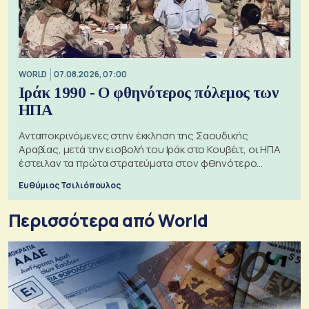
WORLD
07.08.2026, 07:00
Ιράκ 1990 - Ο φθηνότερος πόλεμος των
ΗΠΑ
Ανταποκρινόμενες στην έκκληση της Σαουδικής
Αραβίας, μετά την εισβολή του Ιράκ στο Κουβέιτ, οι ΗΠΑ
έστειλαν τα πρώτα στρατεύματα στον φθηνότερο
πόλεμο της ιστορίας τους
Ευθύμιος Τσιλιόπουλος
Περισσότερα από World