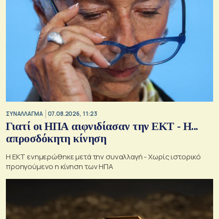
ΣΥΝΑΛΛΑΓΜΑ
07.08.2026, 11:23
Γιατί οι ΗΠΑ αιφνιδίασαν την ΕΚΤ - Η...
απροσδόκητη κίνηση
Η ΕΚΤ ενημερώθηκε μετά την συναλλαγή - Χωρίς ιστορικό
προηγούμενο η κίνηση των ΗΠΑ