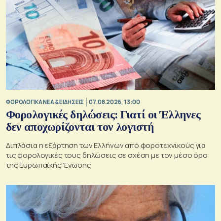
ΦΟΡΟΛΟΓΙΚΑ ΝΕΑ & EΙΔΗΣΕΙΣ
07.08.2026, 13:00
Φορολογικές δηλώσεις: Γιατί οι Έλληνες
δεν αποχωρίζονται τον λογιστή
Διπλάσια η εξάρτηση των Ελλήνων από φοροτεχνικούς για
τις φορολογικές τους δηλώσεις σε σχέση με τον μέσο όρο
της Ευρωπαϊκής Ένωσης