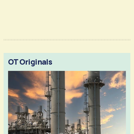
OT Originals