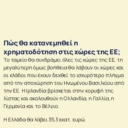
Πώς θα κατανεμηθεί η
χρηματοδότηση στις χώρες της ΕΕ;
Το ταμείο θα συνδράμει όλες τις χώρες της ΕΕ, τη
μεγαλύτερη όμως βοήθεια θα λάβουν οι χώρες και
οι κλάδοι που έχουν δεχθεί το ισχυρότερο πλήγμα
από την αποχώρηση του Ηνωμένου Βασιλείου από
την ΕΕ. Η Ιρλανδία βρίσκεται στην κορυφή της
λίστας και ακολουθούν η Ολλανδία, η Γαλλία, η
Γερμανία και το Βέλγιο.
Η Ελλάδα θα λάβει 35,3 εκατ. ευρώ.