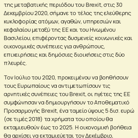
της μεταβατικής περιόδου του Brexit, στις 30
Δεκεμβρίου 2020, σήμανε το τέλος της ελεύθερης
κυκλοφορίας ατόμων, αγαθών, υπηρεσιών και
κεφαλαίου μεταξύ της ΕΕ και του Ηνωμένου
Βασιλείου, επιφέροντας δυσμενείς κοινωνικές και
οικονομικές συνέπειες για ανθρώπους,
επιχειρήσεις και δημόσιες διοικήσεις στις δύο
πλευρές.
Τον Ιούλιο του 2020, προκειμένου να βοηθήσουν
τους Ευρωπαίους να αντιμετωπίσουν τις
αρνητικές συνέπειες του Brexit, οι ηγέτες της ΕΕ
συμφώνησαν να δημιουργήσουν το Αποθεματικό
Προσαρμογής Brexit, ένα ταμείο ύψους 5 δισ. ευρώ
(σε τιμές 2018) τα χρήματα του οποίου θα
εκταμιευθούν έως το 2025. Η οικονομική βοήθεια
θα αρχίσει να εκταμιεύεται τον Δεκέμβριο,