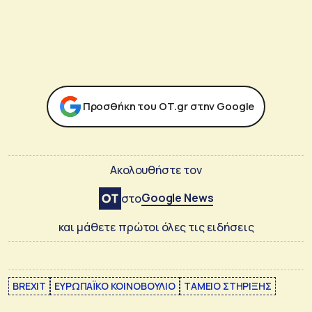
Προσθήκη του ΟΤ.gr στην Google
Ακολουθήστε τον
Google News
στο
και μάθετε πρώτοι όλες τις ειδήσεις
BREXIT
ΕΥΡΩΠΑΪΚΟ ΚΟΙΝΟΒΟΥΛΙΟ
ΤΑΜΕΙΟ ΣΤΗΡΙΞΗΣ