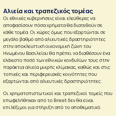
Αλιεία και τραπεζικός τομέας
Οι εθνικές κυβερνήσεις είναι ελεύθερες να
αποφασίσουν πόσα χρήματα θα διατεθούν σε
κάθε τομέα. Οι χώρες όμως που εξαρτώνται σε
μεγάλο βαθμό από αλιευτικές δραστηριότητες
στην αποκλειστική οικονομική ζώνη του
Ηνωμένου Βασιλείου θα πρέπει να διαθέσουν ένα
ελάχιστο ποσό των εθνικών κονδυλίων τους στην
παράκτια αλιεία μικρής κλίμακας, καθώς και στις
τοπικές και περιφερειακές κοινότητες που
εξαρτώνται από αλιευτικές δραστηριότητες.
Οι χρηματοπιστωτικοί και τραπεζικοί τομείς που
επωφελήθηκαν από το Brexit δεν θα είναι
επιλέξιμοι για στήριξη από το αποθεματικό.