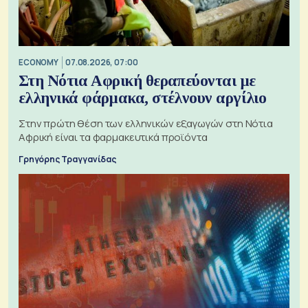
ECONOMY
07.08.2026, 07:00
Στη Νότια Αφρική θεραπεύονται με
ελληνικά φάρμακα, στέλνουν αργίλιο
Στην πρώτη θέση των ελληνικών εξαγωγών στη Νότια
Αφρική είναι τα φαρμακευτικά προϊόντα
Γρηγόρης Τραγγανίδας