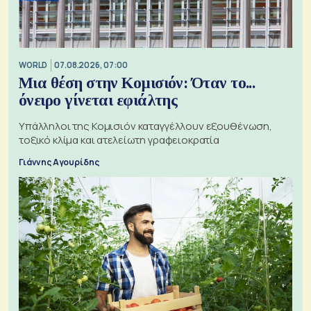
WORLD
07.08.2026, 07:00
Μια θέση στην Κομισιόν: Όταν το...
όνειρο γίνεται εφιάλτης
Υπάλληλοι της Κομισιόν καταγγέλλουν εξουθένωση,
τοξικό κλίμα και ατελείωτη γραφειοκρατία
Γιάννης Αγουρίδης