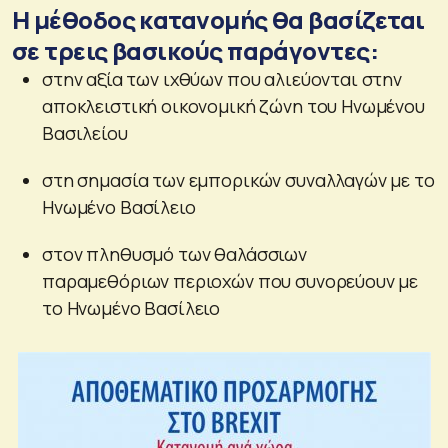
Η μέθοδος κατανομής θα βασίζεται
σε τρεις βασικούς παράγοντες:
στην αξία των ιχθύων που αλιεύονται στην
αποκλειστική οικονομική ζώνη του Ηνωμένου
Βασιλείου
στη σημασία των εμπορικών συναλλαγών με το
Ηνωμένο Βασίλειο
στον πληθυσμό των θαλάσσιων
παραμεθόριων περιοχών που συνορεύουν με
το Ηνωμένο Βασίλειο