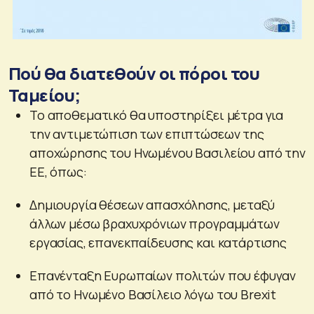
Πού θα διατεθούν οι πόροι του
Ταμείου;
Το αποθεματικό θα υποστηρίξει μέτρα για
την αντιμετώπιση των επιπτώσεων της
αποχώρησης του Ηνωμένου Βασιλείου από την
ΕΕ, όπως:
Δημιουργία θέσεων απασχόλησης, μεταξύ
άλλων μέσω βραχυχρόνιων προγραμμάτων
εργασίας, επανεκπαίδευσης και κατάρτισης
Επανένταξη Ευρωπαίων πολιτών που έφυγαν
από το Ηνωμένο Βασίλειο λόγω του Brexit