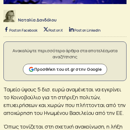
Ναταλία Δανδόλου
Post on Facebook
Post on X
Post on LinkedIn
Ανακαλύψτε περισσότερα άρθρα στα αποτελέσματα
αναζήτησης
Προσθήκη του ot.gr στην Google
Ταμείο ύψους 5 δισ. ευρώ αναμένεται να εγκρίνει
το Κοινοβούλιο για τη στήριξη πολιτών,
επιχειρήσεων και χωρών που πλήττονται από την
αποχώρηση του Ηνωμένου Βασιλείου από την ΕΕ.
Όπως τονίζεται στη σχετική ανακοίνωση, η λήξη