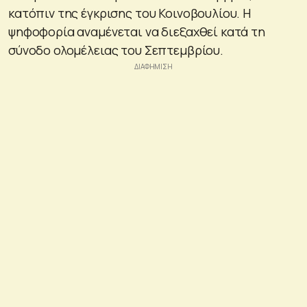
κατόπιν της έγκρισης του Κοινοβουλίου. Η
ψηφοφορία αναμένεται να διεξαχθεί κατά τη
σύνοδο ολομέλειας του Σεπτεμβρίου.