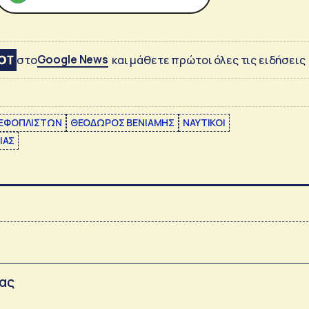
Google News
στο
και μάθετε πρώτοι όλες τις ειδήσεις
 ΕΦΟΠΛΙΣΤΩΝ
ΘΕΟΔΩΡΟΣ ΒΕΝΙΑΜΗΣ
ΝΑΥΤΙΚΟΙ
ΙΑΣ
σας