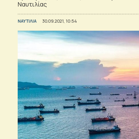
Ναυτιλίας
ΝΑΥΤΙΛΙΑ
30.09.2021, 10:54