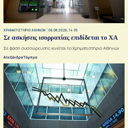
XΡΗΜΑΤΙΣΤΗΡΙΟ ΑΘΗΝΩΝ
06.08.2026, 14:35
Σε ασκήσεις ισορροπίας επιδίδεται το ΧΑ
Σε φάση συσσώρευσης κινείται το Χρηματιστήριο Αθηνών
Αλεξάνδρα Τόμπρα