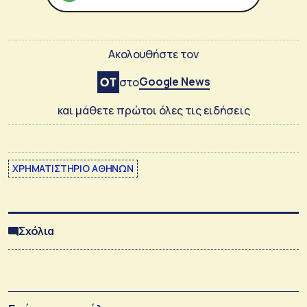
Ακολουθήστε τον
Google News
στο
και μάθετε πρώτοι όλες τις ειδήσεις
ΧΡΗΜΑΤΙΣΤΗΡΙΟ ΑΘΗΝΩΝ
Σχόλια