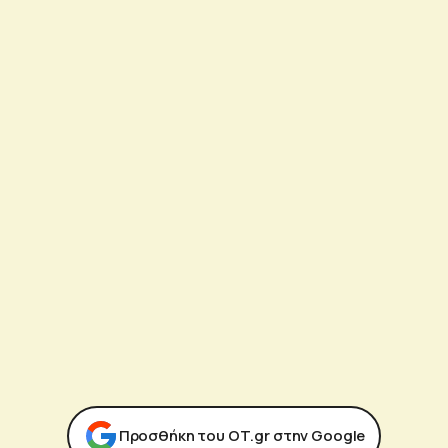
Προσθήκη του ΟΤ.gr στην Google