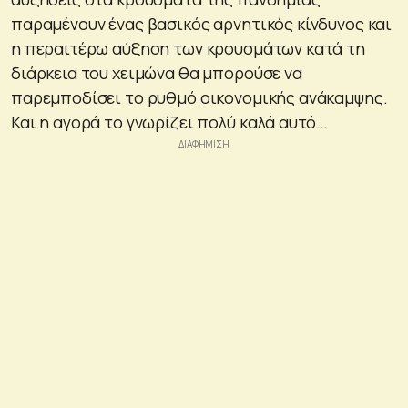
παραμένουν ένας βασικός αρνητικός κίνδυνος και
η περαιτέρω αύξηση των κρουσμάτων κατά τη
διάρκεια του χειμώνα θα μπορούσε να
παρεμποδίσει το ρυθμό οικονομικής ανάκαμψης.
Και η αγορά το γνωρίζει πολύ καλά αυτό…