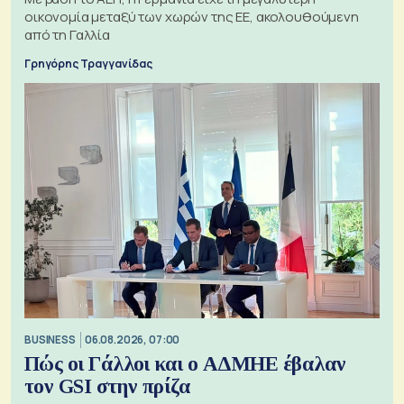
οικονομία μεταξύ των χωρών της ΕΕ, ακολουθούμενη
από τη Γαλλία
Γρηγόρης Τραγγανίδας
BUSINESS
06.08.2026, 07:00
Πώς οι Γάλλοι και ο ΑΔΜΗΕ έβαλαν
τον GSI στην πρίζα