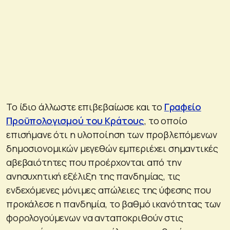
Το ίδιο άλλωστε επιβεβαίωσε και το
Γραφείο
Προϋπολογισμού του Κράτους
, το οποίο
επισήμανε ότι η υλοποίηση των προβλεπόμενων
δημοσιονομικών μεγεθών εμπεριέχει σημαντικές
αβεβαιότητες που προέρχονται από την
ανησυχητική εξέλιξη της πανδημίας, τις
ενδεχόμενες μόνιμες απώλειες της ύφεσης που
προκάλεσε η πανδημία, το βαθμό ικανότητας των
φορολογούμενων να ανταποκριθούν στις