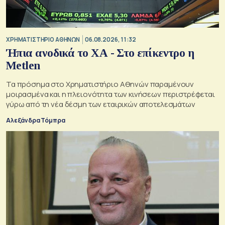
XΡΗΜΑΤΙΣΤΗΡΙΟ ΑΘΗΝΩΝ
06.08.2026, 11:32
Ήπια ανοδικά το ΧΑ - Στο επίκεντρο η
Metlen
Τα πρόσημα στο Χρηματιστήριο Αθηνών παραμένουν
μοιρασμένα και η πλειονότητα των κινήσεων περιστρέφεται
γύρω από τη νέα δέσμη των εταιρικών αποτελεσμάτων
Αλεξάνδρα Τόμπρα