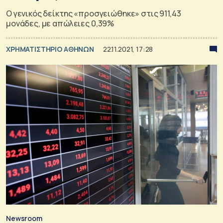
Ο γενικός δείκτης «προσγειώθηκε» στις 911,43
μονάδες, με απώλειες 0,39%
XΡΗΜΑΤΙΣΤΗΡΙΟ ΑΘΗΝΩΝ
22.11.2021, 17:28
Newsroom