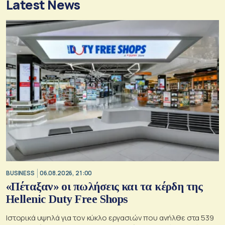
Latest News
BUSINESS
06.08.2026, 21:00
«Πέταξαν» οι πωλήσεις και τα κέρδη της
Hellenic Duty Free Shops
Ιστορικά υψηλά για τον κύκλο εργασιών που ανήλθε στα 539