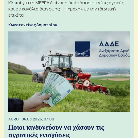
Κλειδί για τη ΜΕΒΓΑΛ είναι η διείσδυση σε νέες αγορές
και σε κανάλια διανομής - Η «μάχη» με την ιδιωτική
ετικέτα
Κωνσταντίνος Δημητρίου
AGRO
06.08.2026, 07:00
Ποιοι κινδυνεύουν να χάσουν τις
αγροτικές ενισχύσεις