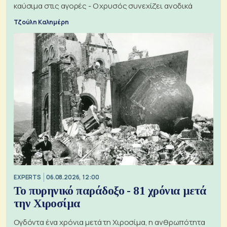
καύσιμα στις αγορές - Ο χρυσός συνεχίζει ανοδικά
Τζούλη Καλημέρη
EXPERTS
06.08.2026, 12:00
Το πυρηνικό παράδοξο - 81 χρόνια μετά
την Χιροσίμα
Ογδόντα ένα χρόνια μετά τη Χιροσίμα, η ανθρωπότητα