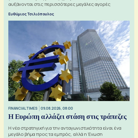
αυξάνονται στις περισσότερες μεγάλες αγορές
Ευθύμιος Τσιλιόπουλος
FINANCIAL TIMES
09.08.2026, 08:00
Η Ευρώπη αλλάζει στάση στις τράπεζες
Η νέα στρατηγική για την ανταγωνιστικότητα είναι ένα
μεγάλο βήμα προς τα εμπρός, αλλά η Ένωση