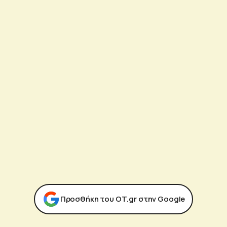
Προσθήκη του ΟΤ.gr στην Google