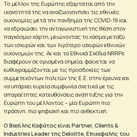
Το μέλλον της Ευρώπης εξαρτάται από την
ικανότητά της να αναζωογονήσει τις εθνικές
οικονομίες μετά την πανδημία της COVID-19 και
να εδραιώσει την ανταγωνιστική της θέση στον
παγκόσμιο χάρτη, μειώνοντας το χάσμα μεταξύ
των ισχυρών και των λιγότερο ισχυρών εθνικών
οικονομιών της. Αν και τα Εθνικά Σχέδια NRRPs
διαφέρουν σε ορισμένα σημεία, φαίνεται να
ευθυγραμμίζονται με τις προσδοκίες των
συμμετεχόντων πολιτών της Ε.Ε. στην έρευνα και
να υπάρχει ευρεία συμφωνία σχετικά με τις
απαραίτητες κατευθύνσεις ανάπτυξης για την
Ευρώπη του μέλλοντος – μία Ευρώπη πιο
πράσινη, πιο ψηφιακή και πιο ανθεκτική.
Ο Βασίλης Καφάτος είναι Partner, Clients &
Industries Leader της Deloitte, Επικεφαλής του