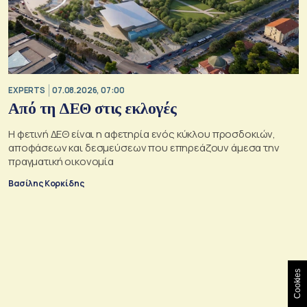
EXPERTS
07.08.2026, 07:00
Από τη ΔΕΘ στις εκλογές
Η φετινή ΔΕΘ είναι η αφετηρία ενός κύκλου προσδοκιών,
αποφάσεων και δεσμεύσεων που επηρεάζουν άμεσα την
πραγματική οικονομία
Βασίλης Κορκίδης
Cookies