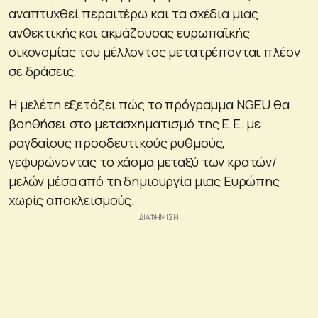
αναπτυχθεί περαιτέρω και τα σχέδια μιας
ανθεκτικής και ακμάζουσας ευρωπαϊκής
οικονομίας του μέλλοντος μετατρέπονται πλέον
σε δράσεις.
Η μελέτη εξετάζει πώς το πρόγραμμα NGEU θα
βοηθήσει στο μετασχηματισμό της Ε.Ε. με
ραγδαίους προοδευτικούς ρυθμούς,
γεφυρώνοντας το χάσμα μεταξύ των κρατών/
μελών μέσα από τη δημιουργία μιας Ευρώπης
χωρίς αποκλεισμούς.