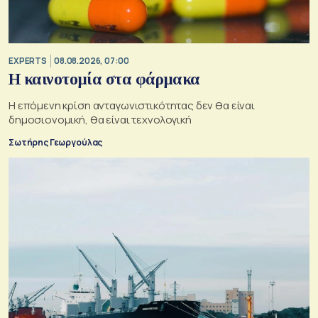
EXPERTS
08.08.2026, 07:00
Η καινοτομία στα φάρμακα
Η επόμενη κρίση ανταγωνιστικότητας δεν θα είναι
δημοσιονομική, θα είναι τεχνολογική
Σωτήρης Γεωργούλας