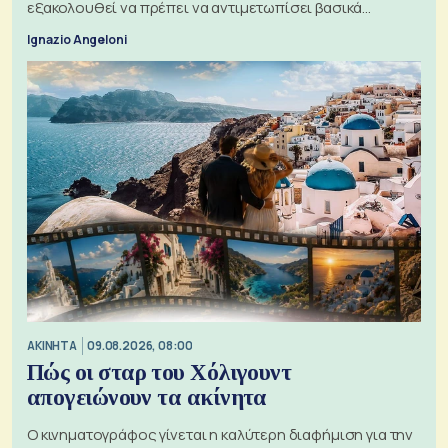
εξακολουθεί να πρέπει να αντιμετωπίσει βασικά
ζητήματα, όπως οι σχέσεις με το Ηνωμένο Βασίλειο
Ignazio Angeloni
ΑΚΙΝΗΤΑ
09.08.2026, 08:00
Πώς οι σταρ του Χόλιγουντ
απογειώνουν τα ακίνητα
Ο κινηματογράφος γίνεται η καλύτερη διαφήμιση για την