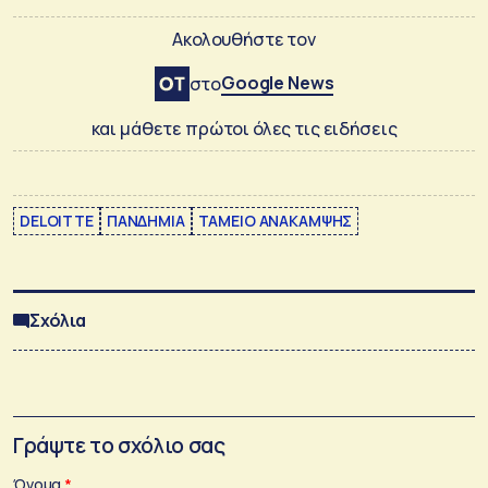
Ακολουθήστε τον
Google News
στο
και μάθετε πρώτοι όλες τις ειδήσεις
DELOITTE
ΠΑΝΔΗΜΙΑ
ΤΑΜΕΙΟ ΑΝΑΚΑΜΨΗΣ
Σχόλια
Γράψτε το σχόλιο σας
Όνομα