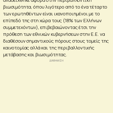
βιωσιμότητα, όπου λιγότερο από το ένα τέταρτο
των ερωτηθέντων είναι ικανοποιημένοι με το
επίπεδό της στη χώρα τους (18% των Ελλήνων
συμμετεχόντων), επιβεβαιώνοντας έτσι την
πρόθεση των εθνικών κυβερνήσεων στην Ε.Ε. να
διαθέσουν σημαντικούς πόρους στους τομείς της
καινοτομίας αλλά και της περιβαλλοντικής
μετάβασης και βιωσιμότητας.