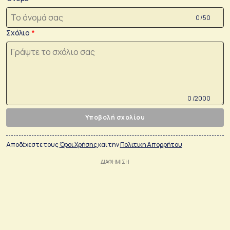
0 /50
Σχόλιο
0 /2000
Υποβολή σχολίου
Αποδέχεστε τους
Όροι Χρήσης
και την
Πολιτικη Απορρήτου