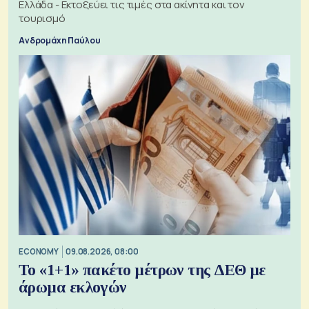
Ελλάδα - Εκτοξεύει τις τιμές στα ακίνητα και τον
τουρισμό
Ανδρομάχη Παύλου
ECONOMY
09.08.2026, 08:00
Το «1+1» πακέτο μέτρων της ΔΕΘ με
άρωμα εκλογών