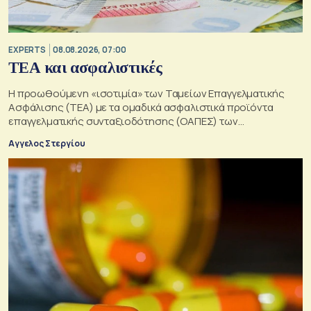
EXPERTS
08.08.2026, 07:00
ΤΕΑ και ασφαλιστικές
Η προωθούμενη «ισοτιμία» των Ταμείων Επαγγελματικής
Ασφάλισης (ΤΕΑ) με τα ομαδικά ασφαλιστικά προϊόντα
επαγγελματικής συνταξιοδότησης (ΟΑΠΕΣ) των
ασφαλιστικών επιχειρήσεων
Αγγελος Στεργίου