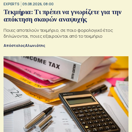
EXPERTS
09.08.2026, 08:00
Τεκμήρια: Τι πρέπει να γνωρίζετε για την
απόκτηση σκαφών αναψυχής
Ποιες αποτελούν τεκμήριο, σε ποιο φορολογικό έτος
δηλώνονται, ποιες εξαιρούνται από το τεκμήριο
Απόστολος Αλωνιάτης