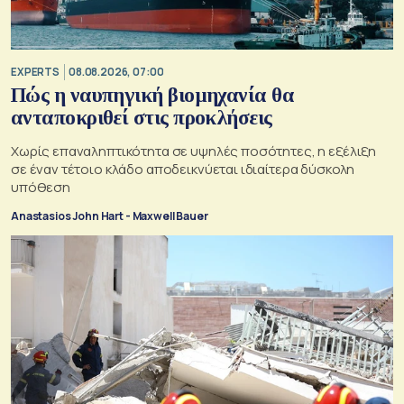
EXPERTS
08.08.2026, 07:00
Πώς η ναυπηγική βιομηχανία θα
ανταποκριθεί στις προκλήσεις
Χωρίς επαναληπτικότητα σε υψηλές ποσότητες, η εξέλιξη
σε έναν τέτοιο κλάδο αποδεικνύεται ιδιαίτερα δύσκολη
υπόθεση
Anastasios John Hart - Maxwell Bauer