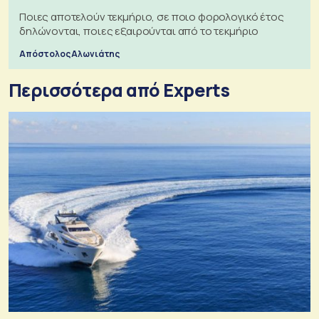
Ποιες αποτελούν τεκμήριο, σε ποιο φορολογικό έτος
δηλώνονται, ποιες εξαιρούνται από το τεκμήριο
Απόστολος Αλωνιάτης
Περισσότερα από Experts