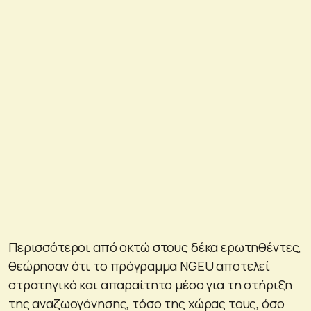
Περισσότεροι από οκτώ στους δέκα ερωτηθέντες,
θεώρησαν ότι το πρόγραμμα NGEU αποτελεί
στρατηγικό και απαραίτητο μέσο για τη στήριξη
της αναζωογόνησης, τόσο της χώρας τους, όσο