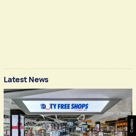
Latest News
Cookies