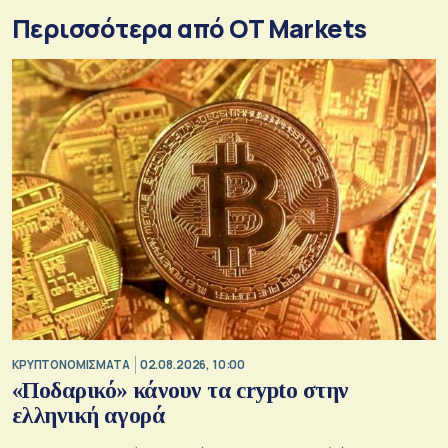
Περισσότερα από OT Markets
KΡΥΠΤΟΝΟΜΙΣΜΑΤΑ
02.08.2026, 10:00
«Ποδαρικό» κάνουν τα crypto στην
ελληνική αγορά