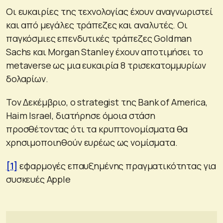
Οι ευκαιρίες της τεχνολογίας έχουν αναγνωριστεί
και από μεγάλες τράπεζες και αναλυτές. Οι
παγκόσμιες επενδυτικές τράπεζες Goldman
Sachs και Morgan Stanley έχουν αποτιμήσει το
metaverse ως μια ευκαιρία 8 τρισεκατομμυρίων
δολαρίων.
Τον Δεκέμβριο, ο strategist της Bank of America,
Haim Israel, διατήρησε όμοια στάση
προσθέτοντας ότι τα κρυπτονομίσματα θα
χρησιμοποιηθούν ευρέως ως νομίσματα.
[1]
εφαρμογές επαυξημένης πραγματικότητας για
συσκευές Apple