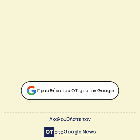
Προσθήκη του ΟΤ.gr στην Google
Ακολουθήστε τον
Google News
στο