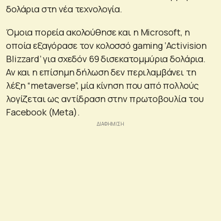
δολάρια στη νέα τεχνολογία.
Όμοια πορεία ακολούθησε και η Microsoft, η
οποία εξαγόρασε τον κολοσσό gaming ‘Activision
Blizzard’ για σχεδόν 69 δισεκατομμύρια δολάρια.
Αν και η επίσημη δήλωση δεν περιλαμβάνει τη
λέξη “metaverse”, μία κίνηση που από πολλούς
λογίζεται ως αντίδραση στην πρωτοβουλία του
Facebook (Meta).