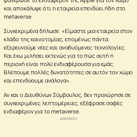
φανέρωσε το ενδιαφέρον της Apple για τον χώρο
και αποκάλυψε ότι η εταιρεία
επενδύει ήδη στο
metaverse
.
Συγκεκριμένα δήλωσε: «Είμαστε μια εταιρεία στον
κλάδο της καινοτομίας, επομένως πάντα
εξερευνούμε νέες και αναδυόμενες τεχνολογίες.
Και έχω μιλήσει εκτενώς για το πώς αυτή η
περιοχή είναι πολύ ενδιαφέρουσα για εμάς.
Βλέπουμε πολλές δυνατότητες σε αυτόν τον χώρο
και επενδύουμε ανάλογα».
Αν και ο Διευθύνων Σύμβουλος, δεν προχώρησε σε
συγκεκριμένες λεπτομέρειες, εξέφρασε σαφές
ενδιαφέρον για το metaverse.