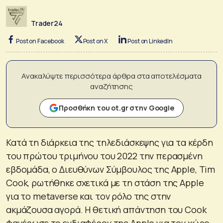
Trader24
Post on Facebook
Post on X
Post on LinkedIn
Ανακαλύψτε περισσότερα άρθρα στα αποτελέσματα
αναζήτησης
Προσθήκη του ot.gr στην Google
Κατά τη διάρκεια της τηλεδιάσκεψης για τα κέρδη
του πρώτου τριμήνου του 2022 την περασμένη
εβδομάδα, ο Διευθύνων Σύμβουλος της Apple, Tim
Cook, ρωτήθηκε σχετικά με τη στάση της Apple
για το metaverse και τον ρόλο της στην
ακμάζουσα αγορά. Η
θετική απάντηση του Cook