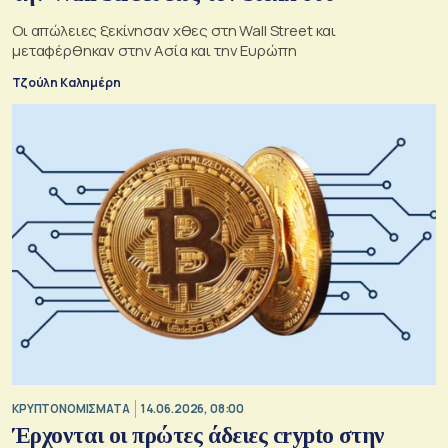
Οι απώλειες ξεκίνησαν χθες στη Wall Street και
μεταφέρθηκαν στην Ασία και την Ευρώπη
Τζούλη Καλημέρη
KΡΥΠΤΟΝΟΜΙΣΜΑΤΑ
14.06.2026, 08:00
Έρχονται οι πρώτες άδειες crypto στην