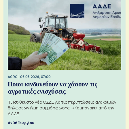
AGRO
06.08.2026, 07:00
Ποιοι κινδυνεύουν να χάσουν τις
αγροτικές ενισχύσεις
Τι ισχύει στο νέο ΟΣΔΕ για τις περιπτώσεις ανακριβών
δηλώσεων ή μη συμμόρφωσης -«Καμπανάκι» από την
ΑΑΔΕ
Ανθή Γεωργίου