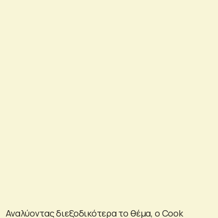
Αναλύοντας διεξοδικότερα το θέμα, ο Cook