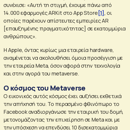
συνέχισε: «Αυτή τη στιγμή, έχουμε πάνω από
14.000 εφαρμογές ARKit στο App Store
[1]
, οι
οποίες παρέχουν απίστευτες εμπειρίες AR
[επαυξημένης πραγματικότητας] σε εκατομμύρια
ανθρώπους».
Η Apple, όντας κυρίως μια εταιρεία hardware,
αναμένεται να ακολουθήσει όμοια προσέγγιση με
την εταιρεία Meta, όσον αφορά στην τεχνολογία
και στην αγορά του metaverse.
Ο κόσμος του Metaverse
Ο εικονικός αυτός κόσμος έχει αυξήσει εκθετικά
την απήχησή του. Το περασμένο φθινόπωρο το
Facebook αναδιοργάνωσε την εταιρική του δομή,
μετονομάζοντας την επιχείρηση σε Meta και με
την υπόσχεση να επενδύσει 10 δισεκατομμύρια