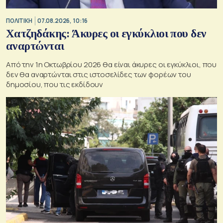
ΠΟΛΙΤΙΚΗ
07.08.2026, 10:16
Χατζηδάκης: Άκυρες οι εγκύκλιοι που δεν
αναρτώνται
Από την 1η Οκτωβρίου 2026 θα είναι άκυρες οι εγκύκλιοι, που
δεν θα αναρτώνται στις ιστοσελίδες των φορέων του
δημοσίου, που τις εκδίδουν