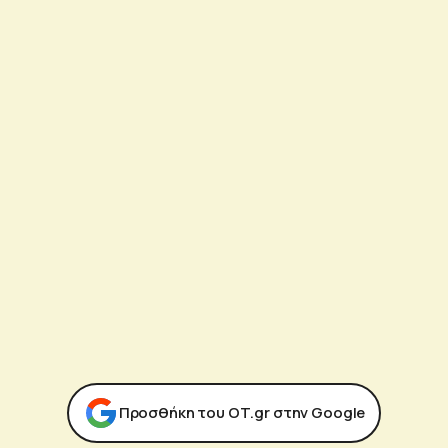
Προσθήκη του ΟΤ.gr στην Google