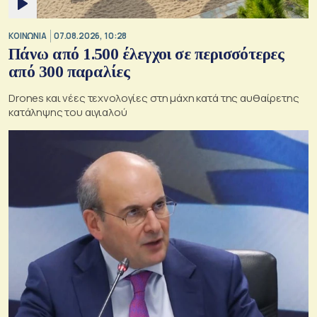
ΚΟΙΝΩΝΙΑ
07.08.2026, 10:28
Πάνω από 1.500 έλεγχοι σε περισσότερες
από 300 παραλίες
Drones και νέες τεχνολογίες στη μάχη κατά της αυθαίρετης
κατάληψης του αιγιαλού