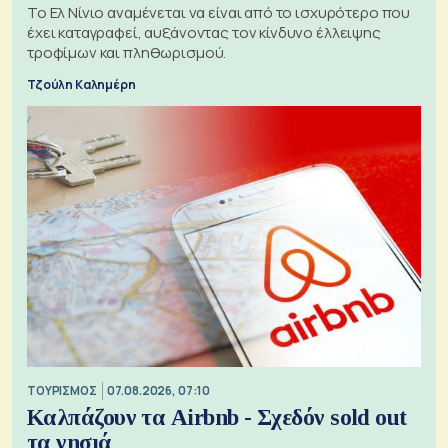
Το Ελ Νίνιο αναμένεται να είναι από το ισχυρότερο που
έχει καταγραφεί, αυξάνοντας τον κίνδυνο έλλειψης
τροφίμων και πληθωρισμού.
Τζούλη Καλημέρη
ΤΟΥΡΙΣΜΟΣ
07.08.2026, 07:10
Καλπάζουν τα Airbnb - Σχεδόν sold out
τα νησιά