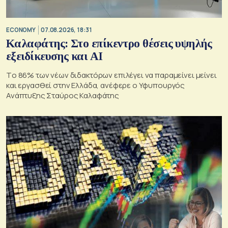
ECONOMY
07.08.2026, 18:31
Καλαφάτης: Στο επίκεντρο θέσεις υψηλής
εξειδίκευσης και AI
Tο 86% των νέων διδακτόρων επιλέγει να παραμείνει μείνει
και εργασθεί στην Ελλάδα, ανέφερε ο Υφυπουργός
Ανάπτυξης Σταύρος Καλαφάτης