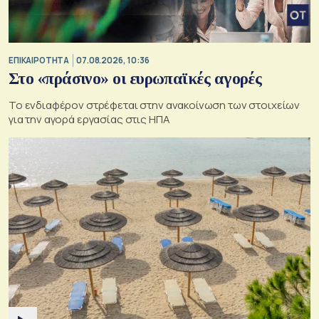
ΕΠΙΚΑΙΡΟΤΗΤΑ
07.08.2026, 10:36
Στο «πράσινο» οι ευρωπαϊκές αγορές
Το ενδιαφέρον στρέφεται στην ανακοίνωση των στοιχείων
για την αγορά εργασίας στις ΗΠΑ