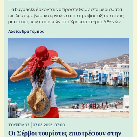
Τα buybacks έρχονται να προστεθούν στα μερίσματα
ως δεύτερο βασικό εργαλείο επιστροφής αξίας στους
μετόχους των εταιρειών στο Χρηματιστήριο Αθηνών
Αλεξάνδρα Τόμπρα
ΤΟΥΡΙΣΜΟΣ
07.08.2026, 07:00
Οι Σέρβοι τουρίστες επιστρέφουν στην