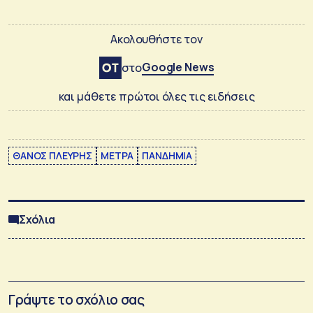
Ακολουθήστε τον
Google News
στο
και μάθετε πρώτοι όλες τις ειδήσεις
ΘΑΝΟΣ ΠΛΕΥΡΗΣ
ΜΕΤΡΑ
ΠΑΝΔΗΜΙΑ
Σχόλια
Γράψτε το σχόλιο σας