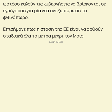
ωστόσο καλούν τις κυβερνήσεις να βρίσκονται σε
εγρήγορση για μία νέα αναζωπύρωση το
φθινόπωρο.
Επισήμανε πως η στάση της ΕΕ είναι να αρθούν
σταδιακά όλα τα μέτρα μέχρι τον Μάιο.