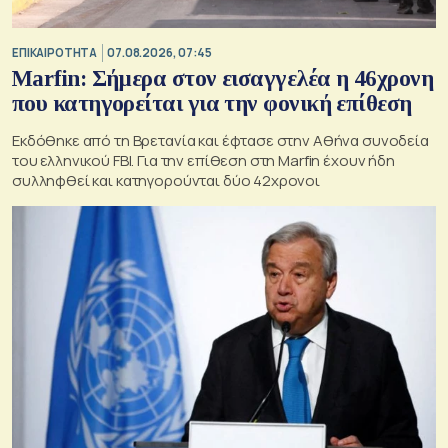
ΕΠΙΚΑΙΡΟΤΗΤΑ
07.08.2026, 07:45
Marfin: Σήμερα στον εισαγγελέα η 46χρονη
που κατηγορείται για την φονική επίθεση
Εκδόθηκε από τη Βρετανία και έφτασε στην Αθήνα συνοδεία
του ελληνικού FBI. Για την επίθεση στη Marfin έχουν ήδη
συλληφθεί και κατηγορούνται δύο 42χρονοι