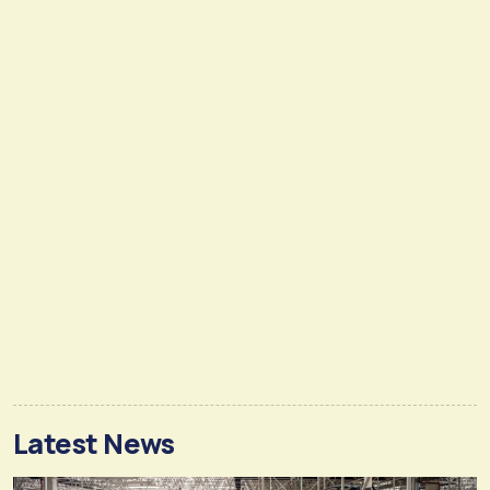
Latest News