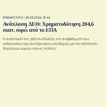
ΕΠΙΚΑΙΡΟΤΗΤΑ
06.08.2026, 18:46
Ανάπλαση ΔΕΘ: Χρηματοδότηση 204,6
εκατ. ευρώ από το ΕΠΑ
Η ανάπλαση της ΔΕΘ συνδυάζει την αναβάθμιση των
εκθεσιακών και συνεδριακών υποδομών με την απόδοση
δημόσιου χώρου στους πολίτες