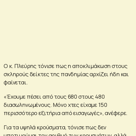
Ο κ. Πλεύρης τόνισε πως η αποκλιμάκωση στους
σκληρούς δείκτες της πανδημίας αρχίζει ήδη και
φαίνεται.
«Έχουμε πέσει από τους 680 στους 480
διασωληνωμένους. Μόνο χτες είχαμε 150
περισσότερο εξιτήρια από εισαγωγές», ανέφερε.
Για τα υψηλά κρούσματα, τόνισε πως δεν
υποτιμούμαι τον αριθμό των κρουσμάτων, αλλά