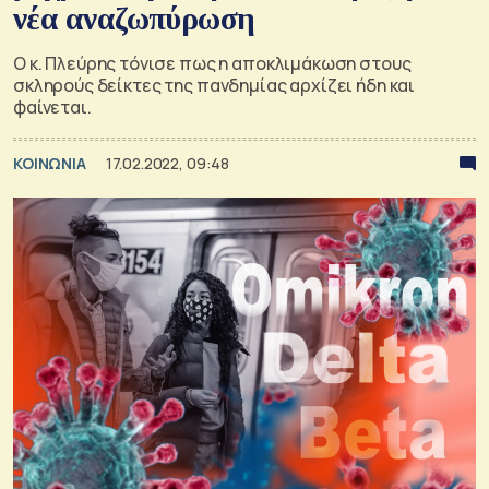
νέα αναζωπύρωση
Ο κ. Πλεύρης τόνισε πως η αποκλιμάκωση στους
σκληρούς δείκτες της πανδημίας αρχίζει ήδη και
φαίνεται.
ΚΟΙΝΩΝΙΑ
17.02.2022, 09:48