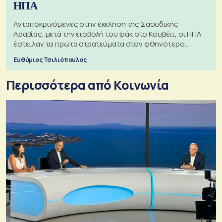
ΗΠΑ
Ανταποκρινόμενες στην έκκληση της Σαουδικής
Αραβίας, μετά την εισβολή του Ιράκ στο Κουβέιτ, οι ΗΠΑ
έστειλαν τα πρώτα στρατεύματα στον φθηνότερο
πόλεμο της ιστορίας τους
Ευθύμιος Τσιλιόπουλος
Περισσότερα από Κοινωνία