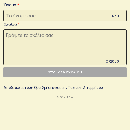
Όνομα
0 /50
Σχόλιο
0 /2000
Υποβολή σχολίου
Αποδέχεστε τους
Όροι Χρήσης
και την
Πολιτικη Απορρήτου