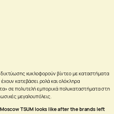
 δικτύωσης κυκλοφορούν βίντεο με καταστήματα
 έχουν κατεβάσει ρολά και ολόκληρα
α» σε πολυτελή εμπορικά πολυκαταστήματα στη
ρωσικές μεγαλουπόλεις.
 Moscow TSUM looks like after the brands left