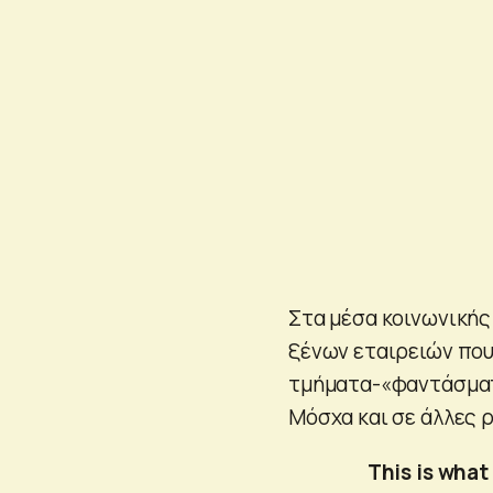
Στα μέσα κοινωνικής
ξένων εταιρειών που
τμήματα-«φαντάσματ
Μόσχα και σε άλλες 
This is what